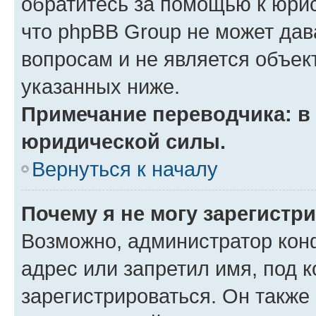
обратитесь за помощью к юрис
что phpBB Group не может да
вопросам и не является объе
указанных ниже.
Примечание переводчика: в 
юридической силы.
Вернуться к началу
Почему я не могу зарегистр
Возможно, администратор кон
адрес или запретил имя, под 
зарегистрироваться. Он также