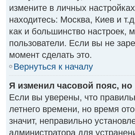
измените в личных настройках 
находитесь: Москва, Киев и т.д
как и большинство настроек, 
пользователи. Если вы не зар
момент сделать это.
Вернуться к началу
Я изменил часовой пояс, но
Если вы уверены, что правиль
летнего времени, но время от
значит, неправильно установл
администратора для устранен