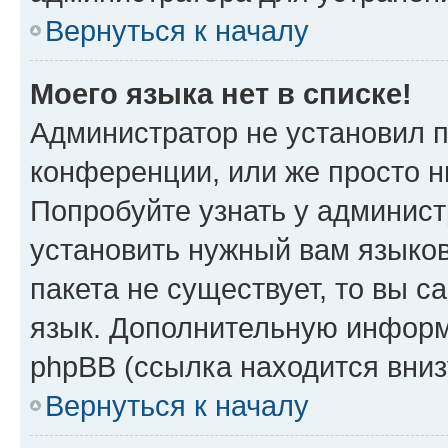
Вернуться к началу
Моего языка нет в списке!
Администратор не установил 
конференции, или же просто н
Попробуйте узнать у админист
установить нужный вам языков
пакета не существует, то вы 
язык. Дополнительную информ
phpBB (ссылка находится вни
Вернуться к началу