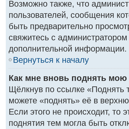
Возможно также, что админист
пользователей, сообщения кот
быть предварительно просмот
свяжитесь с администратором
дополнительной информации.
Вернуться к началу
Как мне вновь поднять мою
Щёлкнув по ссылке «Поднять 
можете «поднять» её в верхн
Если этого не происходит, то э
поднятия тем могла быть откл