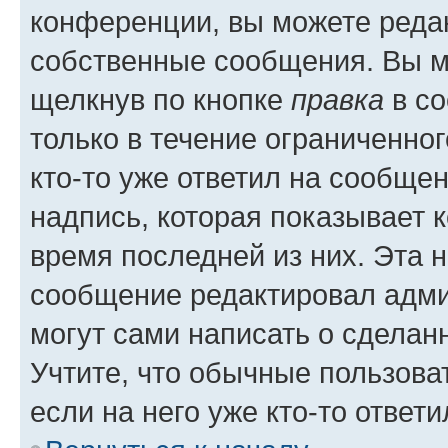
конференции, вы можете редак
собственные сообщения. Вы м
щелкнув по кнопке
правка
в со
только в течение ограниченног
кто-то уже ответил на сообще
надпись, которая показывает к
время последней из них. Эта 
сообщение редактировал адми
могут сами написать о сделан
Учтите, что обычные пользова
если на него уже кто-то ответи