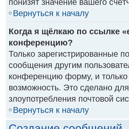
понизят значение вашего счёт
Вернуться к началу
Когда я щёлкаю по ссылке «
конференцию?
Только зарегистрированные по
сообщения другим пользовате
конференцию форму, и только
возможность. Это сделано для
злоупотребления почтовой си
Вернуться к началу
Создание сообщений