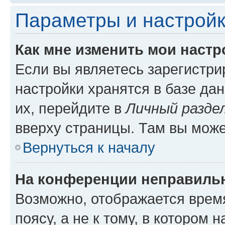
Параметры и настройк
Как мне изменить мои настр
Если вы являетесь зарегистр
настройки хранятся в базе да
их, перейдите в
Личный разде
вверху страницы. Там вы може
Вернуться к началу
На конференции неправиль
Возможно, отображается врем
поясу, а не к тому, в котором 