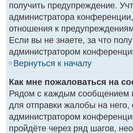
получить предупреждение. Учт
администратора конференции, 
отношения к предупреждениям
Если вы не знаете, за что по
администратором конференци
Вернуться к началу
Как мне пожаловаться на с
Рядом с каждым сообщением в
для отправки жалобы на него,
администратором конференции
пройдёте через ряд шагов, н