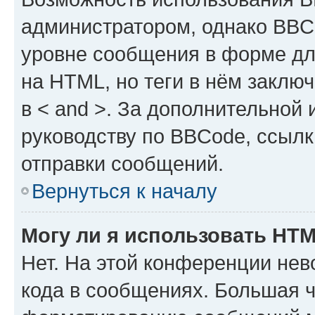
администратором, однако BBC
уровне сообщения в форме дл
на HTML, но теги в нём заключа
в < and >. За дополнительной
руководству по BBCode, ссылк
отправки сообщений.
Вернуться к началу
Могу ли я использовать HT
Нет. На этой конференции не
кода в сообщениях. Большая 