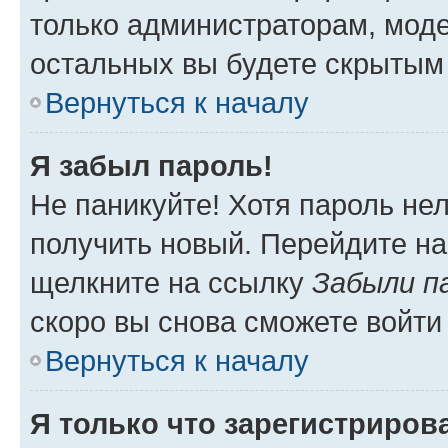
только администраторам, моде
остальных вы будете скрытым
Вернуться к началу
Я забыл пароль!
Не паникуйте! Хотя пароль не
получить новый. Перейдите на
щелкните на ссылку
Забыли п
скоро вы снова сможете войти
Вернуться к началу
Я только что зарегистрирова