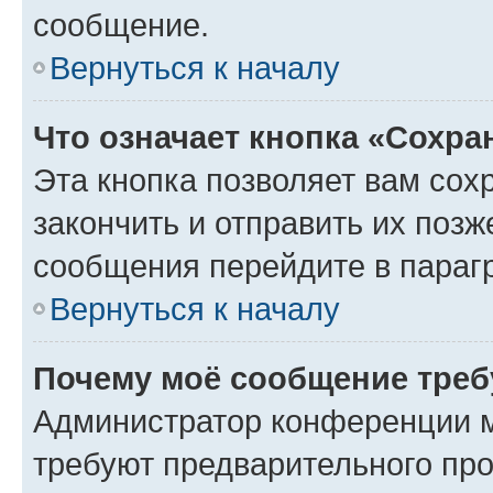
сообщение.
Вернуться к началу
Что означает кнопка «Сохр
Эта кнопка позволяет вам сох
закончить и отправить их позж
сообщения перейдите в параг
Вернуться к началу
Почему моё сообщение треб
Администратор конференции м
требуют предварительного про