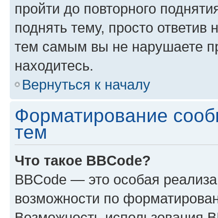
пройти до повторного подняти
поднять тему, просто ответив 
тем самым вы не нарушаете п
находитесь.
Вернуться к началу
Форматирование сооб
тем
Что такое BBCode?
BBCode — это особая реализ
возможности по форматирован
Возможность использования 