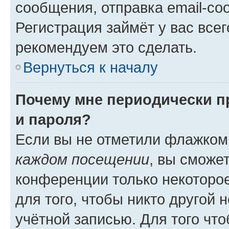
сообщения, отправка email-соо
Регистрация займёт у вас всег
рекомендуем это сделать.
Вернуться к началу
Почему мне периодически п
и пароля?
Если вы не отметили флажком
каждом посещении
, вы сможе
конференции только некоторое
для того, чтобы никто другой 
учётной записью. Для того чт