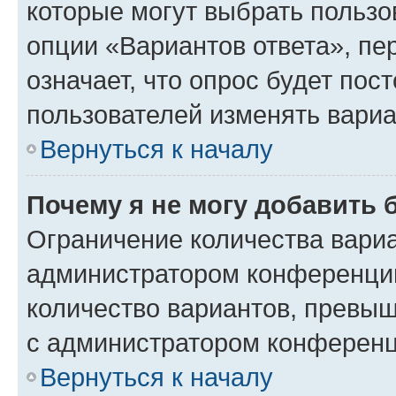
которые могут выбрать пользо
опции «Вариантов ответа», пе
означает, что опрос будет пос
пользователей изменять вариа
Вернуться к началу
Почему я не могу добавить 
Ограничение количества вариа
администратором конференции
количество вариантов, превы
с администратором конференц
Вернуться к началу