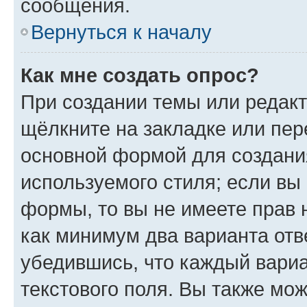
сообщения.
Вернуться к началу
Как мне создать опрос?
При создании темы или редак
щёлкните на закладке или пе
основной формой для создани
используемого стиля; если вы 
формы, то вы не имеете прав 
как минимум два варианта отв
убедившись, что каждый вариа
текстового поля. Вы также мож