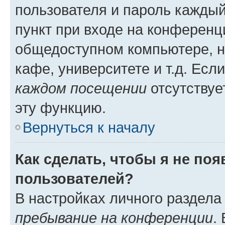
пользователя и пароль каждый
пункт при входе на конференц
общедоступном компьютере, н
кафе, университете и т.д. Есл
каждом посещении
отсутствуе
эту функцию.
Вернуться к началу
Как сделать, чтобы я не по
пользователей?
В настройках личного раздел
пребывание на конференции
.