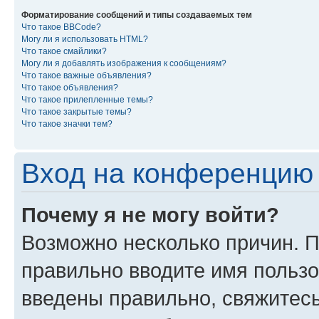
Форматирование сообщений и типы создаваемых тем
Что такое BBCode?
Могу ли я использовать HTML?
Что такое смайлики?
Могу ли я добавлять изображения к сообщениям?
Что такое важные объявления?
Что такое объявления?
Что такое прилепленные темы?
Что такое закрытые темы?
Что такое значки тем?
Вход на конференцию 
Почему я не могу войти?
Возможно несколько причин. П
правильно вводите имя пользо
введены правильно, свяжитес