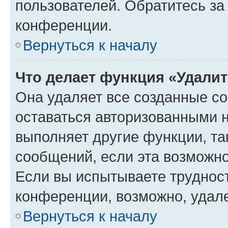
пользователей. Обратитесь з
конференции.
Вернуться к началу
Что делает функция «Удали
Она удаляет все созданные co
оставаться авторизованными н
выполняет другие функции, та
сообщений, если эта возможн
Если вы испытываете трудност
конференции, возможно, удале
Вернуться к началу