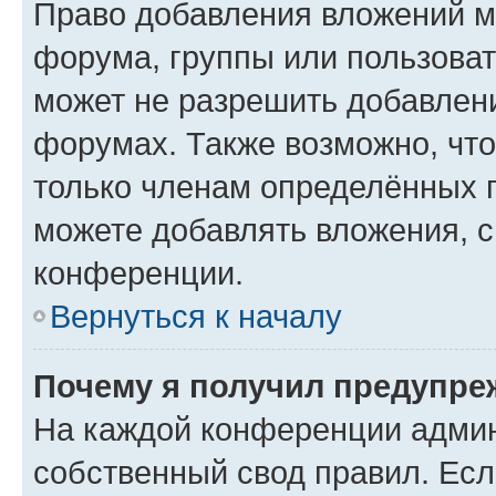
Право добавления вложений м
форума, группы или пользова
может не разрешить добавлен
форумах. Также возможно, чт
только членам определённых г
можете добавлять вложения, 
конференции.
Вернуться к началу
Почему я получил предупре
На каждой конференции админ
собственный свод правил. Ес