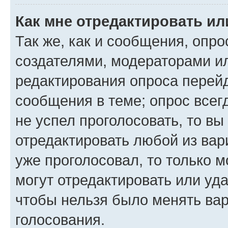
Как мне отредактировать ил
Так же, как и сообщения, опро
создателями, модераторами и
редактирования опроса перейд
сообщения в теме; опрос всег
не успел проголосовать, то вы
отредактировать любой из вари
уже проголосовал, то только 
могут отредактировать или уда
чтобы нельзя было менять вар
голосования.