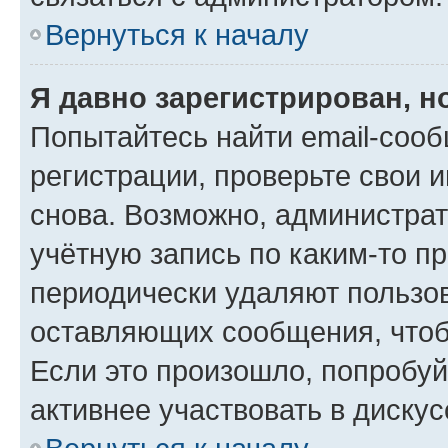
Вернуться к началу
Я давно зарегистрирован, н
Попытайтесь найти email-соо
регистрации, проверьте свои и
снова. Возможно, администра
учётную запись по каким-то п
периодически удаляют пользов
оставляющих сообщения, чтоб
Если это произошло, попробуй
активнее участвовать в дискус