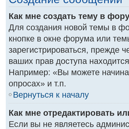
Как мне создать тему в фор
Для создания новой темы в ф
кнопке в окне форума или тем
зарегистрироваться, прежде ч
ваших прав доступа находится
Например: «Вы можете начина
опросах» и т.п.
Вернуться к началу
Как мне отредактировать и
Если вы не являетесь админи