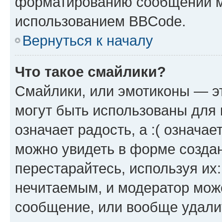
форматированию сообщений м
использованием BBCode.
Вернуться к началу
Что такое смайлики?
Смайлики, или эмотиконы — эт
могут быть использованы для 
означает радость, а :( означа
можно увидеть в форме созда
перестарайтесь, используя их
нечитаемым, и модератор мож
сообщение, или вообще удали