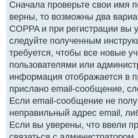
Сначала проверьте свои имя п
верны, то возможны два вариа
COPPA и при регистрации вы ук
следуйте полученным инструк
требуется, чтобы все новые у
пользователями или администр
информация отображается в п
прислано email-сообщение, с
Если email-сообщение не полу
неправильный адрес email, ли
Если вы уверены, что ввели п
связаться с администратором.