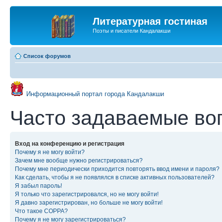
Литературная гостиная
Поэты и писатели Кандалакши
Список форумов
Информационный портал города Кандалакши
Часто задаваемые во
Вход на конференцию и регистрация
Почему я не могу войти?
Зачем мне вообще нужно регистрироваться?
Почему мне периодически приходится повторять ввод имени и пароля?
Как сделать, чтобы я не появлялся в списке активных пользователей?
Я забыл пароль!
Я только что зарегистрировался, но не могу войти!
Я давно зарегистрирован, но больше не могу войти!
Что такое COPPA?
Почему я не могу зарегистрироваться?