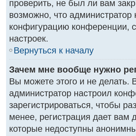
проверить, не был ли вам зак
возможно, что администратор
конфигурацию конференции, с
настроек.
Вернуться к началу
Зачем мне вообще нужно ре
Вы можете этого и не делать. В
администратор настроил конф
зарегистрироваться, чтобы ра
менее, регистрация дает вам 
которые недоступны анонимны