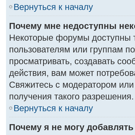
Вернуться к началу
Почему мне недоступны не
Некоторые форумы доступны 
пользователям или группам по
просматривать, создавать соо
действия, вам может потребо
Свяжитесь с модератором или
получения такого разрешения.
Вернуться к началу
Почему я не могу добавлят