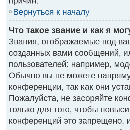
причин.
Вернуться к началу
Что такое звание и как я мо
Звания, отображаемые под ва
созданных вами сообщений, 
пользователей: например, мод
Обычно вы не можете напряму
конференции, так как они уст
Пожалуйста, не засоряйте к
только для того, чтобы повыс
конференций это запрещено, 