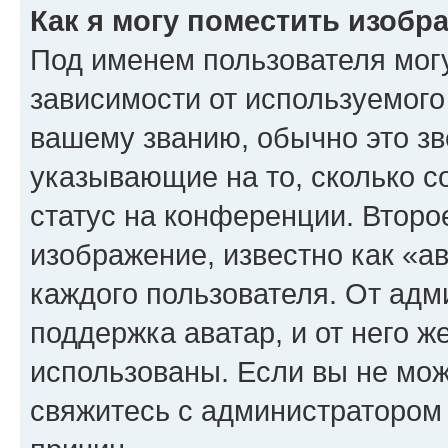
Как я могу поместить изоб
Под именем пользователя могу
зависимости от используемого
вашему званию, обычно это звё
указывающие на то, сколько с
статус на конференции. Второ
изображение, известно как «а
каждого пользователя. От адм
поддержка аватар, и от него ж
использованы. Если вы не мож
свяжитесь с администратором