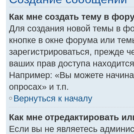
Как мне создать тему в фор
Для создания новой темы в ф
кнопке в окне форума или тем
зарегистрироваться, прежде ч
ваших прав доступа находится
Например: «Вы можете начина
опросах» и т.п.
Вернуться к началу
Как мне отредактировать и
Если вы не являетесь админи