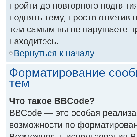
пройти до повторного подняти
поднять тему, просто ответив 
тем самым вы не нарушаете п
находитесь.
Вернуться к началу
Форматирование сооб
тем
Что такое BBCode?
BBCode — это особая реализ
возможности по форматирован
Возможность использования 