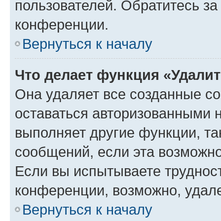
пользователей. Обратитесь з
конференции.
Вернуться к началу
Что делает функция «Удали
Она удаляет все созданные co
оставаться авторизованными н
выполняет другие функции, та
сообщений, если эта возможн
Если вы испытываете трудност
конференции, возможно, удале
Вернуться к началу