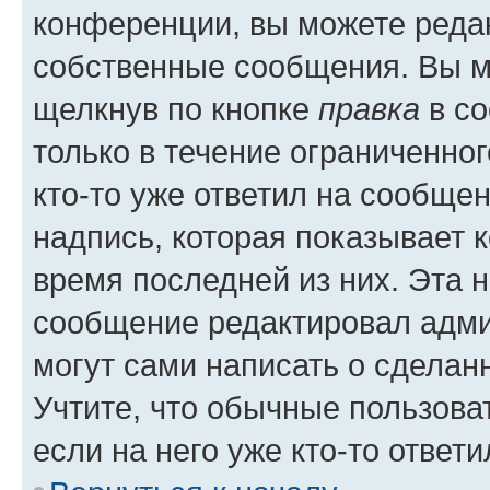
конференции, вы можете редак
собственные сообщения. Вы м
щелкнув по кнопке
правка
в со
только в течение ограниченног
кто-то уже ответил на сообще
надпись, которая показывает к
время последней из них. Эта 
сообщение редактировал адми
могут сами написать о сделан
Учтите, что обычные пользова
если на него уже кто-то ответи