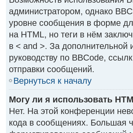
администратором, однако BBC
уровне сообщения в форме дл
на HTML, но теги в нём заключа
в < and >. За дополнительной
руководству по BBCode, ссылк
отправки сообщений.
Вернуться к началу
Могу ли я использовать HT
Нет. На этой конференции не
кода в сообщениях. Большая 