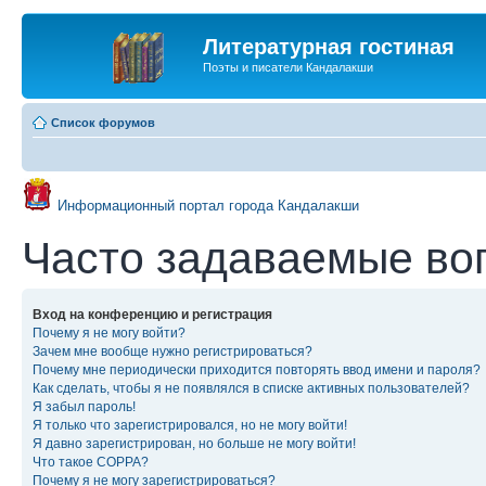
Литературная гостиная
Поэты и писатели Кандалакши
Список форумов
Информационный портал города Кандалакши
Часто задаваемые во
Вход на конференцию и регистрация
Почему я не могу войти?
Зачем мне вообще нужно регистрироваться?
Почему мне периодически приходится повторять ввод имени и пароля?
Как сделать, чтобы я не появлялся в списке активных пользователей?
Я забыл пароль!
Я только что зарегистрировался, но не могу войти!
Я давно зарегистрирован, но больше не могу войти!
Что такое COPPA?
Почему я не могу зарегистрироваться?