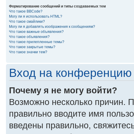
Форматирование сообщений и типы создаваемых тем
Что такое BBCode?
Могу ли я использовать HTML?
Что такое смайлики?
Могу ли я добавлять изображения к сообщениям?
Что такое важные объявления?
Что такое объявления?
Что такое прилепленные темы?
Что такое закрытые темы?
Что такое значки тем?
Вход на конференцию 
Почему я не могу войти?
Возможно несколько причин. П
правильно вводите имя пользо
введены правильно, свяжитес