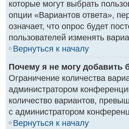
которые могут выбрать пользо
опции «Вариантов ответа», пе
означает, что опрос будет пос
пользователей изменять вариа
Вернуться к началу
Почему я не могу добавить 
Ограничение количества вариа
администратором конференции
количество вариантов, превы
с администратором конференц
Вернуться к началу