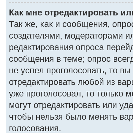
Как мне отредактировать ил
Так же, как и сообщения, опро
создателями, модераторами и
редактирования опроса перейд
сообщения в теме; опрос всег
не успел проголосовать, то вы
отредактировать любой из вари
уже проголосовал, то только 
могут отредактировать или уда
чтобы нельзя было менять вар
голосования.