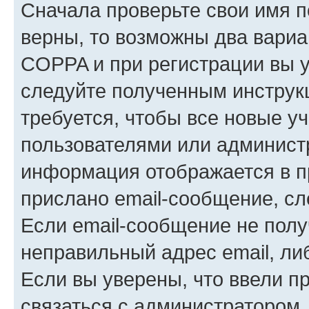
Сначала проверьте свои имя п
верны, то возможны два вариа
COPPA и при регистрации вы ук
следуйте полученным инструк
требуется, чтобы все новые у
пользователями или администр
информация отображается в п
прислано email-сообщение, с
Если email-сообщение не полу
неправильный адрес email, ли
Если вы уверены, что ввели п
связаться с администратором.