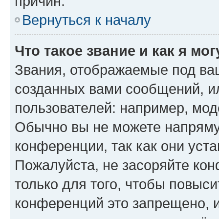
причин.
Вернуться к началу
Что такое звание и как я мо
Звания, отображаемые под ва
созданных вами сообщений, 
пользователей: например, мод
Обычно вы не можете напряму
конференции, так как они уст
Пожалуйста, не засоряйте к
только для того, чтобы повыс
конференций это запрещено, 