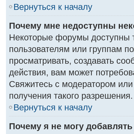
Вернуться к началу
Почему мне недоступны не
Некоторые форумы доступны 
пользователям или группам по
просматривать, создавать соо
действия, вам может потребо
Свяжитесь с модератором или
получения такого разрешения.
Вернуться к началу
Почему я не могу добавлят