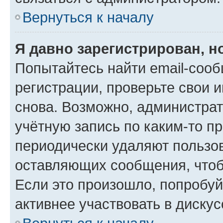
Вернуться к началу
Я давно зарегистрирован, н
Попытайтесь найти email-соо
регистрации, проверьте свои и
снова. Возможно, администра
учётную запись по каким-то п
периодически удаляют пользов
оставляющих сообщения, чтоб
Если это произошло, попробуй
активнее участвовать в дискус