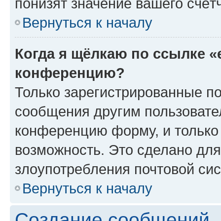
понизят значение вашего счёт
Вернуться к началу
Когда я щёлкаю по ссылке «
конференцию?
Только зарегистрированные по
сообщения другим пользовате
конференцию форму, и только
возможность. Это сделано для
злоупотребления почтовой си
Вернуться к началу
Создание сообщений