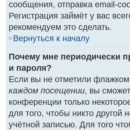
сообщения, отправка email-соо
Регистрация займёт у вас всег
рекомендуем это сделать.
Вернуться к началу
Почему мне периодически п
и пароля?
Если вы не отметили флажком
каждом посещении
, вы сможе
конференции только некоторое
для того, чтобы никто другой 
учётной записью. Для того чт