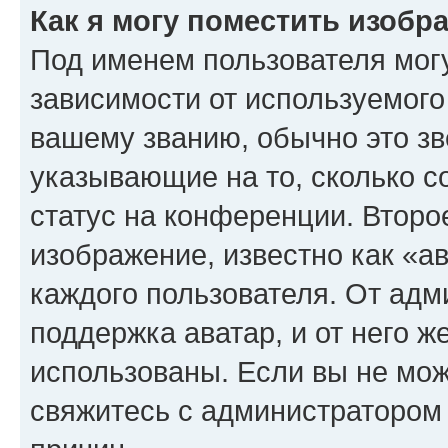
Как я могу поместить изоб
Под именем пользователя могу
зависимости от используемого
вашему званию, обычно это звё
указывающие на то, сколько с
статус на конференции. Второ
изображение, известно как «а
каждого пользователя. От адм
поддержка аватар, и от него ж
использованы. Если вы не мож
свяжитесь с администратором