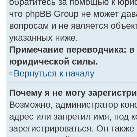
обратитесь за помощью к юрис
что phpBB Group не может да
вопросам и не является объе
указанных ниже.
Примечание переводчика: в 
юридической силы.
Вернуться к началу
Почему я не могу зарегистр
Возможно, администратор кон
адрес или запретил имя, под 
зарегистрироваться. Он также