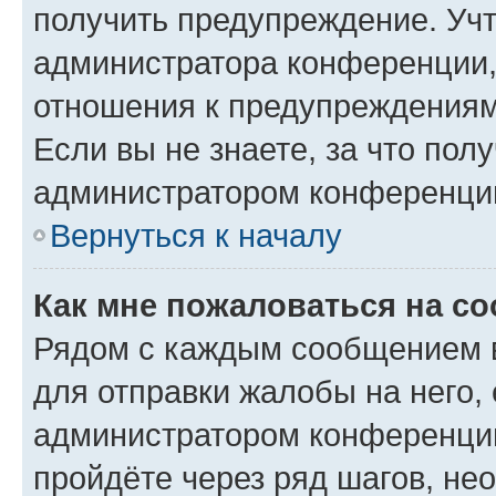
получить предупреждение. Учт
администратора конференции, 
отношения к предупреждениям
Если вы не знаете, за что по
администратором конференци
Вернуться к началу
Как мне пожаловаться на с
Рядом с каждым сообщением в
для отправки жалобы на него,
администратором конференции
пройдёте через ряд шагов, н