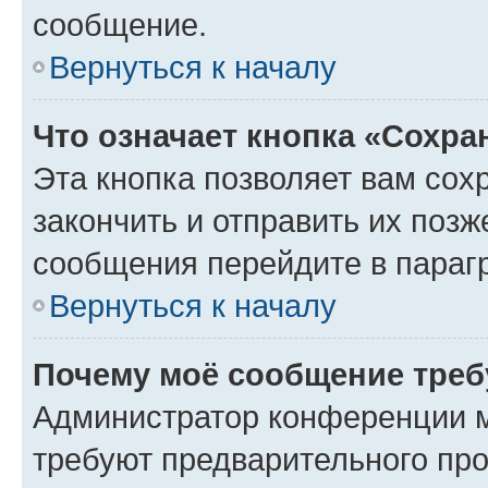
сообщение.
Вернуться к началу
Что означает кнопка «Сохр
Эта кнопка позволяет вам сох
закончить и отправить их позж
сообщения перейдите в параг
Вернуться к началу
Почему моё сообщение треб
Администратор конференции м
требуют предварительного про