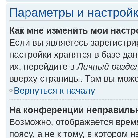
Параметры и настройк
Как мне изменить мои настр
Если вы являетесь зарегистр
настройки хранятся в базе да
их, перейдите в
Личный разде
вверху страницы. Там вы може
Вернуться к началу
На конференции неправиль
Возможно, отображается врем
поясу, а не к тому, в котором 