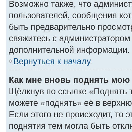
Возможно также, что админист
пользователей, сообщения кот
быть предварительно просмот
свяжитесь с администратором
дополнительной информации.
Вернуться к началу
Как мне вновь поднять мою
Щёлкнув по ссылке «Поднять 
можете «поднять» её в верхн
Если этого не происходит, то э
поднятия тем могла быть откл