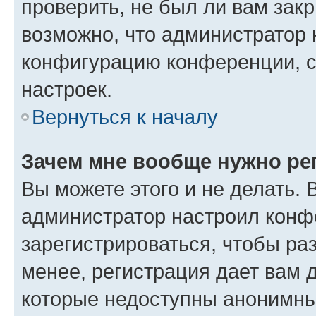
проверить, не был ли вам зак
возможно, что администратор
конфигурацию конференции, с
настроек.
Вернуться к началу
Зачем мне вообще нужно ре
Вы можете этого и не делать. В
администратор настроил конф
зарегистрироваться, чтобы ра
менее, регистрация дает вам 
которые недоступны анонимны