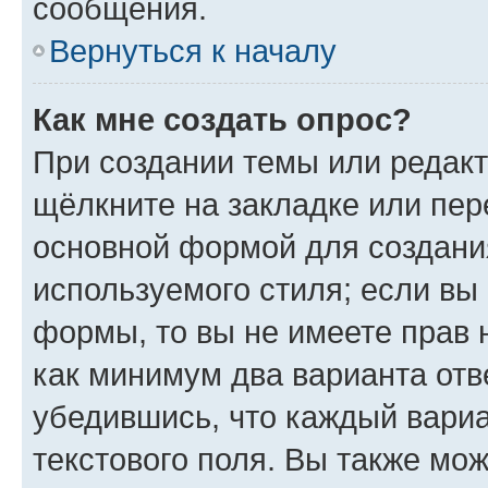
сообщения.
Вернуться к началу
Как мне создать опрос?
При создании темы или редак
щёлкните на закладке или пе
основной формой для создани
используемого стиля; если вы 
формы, то вы не имеете прав 
как минимум два варианта отв
убедившись, что каждый вариа
текстового поля. Вы также мож