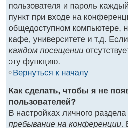
пользователя и пароль каждый
пункт при входе на конференц
общедоступном компьютере, н
кафе, университете и т.д. Есл
каждом посещении
отсутствуе
эту функцию.
Вернуться к началу
Как сделать, чтобы я не по
пользователей?
В настройках личного раздел
пребывание на конференции
.