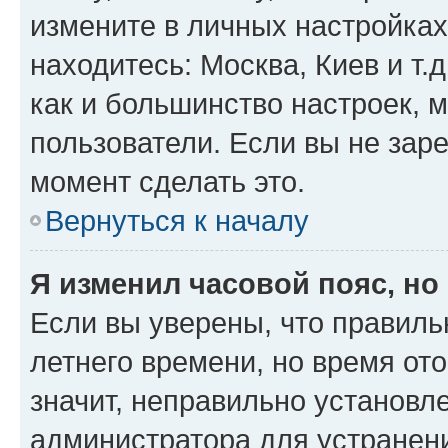
измените в личных настройках 
находитесь: Москва, Киев и т.д
как и большинство настроек, 
пользователи. Если вы не зар
момент сделать это.
Вернуться к началу
Я изменил часовой пояс, но
Если вы уверены, что правиль
летнего времени, но время от
значит, неправильно установл
администратора для устранен