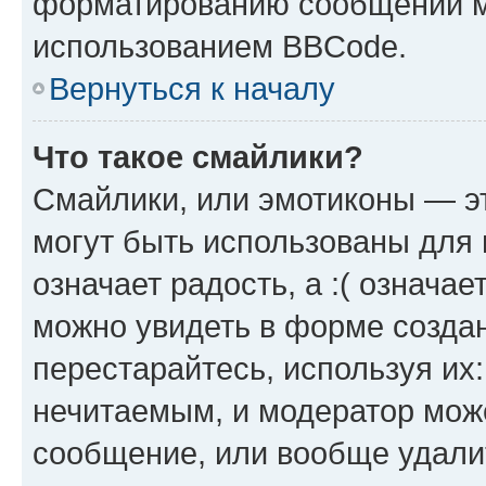
форматированию сообщений м
использованием BBCode.
Вернуться к началу
Что такое смайлики?
Смайлики, или эмотиконы — эт
могут быть использованы для 
означает радость, а :( означа
можно увидеть в форме созда
перестарайтесь, используя их
нечитаемым, и модератор мож
сообщение, или вообще удали