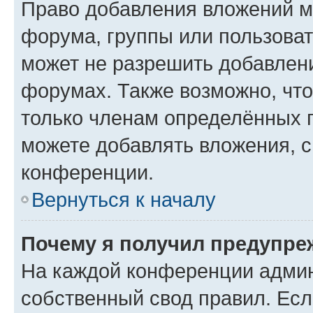
Право добавления вложений м
форума, группы или пользова
может не разрешить добавлен
форумах. Также возможно, чт
только членам определённых г
можете добавлять вложения, 
конференции.
Вернуться к началу
Почему я получил предупре
На каждой конференции админ
собственный свод правил. Ес