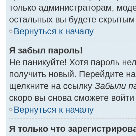
только администраторам, моде
остальных вы будете скрытым
Вернуться к началу
Я забыл пароль!
Не паникуйте! Хотя пароль не
получить новый. Перейдите на
щелкните на ссылку
Забыли п
скоро вы снова сможете войти
Вернуться к началу
Я только что зарегистрирова