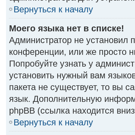
Вернуться к началу
Моего языка нет в списке!
Администратор не установил 
конференции, или же просто н
Попробуйте узнать у админист
установить нужный вам языков
пакета не существует, то вы 
язык. Дополнительную информ
phpBB (ссылка находится вни
Вернуться к началу