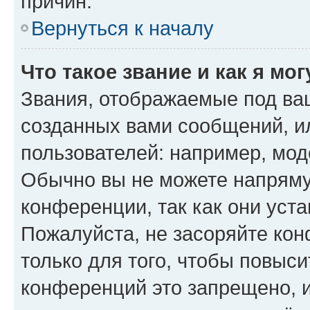
причин.
Вернуться к началу
Что такое звание и как я мо
Звания, отображаемые под ва
созданных вами сообщений, 
пользователей: например, мод
Обычно вы не можете напряму
конференции, так как они уст
Пожалуйста, не засоряйте к
только для того, чтобы повыс
конференций это запрещено, 