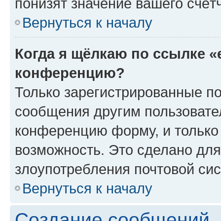
понизят значение вашего счёт
Вернуться к началу
Когда я щёлкаю по ссылке «
конференцию?
Только зарегистрированные по
сообщения другим пользовате
конференцию форму, и только
возможность. Это сделано для
злоупотребления почтовой си
Вернуться к началу
Создание сообщений