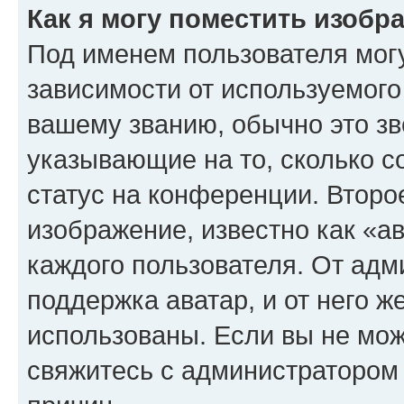
Как я могу поместить изоб
Под именем пользователя могу
зависимости от используемого
вашему званию, обычно это звё
указывающие на то, сколько с
статус на конференции. Второ
изображение, известно как «а
каждого пользователя. От адм
поддержка аватар, и от него ж
использованы. Если вы не мож
свяжитесь с администратором