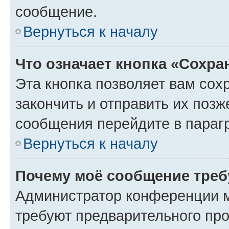
сообщение.
Вернуться к началу
Что означает кнопка «Сохр
Эта кнопка позволяет вам сох
закончить и отправить их позж
сообщения перейдите в параг
Вернуться к началу
Почему моё сообщение треб
Администратор конференции м
требуют предварительного про