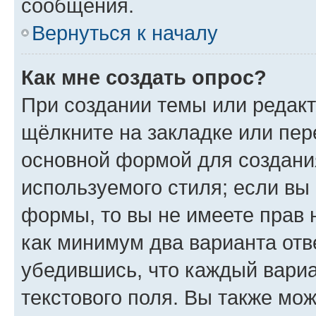
сообщения.
Вернуться к началу
Как мне создать опрос?
При создании темы или редак
щёлкните на закладке или пе
основной формой для создани
используемого стиля; если вы 
формы, то вы не имеете прав 
как минимум два варианта отв
убедившись, что каждый вариа
текстового поля. Вы также мож