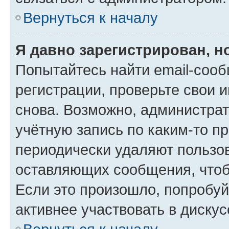
Вернуться к началу
Я давно зарегистрирован, н
Попытайтесь найти email-соо
регистрации, проверьте свои и
снова. Возможно, администра
учётную запись по каким-то п
периодически удаляют пользов
оставляющих сообщения, чтоб
Если это произошло, попробуй
активнее участвовать в дискус