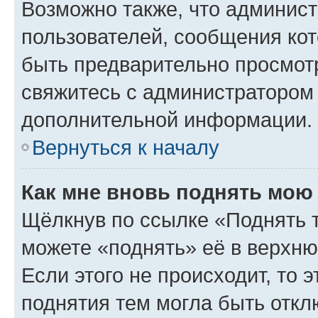
Возможно также, что админист
пользователей, сообщения кот
быть предварительно просмот
свяжитесь с администратором
дополнительной информации.
Вернуться к началу
Как мне вновь поднять мою
Щёлкнув по ссылке «Поднять 
можете «поднять» её в верхн
Если этого не происходит, то э
поднятия тем могла быть откл