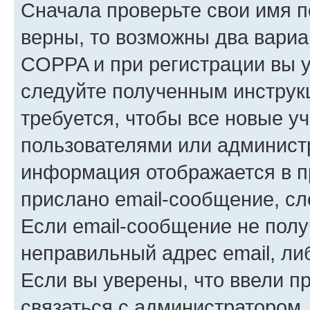
Сначала проверьте свои имя п
верны, то возможны два вариа
COPPA и при регистрации вы ук
следуйте полученным инструк
требуется, чтобы все новые у
пользователями или администр
информация отображается в п
прислано email-сообщение, с
Если email-сообщение не полу
неправильный адрес email, ли
Если вы уверены, что ввели п
связаться с администратором.