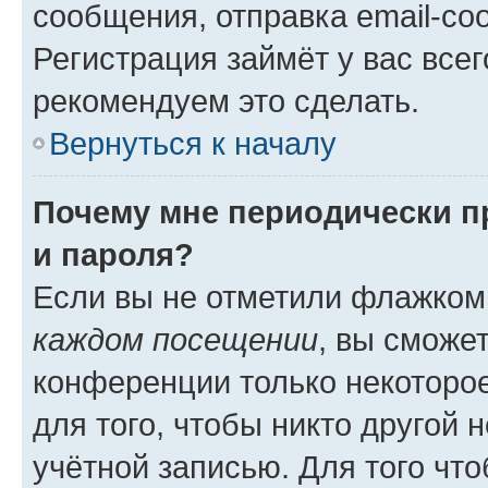
сообщения, отправка email-соо
Регистрация займёт у вас всег
рекомендуем это сделать.
Вернуться к началу
Почему мне периодически п
и пароля?
Если вы не отметили флажком
каждом посещении
, вы сможе
конференции только некоторое
для того, чтобы никто другой 
учётной записью. Для того чт