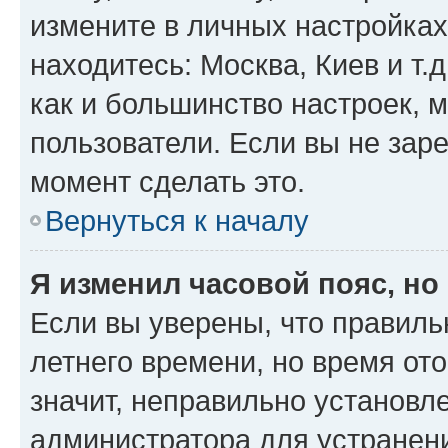
измените в личных настройках 
находитесь: Москва, Киев и т.д
как и большинство настроек, 
пользователи. Если вы не зар
момент сделать это.
Вернуться к началу
Я изменил часовой пояс, но
Если вы уверены, что правиль
летнего времени, но время от
значит, неправильно установл
администратора для устранен