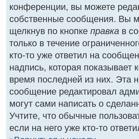
конференции, вы можете редак
собственные сообщения. Вы м
щелкнув по кнопке
правка
в со
только в течение ограниченног
кто-то уже ответил на сообще
надпись, которая показывает к
время последней из них. Эта 
сообщение редактировал адми
могут сами написать о сделан
Учтите, что обычные пользова
если на него уже кто-то ответи