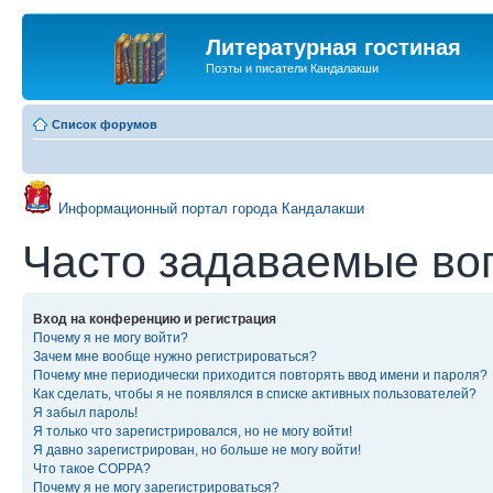
Литературная гостиная
Поэты и писатели Кандалакши
Список форумов
Информационный портал города Кандалакши
Часто задаваемые во
Вход на конференцию и регистрация
Почему я не могу войти?
Зачем мне вообще нужно регистрироваться?
Почему мне периодически приходится повторять ввод имени и пароля?
Как сделать, чтобы я не появлялся в списке активных пользователей?
Я забыл пароль!
Я только что зарегистрировался, но не могу войти!
Я давно зарегистрирован, но больше не могу войти!
Что такое COPPA?
Почему я не могу зарегистрироваться?