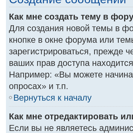
Как мне создать тему в фор
Для создания новой темы в ф
кнопке в окне форума или тем
зарегистрироваться, прежде ч
ваших прав доступа находится
Например: «Вы можете начина
опросах» и т.п.
Вернуться к началу
Как мне отредактировать и
Если вы не являетесь админи