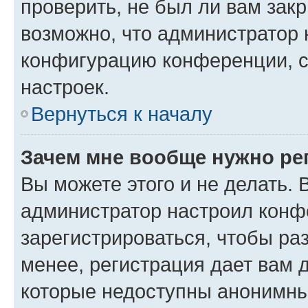
проверить, не был ли вам зак
возможно, что администратор
конфигурацию конференции, с
настроек.
Вернуться к началу
Зачем мне вообще нужно ре
Вы можете этого и не делать. В
администратор настроил конф
зарегистрироваться, чтобы ра
менее, регистрация дает вам 
которые недоступны анонимны