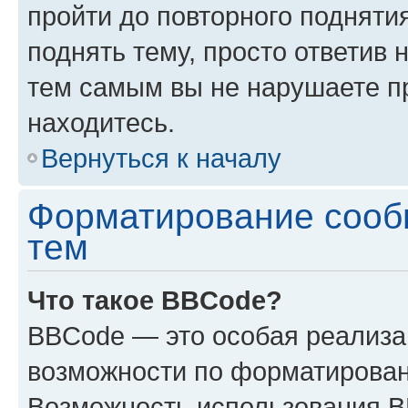
пройти до повторного подняти
поднять тему, просто ответив 
тем самым вы не нарушаете п
находитесь.
Вернуться к началу
Форматирование сооб
тем
Что такое BBCode?
BBCode — это особая реализ
возможности по форматирован
Возможность использования 