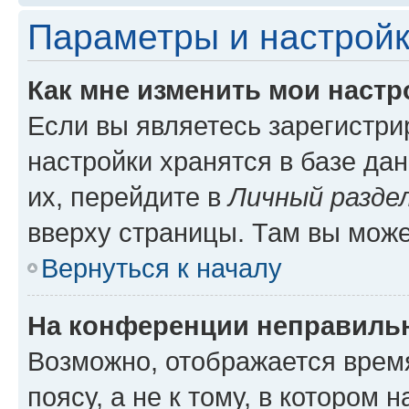
Параметры и настройк
Как мне изменить мои настр
Если вы являетесь зарегистр
настройки хранятся в базе да
их, перейдите в
Личный разде
вверху страницы. Там вы може
Вернуться к началу
На конференции неправиль
Возможно, отображается врем
поясу, а не к тому, в котором 