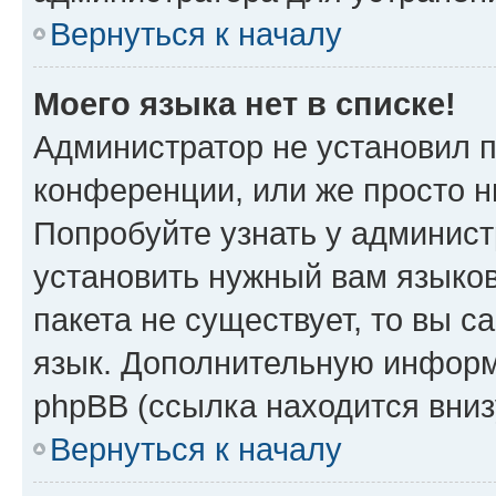
Вернуться к началу
Моего языка нет в списке!
Администратор не установил 
конференции, или же просто н
Попробуйте узнать у админист
установить нужный вам языков
пакета не существует, то вы 
язык. Дополнительную информ
phpBB (ссылка находится вни
Вернуться к началу