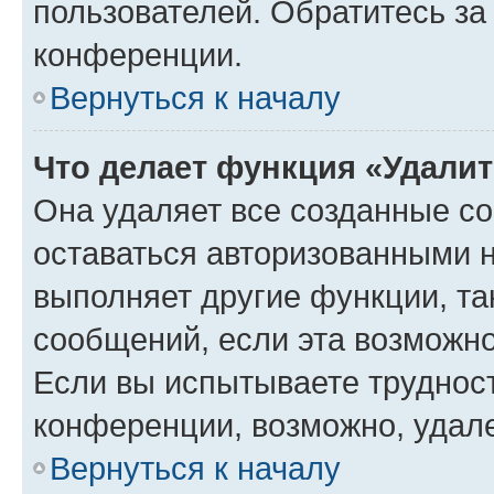
пользователей. Обратитесь з
конференции.
Вернуться к началу
Что делает функция «Удали
Она удаляет все созданные co
оставаться авторизованными н
выполняет другие функции, та
сообщений, если эта возможн
Если вы испытываете трудност
конференции, возможно, удале
Вернуться к началу