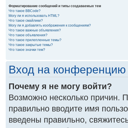
Форматирование сообщений и типы создаваемых тем
Что такое BBCode?
Могу ли я использовать HTML?
Что такое смайлики?
Могу ли я добавлять изображения к сообщениям?
Что такое важные объявления?
Что такое объявления?
Что такое прилепленные темы?
Что такое закрытые темы?
Что такое значки тем?
Вход на конференцию 
Почему я не могу войти?
Возможно несколько причин. П
правильно вводите имя пользо
введены правильно, свяжитес