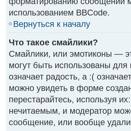
форматированию сообщений м
использованием BBCode.
Вернуться к началу
Что такое смайлики?
Смайлики, или эмотиконы — эт
могут быть использованы для 
означает радость, а :( означа
можно увидеть в форме созда
перестарайтесь, используя их
нечитаемым, и модератор мож
сообщение, или вообще удали