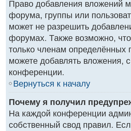
Право добавления вложений м
форума, группы или пользова
может не разрешить добавлен
форумах. Также возможно, чт
только членам определённых г
можете добавлять вложения, 
конференции.
Вернуться к началу
Почему я получил предупре
На каждой конференции админ
собственный свод правил. Ес