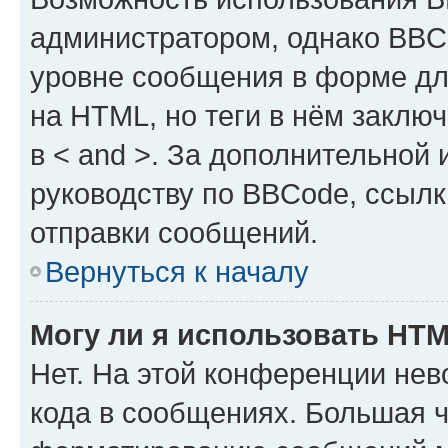
администратором, однако BBC
уровне сообщения в форме дл
на HTML, но теги в нём заключа
в < and >. За дополнительной
руководству по BBCode, ссылк
отправки сообщений.
Вернуться к началу
Могу ли я использовать HT
Нет. На этой конференции не
кода в сообщениях. Большая 