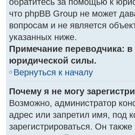
обратитесь за помощью к юрис
что phpBB Group не может да
вопросам и не является объе
указанных ниже.
Примечание переводчика: в 
юридической силы.
Вернуться к началу
Почему я не могу зарегистр
Возможно, администратор кон
адрес или запретил имя, под 
зарегистрироваться. Он также