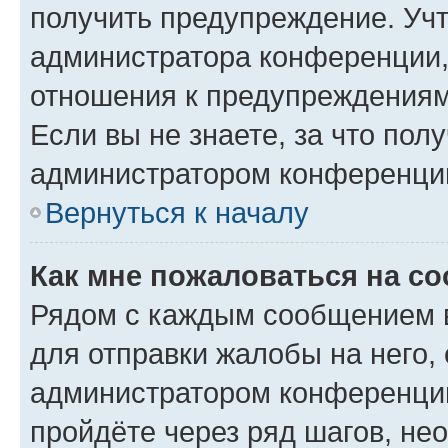
получить предупреждение. Учт
администратора конференции, 
отношения к предупреждениям
Если вы не знаете, за что по
администратором конференци
Вернуться к началу
Как мне пожаловаться на с
Рядом с каждым сообщением в
для отправки жалобы на него,
администратором конференции
пройдёте через ряд шагов, н