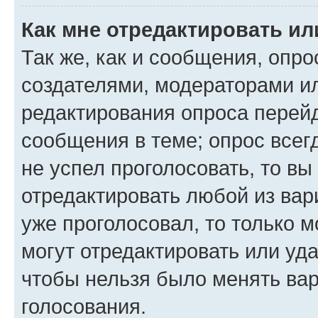
Как мне отредактировать ил
Так же, как и сообщения, опро
создателями, модераторами и
редактирования опроса перейд
сообщения в теме; опрос всег
не успел проголосовать, то вы
отредактировать любой из вари
уже проголосовал, то только 
могут отредактировать или уда
чтобы нельзя было менять вар
голосования.