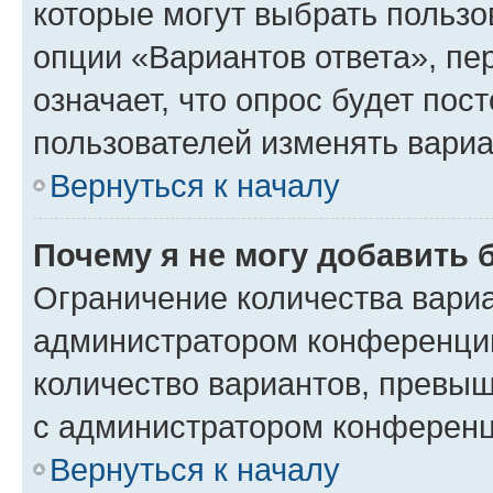
которые могут выбрать пользо
опции «Вариантов ответа», пе
означает, что опрос будет пос
пользователей изменять вариа
Вернуться к началу
Почему я не могу добавить 
Ограничение количества вариа
администратором конференции
количество вариантов, превы
с администратором конференц
Вернуться к началу