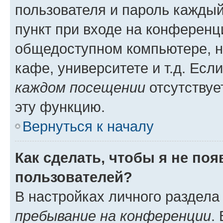
пользователя и пароль каждый
пункт при входе на конференц
общедоступном компьютере, н
кафе, университете и т.д. Есл
каждом посещении
отсутствуе
эту функцию.
Вернуться к началу
Как сделать, чтобы я не по
пользователей?
В настройках личного раздел
пребывание на конференции
.