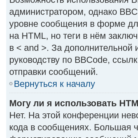
администратором, однако BBC
уровне сообщения в форме дл
на HTML, но теги в нём заключа
в < and >. За дополнительной
руководству по BBCode, ссылк
отправки сообщений.
Вернуться к началу
Могу ли я использовать HT
Нет. На этой конференции не
кода в сообщениях. Большая 