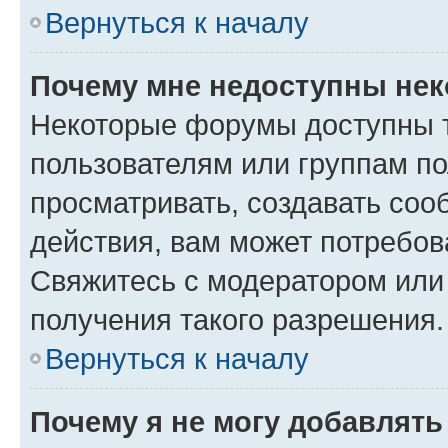
Вернуться к началу
Почему мне недоступны не
Некоторые форумы доступны 
пользователям или группам по
просматривать, создавать соо
действия, вам может потребо
Свяжитесь с модератором или
получения такого разрешения.
Вернуться к началу
Почему я не могу добавлят