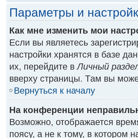
Параметры и настройк
Как мне изменить мои настр
Если вы являетесь зарегистр
настройки хранятся в базе да
их, перейдите в
Личный разде
вверху страницы. Там вы може
Вернуться к началу
На конференции неправиль
Возможно, отображается врем
поясу, а не к тому, в котором 