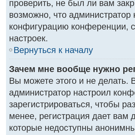
проверить, не был ли вам зак
возможно, что администратор
конфигурацию конференции, с
настроек.
Вернуться к началу
Зачем мне вообще нужно ре
Вы можете этого и не делать. В
администратор настроил конф
зарегистрироваться, чтобы ра
менее, регистрация дает вам 
которые недоступны анонимны