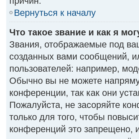
причин.
Вернуться к началу
Что такое звание и как я мо
Звания, отображаемые под ва
созданных вами сообщений, 
пользователей: например, мод
Обычно вы не можете напряму
конференции, так как они уст
Пожалуйста, не засоряйте к
только для того, чтобы повыс
конференций это запрещено, 