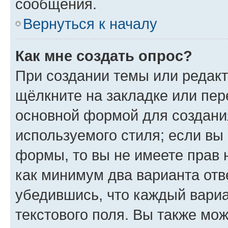
сообщения.
Вернуться к началу
Как мне создать опрос?
При создании темы или редак
щёлкните на закладке или пе
основной формой для создани
используемого стиля; если вы 
формы, то вы не имеете прав 
как минимум два варианта отв
убедившись, что каждый вариа
текстового поля. Вы также мож