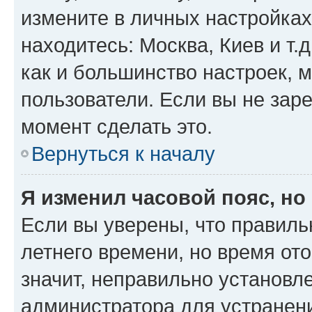
измените в личных настройках 
находитесь: Москва, Киев и т.д
как и большинство настроек, 
пользователи. Если вы не зар
момент сделать это.
Вернуться к началу
Я изменил часовой пояс, но
Если вы уверены, что правиль
летнего времени, но время от
значит, неправильно установл
администратора для устранен