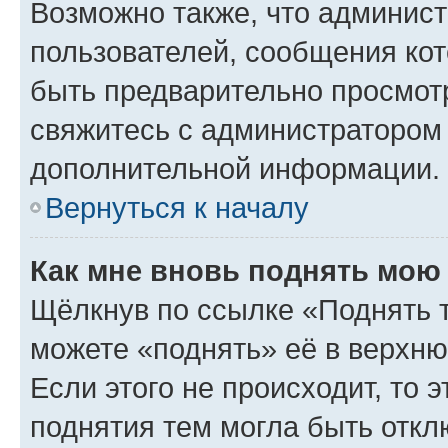
Возможно также, что админист
пользователей, сообщения кот
быть предварительно просмот
свяжитесь с администратором
дополнительной информации.
Вернуться к началу
Как мне вновь поднять мою
Щёлкнув по ссылке «Поднять 
можете «поднять» её в верхн
Если этого не происходит, то э
поднятия тем могла быть откл