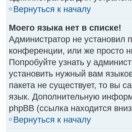
Вернуться к началу
Моего языка нет в списке!
Администратор не установил 
конференции, или же просто н
Попробуйте узнать у админист
установить нужный вам языков
пакета не существует, то вы 
язык. Дополнительную информ
phpBB (ссылка находится вни
Вернуться к началу