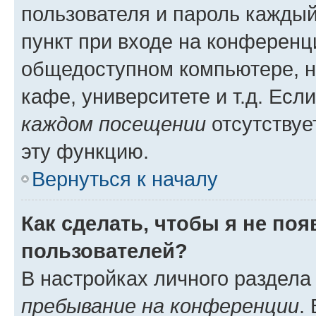
пользователя и пароль каждый
пункт при входе на конференц
общедоступном компьютере, н
кафе, университете и т.д. Есл
каждом посещении
отсутствуе
эту функцию.
Вернуться к началу
Как сделать, чтобы я не по
пользователей?
В настройках личного раздел
пребывание на конференции
.