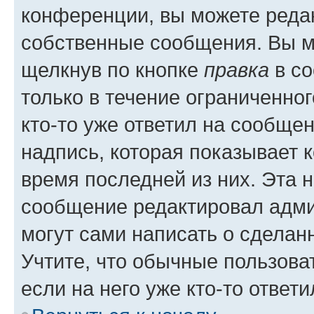
конференции, вы можете редак
собственные сообщения. Вы м
щелкнув по кнопке
правка
в со
только в течение ограниченног
кто-то уже ответил на сообще
надпись, которая показывает к
время последней из них. Эта 
сообщение редактировал адми
могут сами написать о сделан
Учтите, что обычные пользова
если на него уже кто-то ответи