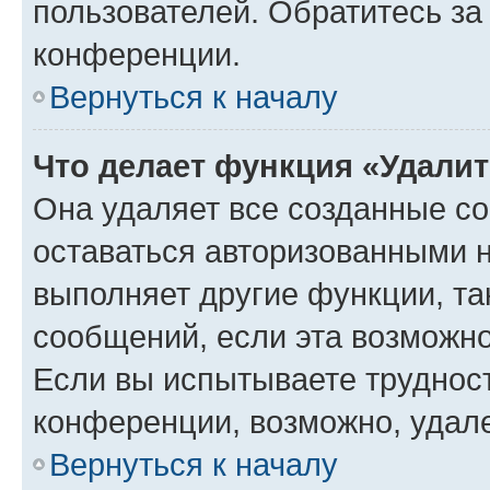
пользователей. Обратитесь з
конференции.
Вернуться к началу
Что делает функция «Удали
Она удаляет все созданные co
оставаться авторизованными н
выполняет другие функции, та
сообщений, если эта возможн
Если вы испытываете трудност
конференции, возможно, удале
Вернуться к началу