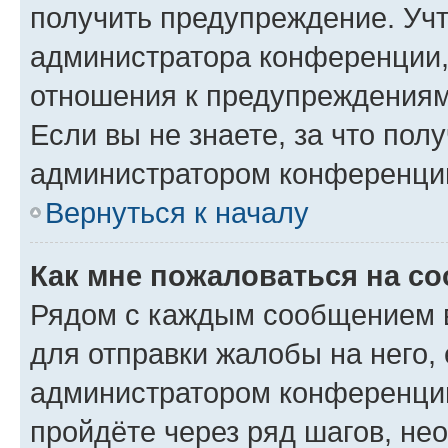
получить предупреждение. Учт
администратора конференции, 
отношения к предупреждениям
Если вы не знаете, за что по
администратором конференци
Вернуться к началу
Как мне пожаловаться на с
Рядом с каждым сообщением в
для отправки жалобы на него,
администратором конференции
пройдёте через ряд шагов, н