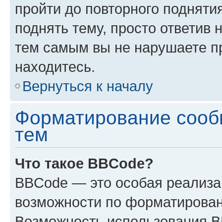
пройти до повторного подняти
поднять тему, просто ответив 
тем самым вы не нарушаете п
находитесь.
Вернуться к началу
Форматирование сооб
тем
Что такое BBCode?
BBCode — это особая реализ
возможности по форматирован
Возможность использования 