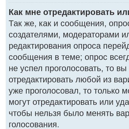
Как мне отредактировать ил
Так же, как и сообщения, опро
создателями, модераторами и
редактирования опроса перейд
сообщения в теме; опрос всег
не успел проголосовать, то вы
отредактировать любой из вари
уже проголосовал, то только 
могут отредактировать или уда
чтобы нельзя было менять вар
голосования.