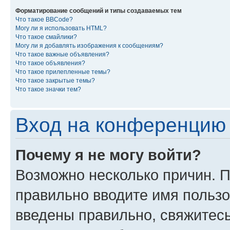
Форматирование сообщений и типы создаваемых тем
Что такое BBCode?
Могу ли я использовать HTML?
Что такое смайлики?
Могу ли я добавлять изображения к сообщениям?
Что такое важные объявления?
Что такое объявления?
Что такое прилепленные темы?
Что такое закрытые темы?
Что такое значки тем?
Вход на конференцию 
Почему я не могу войти?
Возможно несколько причин. П
правильно вводите имя пользо
введены правильно, свяжитес