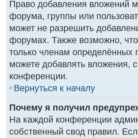
Право добавления вложений м
форума, группы или пользова
может не разрешить добавлен
форумах. Также возможно, чт
только членам определённых г
можете добавлять вложения, 
конференции.
Вернуться к началу
Почему я получил предупре
На каждой конференции админ
собственный свод правил. Ес