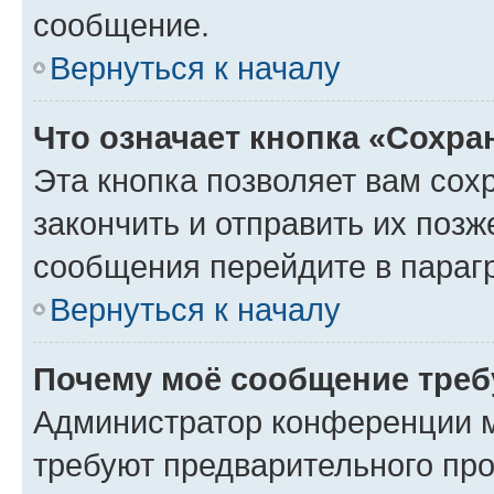
сообщение.
Вернуться к началу
Что означает кнопка «Сохр
Эта кнопка позволяет вам сох
закончить и отправить их позж
сообщения перейдите в параг
Вернуться к началу
Почему моё сообщение треб
Администратор конференции м
требуют предварительного про