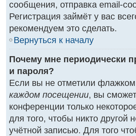
сообщения, отправка email-соо
Регистрация займёт у вас всег
рекомендуем это сделать.
Вернуться к началу
Почему мне периодически п
и пароля?
Если вы не отметили флажком
каждом посещении
, вы сможе
конференции только некоторое
для того, чтобы никто другой 
учётной записью. Для того чт