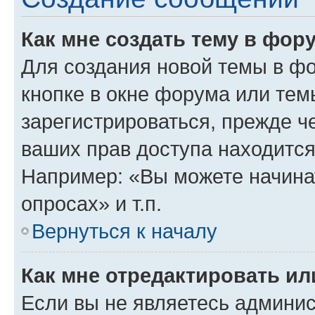
Как мне создать тему в фор
Для создания новой темы в ф
кнопке в окне форума или тем
зарегистрироваться, прежде ч
ваших прав доступа находится
Например: «Вы можете начина
опросах» и т.п.
Вернуться к началу
Как мне отредактировать и
Если вы не являетесь админи