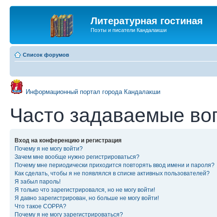
Литературная гостиная
Поэты и писатели Кандалакши
Список форумов
Информационный портал города Кандалакши
Часто задаваемые во
Вход на конференцию и регистрация
Почему я не могу войти?
Зачем мне вообще нужно регистрироваться?
Почему мне периодически приходится повторять ввод имени и пароля?
Как сделать, чтобы я не появлялся в списке активных пользователей?
Я забыл пароль!
Я только что зарегистрировался, но не могу войти!
Я давно зарегистрирован, но больше не могу войти!
Что такое COPPA?
Почему я не могу зарегистрироваться?