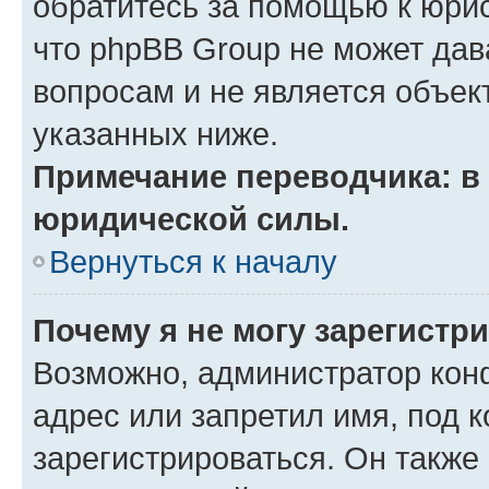
обратитесь за помощью к юрис
что phpBB Group не может да
вопросам и не является объе
указанных ниже.
Примечание переводчика: в 
юридической силы.
Вернуться к началу
Почему я не могу зарегистр
Возможно, администратор кон
адрес или запретил имя, под 
зарегистрироваться. Он также