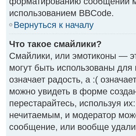
форматированию сообщений м
использованием BBCode.
Вернуться к началу
Что такое смайлики?
Смайлики, или эмотиконы — эт
могут быть использованы для 
означает радость, а :( означа
можно увидеть в форме созда
перестарайтесь, используя их
нечитаемым, и модератор мож
сообщение, или вообще удали