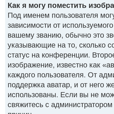
Как я могу поместить изоб
Под именем пользователя могу
зависимости от используемого
вашему званию, обычно это звё
указывающие на то, сколько с
статус на конференции. Второ
изображение, известно как «а
каждого пользователя. От адм
поддержка аватар, и от него ж
использованы. Если вы не мож
свяжитесь с администратором