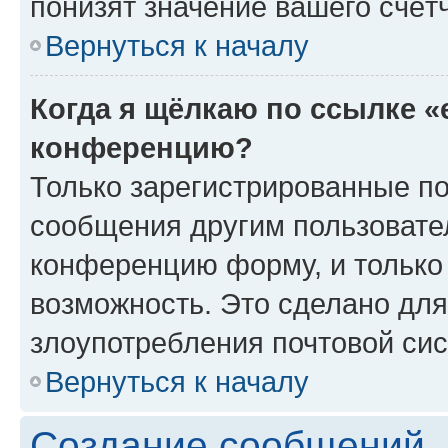
понизят значение вашего счёт
Вернуться к началу
Когда я щёлкаю по ссылке «
конференцию?
Только зарегистрированные по
сообщения другим пользовате
конференцию форму, и только
возможность. Это сделано для
злоупотребления почтовой си
Вернуться к началу
Создание сообщений