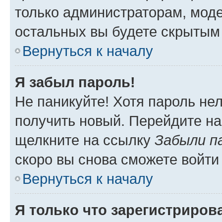
только администраторам, моде
остальных вы будете скрытым
Вернуться к началу
Я забыл пароль!
Не паникуйте! Хотя пароль не
получить новый. Перейдите на
щелкните на ссылку
Забыли п
скоро вы снова сможете войти
Вернуться к началу
Я только что зарегистрирова