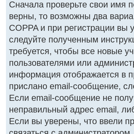
Сначала проверьте свои имя п
верны, то возможны два вариа
COPPA и при регистрации вы ук
следуйте полученным инструк
требуется, чтобы все новые у
пользователями или администр
информация отображается в п
прислано email-сообщение, с
Если email-сообщение не полу
неправильный адрес email, ли
Если вы уверены, что ввели п
связаться с администратором.