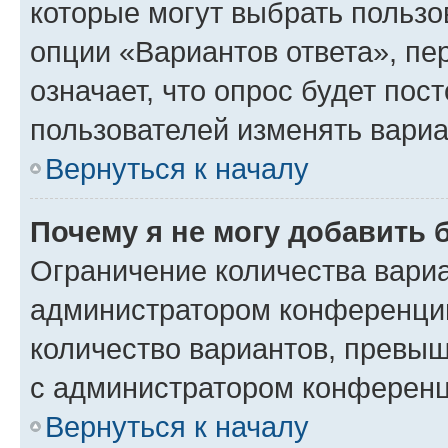
которые могут выбрать пользо
опции «Вариантов ответа», пе
означает, что опрос будет пос
пользователей изменять вариа
Вернуться к началу
Почему я не могу добавить 
Ограничение количества вариа
администратором конференции
количество вариантов, превы
с администратором конференц
Вернуться к началу