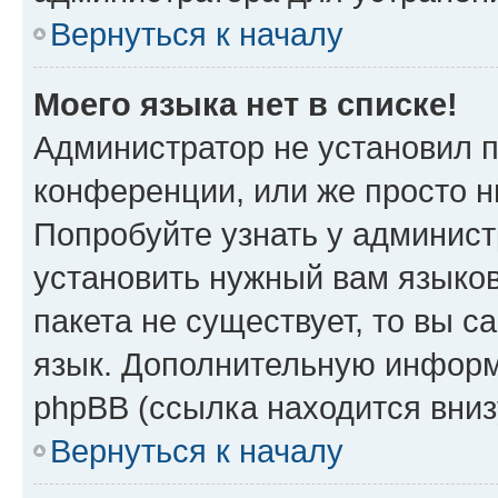
Вернуться к началу
Моего языка нет в списке!
Администратор не установил 
конференции, или же просто н
Попробуйте узнать у админист
установить нужный вам языков
пакета не существует, то вы 
язык. Дополнительную информ
phpBB (ссылка находится вни
Вернуться к началу