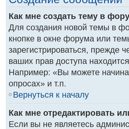
Как мне создать тему в фор
Для создания новой темы в ф
кнопке в окне форума или тем
зарегистрироваться, прежде ч
ваших прав доступа находится
Например: «Вы можете начина
опросах» и т.п.
Вернуться к началу
Как мне отредактировать и
Если вы не являетесь админи