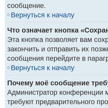
сообщение.
Вернуться к началу
Что означает кнопка «Сохр
Эта кнопка позволяет вам сох
закончить и отправить их позж
сообщения перейдите в параг
Вернуться к началу
Почему моё сообщение треб
Администратор конференции м
требуют предварительного про