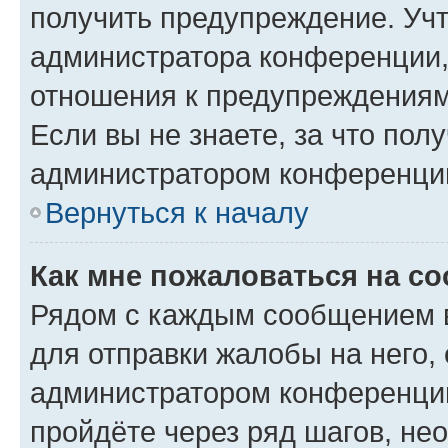
получить предупреждение. Учт
администратора конференции, 
отношения к предупреждениям
Если вы не знаете, за что по
администратором конференци
Вернуться к началу
Как мне пожаловаться на с
Рядом с каждым сообщением в
для отправки жалобы на него,
администратором конференции
пройдёте через ряд шагов, н