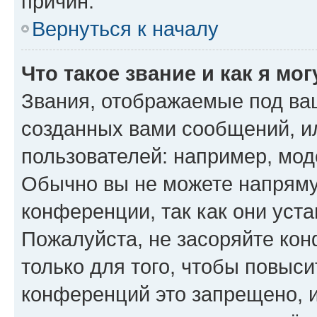
причин.
Вернуться к началу
Что такое звание и как я мо
Звания, отображаемые под ва
созданных вами сообщений, 
пользователей: например, мод
Обычно вы не можете напряму
конференции, так как они уст
Пожалуйста, не засоряйте к
только для того, чтобы повыс
конференций это запрещено, 