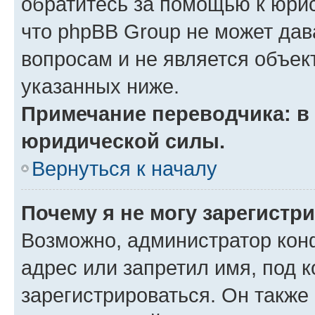
обратитесь за помощью к юрис
что phpBB Group не может да
вопросам и не является объе
указанных ниже.
Примечание переводчика: в 
юридической силы.
Вернуться к началу
Почему я не могу зарегистр
Возможно, администратор кон
адрес или запретил имя, под 
зарегистрироваться. Он также