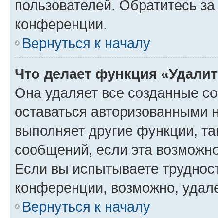
пользователей. Обратитесь з
конференции.
Вернуться к началу
Что делает функция «Удали
Она удаляет все созданные co
оставаться авторизованными н
выполняет другие функции, та
сообщений, если эта возможн
Если вы испытываете трудност
конференции, возможно, удале
Вернуться к началу