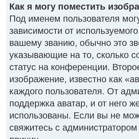
Как я могу поместить изоб
Под именем пользователя могу
зависимости от используемого
вашему званию, обычно это звё
указывающие на то, сколько с
статус на конференции. Второ
изображение, известно как «а
каждого пользователя. От адм
поддержка аватар, и от него ж
использованы. Если вы не мож
свяжитесь с администратором