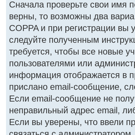
Сначала проверьте свои имя п
верны, то возможны два вариа
COPPA и при регистрации вы ук
следуйте полученным инструк
требуется, чтобы все новые у
пользователями или администр
информация отображается в п
прислано email-сообщение, с
Если email-сообщение не полу
неправильный адрес email, ли
Если вы уверены, что ввели п
связаться с администратором.