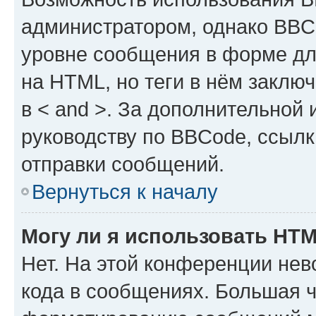
администратором, однако BBC
уровне сообщения в форме дл
на HTML, но теги в нём заключа
в < and >. За дополнительной
руководству по BBCode, ссылк
отправки сообщений.
Вернуться к началу
Могу ли я использовать HT
Нет. На этой конференции не
кода в сообщениях. Большая 