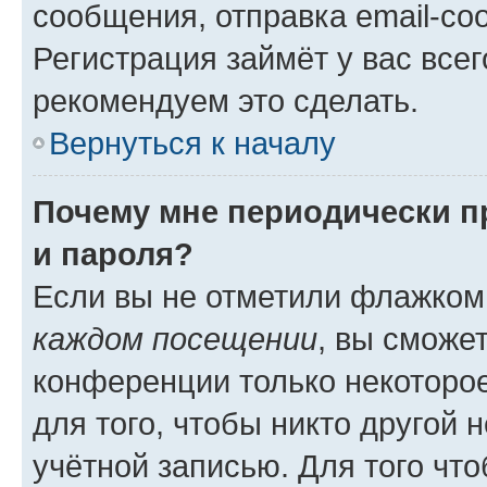
сообщения, отправка email-соо
Регистрация займёт у вас всег
рекомендуем это сделать.
Вернуться к началу
Почему мне периодически п
и пароля?
Если вы не отметили флажком
каждом посещении
, вы сможе
конференции только некоторое
для того, чтобы никто другой 
учётной записью. Для того чт