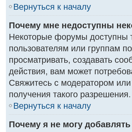
Вернуться к началу
Почему мне недоступны не
Некоторые форумы доступны 
пользователям или группам по
просматривать, создавать соо
действия, вам может потребо
Свяжитесь с модератором или
получения такого разрешения.
Вернуться к началу
Почему я не могу добавлят