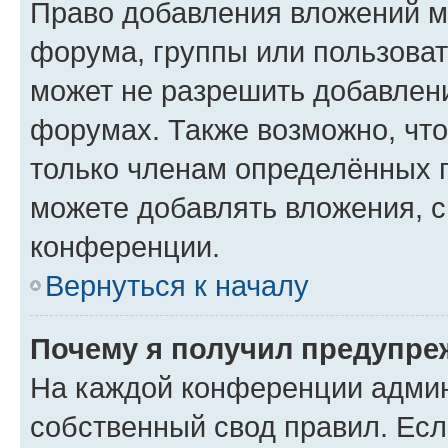
Право добавления вложений м
форума, группы или пользова
может не разрешить добавлен
форумах. Также возможно, чт
только членам определённых г
можете добавлять вложения, 
конференции.
Вернуться к началу
Почему я получил предупре
На каждой конференции админ
собственный свод правил. Ес