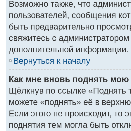
Возможно также, что админист
пользователей, сообщения кот
быть предварительно просмот
свяжитесь с администратором
дополнительной информации.
Вернуться к началу
Как мне вновь поднять мою
Щёлкнув по ссылке «Поднять 
можете «поднять» её в верхн
Если этого не происходит, то э
поднятия тем могла быть откл