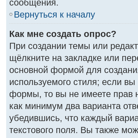
сообщения.
Вернуться к началу
Как мне создать опрос?
При создании темы или редак
щёлкните на закладке или пе
основной формой для создани
используемого стиля; если вы 
формы, то вы не имеете прав 
как минимум два варианта отв
убедившись, что каждый вариа
текстового поля. Вы также мож