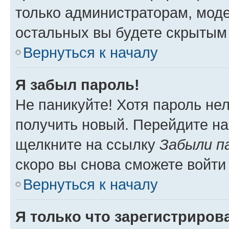
только администраторам, моде
остальных вы будете скрытым
Вернуться к началу
Я забыл пароль!
Не паникуйте! Хотя пароль не
получить новый. Перейдите на
щелкните на ссылку
Забыли п
скоро вы снова сможете войти
Вернуться к началу
Я только что зарегистрирова