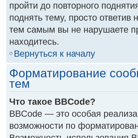
пройти до повторного подняти
поднять тему, просто ответив 
тем самым вы не нарушаете п
находитесь.
Вернуться к началу
Форматирование сооб
тем
Что такое BBCode?
BBCode — это особая реализ
возможности по форматирован
Возможность использования 