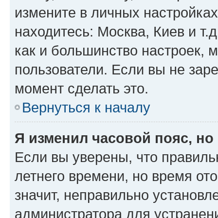
измените в личных настройках 
находитесь: Москва, Киев и т.д
как и большинство настроек, 
пользователи. Если вы не зар
момент сделать это.
Вернуться к началу
Я изменил часовой пояс, но
Если вы уверены, что правиль
летнего времени, но время от
значит, неправильно установл
администратора для устранен