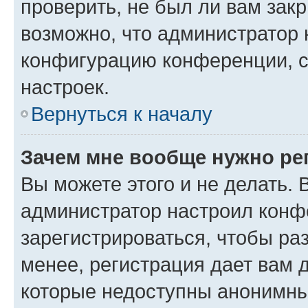
проверить, не был ли вам зак
возможно, что администратор
конфигурацию конференции, с
настроек.
Вернуться к началу
Зачем мне вообще нужно ре
Вы можете этого и не делать. В
администратор настроил конф
зарегистрироваться, чтобы ра
менее, регистрация дает вам 
которые недоступны анонимны