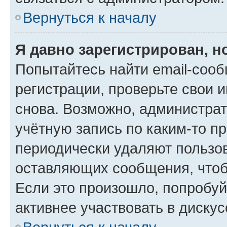
Вернуться к началу
Я давно зарегистрирован, н
Попытайтесь найти email-соо
регистрации, проверьте свои и
снова. Возможно, администра
учётную запись по каким-то п
периодически удаляют пользов
оставляющих сообщения, чтоб
Если это произошло, попробуй
активнее участвовать в дискус