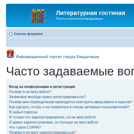
Литературная гостиная
Поэты и писатели Кандалакши
Список форумов
Информационный портал города Кандалакши
Часто задаваемые во
Вход на конференцию и регистрация
Почему я не могу войти?
Зачем мне вообще нужно регистрироваться?
Почему мне периодически приходится повторять ввод имени и пароля?
Как сделать, чтобы я не появлялся в списке активных пользователей?
Я забыл пароль!
Я только что зарегистрировался, но не могу войти!
Я давно зарегистрирован, но больше не могу войти!
Что такое COPPA?
Почему я не могу зарегистрироваться?