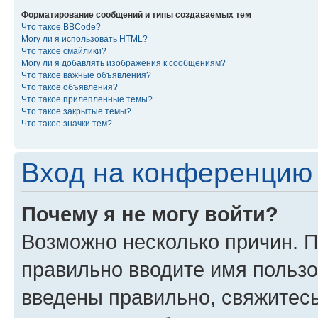
Форматирование сообщений и типы создаваемых тем
Что такое BBCode?
Могу ли я использовать HTML?
Что такое смайлики?
Могу ли я добавлять изображения к сообщениям?
Что такое важные объявления?
Что такое объявления?
Что такое прилепленные темы?
Что такое закрытые темы?
Что такое значки тем?
Вход на конференцию 
Почему я не могу войти?
Возможно несколько причин. П
правильно вводите имя пользо
введены правильно, свяжитес