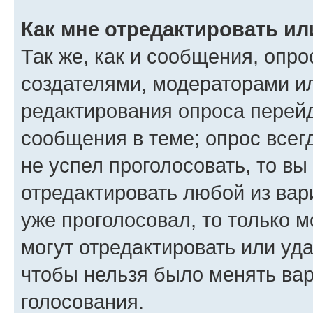
Как мне отредактировать ил
Так же, как и сообщения, опро
создателями, модераторами и
редактирования опроса перейд
сообщения в теме; опрос всег
не успел проголосовать, то вы
отредактировать любой из вари
уже проголосовал, то только 
могут отредактировать или уда
чтобы нельзя было менять вар
голосования.