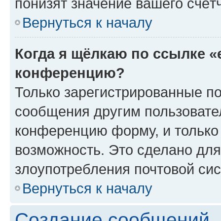
понизят значение вашего счёт
Вернуться к началу
Когда я щёлкаю по ссылке «
конференцию?
Только зарегистрированные по
сообщения другим пользовате
конференцию форму, и только
возможность. Это сделано для
злоупотребления почтовой си
Вернуться к началу
Создание сообщений