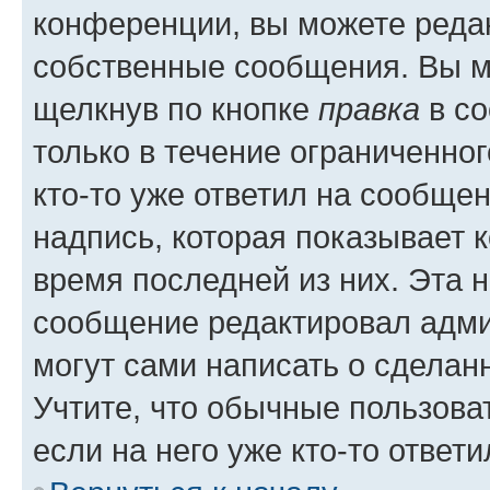
конференции, вы можете редак
собственные сообщения. Вы м
щелкнув по кнопке
правка
в со
только в течение ограниченног
кто-то уже ответил на сообще
надпись, которая показывает к
время последней из них. Эта 
сообщение редактировал адми
могут сами написать о сделан
Учтите, что обычные пользова
если на него уже кто-то ответи