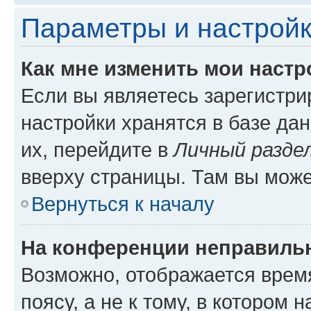
Параметры и настройк
Как мне изменить мои настр
Если вы являетесь зарегистр
настройки хранятся в базе да
их, перейдите в
Личный разде
вверху страницы. Там вы може
Вернуться к началу
На конференции неправиль
Возможно, отображается врем
поясу, а не к тому, в котором 