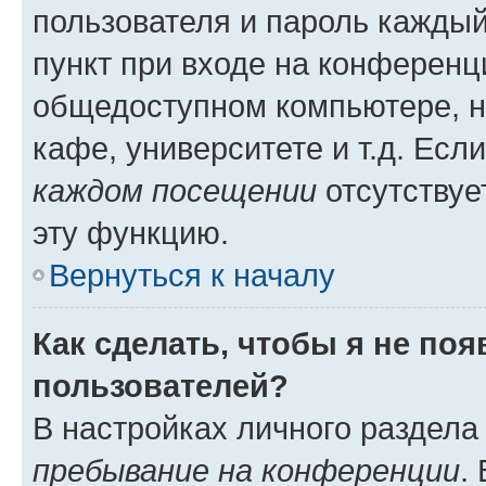
пользователя и пароль каждый
пункт при входе на конференц
общедоступном компьютере, н
кафе, университете и т.д. Есл
каждом посещении
отсутствуе
эту функцию.
Вернуться к началу
Как сделать, чтобы я не по
пользователей?
В настройках личного раздел
пребывание на конференции
.