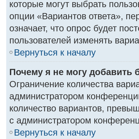
которые могут выбрать пользо
опции «Вариантов ответа», пе
означает, что опрос будет пос
пользователей изменять вариа
Вернуться к началу
Почему я не могу добавить 
Ограничение количества вариа
администратором конференции
количество вариантов, превы
с администратором конференц
Вернуться к началу