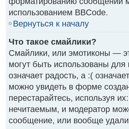
форматированию сообщений м
использованием BBCode.
Вернуться к началу
Что такое смайлики?
Смайлики, или эмотиконы — эт
могут быть использованы для 
означает радость, а :( означа
можно увидеть в форме созда
перестарайтесь, используя их
нечитаемым, и модератор мож
сообщение, или вообще удали