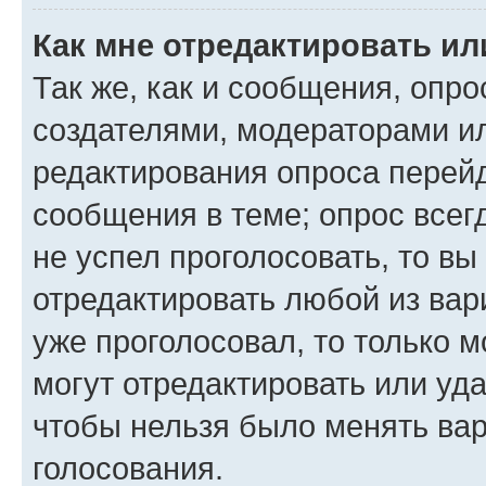
Как мне отредактировать ил
Так же, как и сообщения, опро
создателями, модераторами и
редактирования опроса перейд
сообщения в теме; опрос всег
не успел проголосовать, то вы
отредактировать любой из вари
уже проголосовал, то только 
могут отредактировать или уда
чтобы нельзя было менять вар
голосования.