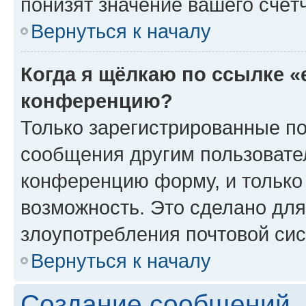
понизят значение вашего счёт
Вернуться к началу
Когда я щёлкаю по ссылке «
конференцию?
Только зарегистрированные по
сообщения другим пользовате
конференцию форму, и только
возможность. Это сделано для
злоупотребления почтовой си
Вернуться к началу
Создание сообщений