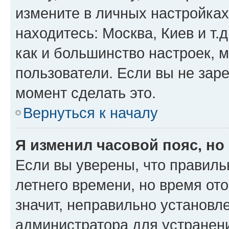
измените в личных настройках 
находитесь: Москва, Киев и т.д
как и большинство настроек, 
пользователи. Если вы не зар
момент сделать это.
Вернуться к началу
Я изменил часовой пояс, но
Если вы уверены, что правиль
летнего времени, но время от
значит, неправильно установл
администратора для устранен