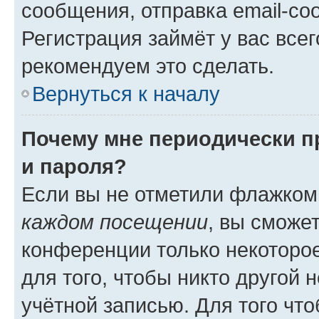
сообщения, отправка email-соо
Регистрация займёт у вас всег
рекомендуем это сделать.
Вернуться к началу
Почему мне периодически п
и пароля?
Если вы не отметили флажком
каждом посещении
, вы сможе
конференции только некоторое
для того, чтобы никто другой 
учётной записью. Для того чт