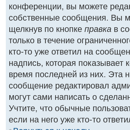
конференции, вы можете редак
собственные сообщения. Вы м
щелкнув по кнопке
правка
в со
только в течение ограниченног
кто-то уже ответил на сообще
надпись, которая показывает к
время последней из них. Эта 
сообщение редактировал адми
могут сами написать о сделан
Учтите, что обычные пользова
если на него уже кто-то ответи