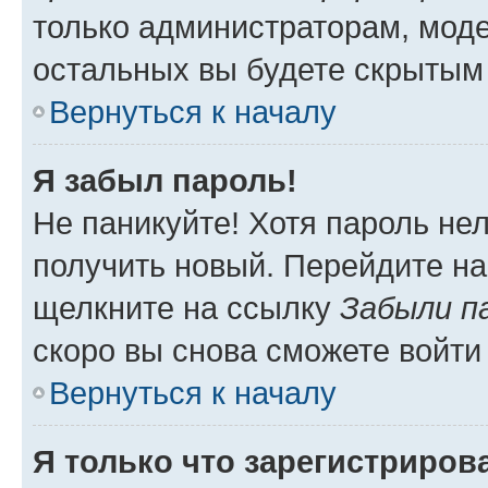
только администраторам, моде
остальных вы будете скрытым
Вернуться к началу
Я забыл пароль!
Не паникуйте! Хотя пароль не
получить новый. Перейдите на
щелкните на ссылку
Забыли п
скоро вы снова сможете войти
Вернуться к началу
Я только что зарегистрирова