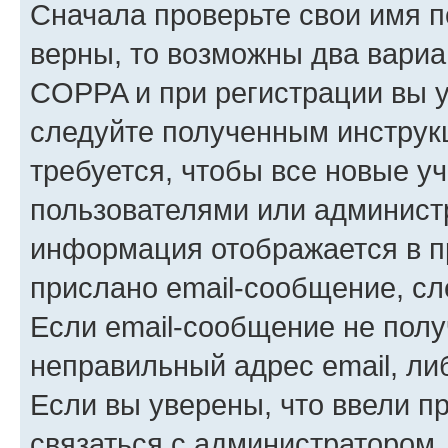
Сначала проверьте свои имя п
верны, то возможны два вариа
COPPA и при регистрации вы ук
следуйте полученным инструк
требуется, чтобы все новые у
пользователями или администр
информация отображается в п
прислано email-сообщение, с
Если email-сообщение не полу
неправильный адрес email, ли
Если вы уверены, что ввели п
связаться с администратором.