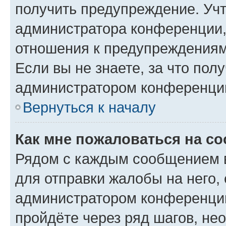
получить предупреждение. Учт
администратора конференции, 
отношения к предупреждениям
Если вы не знаете, за что по
администратором конференци
Вернуться к началу
Как мне пожаловаться на с
Рядом с каждым сообщением в
для отправки жалобы на него,
администратором конференции
пройдёте через ряд шагов, н