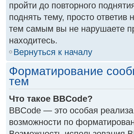
пройти до повторного подняти
поднять тему, просто ответив 
тем самым вы не нарушаете п
находитесь.
Вернуться к началу
Форматирование сооб
тем
Что такое BBCode?
BBCode — это особая реализ
возможности по форматирован
Возможность использования 