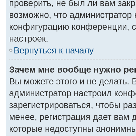
проверить, не был ли вам зак
возможно, что администратор
конфигурацию конференции, с
настроек.
Вернуться к началу
Зачем мне вообще нужно ре
Вы можете этого и не делать. В
администратор настроил конф
зарегистрироваться, чтобы ра
менее, регистрация дает вам 
которые недоступны анонимны