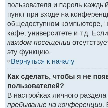
пользователя и пароль каждый
пункт при входе на конференц
общедоступном компьютере, н
кафе, университете и т.д. Есл
каждом посещении
отсутствуе
эту функцию.
Вернуться к началу
Как сделать, чтобы я не по
пользователей?
В настройках личного раздел
пребывание на конференции
.