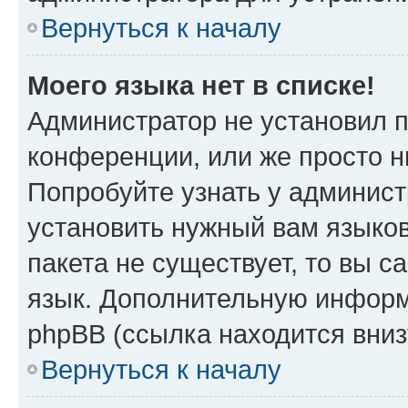
Вернуться к началу
Моего языка нет в списке!
Администратор не установил 
конференции, или же просто н
Попробуйте узнать у админист
установить нужный вам языков
пакета не существует, то вы 
язык. Дополнительную информ
phpBB (ссылка находится вни
Вернуться к началу