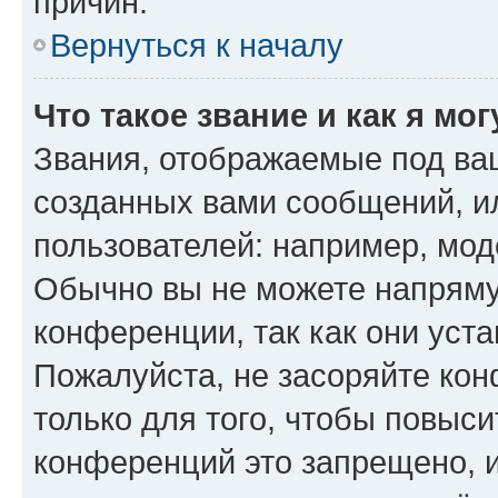
причин.
Вернуться к началу
Что такое звание и как я мо
Звания, отображаемые под ва
созданных вами сообщений, 
пользователей: например, мод
Обычно вы не можете напряму
конференции, так как они уст
Пожалуйста, не засоряйте к
только для того, чтобы повыс
конференций это запрещено, 