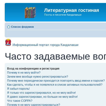
Литературная гостиная
Поэты и писатели Кандалакши
Список форумов
Информационный портал города Кандалакши
Часто задаваемые во
Вход на конференцию и регистрация
Почему я не могу войти?
Зачем мне вообще нужно регистрироваться?
Почему мне периодически приходится повторять ввод имени и пароля?
Как сделать, чтобы я не появлялся в списке активных пользователей?
Я забыл пароль!
Я только что зарегистрировался, но не могу войти!
Я давно зарегистрирован, но больше не могу войти!
Что такое COPPA?
Почему я не могу зарегистрироваться?