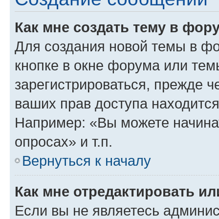
Как мне создать тему в фор
Для создания новой темы в ф
кнопке в окне форума или тем
зарегистрироваться, прежде ч
ваших прав доступа находится
Например: «Вы можете начина
опросах» и т.п.
Вернуться к началу
Как мне отредактировать и
Если вы не являетесь админи