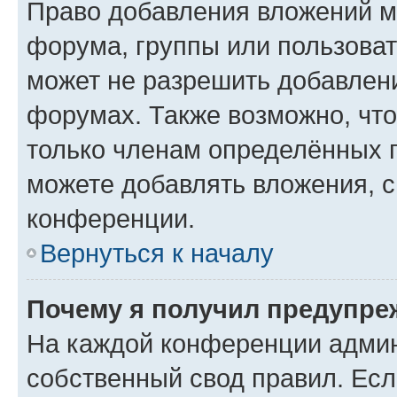
Право добавления вложений м
форума, группы или пользова
может не разрешить добавлен
форумах. Также возможно, чт
только членам определённых г
можете добавлять вложения, 
конференции.
Вернуться к началу
Почему я получил предупре
На каждой конференции админ
собственный свод правил. Ес