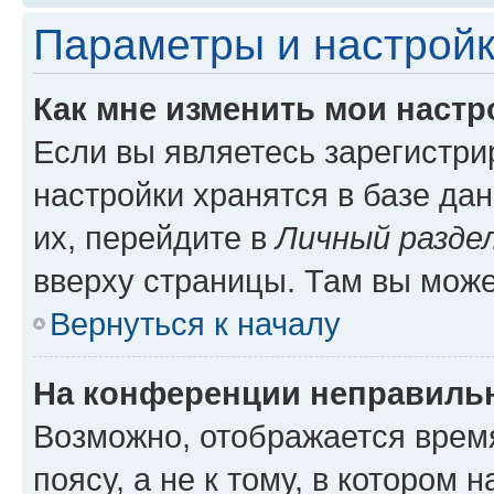
Параметры и настройк
Как мне изменить мои настр
Если вы являетесь зарегистр
настройки хранятся в базе да
их, перейдите в
Личный разде
вверху страницы. Там вы може
Вернуться к началу
На конференции неправиль
Возможно, отображается врем
поясу, а не к тому, в котором 