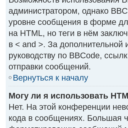
администратором, однако BBC
уровне сообщения в форме дл
на HTML, но теги в нём заключа
в < and >. За дополнительной
руководству по BBCode, ссылк
отправки сообщений.
Вернуться к началу
Могу ли я использовать HT
Нет. На этой конференции не
кода в сообщениях. Большая 