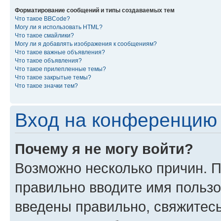
Форматирование сообщений и типы создаваемых тем
Что такое BBCode?
Могу ли я использовать HTML?
Что такое смайлики?
Могу ли я добавлять изображения к сообщениям?
Что такое важные объявления?
Что такое объявления?
Что такое прилепленные темы?
Что такое закрытые темы?
Что такое значки тем?
Вход на конференцию 
Почему я не могу войти?
Возможно несколько причин. П
правильно вводите имя пользо
введены правильно, свяжитес