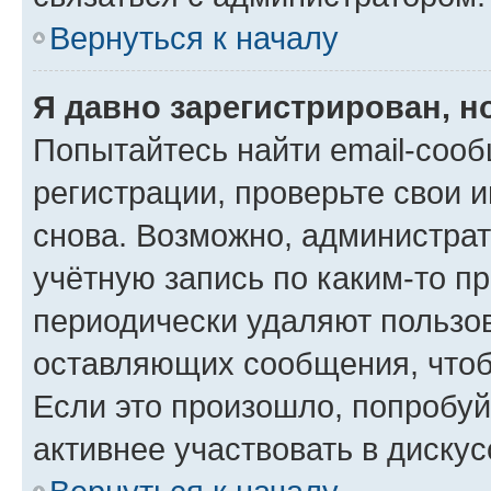
Вернуться к началу
Я давно зарегистрирован, н
Попытайтесь найти email-соо
регистрации, проверьте свои и
снова. Возможно, администра
учётную запись по каким-то п
периодически удаляют пользов
оставляющих сообщения, чтоб
Если это произошло, попробуй
активнее участвовать в дискус