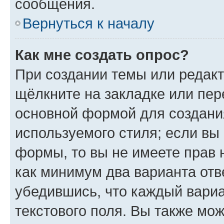
сообщения.
Вернуться к началу
Как мне создать опрос?
При создании темы или редак
щёлкните на закладке или пе
основной формой для создани
используемого стиля; если вы 
формы, то вы не имеете прав 
как минимум два варианта отв
убедившись, что каждый вариа
текстового поля. Вы также мож