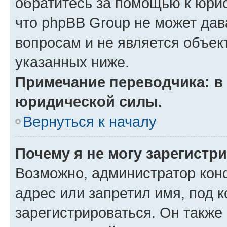
обратитесь за помощью к юрис
что phpBB Group не может да
вопросам и не является объе
указанных ниже.
Примечание переводчика: в 
юридической силы.
Вернуться к началу
Почему я не могу зарегистр
Возможно, администратор кон
адрес или запретил имя, под 
зарегистрироваться. Он также