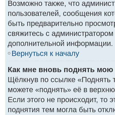
Возможно также, что админист
пользователей, сообщения кот
быть предварительно просмот
свяжитесь с администратором
дополнительной информации.
Вернуться к началу
Как мне вновь поднять мою
Щёлкнув по ссылке «Поднять 
можете «поднять» её в верхн
Если этого не происходит, то э
поднятия тем могла быть откл