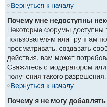
Вернуться к началу
Почему мне недоступны не
Некоторые форумы доступны 
пользователям или группам по
просматривать, создавать соо
действия, вам может потребо
Свяжитесь с модератором или
получения такого разрешения.
Вернуться к началу
Почему я не могу добавлят