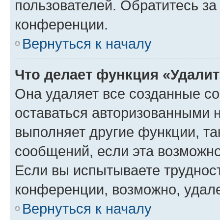
пользователей. Обратитесь з
конференции.
Вернуться к началу
Что делает функция «Удали
Она удаляет все созданные co
оставаться авторизованными н
выполняет другие функции, та
сообщений, если эта возможн
Если вы испытываете трудност
конференции, возможно, удале
Вернуться к началу