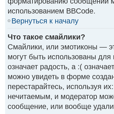
форматированию сообщений м
использованием BBCode.
Вернуться к началу
Что такое смайлики?
Смайлики, или эмотиконы — эт
могут быть использованы для 
означает радость, а :( означа
можно увидеть в форме созда
перестарайтесь, используя их
нечитаемым, и модератор мож
сообщение, или вообще удали