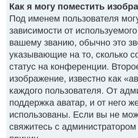
Как я могу поместить изоб
Под именем пользователя могу
зависимости от используемого
вашему званию, обычно это звё
указывающие на то, сколько с
статус на конференции. Второ
изображение, известно как «а
каждого пользователя. От адм
поддержка аватар, и от него ж
использованы. Если вы не мож
свяжитесь с администратором