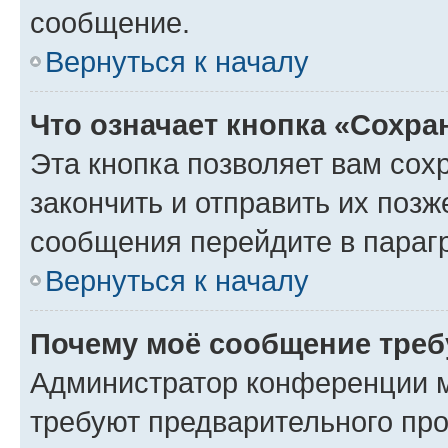
сообщение.
Вернуться к началу
Что означает кнопка «Сохр
Эта кнопка позволяет вам сох
закончить и отправить их позж
сообщения перейдите в параг
Вернуться к началу
Почему моё сообщение треб
Администратор конференции м
требуют предварительного про