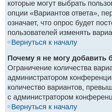
которые могут выбрать пользо
опции «Вариантов ответа», пе
означает, что опрос будет пос
пользователей изменять вариа
Вернуться к началу
Почему я не могу добавить 
Ограничение количества вариа
администратором конференции
количество вариантов, превы
с администратором конференц
Вернуться к началу