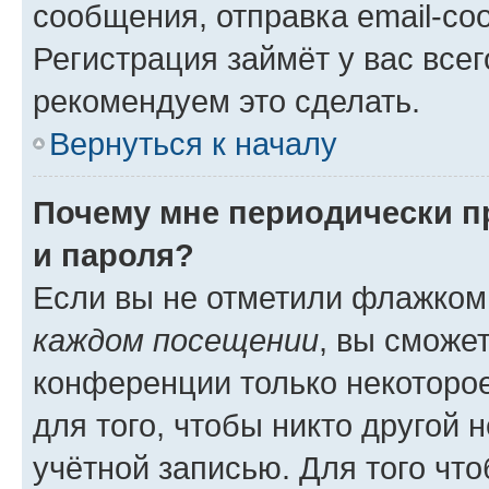
сообщения, отправка email-соо
Регистрация займёт у вас всег
рекомендуем это сделать.
Вернуться к началу
Почему мне периодически п
и пароля?
Если вы не отметили флажком
каждом посещении
, вы сможе
конференции только некоторое
для того, чтобы никто другой 
учётной записью. Для того чт