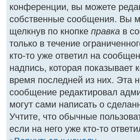
конференции, вы можете редак
собственные сообщения. Вы м
щелкнув по кнопке
правка
в со
только в течение ограниченног
кто-то уже ответил на сообще
надпись, которая показывает к
время последней из них. Эта 
сообщение редактировал адми
могут сами написать о сделан
Учтите, что обычные пользова
если на него уже кто-то ответи