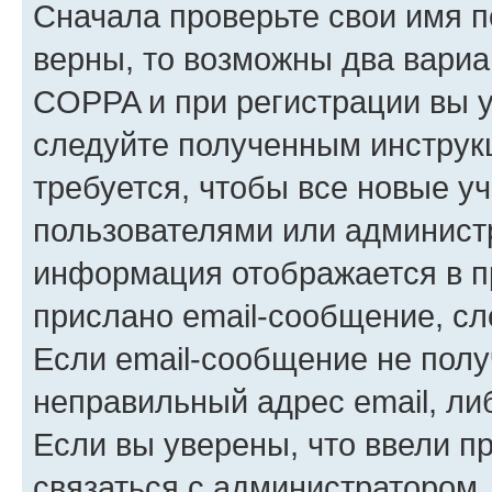
Сначала проверьте свои имя п
верны, то возможны два вариа
COPPA и при регистрации вы ук
следуйте полученным инструк
требуется, чтобы все новые у
пользователями или администр
информация отображается в п
прислано email-сообщение, с
Если email-сообщение не полу
неправильный адрес email, ли
Если вы уверены, что ввели п
связаться с администратором.