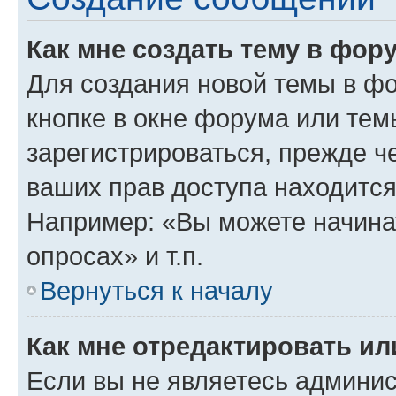
Как мне создать тему в фор
Для создания новой темы в ф
кнопке в окне форума или тем
зарегистрироваться, прежде ч
ваших прав доступа находится
Например: «Вы можете начина
опросах» и т.п.
Вернуться к началу
Как мне отредактировать и
Если вы не являетесь админи