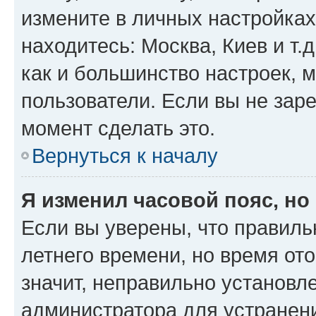
измените в личных настройках 
находитесь: Москва, Киев и т.д
как и большинство настроек, 
пользователи. Если вы не зар
момент сделать это.
Вернуться к началу
Я изменил часовой пояс, но
Если вы уверены, что правиль
летнего времени, но время от
значит, неправильно установл
администратора для устранен