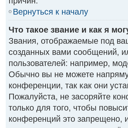
причин.
Вернуться к началу
Что такое звание и как я мо
Звания, отображаемые под ва
созданных вами сообщений, 
пользователей: например, мод
Обычно вы не можете напряму
конференции, так как они уст
Пожалуйста, не засоряйте к
только для того, чтобы повыс
конференций это запрещено, 