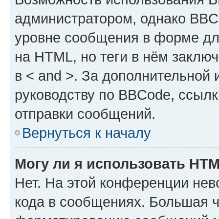
администратором, однако BBC
уровне сообщения в форме дл
на HTML, но теги в нём заключа
в < and >. За дополнительной
руководству по BBCode, ссылк
отправки сообщений.
Вернуться к началу
Могу ли я использовать HT
Нет. На этой конференции не
кода в сообщениях. Большая 