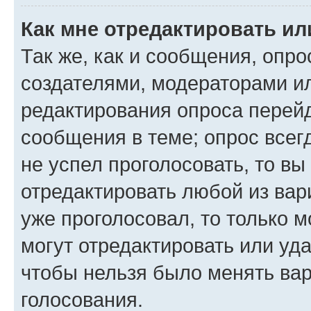
Как мне отредактировать ил
Так же, как и сообщения, опро
создателями, модераторами и
редактирования опроса перейд
сообщения в теме; опрос всег
не успел проголосовать, то вы
отредактировать любой из вари
уже проголосовал, то только 
могут отредактировать или уда
чтобы нельзя было менять вар
голосования.