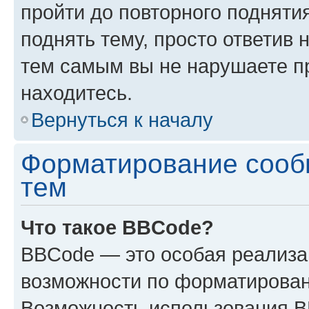
пройти до повторного подняти
поднять тему, просто ответив 
тем самым вы не нарушаете п
находитесь.
Вернуться к началу
Форматирование сооб
тем
Что такое BBCode?
BBCode — это особая реализ
возможности по форматирован
Возможность использования 