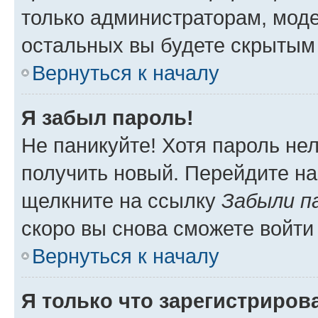
только администраторам, моде
остальных вы будете скрытым
Вернуться к началу
Я забыл пароль!
Не паникуйте! Хотя пароль не
получить новый. Перейдите на
щелкните на ссылку
Забыли п
скоро вы снова сможете войти
Вернуться к началу
Я только что зарегистрирова