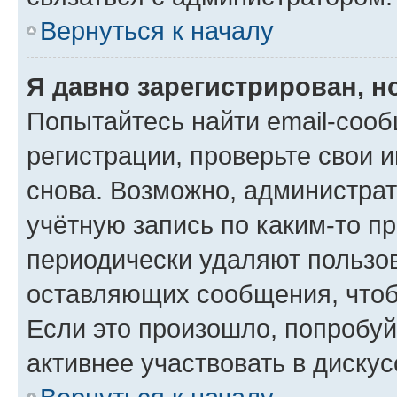
Вернуться к началу
Я давно зарегистрирован, н
Попытайтесь найти email-соо
регистрации, проверьте свои и
снова. Возможно, администра
учётную запись по каким-то п
периодически удаляют пользов
оставляющих сообщения, чтоб
Если это произошло, попробуй
активнее участвовать в дискус