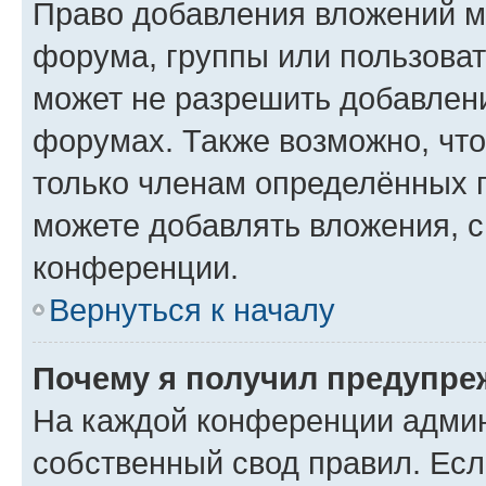
Право добавления вложений м
форума, группы или пользова
может не разрешить добавлен
форумах. Также возможно, чт
только членам определённых г
можете добавлять вложения, 
конференции.
Вернуться к началу
Почему я получил предупре
На каждой конференции админ
собственный свод правил. Ес