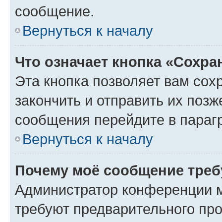
сообщение.
Вернуться к началу
Что означает кнопка «Сохр
Эта кнопка позволяет вам сох
закончить и отправить их позж
сообщения перейдите в параг
Вернуться к началу
Почему моё сообщение треб
Администратор конференции м
требуют предварительного про