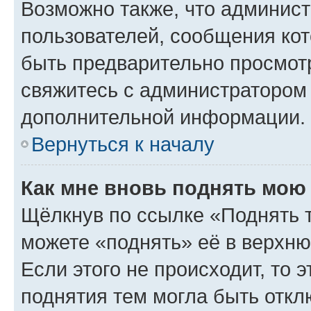
Возможно также, что админист
пользователей, сообщения кот
быть предварительно просмот
свяжитесь с администратором
дополнительной информации.
Вернуться к началу
Как мне вновь поднять мою
Щёлкнув по ссылке «Поднять 
можете «поднять» её в верхн
Если этого не происходит, то э
поднятия тем могла быть откл