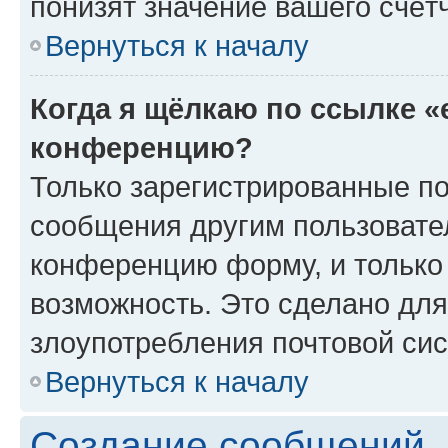
понизят значение вашего счёт
Вернуться к началу
Когда я щёлкаю по ссылке «
конференцию?
Только зарегистрированные по
сообщения другим пользовате
конференцию форму, и только
возможность. Это сделано для
злоупотребления почтовой си
Вернуться к началу
Создание сообщений