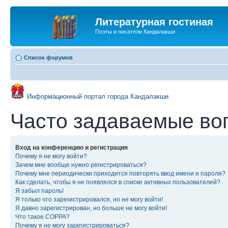
Литературная гостиная
Поэты и писатели Кандалакши
Список форумов
Информационный портал города Кандалакши
Часто задаваемые во
Вход на конференцию и регистрация
Почему я не могу войти?
Зачем мне вообще нужно регистрироваться?
Почему мне периодически приходится повторять ввод имени и пароля?
Как сделать, чтобы я не появлялся в списке активных пользователей?
Я забыл пароль!
Я только что зарегистрировался, но не могу войти!
Я давно зарегистрирован, но больше не могу войти!
Что такое COPPA?
Почему я не могу зарегистрироваться?