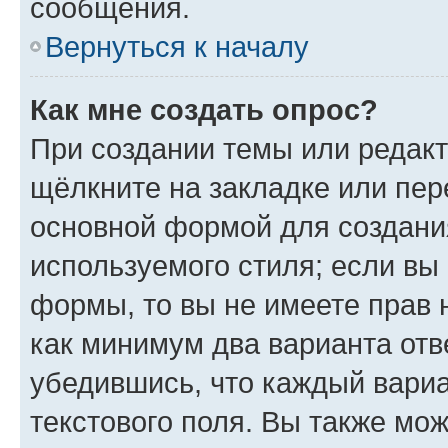
сообщения.
Вернуться к началу
Как мне создать опрос?
При создании темы или редак
щёлкните на закладке или пе
основной формой для создани
используемого стиля; если вы 
формы, то вы не имеете прав 
как минимум два варианта отв
убедившись, что каждый вариа
текстового поля. Вы также мож