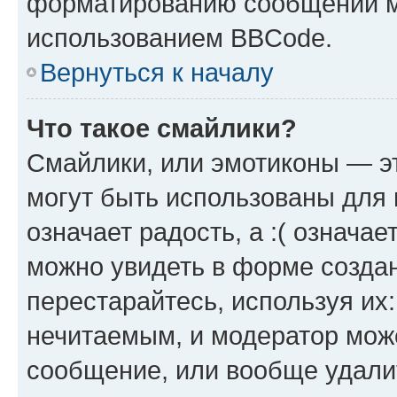
форматированию сообщений м
использованием BBCode.
Вернуться к началу
Что такое смайлики?
Смайлики, или эмотиконы — эт
могут быть использованы для 
означает радость, а :( означа
можно увидеть в форме созда
перестарайтесь, используя их
нечитаемым, и модератор мож
сообщение, или вообще удали