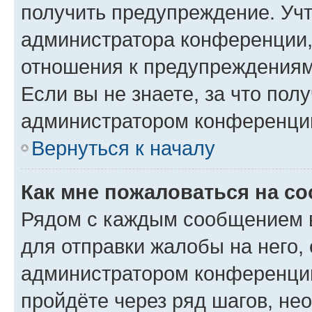
получить предупреждение. Учт
администратора конференции, 
отношения к предупреждениям
Если вы не знаете, за что по
администратором конференци
Вернуться к началу
Как мне пожаловаться на с
Рядом с каждым сообщением в
для отправки жалобы на него,
администратором конференции
пройдёте через ряд шагов, н