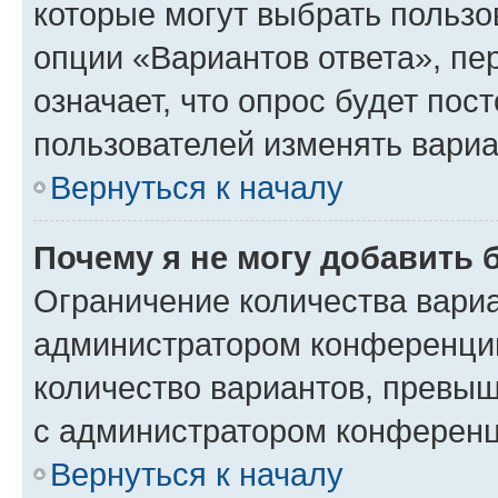
которые могут выбрать пользо
опции «Вариантов ответа», пе
означает, что опрос будет пос
пользователей изменять вариа
Вернуться к началу
Почему я не могу добавить 
Ограничение количества вариа
администратором конференции
количество вариантов, превы
с администратором конференц
Вернуться к началу