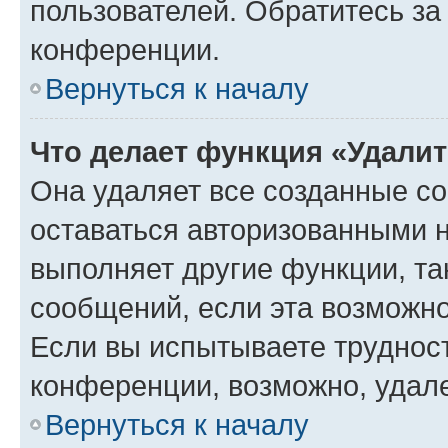
пользователей. Обратитесь з
конференции.
Вернуться к началу
Что делает функция «Удали
Она удаляет все созданные co
оставаться авторизованными н
выполняет другие функции, та
сообщений, если эта возможн
Если вы испытываете трудност
конференции, возможно, удале
Вернуться к началу