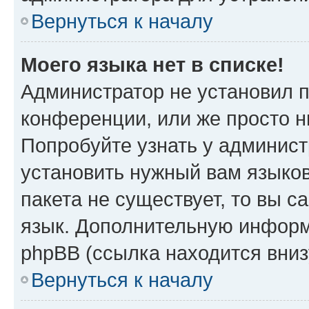
Вернуться к началу
Моего языка нет в списке!
Администратор не установил 
конференции, или же просто н
Попробуйте узнать у админист
установить нужный вам языков
пакета не существует, то вы 
язык. Дополнительную информ
phpBB (ссылка находится вни
Вернуться к началу