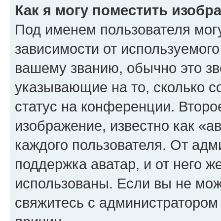
Как я могу поместить изоб
Под именем пользователя могу
зависимости от используемого
вашему званию, обычно это звё
указывающие на то, сколько с
статус на конференции. Второ
изображение, известно как «а
каждого пользователя. От адм
поддержка аватар, и от него ж
использованы. Если вы не мож
свяжитесь с администратором