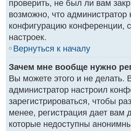
проверить, не был ли вам зак
возможно, что администратор
конфигурацию конференции, с
настроек.
Вернуться к началу
Зачем мне вообще нужно ре
Вы можете этого и не делать. В
администратор настроил конф
зарегистрироваться, чтобы ра
менее, регистрация дает вам 
которые недоступны анонимны