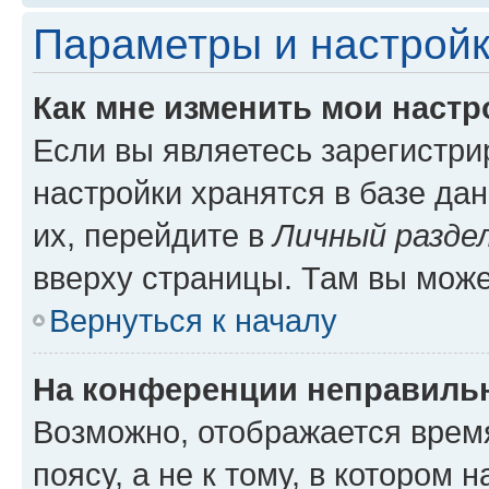
Параметры и настройк
Как мне изменить мои настр
Если вы являетесь зарегистр
настройки хранятся в базе да
их, перейдите в
Личный разде
вверху страницы. Там вы може
Вернуться к началу
На конференции неправиль
Возможно, отображается врем
поясу, а не к тому, в котором 