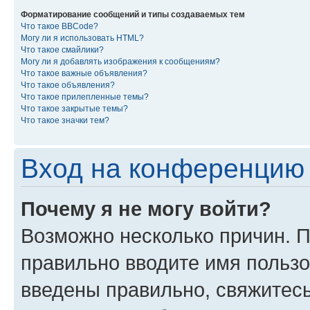
Форматирование сообщений и типы создаваемых тем
Что такое BBCode?
Могу ли я использовать HTML?
Что такое смайлики?
Могу ли я добавлять изображения к сообщениям?
Что такое важные объявления?
Что такое объявления?
Что такое прилепленные темы?
Что такое закрытые темы?
Что такое значки тем?
Вход на конференцию 
Почему я не могу войти?
Возможно несколько причин. П
правильно вводите имя пользо
введены правильно, свяжитес