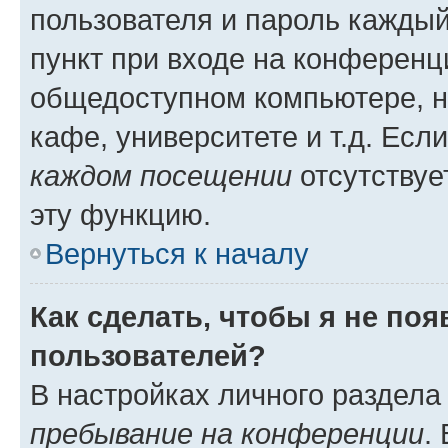
пользователя и пароль каждый
пункт при входе на конференц
общедоступном компьютере, н
кафе, университете и т.д. Есл
каждом посещении
отсутствуе
эту функцию.
Вернуться к началу
Как сделать, чтобы я не по
пользователей?
В настройках личного раздел
пребывание на конференции
.