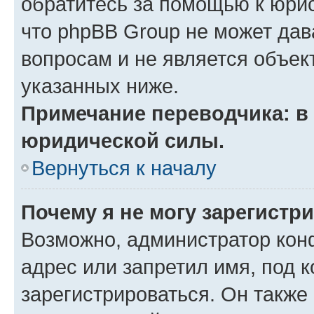
обратитесь за помощью к юрис
что phpBB Group не может да
вопросам и не является объе
указанных ниже.
Примечание переводчика: в 
юридической силы.
Вернуться к началу
Почему я не могу зарегистр
Возможно, администратор кон
адрес или запретил имя, под 
зарегистрироваться. Он также