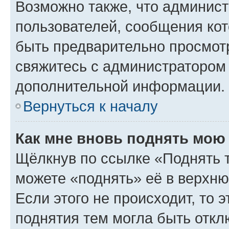
Возможно также, что админист
пользователей, сообщения кот
быть предварительно просмот
свяжитесь с администратором
дополнительной информации.
Вернуться к началу
Как мне вновь поднять мою
Щёлкнув по ссылке «Поднять 
можете «поднять» её в верхн
Если этого не происходит, то э
поднятия тем могла быть откл