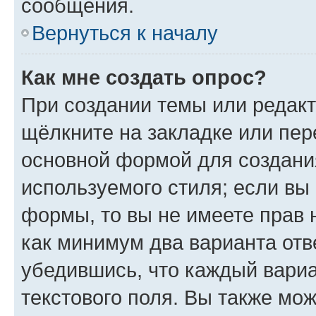
сообщения.
Вернуться к началу
Как мне создать опрос?
При создании темы или редак
щёлкните на закладке или пе
основной формой для создани
используемого стиля; если вы 
формы, то вы не имеете прав 
как минимум два варианта отв
убедившись, что каждый вариа
текстового поля. Вы также мож