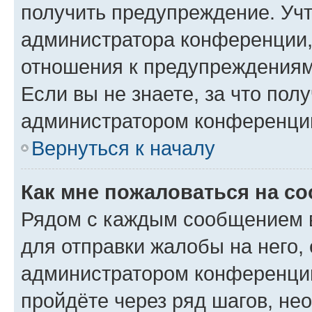
получить предупреждение. Учт
администратора конференции, 
отношения к предупреждениям
Если вы не знаете, за что по
администратором конференци
Вернуться к началу
Как мне пожаловаться на с
Рядом с каждым сообщением в
для отправки жалобы на него,
администратором конференции
пройдёте через ряд шагов, н