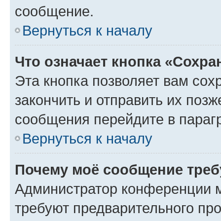
сообщение.
Вернуться к началу
Что означает кнопка «Сохр
Эта кнопка позволяет вам сох
закончить и отправить их позж
сообщения перейдите в параг
Вернуться к началу
Почему моё сообщение треб
Администратор конференции м
требуют предварительного про