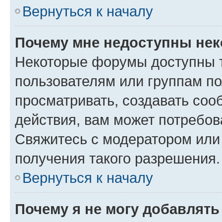
Вернуться к началу
Почему мне недоступны не
Некоторые форумы доступны 
пользователям или группам по
просматривать, создавать соо
действия, вам может потребо
Свяжитесь с модератором или
получения такого разрешения.
Вернуться к началу
Почему я не могу добавлят