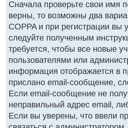
Сначала проверьте свои имя п
верны, то возможны два вариа
COPPA и при регистрации вы ук
следуйте полученным инструк
требуется, чтобы все новые у
пользователями или администр
информация отображается в п
прислано email-сообщение, с
Если email-сообщение не полу
неправильный адрес email, ли
Если вы уверены, что ввели п
связаться с администратором.