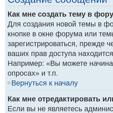
Как мне создать тему в фор
Для создания новой темы в ф
кнопке в окне форума или тем
зарегистрироваться, прежде ч
ваших прав доступа находится
Например: «Вы можете начина
опросах» и т.п.
Вернуться к началу
Как мне отредактировать и
Если вы не являетесь админи