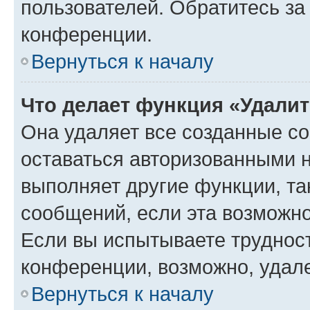
пользователей. Обратитесь з
конференции.
Вернуться к началу
Что делает функция «Удали
Она удаляет все созданные co
оставаться авторизованными н
выполняет другие функции, та
сообщений, если эта возможн
Если вы испытываете трудност
конференции, возможно, удале
Вернуться к началу