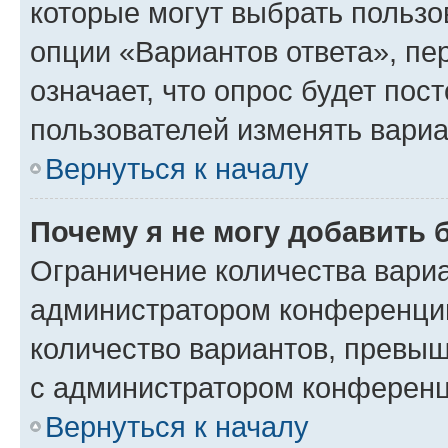
которые могут выбрать пользо
опции «Вариантов ответа», пе
означает, что опрос будет пос
пользователей изменять вариа
Вернуться к началу
Почему я не могу добавить 
Ограничение количества вариа
администратором конференции
количество вариантов, превы
с администратором конференц
Вернуться к началу