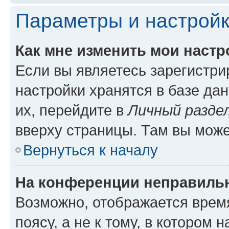
Параметры и настройк
Как мне изменить мои настр
Если вы являетесь зарегистр
настройки хранятся в базе да
их, перейдите в
Личный разде
вверху страницы. Там вы може
Вернуться к началу
На конференции неправиль
Возможно, отображается врем
поясу, а не к тому, в котором 