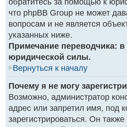
обратитесь за помощью к юрис
что phpBB Group не может да
вопросам и не является объе
указанных ниже.
Примечание переводчика: в 
юридической силы.
Вернуться к началу
Почему я не могу зарегистр
Возможно, администратор кон
адрес или запретил имя, под 
зарегистрироваться. Он также