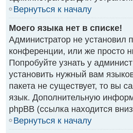
Вернуться к началу
Моего языка нет в списке!
Администратор не установил 
конференции, или же просто н
Попробуйте узнать у админист
установить нужный вам языков
пакета не существует, то вы 
язык. Дополнительную информ
phpBB (ссылка находится вни
Вернуться к началу