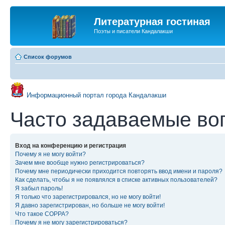
Литературная гостиная
Поэты и писатели Кандалакши
Список форумов
Информационный портал города Кандалакши
Часто задаваемые во
Вход на конференцию и регистрация
Почему я не могу войти?
Зачем мне вообще нужно регистрироваться?
Почему мне периодически приходится повторять ввод имени и пароля?
Как сделать, чтобы я не появлялся в списке активных пользователей?
Я забыл пароль!
Я только что зарегистрировался, но не могу войти!
Я давно зарегистрирован, но больше не могу войти!
Что такое COPPA?
Почему я не могу зарегистрироваться?