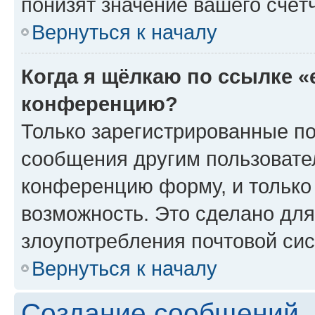
понизят значение вашего счёт
Вернуться к началу
Когда я щёлкаю по ссылке «
конференцию?
Только зарегистрированные по
сообщения другим пользовате
конференцию форму, и только
возможность. Это сделано для
злоупотребления почтовой си
Вернуться к началу
Создание сообщений