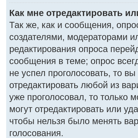
Как мне отредактировать ил
Так же, как и сообщения, опро
создателями, модераторами и
редактирования опроса перейд
сообщения в теме; опрос всег
не успел проголосовать, то вы
отредактировать любой из вари
уже проголосовал, то только 
могут отредактировать или уда
чтобы нельзя было менять вар
голосования.