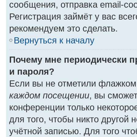
сообщения, отправка email-соо
Регистрация займёт у вас всег
рекомендуем это сделать.
Вернуться к началу
Почему мне периодически п
и пароля?
Если вы не отметили флажком
каждом посещении
, вы сможе
конференции только некоторое
для того, чтобы никто другой 
учётной записью. Для того чт