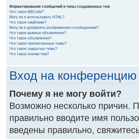
Форматирование сообщений и типы создаваемых тем
Что такое BBCode?
Могу ли я использовать HTML?
Что такое смайлики?
Могу ли я добавлять изображения к сообщениям?
Что такое важные объявления?
Что такое объявления?
Что такое прилепленные темы?
Что такое закрытые темы?
Что такое значки тем?
Вход на конференцию 
Почему я не могу войти?
Возможно несколько причин. П
правильно вводите имя пользо
введены правильно, свяжитес