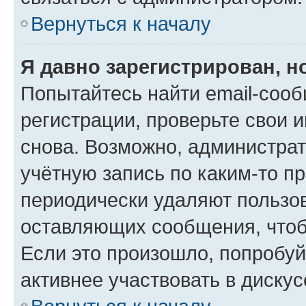
Вернуться к началу
Я давно зарегистрирован, н
Попытайтесь найти email-соо
регистрации, проверьте свои и
снова. Возможно, администра
учётную запись по каким-то п
периодически удаляют пользов
оставляющих сообщения, чтоб
Если это произошло, попробуй
активнее участвовать в дискус