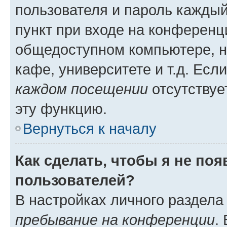
пользователя и пароль каждый
пункт при входе на конференц
общедоступном компьютере, н
кафе, университете и т.д. Есл
каждом посещении
отсутствуе
эту функцию.
Вернуться к началу
Как сделать, чтобы я не по
пользователей?
В настройках личного раздел
пребывание на конференции
.