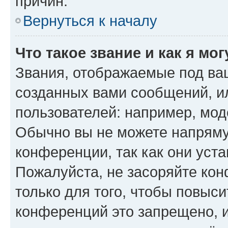
причин.
Вернуться к началу
Что такое звание и как я мо
Звания, отображаемые под ва
созданных вами сообщений, 
пользователей: например, мод
Обычно вы не можете напряму
конференции, так как они уст
Пожалуйста, не засоряйте к
только для того, чтобы повыс
конференций это запрещено, 