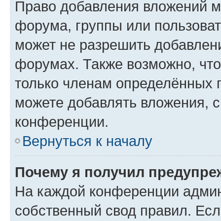
Право добавления вложений м
форума, группы или пользова
может не разрешить добавлен
форумах. Также возможно, чт
только членам определённых г
можете добавлять вложения, 
конференции.
Вернуться к началу
Почему я получил предупре
На каждой конференции админ
собственный свод правил. Ес