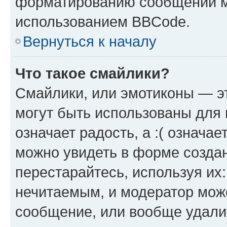
форматированию сообщений м
использованием BBCode.
Вернуться к началу
Что такое смайлики?
Смайлики, или эмотиконы — эт
могут быть использованы для 
означает радость, а :( означа
можно увидеть в форме созда
перестарайтесь, используя их
нечитаемым, и модератор мож
сообщение, или вообще удали