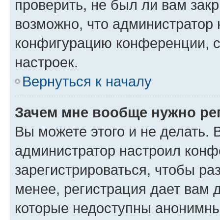
проверить, не был ли вам зак
возможно, что администратор
конфигурацию конференции, с
настроек.
Вернуться к началу
Зачем мне вообще нужно ре
Вы можете этого и не делать. В
администратор настроил конф
зарегистрироваться, чтобы ра
менее, регистрация дает вам 
которые недоступны анонимны