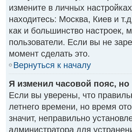
измените в личных настройках 
находитесь: Москва, Киев и т.д
как и большинство настроек, 
пользователи. Если вы не зар
момент сделать это.
Вернуться к началу
Я изменил часовой пояс, но
Если вы уверены, что правиль
летнего времени, но время от
значит, неправильно установл
администратора для устранен