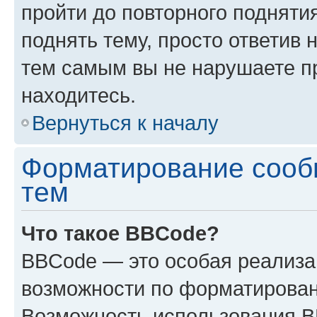
пройти до повторного подняти
поднять тему, просто ответив 
тем самым вы не нарушаете п
находитесь.
Вернуться к началу
Форматирование сооб
тем
Что такое BBCode?
BBCode — это особая реализ
возможности по форматирован
Возможность использования 