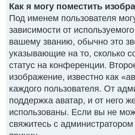
Как я могу поместить изоб
Под именем пользователя могу
зависимости от используемого
вашему званию, обычно это звё
указывающие на то, сколько с
статус на конференции. Второ
изображение, известно как «а
каждого пользователя. От адм
поддержка аватар, и от него ж
использованы. Если вы не мож
свяжитесь с администратором