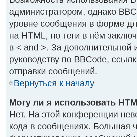
администратором, однако BBC
уровне сообщения в форме дл
на HTML, но теги в нём заключа
в < and >. За дополнительной
руководству по BBCode, ссылк
отправки сообщений.
Вернуться к началу
Могу ли я использовать HT
Нет. На этой конференции не
кода в сообщениях. Большая 