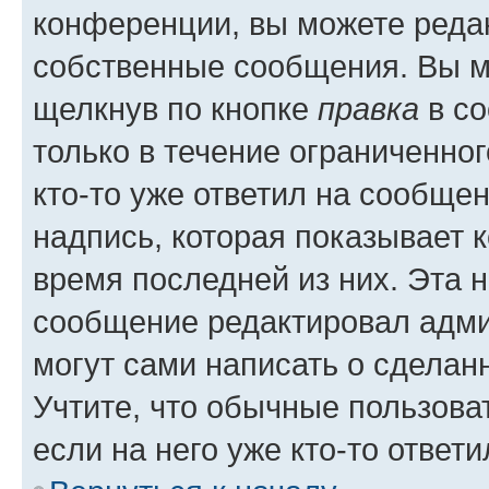
конференции, вы можете редак
собственные сообщения. Вы м
щелкнув по кнопке
правка
в со
только в течение ограниченног
кто-то уже ответил на сообще
надпись, которая показывает к
время последней из них. Эта 
сообщение редактировал адми
могут сами написать о сделан
Учтите, что обычные пользова
если на него уже кто-то ответи