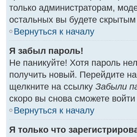
только администраторам, моде
остальных вы будете скрытым
Вернуться к началу
Я забыл пароль!
Не паникуйте! Хотя пароль не
получить новый. Перейдите на
щелкните на ссылку
Забыли п
скоро вы снова сможете войти
Вернуться к началу
Я только что зарегистрирова