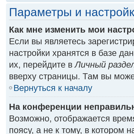
Параметры и настройк
Как мне изменить мои настр
Если вы являетесь зарегистр
настройки хранятся в базе да
их, перейдите в
Личный разде
вверху страницы. Там вы може
Вернуться к началу
На конференции неправиль
Возможно, отображается врем
поясу, а не к тому, в котором 