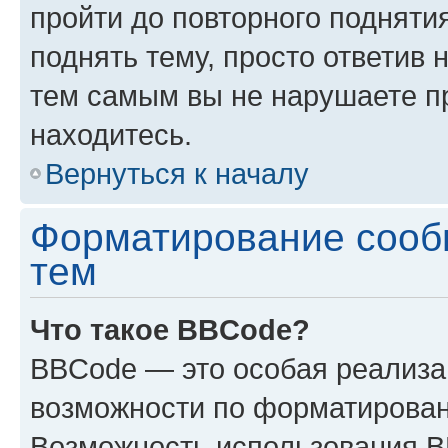
пройти до повторного подняти
поднять тему, просто ответив 
тем самым вы не нарушаете п
находитесь.
Вернуться к началу
Форматирование сооб
тем
Что такое BBCode?
BBCode — это особая реализ
возможности по форматирован
Возможность использования 