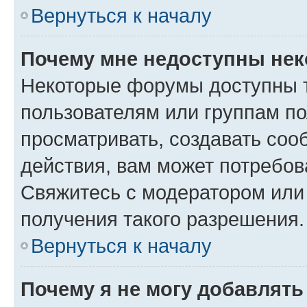
Вернуться к началу
Почему мне недоступны не
Некоторые форумы доступны 
пользователям или группам по
просматривать, создавать соо
действия, вам может потребо
Свяжитесь с модератором или
получения такого разрешения.
Вернуться к началу
Почему я не могу добавлят