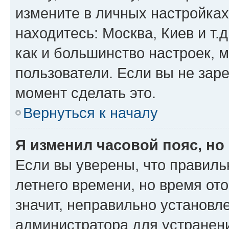
измените в личных настройках 
находитесь: Москва, Киев и т.д
как и большинство настроек, 
пользователи. Если вы не зар
момент сделать это.
Вернуться к началу
Я изменил часовой пояс, но
Если вы уверены, что правиль
летнего времени, но время от
значит, неправильно установл
администратора для устранен