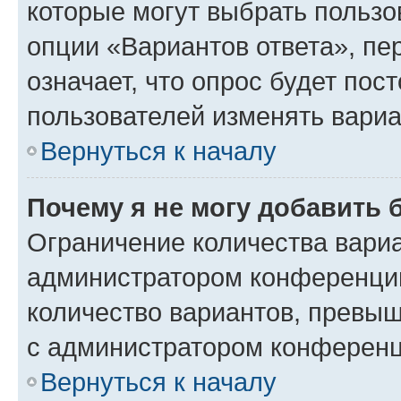
которые могут выбрать пользо
опции «Вариантов ответа», пе
означает, что опрос будет пос
пользователей изменять вариа
Вернуться к началу
Почему я не могу добавить 
Ограничение количества вариа
администратором конференции
количество вариантов, превы
с администратором конференц
Вернуться к началу