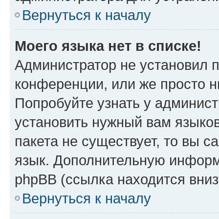
Вернуться к началу
Моего языка нет в списке!
Администратор не установил 
конференции, или же просто н
Попробуйте узнать у админист
установить нужный вам языков
пакета не существует, то вы 
язык. Дополнительную информ
phpBB (ссылка находится вни
Вернуться к началу