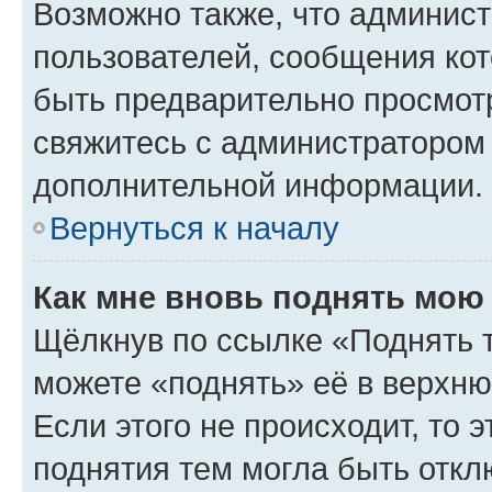
Возможно также, что админист
пользователей, сообщения кот
быть предварительно просмот
свяжитесь с администратором
дополнительной информации.
Вернуться к началу
Как мне вновь поднять мою
Щёлкнув по ссылке «Поднять 
можете «поднять» её в верхн
Если этого не происходит, то э
поднятия тем могла быть откл