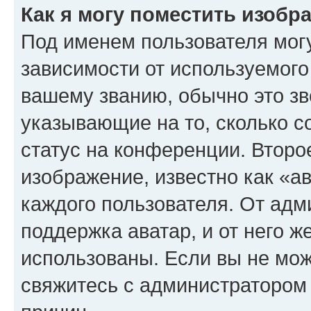
Как я могу поместить изоб
Под именем пользователя могу
зависимости от используемого
вашему званию, обычно это звё
указывающие на то, сколько с
статус на конференции. Второ
изображение, известно как «а
каждого пользователя. От адм
поддержка аватар, и от него ж
использованы. Если вы не мож
свяжитесь с администратором