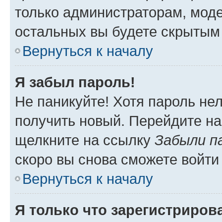
только администраторам, моде
остальных вы будете скрытым
Вернуться к началу
Я забыл пароль!
Не паникуйте! Хотя пароль не
получить новый. Перейдите на
щелкните на ссылку
Забыли п
скоро вы снова сможете войти
Вернуться к началу
Я только что зарегистрирова