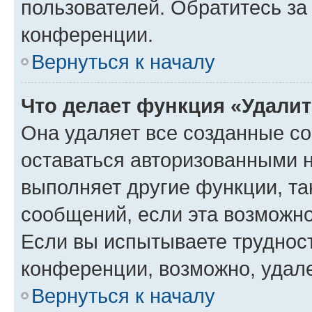
пользователей. Обратитесь з
конференции.
Вернуться к началу
Что делает функция «Удали
Она удаляет все созданные co
оставаться авторизованными н
выполняет другие функции, та
сообщений, если эта возможн
Если вы испытываете трудност
конференции, возможно, удале
Вернуться к началу