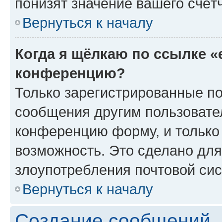
понизят значение вашего счёт
Вернуться к началу
Когда я щёлкаю по ссылке «
конференцию?
Только зарегистрированные по
сообщения другим пользовате
конференцию форму, и только
возможность. Это сделано для
злоупотребления почтовой си
Вернуться к началу
Создание сообщений