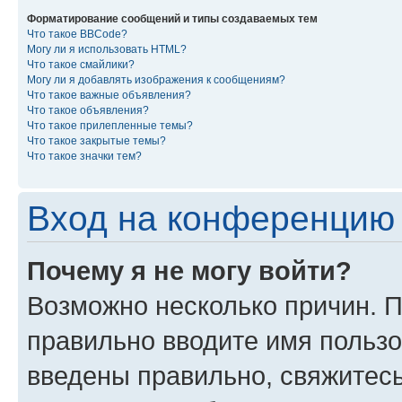
Форматирование сообщений и типы создаваемых тем
Что такое BBCode?
Могу ли я использовать HTML?
Что такое смайлики?
Могу ли я добавлять изображения к сообщениям?
Что такое важные объявления?
Что такое объявления?
Что такое прилепленные темы?
Что такое закрытые темы?
Что такое значки тем?
Вход на конференцию 
Почему я не могу войти?
Возможно несколько причин. П
правильно вводите имя пользо
введены правильно, свяжитес