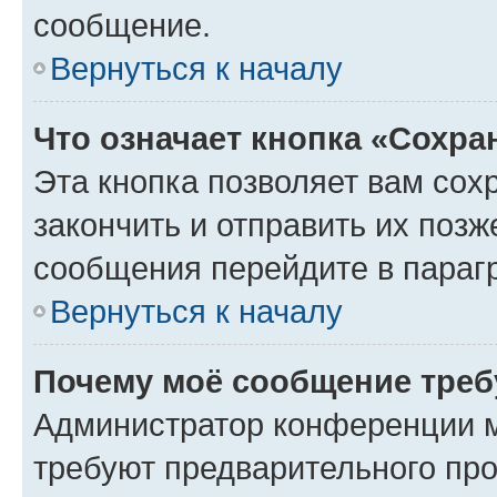
сообщение.
Вернуться к началу
Что означает кнопка «Сохр
Эта кнопка позволяет вам сох
закончить и отправить их позж
сообщения перейдите в параг
Вернуться к началу
Почему моё сообщение треб
Администратор конференции м
требуют предварительного про