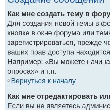
Как мне создать тему в фор
Для создания новой темы в ф
кнопке в окне форума или тем
зарегистрироваться, прежде ч
ваших прав доступа находится
Например: «Вы можете начина
опросах» и т.п.
Вернуться к началу
Как мне отредактировать и
Если вы не являетесь админи