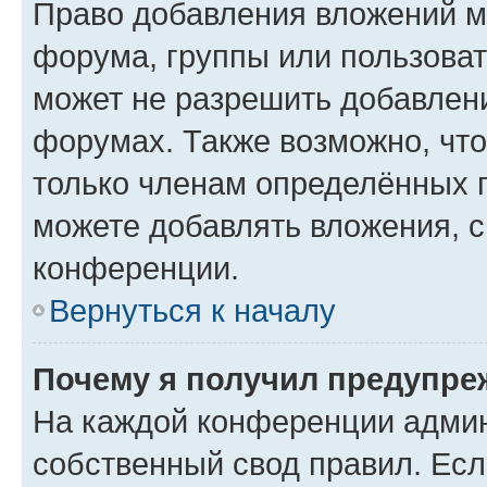
Право добавления вложений м
форума, группы или пользова
может не разрешить добавлен
форумах. Также возможно, чт
только членам определённых г
можете добавлять вложения, 
конференции.
Вернуться к началу
Почему я получил предупре
На каждой конференции админ
собственный свод правил. Ес