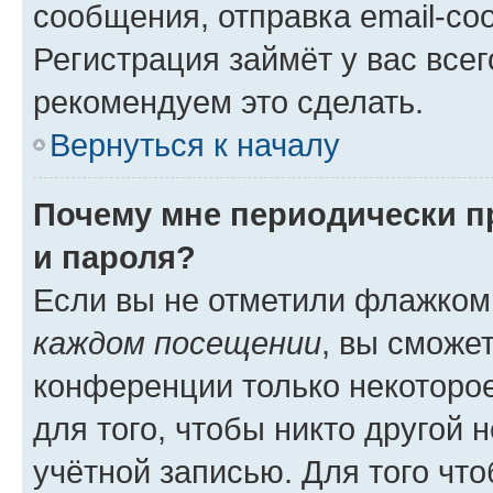
сообщения, отправка email-соо
Регистрация займёт у вас всег
рекомендуем это сделать.
Вернуться к началу
Почему мне периодически п
и пароля?
Если вы не отметили флажком
каждом посещении
, вы сможе
конференции только некоторое
для того, чтобы никто другой 
учётной записью. Для того чт