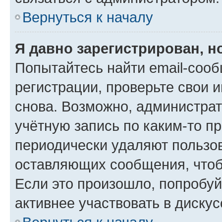
Вернуться к началу
Я давно зарегистрирован, н
Попытайтесь найти email-соо
регистрации, проверьте свои и
снова. Возможно, администра
учётную запись по каким-то п
периодически удаляют пользов
оставляющих сообщения, чтоб
Если это произошло, попробуй
активнее участвовать в дискус