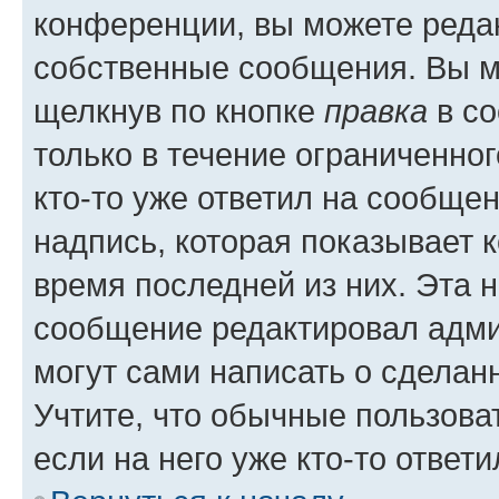
конференции, вы можете редак
собственные сообщения. Вы м
щелкнув по кнопке
правка
в со
только в течение ограниченног
кто-то уже ответил на сообще
надпись, которая показывает к
время последней из них. Эта 
сообщение редактировал адми
могут сами написать о сделан
Учтите, что обычные пользова
если на него уже кто-то ответи