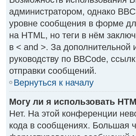
администратором, однако BBC
уровне сообщения в форме дл
на HTML, но теги в нём заключа
в < and >. За дополнительной
руководству по BBCode, ссылк
отправки сообщений.
Вернуться к началу
Могу ли я использовать HT
Нет. На этой конференции не
кода в сообщениях. Большая 