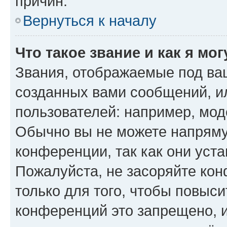
причин.
Вернуться к началу
Что такое звание и как я мо
Звания, отображаемые под ва
созданных вами сообщений, 
пользователей: например, мод
Обычно вы не можете напряму
конференции, так как они уст
Пожалуйста, не засоряйте к
только для того, чтобы повыс
конференций это запрещено, 