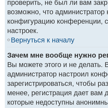
проверить, не был ли вам зак
возможно, что администратор
конфигурацию конференции, с
настроек.
Вернуться к началу
Зачем мне вообще нужно ре
Вы можете этого и не делать. В
администратор настроил конф
зарегистрироваться, чтобы ра
менее, регистрация дает вам 
которые недоступны анонимны