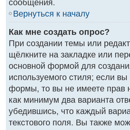
сообщения.
Вернуться к началу
Как мне создать опрос?
При создании темы или редак
щёлкните на закладке или пе
основной формой для создани
используемого стиля; если вы 
формы, то вы не имеете прав 
как минимум два варианта отв
убедившись, что каждый вариа
текстового поля. Вы также мож