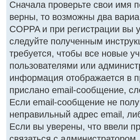
Сначала проверьте свои имя п
верны, то возможны два вариа
COPPA и при регистрации вы ук
следуйте полученным инструк
требуется, чтобы все новые у
пользователями или администр
информация отображается в п
прислано email-сообщение, с
Если email-сообщение не полу
неправильный адрес email, ли
Если вы уверены, что ввели п
связаться с администратором.