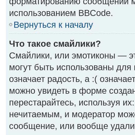
форматированию сообщений м
использованием BBCode.
Вернуться к началу
Что такое смайлики?
Смайлики, или эмотиконы — эт
могут быть использованы для 
означает радость, а :( означа
можно увидеть в форме созда
перестарайтесь, используя их
нечитаемым, и модератор мож
сообщение, или вообще удали