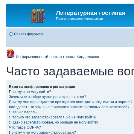
Литературная гостиная
Поэты и писатели Кандалакши
Список форумов
Информационный портал города Кандалакши
Часто задаваемые во
Вход на конференцию и регистрация
Почему я не могу войти?
Зачем мне вообще нужно регистрироваться?
Почему мне периодически приходится повторять ввод имени и пароля?
Как сделать, чтобы я не появлялся в списке активных пользователей?
Я забыл пароль!
Я только что зарегистрировался, но не могу войти!
Я давно зарегистрирован, но больше не могу войти!
Что такое COPPA?
Почему я не могу зарегистрироваться?