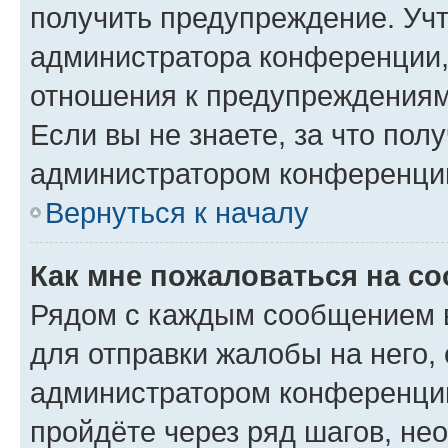
получить предупреждение. Учт
администратора конференции, 
отношения к предупреждениям
Если вы не знаете, за что по
администратором конференци
Вернуться к началу
Как мне пожаловаться на с
Рядом с каждым сообщением в
для отправки жалобы на него,
администратором конференции
пройдёте через ряд шагов, н