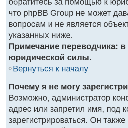
обратитесь за помощью к юрис
что phpBB Group не может да
вопросам и не является объе
указанных ниже.
Примечание переводчика: в 
юридической силы.
Вернуться к началу
Почему я не могу зарегистр
Возможно, администратор кон
адрес или запретил имя, под 
зарегистрироваться. Он также