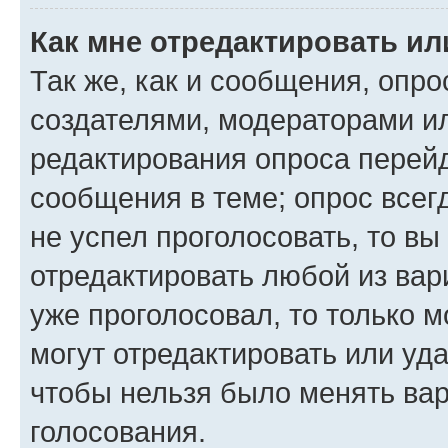
Как мне отредактировать ил
Так же, как и сообщения, опро
создателями, модераторами и
редактирования опроса перейд
сообщения в теме; опрос всег
не успел проголосовать, то вы
отредактировать любой из вари
уже проголосовал, то только 
могут отредактировать или уда
чтобы нельзя было менять вар
голосования.