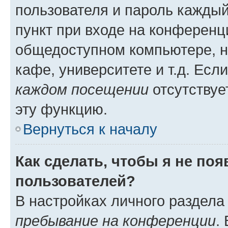
пользователя и пароль каждый
пункт при входе на конференц
общедоступном компьютере, н
кафе, университете и т.д. Есл
каждом посещении
отсутствуе
эту функцию.
Вернуться к началу
Как сделать, чтобы я не по
пользователей?
В настройках личного раздел
пребывание на конференции
.