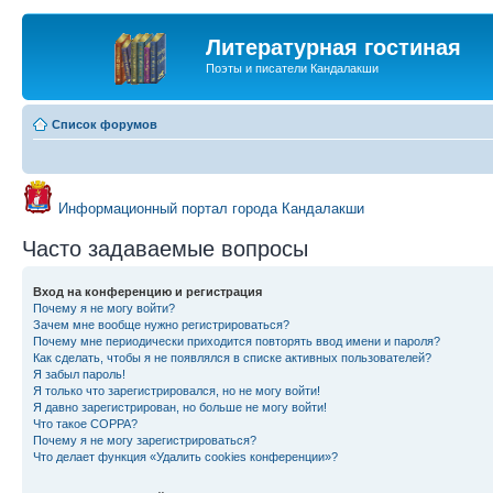
Литературная гостиная
Поэты и писатели Кандалакши
Список форумов
Информационный портал города Кандалакши
Часто задаваемые вопросы
Вход на конференцию и регистрация
Почему я не могу войти?
Зачем мне вообще нужно регистрироваться?
Почему мне периодически приходится повторять ввод имени и пароля?
Как сделать, чтобы я не появлялся в списке активных пользователей?
Я забыл пароль!
Я только что зарегистрировался, но не могу войти!
Я давно зарегистрирован, но больше не могу войти!
Что такое COPPA?
Почему я не могу зарегистрироваться?
Что делает функция «Удалить cookies конференции»?