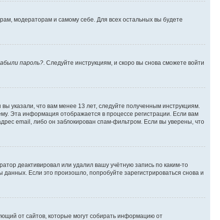
орам, модераторам и самому себе. Для всех остальных вы будете
абыли пароль?
. Следуйте инструкциям, и скоро вы снова сможете войти
вы указали, что вам менее 13 лет, следуйте полученным инструкциям.
му. Эта информация отображается в процессе регистрации. Если вам
дрес email, либо он заблокирован спам-фильтром. Если вы уверены, что
ратор деактивировал или удалил вашу учётную запись по каким-то
 данных. Если это произошло, попробуйте зарегистрироваться снова и
ребующий от сайтов, которые могут собирать информацию от