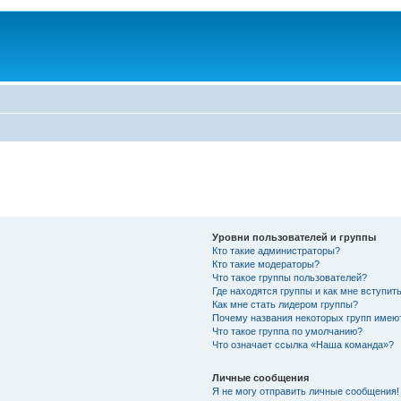
Уровни пользователей и группы
Кто такие администраторы?
Кто такие модераторы?
Что такое группы пользователей?
Где находятся группы и как мне вступить
Как мне стать лидером группы?
Почему названия некоторых групп имею
Что такое группа по умолчанию?
Что означает ссылка «Наша команда»?
Личные сообщения
Я не могу отправить личные сообщения!