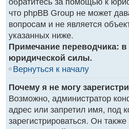
обратитесь за помощью к юрис
что phpBB Group не может да
вопросам и не является объе
указанных ниже.
Примечание переводчика: в 
юридической силы.
Вернуться к началу
Почему я не могу зарегистр
Возможно, администратор кон
адрес или запретил имя, под 
зарегистрироваться. Он также