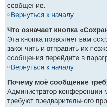
сообщение.
Вернуться к началу
Что означает кнопка «Сохр
Эта кнопка позволяет вам сох
закончить и отправить их позж
сообщения перейдите в параг
Вернуться к началу
Почему моё сообщение треб
Администратор конференции м
требуют предварительного про