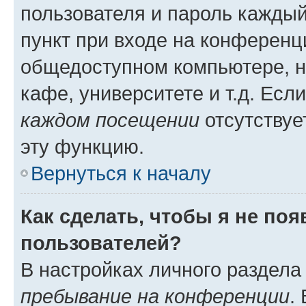
пользователя и пароль каждый
пункт при входе на конференц
общедоступном компьютере, н
кафе, университете и т.д. Есл
каждом посещении
отсутствуе
эту функцию.
Вернуться к началу
Как сделать, чтобы я не по
пользователей?
В настройках личного раздел
пребывание на конференции
.