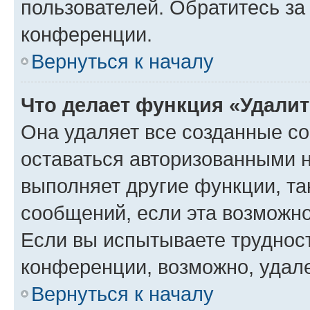
пользователей. Обратитесь з
конференции.
Вернуться к началу
Что делает функция «Удали
Она удаляет все созданные co
оставаться авторизованными н
выполняет другие функции, та
сообщений, если эта возможн
Если вы испытываете трудност
конференции, возможно, удале
Вернуться к началу