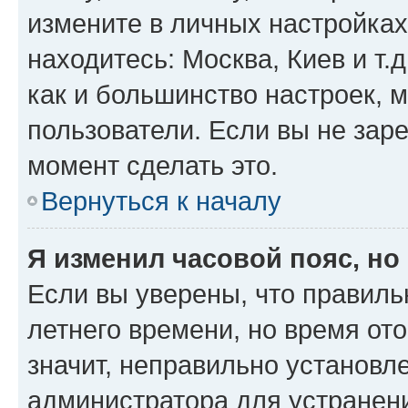
измените в личных настройках 
находитесь: Москва, Киев и т.д
как и большинство настроек, 
пользователи. Если вы не зар
момент сделать это.
Вернуться к началу
Я изменил часовой пояс, но
Если вы уверены, что правиль
летнего времени, но время от
значит, неправильно установл
администратора для устранен