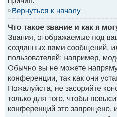
причин.
Вернуться к началу
Что такое звание и как я мо
Звания, отображаемые под ва
созданных вами сообщений, 
пользователей: например, мод
Обычно вы не можете напряму
конференции, так как они уст
Пожалуйста, не засоряйте к
только для того, чтобы повыс
конференций это запрещено, 