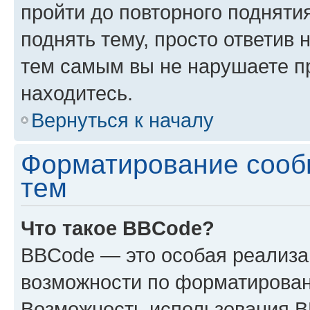
пройти до повторного подняти
поднять тему, просто ответив 
тем самым вы не нарушаете п
находитесь.
Вернуться к началу
Форматирование сооб
тем
Что такое BBCode?
BBCode — это особая реализ
возможности по форматирован
Возможность использования 