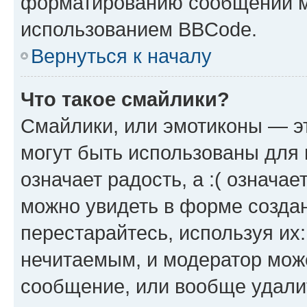
форматированию сообщений м
использованием BBCode.
Вернуться к началу
Что такое смайлики?
Смайлики, или эмотиконы — эт
могут быть использованы для 
означает радость, а :( означа
можно увидеть в форме созда
перестарайтесь, используя их
нечитаемым, и модератор мож
сообщение, или вообще удали