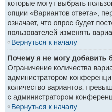
которые могут выбрать пользо
опции «Вариантов ответа», пе
означает, что опрос будет пос
пользователей изменять вариа
Вернуться к началу
Почему я не могу добавить 
Ограничение количества вариа
администратором конференции
количество вариантов, превы
с администратором конференц
Вернуться к началу