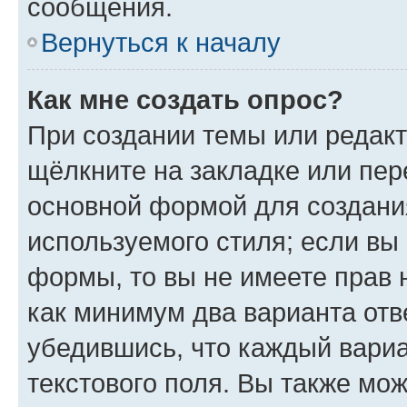
сообщения.
Вернуться к началу
Как мне создать опрос?
При создании темы или редак
щёлкните на закладке или пе
основной формой для создани
используемого стиля; если вы 
формы, то вы не имеете прав 
как минимум два варианта отв
убедившись, что каждый вариа
текстового поля. Вы также мож