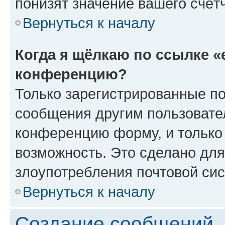
понизят значение вашего счёт
Вернуться к началу
Когда я щёлкаю по ссылке «
конференцию?
Только зарегистрированные по
сообщения другим пользовате
конференцию форму, и только
возможность. Это сделано для
злоупотребления почтовой си
Вернуться к началу
Создание сообщений