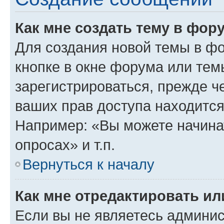
Как мне создать тему в фор
Для создания новой темы в ф
кнопке в окне форума или тем
зарегистрироваться, прежде ч
ваших прав доступа находится
Например: «Вы можете начина
опросах» и т.п.
Вернуться к началу
Как мне отредактировать и
Если вы не являетесь админи