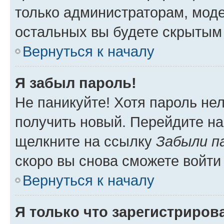
только администраторам, моде
остальных вы будете скрытым
Вернуться к началу
Я забыл пароль!
Не паникуйте! Хотя пароль не
получить новый. Перейдите на
щелкните на ссылку
Забыли п
скоро вы снова сможете войти
Вернуться к началу
Я только что зарегистрирова