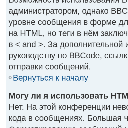
администратором, однако BBC
уровне сообщения в форме дл
на HTML, но теги в нём заключа
в < and >. За дополнительной
руководству по BBCode, ссылк
отправки сообщений.
Вернуться к началу
Могу ли я использовать HT
Нет. На этой конференции не
кода в сообщениях. Большая 