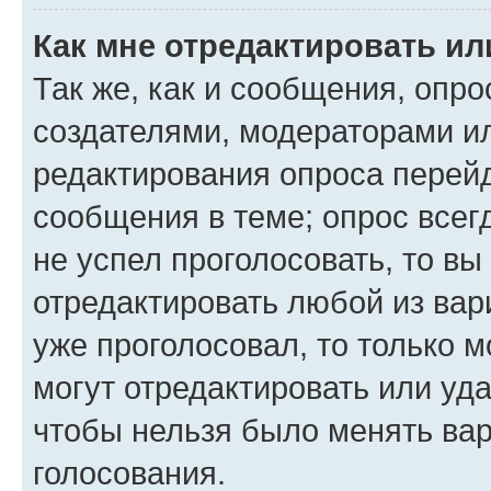
Как мне отредактировать ил
Так же, как и сообщения, опро
создателями, модераторами и
редактирования опроса перейд
сообщения в теме; опрос всег
не успел проголосовать, то вы
отредактировать любой из вари
уже проголосовал, то только 
могут отредактировать или уда
чтобы нельзя было менять вар
голосования.