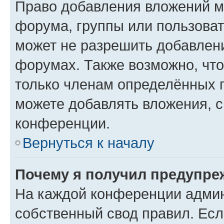
Право добавления вложений м
форума, группы или пользова
может не разрешить добавлен
форумах. Также возможно, чт
только членам определённых г
можете добавлять вложения, 
конференции.
Вернуться к началу
Почему я получил предупре
На каждой конференции админ
собственный свод правил. Ес