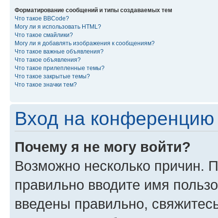
Форматирование сообщений и типы создаваемых тем
Что такое BBCode?
Могу ли я использовать HTML?
Что такое смайлики?
Могу ли я добавлять изображения к сообщениям?
Что такое важные объявления?
Что такое объявления?
Что такое прилепленные темы?
Что такое закрытые темы?
Что такое значки тем?
Вход на конференцию 
Почему я не могу войти?
Возможно несколько причин. П
правильно вводите имя пользо
введены правильно, свяжитес