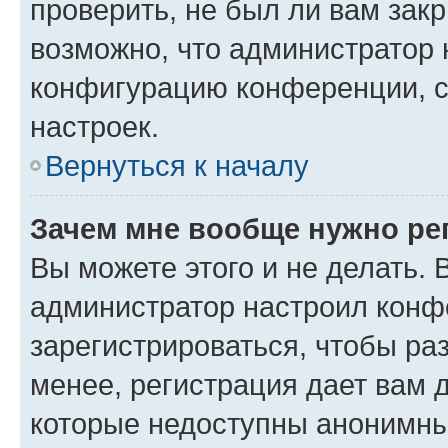
проверить, не был ли вам зак
возможно, что администратор
конфигурацию конференции, с
настроек.
Вернуться к началу
Зачем мне вообще нужно ре
Вы можете этого и не делать. В
администратор настроил конф
зарегистрироваться, чтобы ра
менее, регистрация дает вам 
которые недоступны анонимны