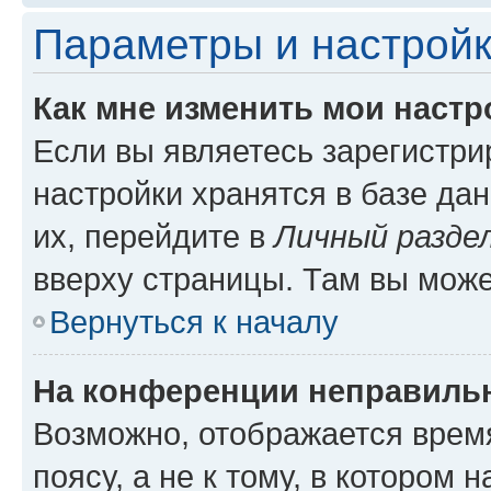
Параметры и настройк
Как мне изменить мои настр
Если вы являетесь зарегистр
настройки хранятся в базе да
их, перейдите в
Личный разде
вверху страницы. Там вы може
Вернуться к началу
На конференции неправиль
Возможно, отображается врем
поясу, а не к тому, в котором 