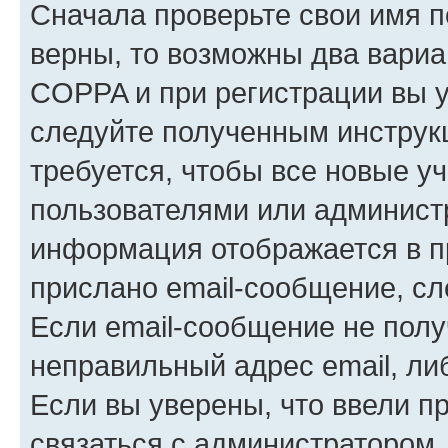
Сначала проверьте свои имя п
верны, то возможны два вариа
COPPA и при регистрации вы ук
следуйте полученным инструк
требуется, чтобы все новые у
пользователями или администр
информация отображается в п
прислано email-сообщение, с
Если email-сообщение не полу
неправильный адрес email, ли
Если вы уверены, что ввели п
связаться с администратором.