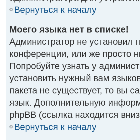
Вернуться к началу
Моего языка нет в списке!
Администратор не установил 
конференции, или же просто н
Попробуйте узнать у админист
установить нужный вам языков
пакета не существует, то вы 
язык. Дополнительную информ
phpBB (ссылка находится вни
Вернуться к началу