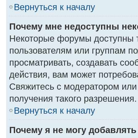
Вернуться к началу
Почему мне недоступны не
Некоторые форумы доступны 
пользователям или группам по
просматривать, создавать соо
действия, вам может потребо
Свяжитесь с модератором или
получения такого разрешения.
Вернуться к началу
Почему я не могу добавлят