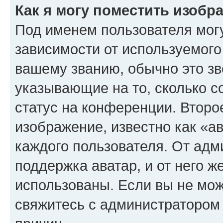
Как я могу поместить изоб
Под именем пользователя могу
зависимости от используемого
вашему званию, обычно это звё
указывающие на то, сколько с
статус на конференции. Второ
изображение, известно как «а
каждого пользователя. От адм
поддержка аватар, и от него ж
использованы. Если вы не мож
свяжитесь с администратором