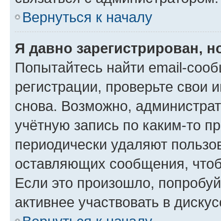
Вернуться к началу
Я давно зарегистрирован, н
Попытайтесь найти email-соо
регистрации, проверьте свои и
снова. Возможно, администра
учётную запись по каким-то п
периодически удаляют пользов
оставляющих сообщения, чтоб
Если это произошло, попробуй
активнее участвовать в дискус