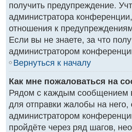
получить предупреждение. Учт
администратора конференции, 
отношения к предупреждениям
Если вы не знаете, за что по
администратором конференци
Вернуться к началу
Как мне пожаловаться на с
Рядом с каждым сообщением в
для отправки жалобы на него,
администратором конференции
пройдёте через ряд шагов, н