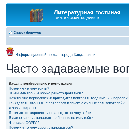
Литературная гостиная
Поэты и писатели Кандалакши
Список форумов
Информационный портал города Кандалакши
Часто задаваемые во
Вход на конференцию и регистрация
Почему я не могу войти?
Зачем мне вообще нужно регистрироваться?
Почему мне периодически приходится повторять ввод имени и пароля?
Как сделать, чтобы я не появлялся в списке активных пользователей?
Я забыл пароль!
Я только что зарегистрировался, но не могу войти!
Я давно зарегистрирован, но больше не могу войти!
Что такое COPPA?
Почему я не могу зарегистрироваться?