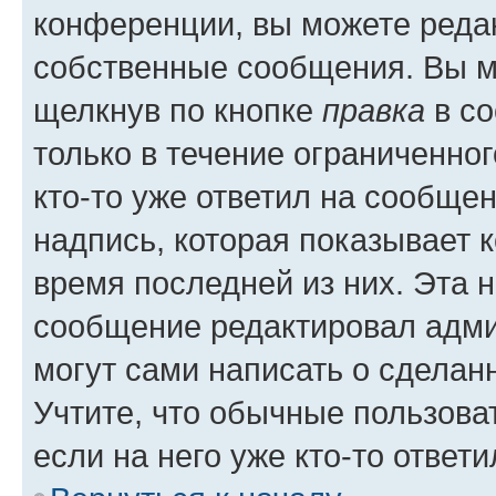
конференции, вы можете редак
собственные сообщения. Вы м
щелкнув по кнопке
правка
в со
только в течение ограниченног
кто-то уже ответил на сообще
надпись, которая показывает к
время последней из них. Эта 
сообщение редактировал адми
могут сами написать о сделан
Учтите, что обычные пользова
если на него уже кто-то ответи