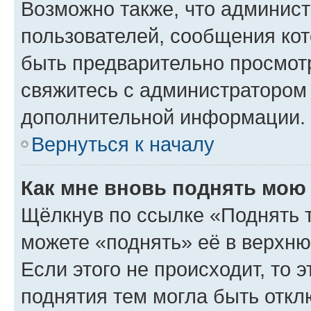
Возможно также, что админист
пользователей, сообщения кот
быть предварительно просмот
свяжитесь с администратором
дополнительной информации.
Вернуться к началу
Как мне вновь поднять мою
Щёлкнув по ссылке «Поднять 
можете «поднять» её в верхн
Если этого не происходит, то э
поднятия тем могла быть откл