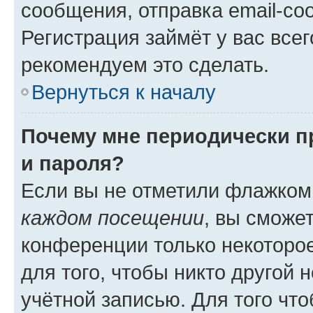
сообщения, отправка email-соо
Регистрация займёт у вас всег
рекомендуем это сделать.
Вернуться к началу
Почему мне периодически п
и пароля?
Если вы не отметили флажком
каждом посещении
, вы сможе
конференции только некоторое
для того, чтобы никто другой 
учётной записью. Для того чт