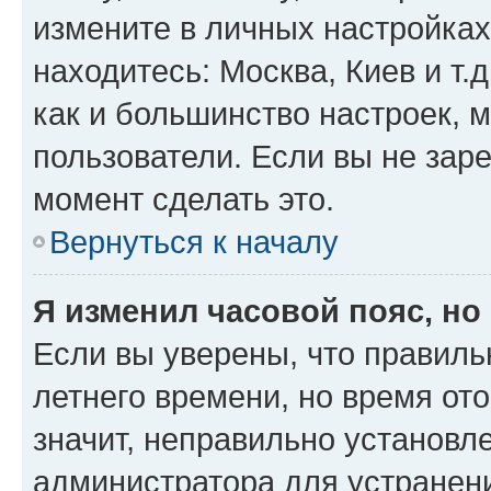
измените в личных настройках 
находитесь: Москва, Киев и т.д
как и большинство настроек, 
пользователи. Если вы не зар
момент сделать это.
Вернуться к началу
Я изменил часовой пояс, но
Если вы уверены, что правиль
летнего времени, но время от
значит, неправильно установл
администратора для устранен