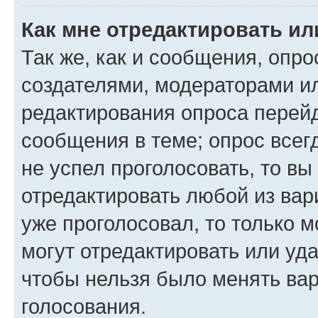
Как мне отредактировать ил
Так же, как и сообщения, опро
создателями, модераторами и
редактирования опроса перейд
сообщения в теме; опрос всег
не успел проголосовать, то вы
отредактировать любой из вари
уже проголосовал, то только 
могут отредактировать или уда
чтобы нельзя было менять вар
голосования.