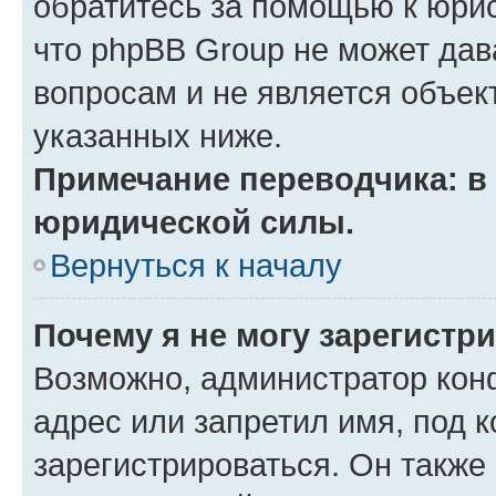
обратитесь за помощью к юрис
что phpBB Group не может да
вопросам и не является объе
указанных ниже.
Примечание переводчика: в 
юридической силы.
Вернуться к началу
Почему я не могу зарегистр
Возможно, администратор кон
адрес или запретил имя, под 
зарегистрироваться. Он также