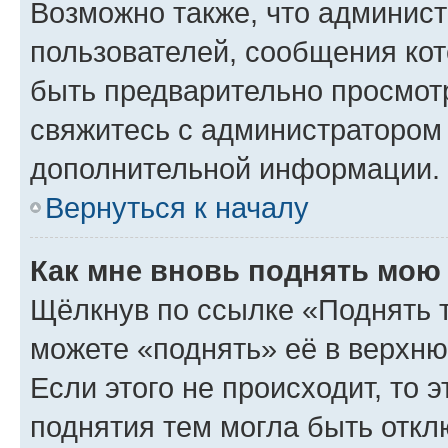
Возможно также, что админист
пользователей, сообщения кот
быть предварительно просмот
свяжитесь с администратором
дополнительной информации.
Вернуться к началу
Как мне вновь поднять мою
Щёлкнув по ссылке «Поднять 
можете «поднять» её в верхн
Если этого не происходит, то э
поднятия тем могла быть откл