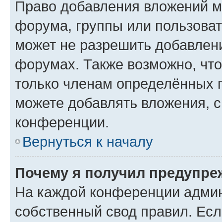
Право добавления вложений м
форума, группы или пользова
может не разрешить добавлен
форумах. Также возможно, чт
только членам определённых г
можете добавлять вложения, 
конференции.
Вернуться к началу
Почему я получил предупре
На каждой конференции админ
собственный свод правил. Ес