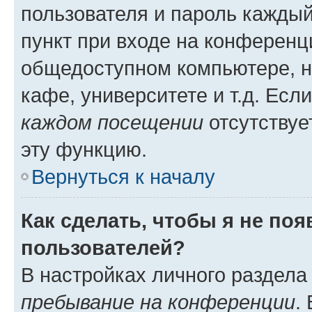
пользователя и пароль каждый
пункт при входе на конференц
общедоступном компьютере, н
кафе, университете и т.д. Есл
каждом посещении
отсутствуе
эту функцию.
Вернуться к началу
Как сделать, чтобы я не по
пользователей?
В настройках личного раздел
пребывание на конференции
.