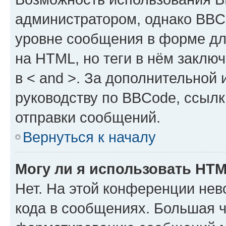
администратором, однако BBC
уровне сообщения в форме дл
на HTML, но теги в нём заключа
в < and >. За дополнительной
руководству по BBCode, ссылк
отправки сообщений.
Вернуться к началу
Могу ли я использовать HT
Нет. На этой конференции не
кода в сообщениях. Большая 