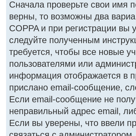
Сначала проверьте свои имя п
верны, то возможны два вариа
COPPA и при регистрации вы ук
следуйте полученным инструк
требуется, чтобы все новые у
пользователями или администр
информация отображается в п
прислано email-сообщение, с
Если email-сообщение не полу
неправильный адрес email, ли
Если вы уверены, что ввели п
связаться с администратором.