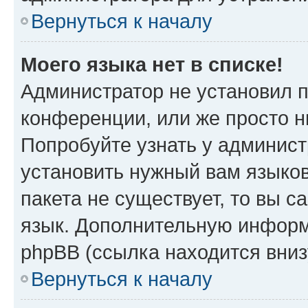
Вернуться к началу
Моего языка нет в списке!
Администратор не установил 
конференции, или же просто н
Попробуйте узнать у админист
установить нужный вам языков
пакета не существует, то вы 
язык. Дополнительную информ
phpBB (ссылка находится вни
Вернуться к началу