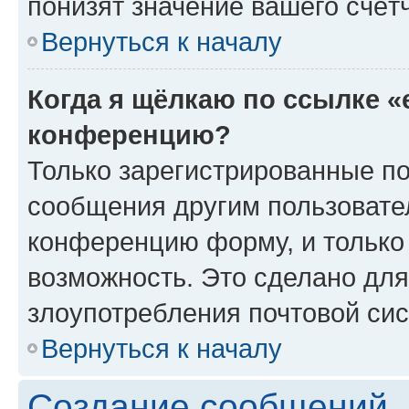
понизят значение вашего счёт
Вернуться к началу
Когда я щёлкаю по ссылке «
конференцию?
Только зарегистрированные по
сообщения другим пользовате
конференцию форму, и только
возможность. Это сделано для
злоупотребления почтовой си
Вернуться к началу
Создание сообщений