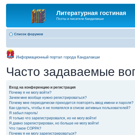
Литературная гостиная
Поэты и писатели Кандалакши
Список форумов
Информационный портал города Кандалакши
Часто задаваемые во
Вход на конференцию и регистрация
Почему я не могу войти?
Зачем мне вообще нужно регистрироваться?
Почему мне периодически приходится повторять ввод имени и пароля?
Как сделать, чтобы я не появлялся в списке активных пользователей?
Я забыл пароль!
Я только что зарегистрировался, но не могу войти!
Я давно зарегистрирован, но больше не могу войти!
Что такое COPPA?
Почему я не могу зарегистрироваться?