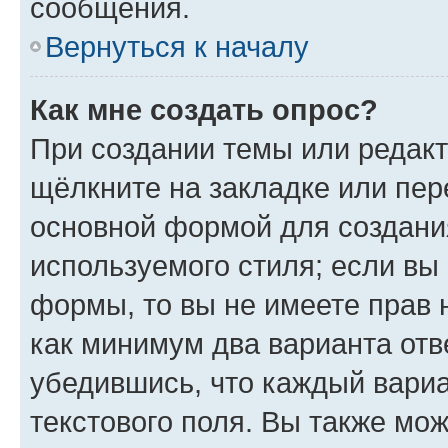
сообщения.
Вернуться к началу
Как мне создать опрос?
При создании темы или редак
щёлкните на закладке или пе
основной формой для создани
используемого стиля; если вы 
формы, то вы не имеете прав 
как минимум два варианта отв
убедившись, что каждый вариа
текстового поля. Вы также мож