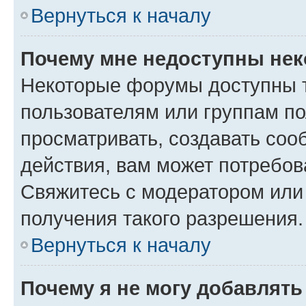
Вернуться к началу
Почему мне недоступны не
Некоторые форумы доступны 
пользователям или группам по
просматривать, создавать соо
действия, вам может потребо
Свяжитесь с модератором или
получения такого разрешения.
Вернуться к началу
Почему я не могу добавлят