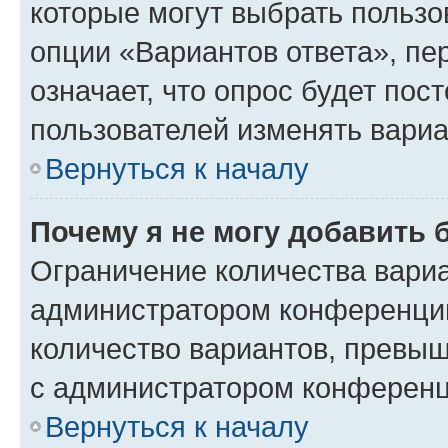
которые могут выбрать пользо
опции «Вариантов ответа», пе
означает, что опрос будет пос
пользователей изменять вариа
Вернуться к началу
Почему я не могу добавить 
Ограничение количества вариа
администратором конференции
количество вариантов, превы
с администратором конференц
Вернуться к началу