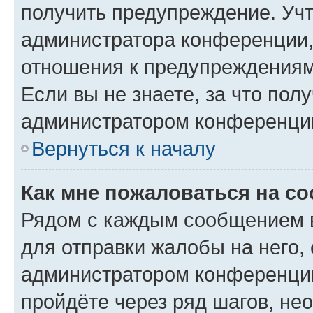
получить предупреждение. Учт
администратора конференции, 
отношения к предупреждениям
Если вы не знаете, за что по
администратором конференци
Вернуться к началу
Как мне пожаловаться на с
Рядом с каждым сообщением в
для отправки жалобы на него,
администратором конференции
пройдёте через ряд шагов, н