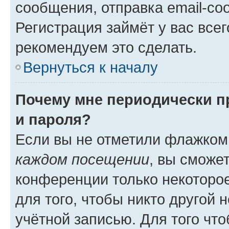
сообщения, отправка email-соо
Регистрация займёт у вас всег
рекомендуем это сделать.
Вернуться к началу
Почему мне периодически п
и пароля?
Если вы не отметили флажком
каждом посещении
, вы сможе
конференции только некоторое
для того, чтобы никто другой 
учётной записью. Для того чт