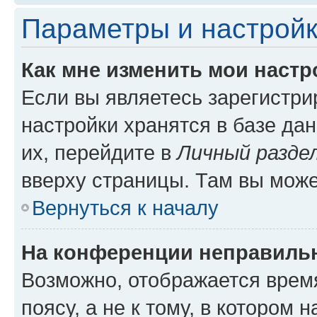
Параметры и настройк
Как мне изменить мои настр
Если вы являетесь зарегистр
настройки хранятся в базе да
их, перейдите в
Личный разде
вверху страницы. Там вы може
Вернуться к началу
На конференции неправиль
Возможно, отображается врем
поясу, а не к тому, в котором 