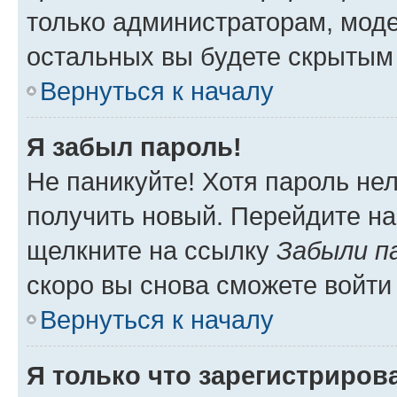
только администраторам, моде
остальных вы будете скрытым
Вернуться к началу
Я забыл пароль!
Не паникуйте! Хотя пароль не
получить новый. Перейдите на
щелкните на ссылку
Забыли п
скоро вы снова сможете войти
Вернуться к началу
Я только что зарегистрирова