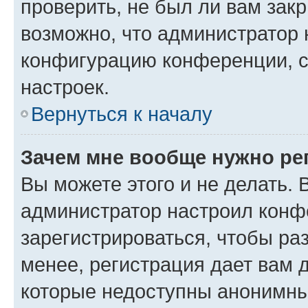
проверить, не был ли вам зак
возможно, что администратор
конфигурацию конференции, с
настроек.
Вернуться к началу
Зачем мне вообще нужно ре
Вы можете этого и не делать. В
администратор настроил конф
зарегистрироваться, чтобы ра
менее, регистрация дает вам 
которые недоступны анонимны