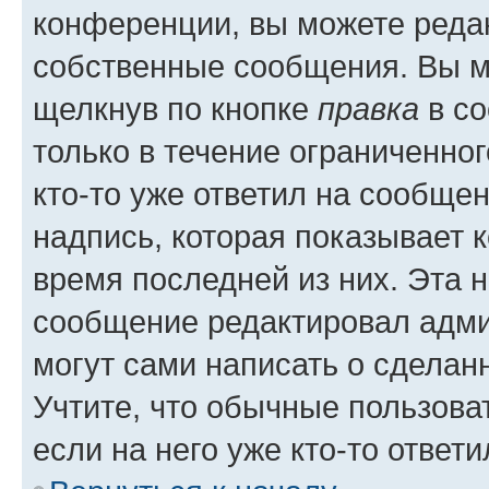
конференции, вы можете редак
собственные сообщения. Вы м
щелкнув по кнопке
правка
в со
только в течение ограниченног
кто-то уже ответил на сообще
надпись, которая показывает к
время последней из них. Эта 
сообщение редактировал адми
могут сами написать о сделан
Учтите, что обычные пользова
если на него уже кто-то ответи