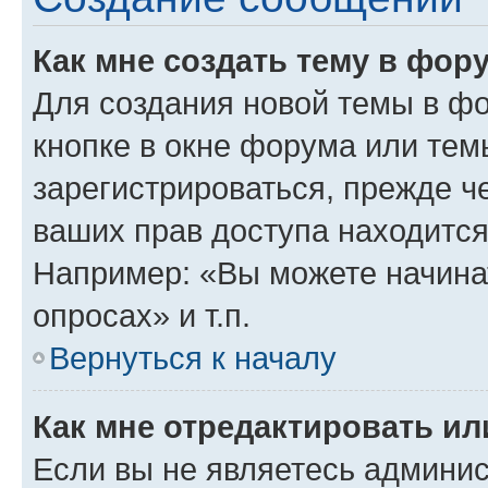
Как мне создать тему в фор
Для создания новой темы в ф
кнопке в окне форума или тем
зарегистрироваться, прежде ч
ваших прав доступа находится
Например: «Вы можете начина
опросах» и т.п.
Вернуться к началу
Как мне отредактировать и
Если вы не являетесь админи