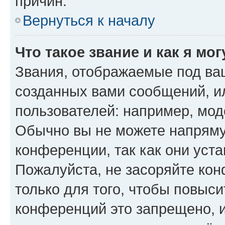
причин.
Вернуться к началу
Что такое звание и как я мо
Звания, отображаемые под ва
созданных вами сообщений, 
пользователей: например, мод
Обычно вы не можете напряму
конференции, так как они уст
Пожалуйста, не засоряйте к
только для того, чтобы повыс
конференций это запрещено, 