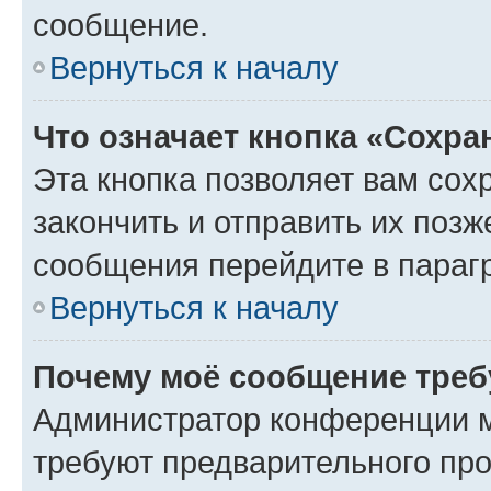
сообщение.
Вернуться к началу
Что означает кнопка «Сохр
Эта кнопка позволяет вам сох
закончить и отправить их позж
сообщения перейдите в параг
Вернуться к началу
Почему моё сообщение треб
Администратор конференции м
требуют предварительного про