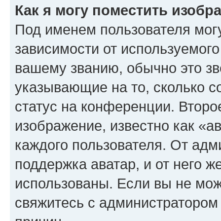
Как я могу поместить изоб
Под именем пользователя могу
зависимости от используемого
вашему званию, обычно это звё
указывающие на то, сколько с
статус на конференции. Второ
изображение, известно как «а
каждого пользователя. От адм
поддержка аватар, и от него ж
использованы. Если вы не мож
свяжитесь с администратором