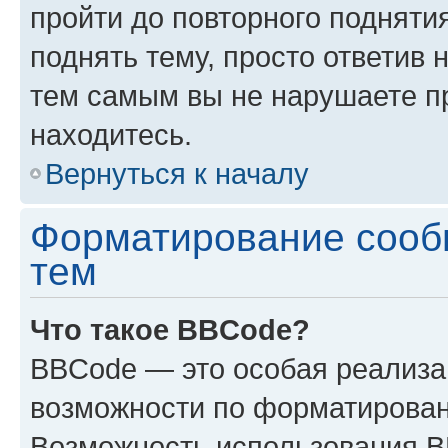
пройти до повторного подняти
поднять тему, просто ответив 
тем самым вы не нарушаете п
находитесь.
Вернуться к началу
Форматирование сооб
тем
Что такое BBCode?
BBCode — это особая реализ
возможности по форматирован
Возможность использования 