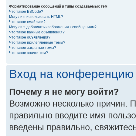
Форматирование сообщений и типы создаваемых тем
Что такое BBCode?
Могу ли я использовать HTML?
Что такое смайлики?
Могу ли я добавлять изображения к сообщениям?
Что такое важные объявления?
Что такое объявления?
Что такое прилепленные темы?
Что такое закрытые темы?
Что такое значки тем?
Вход на конференцию 
Почему я не могу войти?
Возможно несколько причин. П
правильно вводите имя пользо
введены правильно, свяжитес