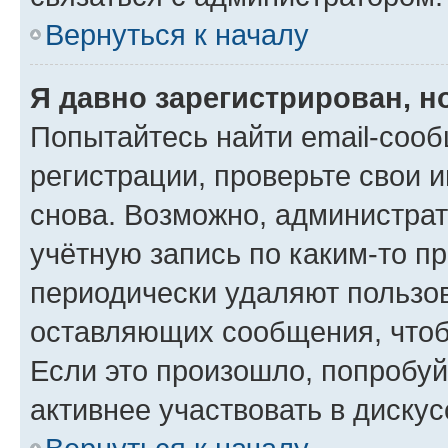
Вернуться к началу
Я давно зарегистрирован, н
Попытайтесь найти email-соо
регистрации, проверьте свои и
снова. Возможно, администра
учётную запись по каким-то п
периодически удаляют пользов
оставляющих сообщения, чтоб
Если это произошло, попробуй
активнее участвовать в дискус