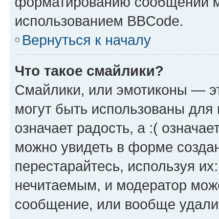
форматированию сообщений м
использованием BBCode.
Вернуться к началу
Что такое смайлики?
Смайлики, или эмотиконы — эт
могут быть использованы для 
означает радость, а :( означа
можно увидеть в форме созда
перестарайтесь, используя их
нечитаемым, и модератор мож
сообщение, или вообще удали