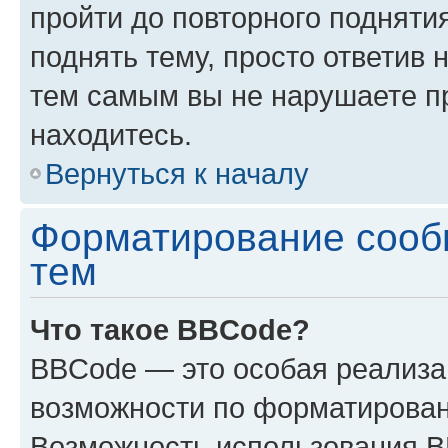
пройти до повторного подняти
поднять тему, просто ответив 
тем самым вы не нарушаете п
находитесь.
Вернуться к началу
Форматирование сооб
тем
Что такое BBCode?
BBCode — это особая реализ
возможности по форматирован
Возможность использования 