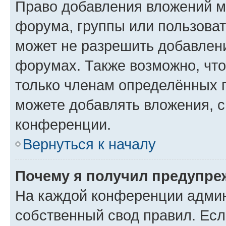
Право добавления вложений м
форума, группы или пользова
может не разрешить добавлен
форумах. Также возможно, чт
только членам определённых г
можете добавлять вложения, 
конференции.
Вернуться к началу
Почему я получил предупре
На каждой конференции админ
собственный свод правил. Ес