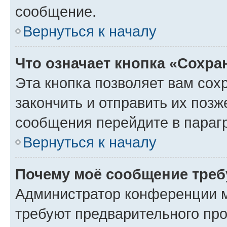
сообщение.
Вернуться к началу
Что означает кнопка «Сохр
Эта кнопка позволяет вам сох
закончить и отправить их позж
сообщения перейдите в параг
Вернуться к началу
Почему моё сообщение треб
Администратор конференции м
требуют предварительного про