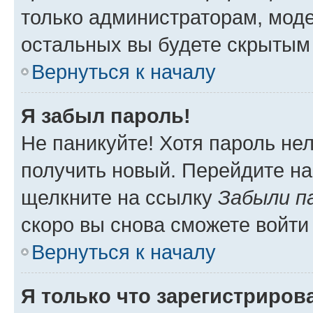
только администраторам, моде
остальных вы будете скрытым
Вернуться к началу
Я забыл пароль!
Не паникуйте! Хотя пароль не
получить новый. Перейдите на
щелкните на ссылку
Забыли п
скоро вы снова сможете войти
Вернуться к началу
Я только что зарегистрирова