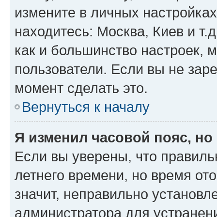
измените в личных настройках 
находитесь: Москва, Киев и т.д
как и большинство настроек, 
пользователи. Если вы не зар
момент сделать это.
Вернуться к началу
Я изменил часовой пояс, но
Если вы уверены, что правиль
летнего времени, но время от
значит, неправильно установл
администратора для устранен