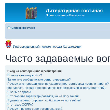
Литературная гостиная
Поэты и писатели Кандалакши
Список форумов
Информационный портал города Кандалакши
Часто задаваемые во
Вход на конференцию и регистрация
Почему я не могу войти?
Зачем мне вообще нужно регистрироваться?
Почему мне периодически приходится повторять ввод имени и пароля?
Как сделать, чтобы я не появлялся в списке активных пользователей?
Я забыл пароль!
Я только что зарегистрировался, но не могу войти!
Я давно зарегистрирован, но больше не могу войти!
Что такое COPPA?
Почему я не могу зарегистрироваться?