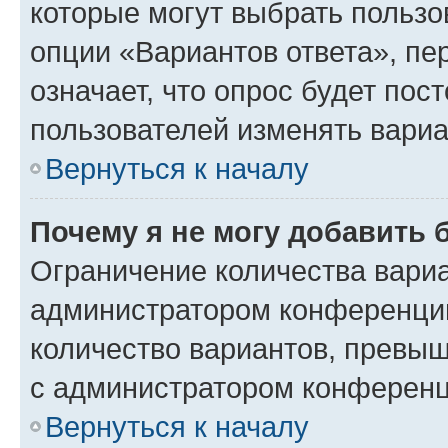
которые могут выбрать пользо
опции «Вариантов ответа», пе
означает, что опрос будет пос
пользователей изменять вариа
Вернуться к началу
Почему я не могу добавить 
Ограничение количества вариа
администратором конференции
количество вариантов, превы
с администратором конференц
Вернуться к началу