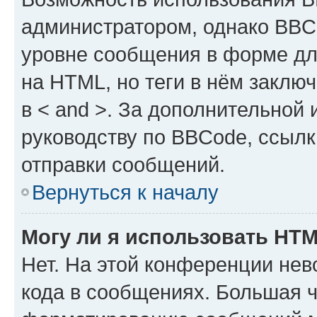
администратором, однако BBC
уровне сообщения в форме дл
на HTML, но теги в нём заключа
в < and >. За дополнительной
руководству по BBCode, ссылк
отправки сообщений.
Вернуться к началу
Могу ли я использовать HT
Нет. На этой конференции не
кода в сообщениях. Большая 