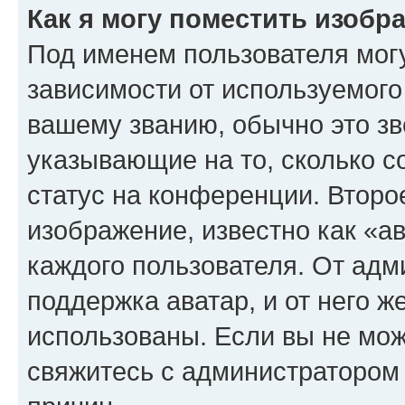
Как я могу поместить изоб
Под именем пользователя могу
зависимости от используемого
вашему званию, обычно это звё
указывающие на то, сколько с
статус на конференции. Второ
изображение, известно как «а
каждого пользователя. От адм
поддержка аватар, и от него ж
использованы. Если вы не мож
свяжитесь с администратором