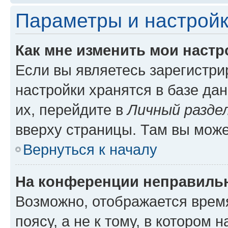
Параметры и настройк
Как мне изменить мои настр
Если вы являетесь зарегистр
настройки хранятся в базе да
их, перейдите в
Личный разде
вверху страницы. Там вы може
Вернуться к началу
На конференции неправиль
Возможно, отображается врем
поясу, а не к тому, в котором 