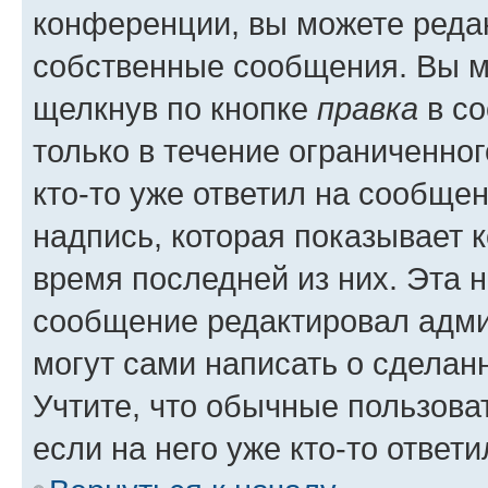
конференции, вы можете редак
собственные сообщения. Вы м
щелкнув по кнопке
правка
в со
только в течение ограниченног
кто-то уже ответил на сообще
надпись, которая показывает к
время последней из них. Эта 
сообщение редактировал адми
могут сами написать о сделан
Учтите, что обычные пользова
если на него уже кто-то ответи