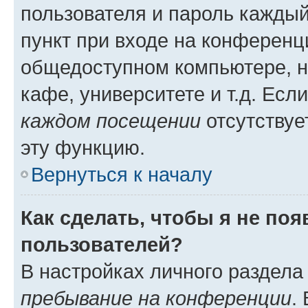
пользователя и пароль каждый
пункт при входе на конференц
общедоступном компьютере, н
кафе, университете и т.д. Есл
каждом посещении
отсутствуе
эту функцию.
Вернуться к началу
Как сделать, чтобы я не по
пользователей?
В настройках личного раздел
пребывание на конференции
.