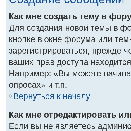
Как мне создать тему в фор
Для создания новой темы в ф
кнопке в окне форума или тем
зарегистрироваться, прежде ч
ваших прав доступа находится
Например: «Вы можете начина
опросах» и т.п.
Вернуться к началу
Как мне отредактировать и
Если вы не являетесь админи