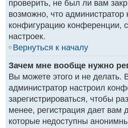
проверить, не был ли вам зак
возможно, что администратор
конфигурацию конференции, с
настроек.
Вернуться к началу
Зачем мне вообще нужно ре
Вы можете этого и не делать. В
администратор настроил конф
зарегистрироваться, чтобы ра
менее, регистрация дает вам 
которые недоступны анонимны