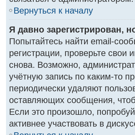
Вернуться к началу
Я давно зарегистрирован, н
Попытайтесь найти email-соо
регистрации, проверьте свои и
снова. Возможно, администра
учётную запись по каким-то п
периодически удаляют пользов
оставляющих сообщения, чтоб
Если это произошло, попробуй
активнее участвовать в дискус