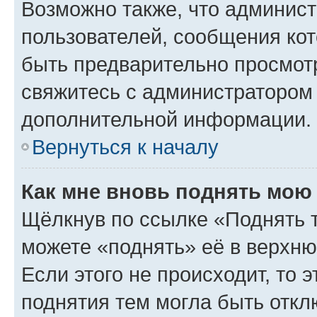
Возможно также, что админист
пользователей, сообщения кот
быть предварительно просмот
свяжитесь с администратором
дополнительной информации.
Вернуться к началу
Как мне вновь поднять мою
Щёлкнув по ссылке «Поднять 
можете «поднять» её в верхн
Если этого не происходит, то э
поднятия тем могла быть откл