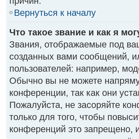
причин.
Вернуться к началу
Что такое звание и как я мо
Звания, отображаемые под ва
созданных вами сообщений, 
пользователей: например, мод
Обычно вы не можете напряму
конференции, так как они уст
Пожалуйста, не засоряйте к
только для того, чтобы повыс
конференций это запрещено, 