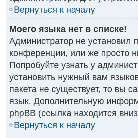
Вернуться к началу
Моего языка нет в списке!
Администратор не установил 
конференции, или же просто н
Попробуйте узнать у админист
установить нужный вам языков
пакета не существует, то вы 
язык. Дополнительную информ
phpBB (ссылка находится вни
Вернуться к началу