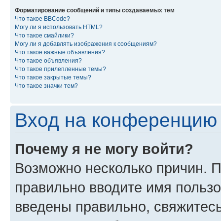
Форматирование сообщений и типы создаваемых тем
Что такое BBCode?
Могу ли я использовать HTML?
Что такое смайлики?
Могу ли я добавлять изображения к сообщениям?
Что такое важные объявления?
Что такое объявления?
Что такое прилепленные темы?
Что такое закрытые темы?
Что такое значки тем?
Вход на конференцию 
Почему я не могу войти?
Возможно несколько причин. П
правильно вводите имя пользо
введены правильно, свяжитес