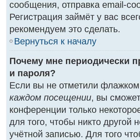
сообщения, отправка email-соо
Регистрация займёт у вас всег
рекомендуем это сделать.
Вернуться к началу
Почему мне периодически п
и пароля?
Если вы не отметили флажком
каждом посещении
, вы сможе
конференции только некоторое
для того, чтобы никто другой 
учётной записью. Для того чт