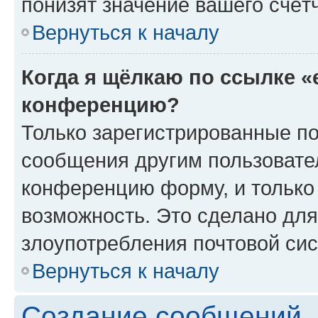
понизят значение вашего счёт
Вернуться к началу
Когда я щёлкаю по ссылке «
конференцию?
Только зарегистрированные по
сообщения другим пользовате
конференцию форму, и только
возможность. Это сделано для
злоупотребления почтовой си
Вернуться к началу
Создание сообщений