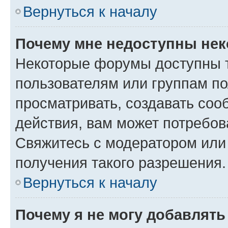
Вернуться к началу
Почему мне недоступны не
Некоторые форумы доступны 
пользователям или группам по
просматривать, создавать соо
действия, вам может потребо
Свяжитесь с модератором или
получения такого разрешения.
Вернуться к началу
Почему я не могу добавлят