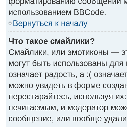
форматированию сообщений м
использованием BBCode.
Вернуться к началу
Что такое смайлики?
Смайлики, или эмотиконы — эт
могут быть использованы для 
означает радость, а :( означа
можно увидеть в форме созда
перестарайтесь, используя их
нечитаемым, и модератор мож
сообщение, или вообще удали