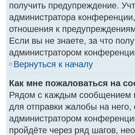
получить предупреждение. Учт
администратора конференции, 
отношения к предупреждениям
Если вы не знаете, за что по
администратором конференци
Вернуться к началу
Как мне пожаловаться на с
Рядом с каждым сообщением в
для отправки жалобы на него,
администратором конференции
пройдёте через ряд шагов, н