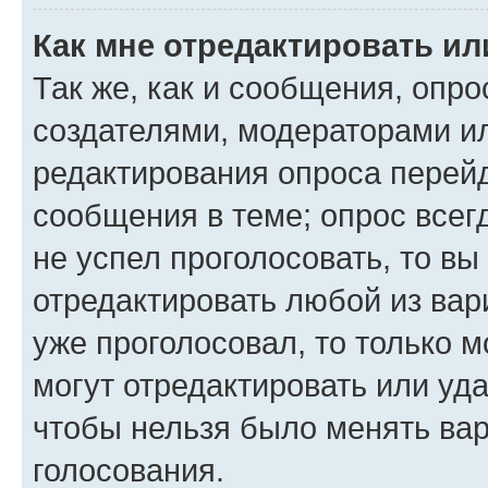
Как мне отредактировать ил
Так же, как и сообщения, опро
создателями, модераторами и
редактирования опроса перейд
сообщения в теме; опрос всег
не успел проголосовать, то вы
отредактировать любой из вари
уже проголосовал, то только 
могут отредактировать или уда
чтобы нельзя было менять вар
голосования.