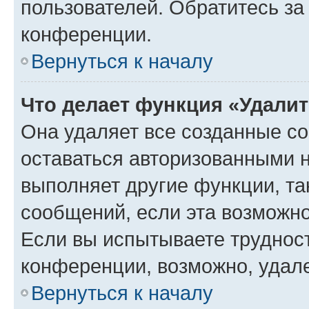
пользователей. Обратитесь з
конференции.
Вернуться к началу
Что делает функция «Удали
Она удаляет все созданные co
оставаться авторизованными н
выполняет другие функции, та
сообщений, если эта возможн
Если вы испытываете трудност
конференции, возможно, удале
Вернуться к началу