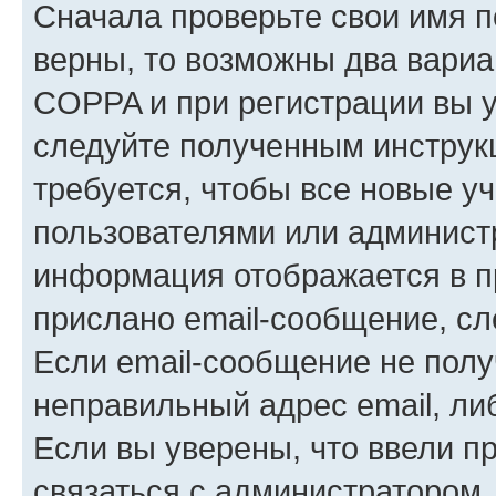
Сначала проверьте свои имя п
верны, то возможны два вариа
COPPA и при регистрации вы ук
следуйте полученным инструк
требуется, чтобы все новые у
пользователями или администр
информация отображается в п
прислано email-сообщение, с
Если email-сообщение не полу
неправильный адрес email, ли
Если вы уверены, что ввели п
связаться с администратором.