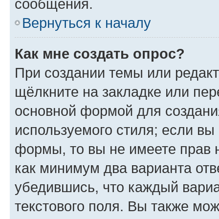
сообщения.
Вернуться к началу
Как мне создать опрос?
При создании темы или редак
щёлкните на закладке или пе
основной формой для создани
используемого стиля; если вы 
формы, то вы не имеете прав 
как минимум два варианта отв
убедившись, что каждый вариа
текстового поля. Вы также мож