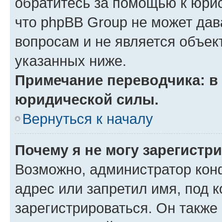
обратитесь за помощью к юрис
что phpBB Group не может да
вопросам и не является объе
указанных ниже.
Примечание переводчика: в 
юридической силы.
Вернуться к началу
Почему я не могу зарегистр
Возможно, администратор кон
адрес или запретил имя, под 
зарегистрироваться. Он также