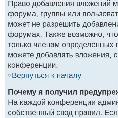
Право добавления вложений м
форума, группы или пользова
может не разрешить добавлен
форумах. Также возможно, чт
только членам определённых г
можете добавлять вложения, 
конференции.
Вернуться к началу
Почему я получил предупре
На каждой конференции админ
собственный свод правил. Ес