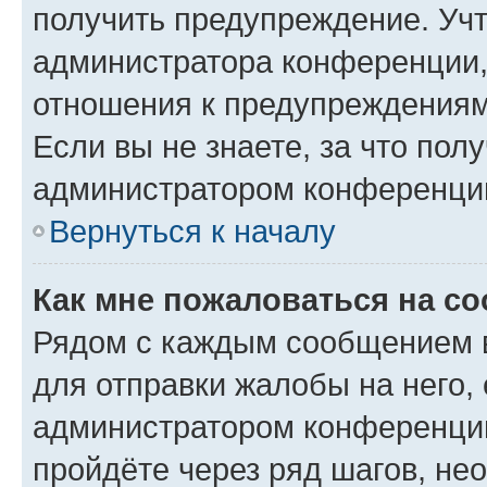
получить предупреждение. Учт
администратора конференции, 
отношения к предупреждениям
Если вы не знаете, за что по
администратором конференци
Вернуться к началу
Как мне пожаловаться на с
Рядом с каждым сообщением в
для отправки жалобы на него,
администратором конференции
пройдёте через ряд шагов, н