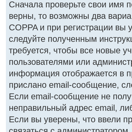
Сначала проверьте свои имя п
верны, то возможны два вариа
COPPA и при регистрации вы ук
следуйте полученным инструк
требуется, чтобы все новые у
пользователями или администр
информация отображается в п
прислано email-сообщение, с
Если email-сообщение не полу
неправильный адрес email, ли
Если вы уверены, что ввели п
связаться с администратором.