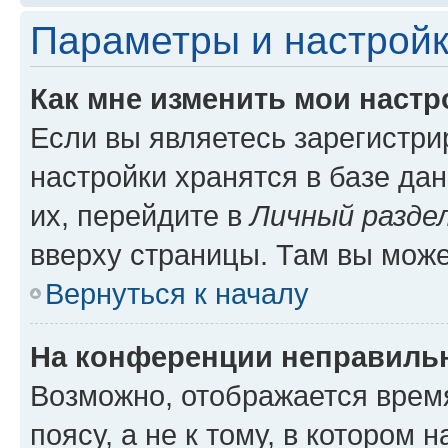
Параметры и настройк
Как мне изменить мои настр
Если вы являетесь зарегистр
настройки хранятся в базе да
их, перейдите в
Личный разде
вверху страницы. Там вы може
Вернуться к началу
На конференции неправиль
Возможно, отображается врем
поясу, а не к тому, в котором 