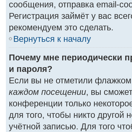
сообщения, отправка email-соо
Регистрация займёт у вас всег
рекомендуем это сделать.
Вернуться к началу
Почему мне периодически п
и пароля?
Если вы не отметили флажком
каждом посещении
, вы сможе
конференции только некоторое
для того, чтобы никто другой 
учётной записью. Для того чт