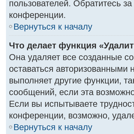
пользователей. Обратитесь з
конференции.
Вернуться к началу
Что делает функция «Удали
Она удаляет все созданные co
оставаться авторизованными н
выполняет другие функции, та
сообщений, если эта возможн
Если вы испытываете трудност
конференции, возможно, удале
Вернуться к началу