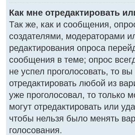
Как мне отредактировать ил
Так же, как и сообщения, опро
создателями, модераторами и
редактирования опроса перейд
сообщения в теме; опрос всег
не успел проголосовать, то вы
отредактировать любой из вари
уже проголосовал, то только 
могут отредактировать или уда
чтобы нельзя было менять вар
голосования.