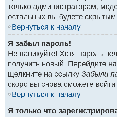
только администраторам, моде
остальных вы будете скрытым
Вернуться к началу
Я забыл пароль!
Не паникуйте! Хотя пароль не
получить новый. Перейдите на
щелкните на ссылку
Забыли п
скоро вы снова сможете войти
Вернуться к началу
Я только что зарегистрирова