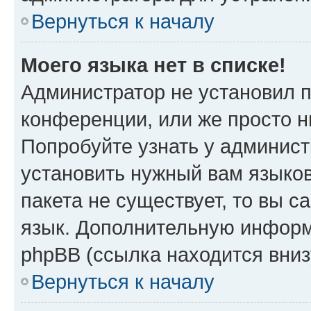
Вернуться к началу
Моего языка нет в списке!
Администратор не установил 
конференции, или же просто н
Попробуйте узнать у админист
установить нужный вам языков
пакета не существует, то вы 
язык. Дополнительную информ
phpBB (ссылка находится вни
Вернуться к началу