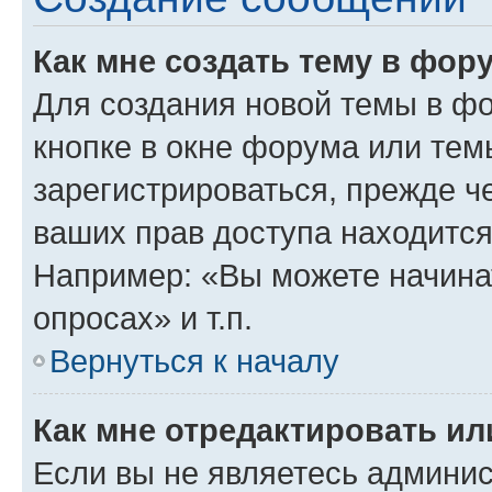
Как мне создать тему в фор
Для создания новой темы в ф
кнопке в окне форума или тем
зарегистрироваться, прежде ч
ваших прав доступа находится
Например: «Вы можете начина
опросах» и т.п.
Вернуться к началу
Как мне отредактировать и
Если вы не являетесь админи