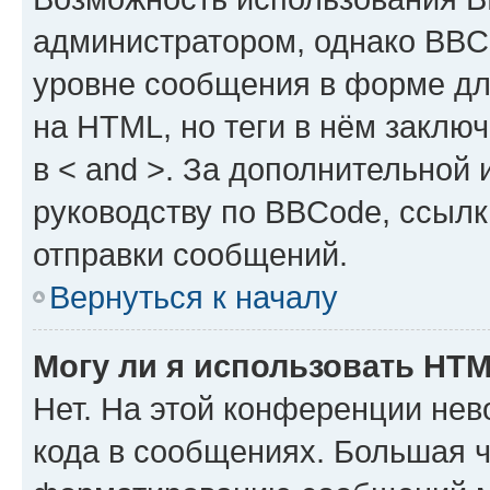
администратором, однако BBC
уровне сообщения в форме дл
на HTML, но теги в нём заключа
в < and >. За дополнительной
руководству по BBCode, ссылк
отправки сообщений.
Вернуться к началу
Могу ли я использовать HT
Нет. На этой конференции не
кода в сообщениях. Большая 