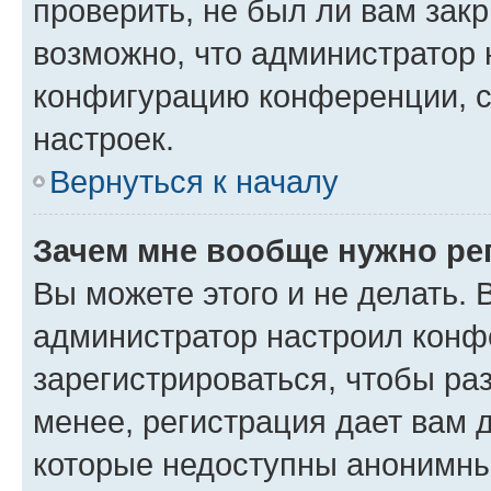
проверить, не был ли вам зак
возможно, что администратор
конфигурацию конференции, с
настроек.
Вернуться к началу
Зачем мне вообще нужно ре
Вы можете этого и не делать. В
администратор настроил конф
зарегистрироваться, чтобы ра
менее, регистрация дает вам 
которые недоступны анонимны