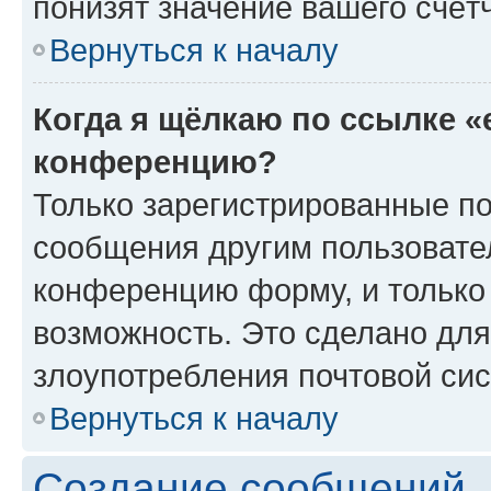
понизят значение вашего счёт
Вернуться к началу
Когда я щёлкаю по ссылке «
конференцию?
Только зарегистрированные по
сообщения другим пользовате
конференцию форму, и только
возможность. Это сделано для
злоупотребления почтовой си
Вернуться к началу
Создание сообщений