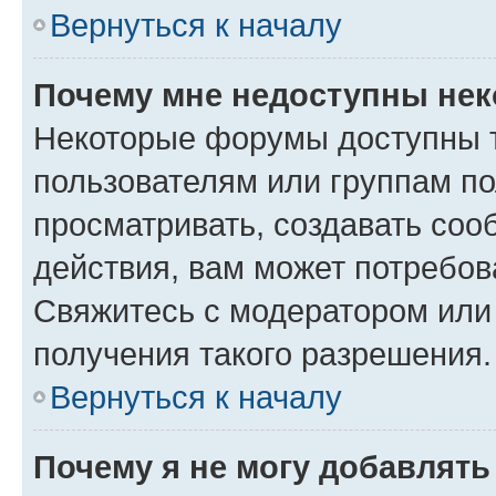
Вернуться к началу
Почему мне недоступны не
Некоторые форумы доступны 
пользователям или группам по
просматривать, создавать соо
действия, вам может потребо
Свяжитесь с модератором или
получения такого разрешения.
Вернуться к началу
Почему я не могу добавлят