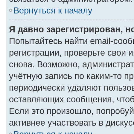
Вернуться к началу
Я давно зарегистрирован, н
Попытайтесь найти email-соо
регистрации, проверьте свои и
снова. Возможно, администра
учётную запись по каким-то п
периодически удаляют пользов
оставляющих сообщения, чтоб
Если это произошло, попробуй
активнее участвовать в дискус