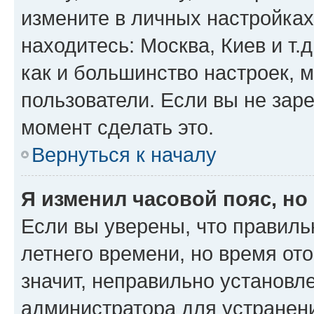
измените в личных настройках 
находитесь: Москва, Киев и т.д
как и большинство настроек, 
пользователи. Если вы не зар
момент сделать это.
Вернуться к началу
Я изменил часовой пояс, но
Если вы уверены, что правиль
летнего времени, но время от
значит, неправильно установл
администратора для устранен