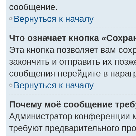
сообщение.
Вернуться к началу
Что означает кнопка «Сохр
Эта кнопка позволяет вам сох
закончить и отправить их позж
сообщения перейдите в параг
Вернуться к началу
Почему моё сообщение треб
Администратор конференции м
требуют предварительного про