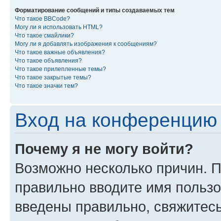
Форматирование сообщений и типы создаваемых тем
Что такое BBCode?
Могу ли я использовать HTML?
Что такое смайлики?
Могу ли я добавлять изображения к сообщениям?
Что такое важные объявления?
Что такое объявления?
Что такое прилепленные темы?
Что такое закрытые темы?
Что такое значки тем?
Вход на конференцию 
Почему я не могу войти?
Возможно несколько причин. П
правильно вводите имя пользо
введены правильно, свяжитес