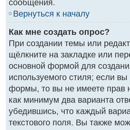
сообщения.
Вернуться к началу
Как мне создать опрос?
При создании темы или редак
щёлкните на закладке или пе
основной формой для создани
используемого стиля; если вы 
формы, то вы не имеете прав 
как минимум два варианта отв
убедившись, что каждый вариа
текстового поля. Вы также мож