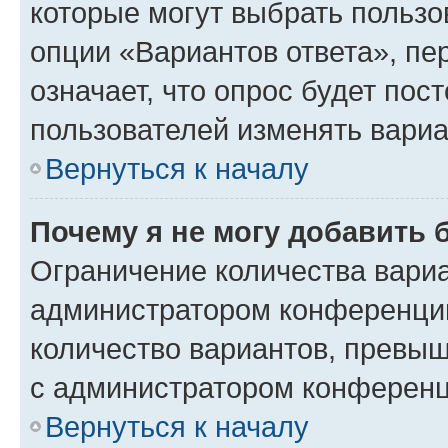
которые могут выбрать пользо
опции «Вариантов ответа», пе
означает, что опрос будет пос
пользователей изменять вариа
Вернуться к началу
Почему я не могу добавить 
Ограничение количества вариа
администратором конференции
количество вариантов, превы
с администратором конференц
Вернуться к началу