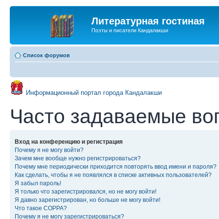
Литературная гостиная
Поэты и писатели Кандалакши
Список форумов
Информационный портал города Кандалакши
Часто задаваемые во
Вход на конференцию и регистрация
Почему я не могу войти?
Зачем мне вообще нужно регистрироваться?
Почему мне периодически приходится повторять ввод имени и пароля?
Как сделать, чтобы я не появлялся в списке активных пользователей?
Я забыл пароль!
Я только что зарегистрировался, но не могу войти!
Я давно зарегистрирован, но больше не могу войти!
Что такое COPPA?
Почему я не могу зарегистрироваться?