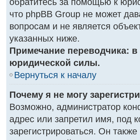
обратитесь за помощью к юрис
что phpBB Group не может да
вопросам и не является объе
указанных ниже.
Примечание переводчика: в 
юридической силы.
Вернуться к началу
Почему я не могу зарегистр
Возможно, администратор кон
адрес или запретил имя, под 
зарегистрироваться. Он также