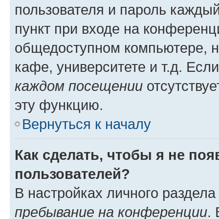
пользователя и пароль каждый
пункт при входе на конференц
общедоступном компьютере, н
кафе, университете и т.д. Есл
каждом посещении
отсутствуе
эту функцию.
Вернуться к началу
Как сделать, чтобы я не по
пользователей?
В настройках личного раздел
пребывание на конференции
.