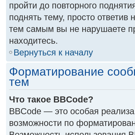
пройти до повторного подняти
поднять тему, просто ответив 
тем самым вы не нарушаете п
находитесь.
Вернуться к началу
Форматирование сооб
тем
Что такое BBCode?
BBCode — это особая реализ
возможности по форматирован
Возможность использования 