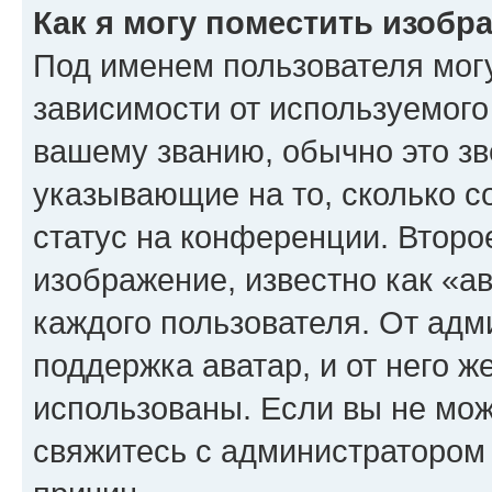
Как я могу поместить изоб
Под именем пользователя могу
зависимости от используемого
вашему званию, обычно это звё
указывающие на то, сколько с
статус на конференции. Второ
изображение, известно как «а
каждого пользователя. От адм
поддержка аватар, и от него ж
использованы. Если вы не мож
свяжитесь с администратором