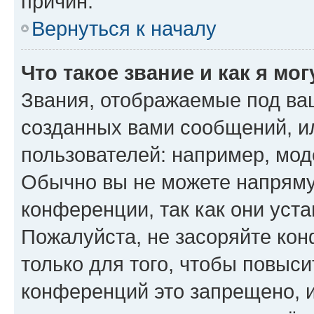
причин.
Вернуться к началу
Что такое звание и как я мо
Звания, отображаемые под ва
созданных вами сообщений, 
пользователей: например, мод
Обычно вы не можете напряму
конференции, так как они уст
Пожалуйста, не засоряйте к
только для того, чтобы повыс
конференций это запрещено, 