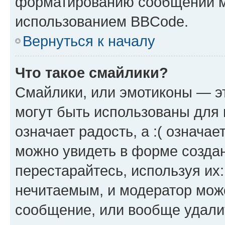
форматированию сообщений м
использованием BBCode.
Вернуться к началу
Что такое смайлики?
Смайлики, или эмотиконы — эт
могут быть использованы для 
означает радость, а :( означа
можно увидеть в форме созда
перестарайтесь, используя их
нечитаемым, и модератор мож
сообщение, или вообще удали