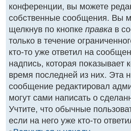
конференции, вы можете редак
собственные сообщения. Вы м
щелкнув по кнопке
правка
в со
только в течение ограниченног
кто-то уже ответил на сообще
надпись, которая показывает к
время последней из них. Эта 
сообщение редактировал адми
могут сами написать о сделан
Учтите, что обычные пользова
если на него уже кто-то ответи