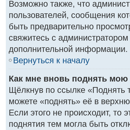
Возможно также, что админист
пользователей, сообщения кот
быть предварительно просмот
свяжитесь с администратором
дополнительной информации.
Вернуться к началу
Как мне вновь поднять мою
Щёлкнув по ссылке «Поднять 
можете «поднять» её в верхн
Если этого не происходит, то э
поднятия тем могла быть откл