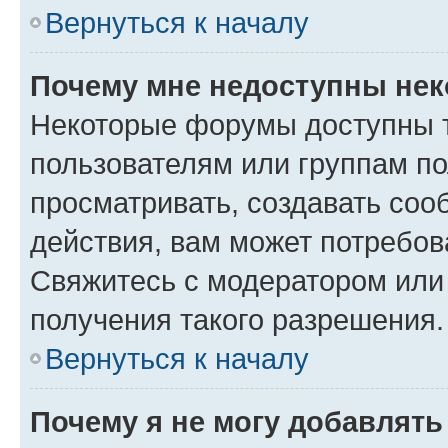
Вернуться к началу
Почему мне недоступны не
Некоторые форумы доступны 
пользователям или группам по
просматривать, создавать соо
действия, вам может потребо
Свяжитесь с модератором или
получения такого разрешения.
Вернуться к началу
Почему я не могу добавлят