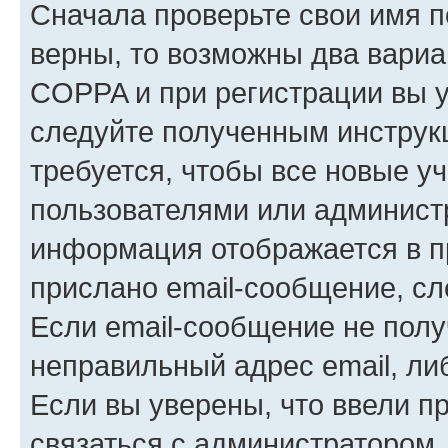
Сначала проверьте свои имя п
верны, то возможны два вариа
COPPA и при регистрации вы ук
следуйте полученным инструк
требуется, чтобы все новые у
пользователями или администр
информация отображается в п
прислано email-сообщение, с
Если email-сообщение не полу
неправильный адрес email, ли
Если вы уверены, что ввели п
связаться с администратором.