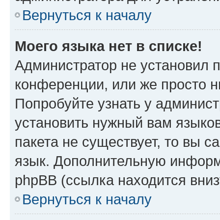
Вернуться к началу
Моего языка нет в списке!
Администратор не установил 
конференции, или же просто н
Попробуйте узнать у админист
установить нужный вам языков
пакета не существует, то вы 
язык. Дополнительную информ
phpBB (ссылка находится вни
Вернуться к началу