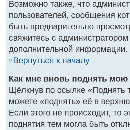
Возможно также, что админист
пользователей, сообщения кот
быть предварительно просмот
свяжитесь с администратором
дополнительной информации.
Вернуться к началу
Как мне вновь поднять мою
Щёлкнув по ссылке «Поднять 
можете «поднять» её в верхн
Если этого не происходит, то э
поднятия тем могла быть откл