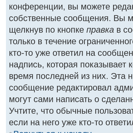
конференции, вы можете редак
собственные сообщения. Вы м
щелкнув по кнопке
правка
в со
только в течение ограниченног
кто-то уже ответил на сообще
надпись, которая показывает к
время последней из них. Эта 
сообщение редактировал адми
могут сами написать о сделан
Учтите, что обычные пользова
если на него уже кто-то ответи