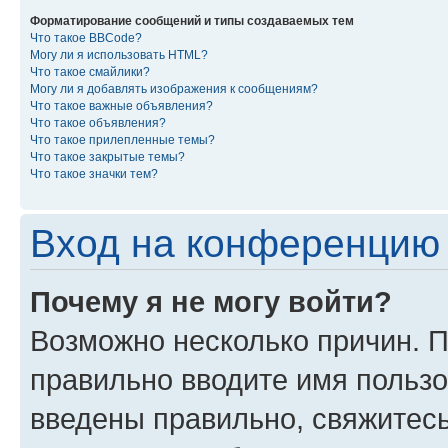
Форматирование сообщений и типы создаваемых тем
Что такое BBCode?
Могу ли я использовать HTML?
Что такое смайлики?
Могу ли я добавлять изображения к сообщениям?
Что такое важные объявления?
Что такое объявления?
Что такое прилепленные темы?
Что такое закрытые темы?
Что такое значки тем?
Вход на конференцию 
Почему я не могу войти?
Возможно несколько причин. П
правильно вводите имя пользо
введены правильно, свяжитес