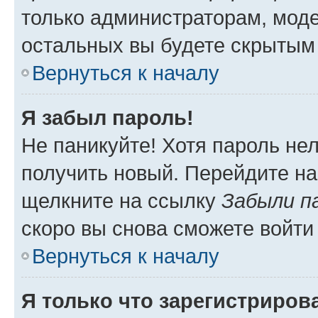
только администраторам, моде
остальных вы будете скрытым
Вернуться к началу
Я забыл пароль!
Не паникуйте! Хотя пароль не
получить новый. Перейдите на
щелкните на ссылку
Забыли п
скоро вы снова сможете войти
Вернуться к началу
Я только что зарегистрирова