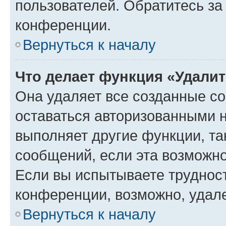
пользователей. Обратитесь з
конференции.
Вернуться к началу
Что делает функция «Удали
Она удаляет все созданные co
оставаться авторизованными н
выполняет другие функции, та
сообщений, если эта возможн
Если вы испытываете трудност
конференции, возможно, удале
Вернуться к началу