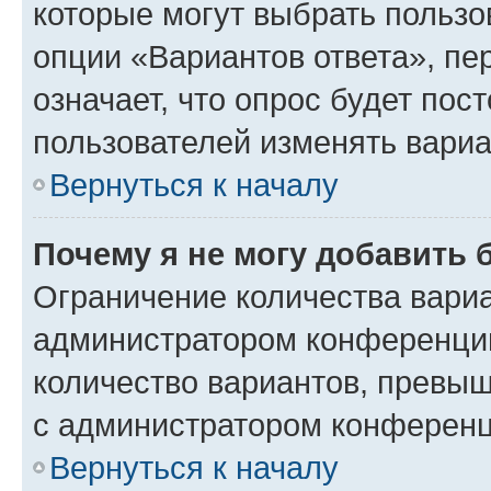
которые могут выбрать пользо
опции «Вариантов ответа», пе
означает, что опрос будет пос
пользователей изменять вариа
Вернуться к началу
Почему я не могу добавить 
Ограничение количества вариа
администратором конференции
количество вариантов, превы
с администратором конференц
Вернуться к началу