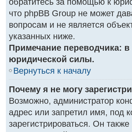
обратитесь за помощью к юрис
что phpBB Group не может да
вопросам и не является объе
указанных ниже.
Примечание переводчика: в 
юридической силы.
Вернуться к началу
Почему я не могу зарегистр
Возможно, администратор кон
адрес или запретил имя, под 
зарегистрироваться. Он также