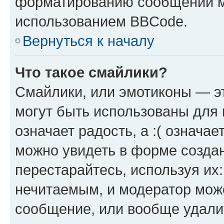
форматированию сообщений м
использованием BBCode.
Вернуться к началу
Что такое смайлики?
Смайлики, или эмотиконы — эт
могут быть использованы для 
означает радость, а :( означа
можно увидеть в форме созда
перестарайтесь, используя их
нечитаемым, и модератор мож
сообщение, или вообще удали