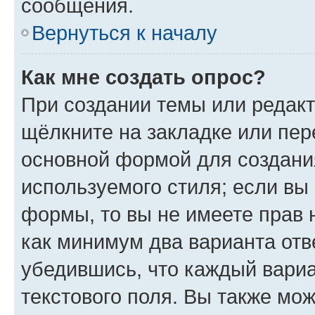
сообщения.
Вернуться к началу
Как мне создать опрос?
При создании темы или редак
щёлкните на закладке или пе
основной формой для создани
используемого стиля; если вы 
формы, то вы не имеете прав 
как минимум два варианта отв
убедившись, что каждый вариа
текстового поля. Вы также мож