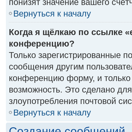
понизят значение вашего счёт
Вернуться к началу
Когда я щёлкаю по ссылке «
конференцию?
Только зарегистрированные по
сообщения другим пользовате
конференцию форму, и только
возможность. Это сделано для
злоупотребления почтовой си
Вернуться к началу
Создание сообщений