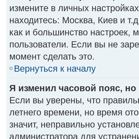
измените в личных настройках 
находитесь: Москва, Киев и т.д
как и большинство настроек, 
пользователи. Если вы не зар
момент сделать это.
Вернуться к началу
Я изменил часовой пояс, но
Если вы уверены, что правиль
летнего времени, но время от
значит, неправильно установл
администратора для устранен