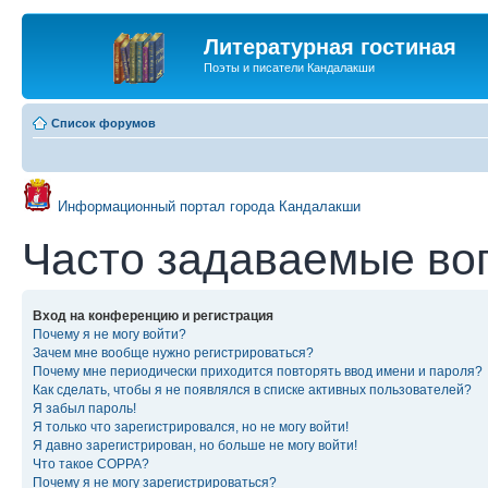
Литературная гостиная
Поэты и писатели Кандалакши
Список форумов
Информационный портал города Кандалакши
Часто задаваемые во
Вход на конференцию и регистрация
Почему я не могу войти?
Зачем мне вообще нужно регистрироваться?
Почему мне периодически приходится повторять ввод имени и пароля?
Как сделать, чтобы я не появлялся в списке активных пользователей?
Я забыл пароль!
Я только что зарегистрировался, но не могу войти!
Я давно зарегистрирован, но больше не могу войти!
Что такое COPPA?
Почему я не могу зарегистрироваться?