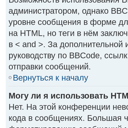
администратором, однако BBC
уровне сообщения в форме дл
на HTML, но теги в нём заключа
в < and >. За дополнительной
руководству по BBCode, ссылк
отправки сообщений.
Вернуться к началу
Могу ли я использовать HT
Нет. На этой конференции не
кода в сообщениях. Большая 