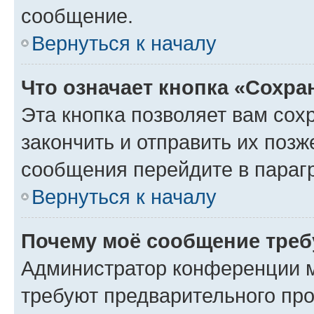
сообщение.
Вернуться к началу
Что означает кнопка «Сохр
Эта кнопка позволяет вам сох
закончить и отправить их позж
сообщения перейдите в параг
Вернуться к началу
Почему моё сообщение треб
Администратор конференции м
требуют предварительного про