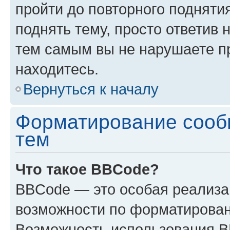
пройти до повторного подняти
поднять тему, просто ответив 
тем самым вы не нарушаете п
находитесь.
Вернуться к началу
Форматирование сооб
тем
Что такое BBCode?
BBCode — это особая реализ
возможности по форматирован
Возможность использования 