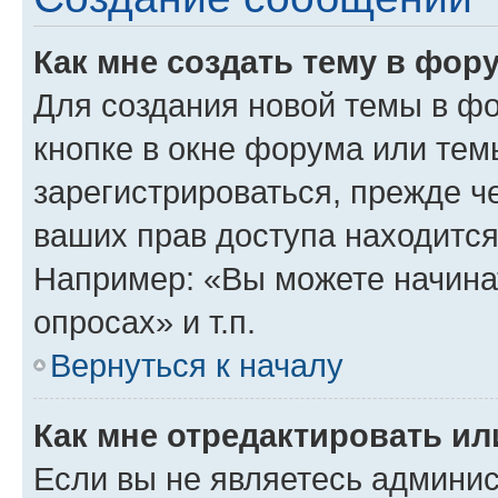
Как мне создать тему в фор
Для создания новой темы в ф
кнопке в окне форума или тем
зарегистрироваться, прежде ч
ваших прав доступа находится
Например: «Вы можете начина
опросах» и т.п.
Вернуться к началу
Как мне отредактировать и
Если вы не являетесь админи