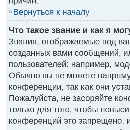
причин.
Вернуться к началу
Что такое звание и как я мо
Звания, отображаемые под ва
созданных вами сообщений, 
пользователей: например, мод
Обычно вы не можете напряму
конференции, так как они уст
Пожалуйста, не засоряйте к
только для того, чтобы повыс
конференций это запрещено, 