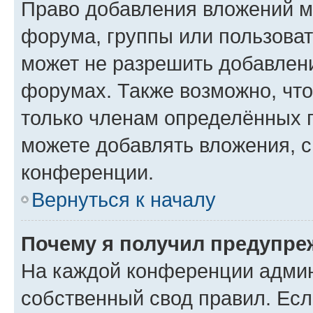
Право добавления вложений м
форума, группы или пользова
может не разрешить добавлен
форумах. Также возможно, чт
только членам определённых г
можете добавлять вложения, 
конференции.
Вернуться к началу
Почему я получил предупре
На каждой конференции админ
собственный свод правил. Ес