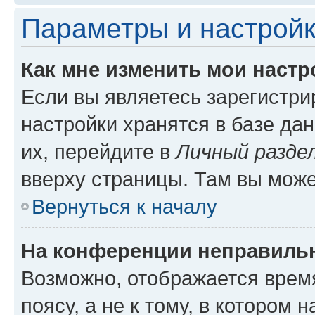
Параметры и настройк
Как мне изменить мои настр
Если вы являетесь зарегистр
настройки хранятся в базе да
их, перейдите в
Личный разде
вверху страницы. Там вы може
Вернуться к началу
На конференции неправиль
Возможно, отображается врем
поясу, а не к тому, в котором 