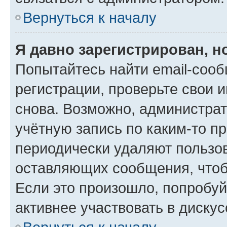
Вернуться к началу
Я давно зарегистрирован, н
Попытайтесь найти email-соо
регистрации, проверьте свои и
снова. Возможно, администра
учётную запись по каким-то п
периодически удаляют пользов
оставляющих сообщения, чтоб
Если это произошло, попробуй
активнее участвовать в дискус