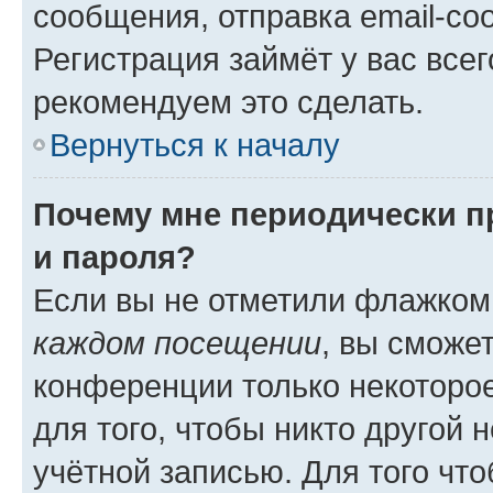
сообщения, отправка email-соо
Регистрация займёт у вас всег
рекомендуем это сделать.
Вернуться к началу
Почему мне периодически п
и пароля?
Если вы не отметили флажком
каждом посещении
, вы сможе
конференции только некоторое
для того, чтобы никто другой 
учётной записью. Для того чт