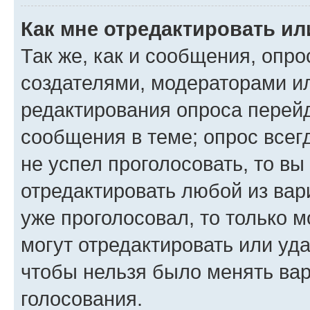
Как мне отредактировать ил
Так же, как и сообщения, опро
создателями, модераторами и
редактирования опроса перейд
сообщения в теме; опрос всег
не успел проголосовать, то вы
отредактировать любой из вари
уже проголосовал, то только 
могут отредактировать или уда
чтобы нельзя было менять вар
голосования.