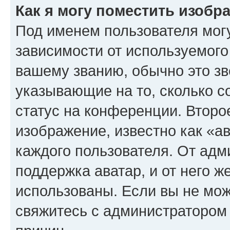
Как я могу поместить изоб
Под именем пользователя могу
зависимости от используемого
вашему званию, обычно это звё
указывающие на то, сколько с
статус на конференции. Второ
изображение, известно как «а
каждого пользователя. От адм
поддержка аватар, и от него ж
использованы. Если вы не мож
свяжитесь с администратором