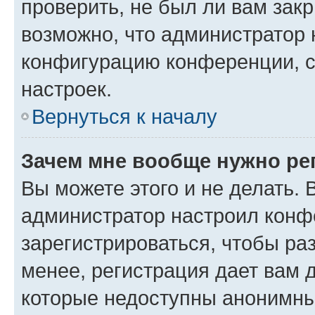
проверить, не был ли вам зак
возможно, что администратор
конфигурацию конференции, с
настроек.
Вернуться к началу
Зачем мне вообще нужно ре
Вы можете этого и не делать. В
администратор настроил конф
зарегистрироваться, чтобы ра
менее, регистрация дает вам 
которые недоступны анонимны