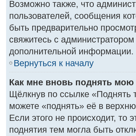
Возможно также, что админист
пользователей, сообщения кот
быть предварительно просмот
свяжитесь с администратором
дополнительной информации.
Вернуться к началу
Как мне вновь поднять мою
Щёлкнув по ссылке «Поднять 
можете «поднять» её в верхн
Если этого не происходит, то э
поднятия тем могла быть откл