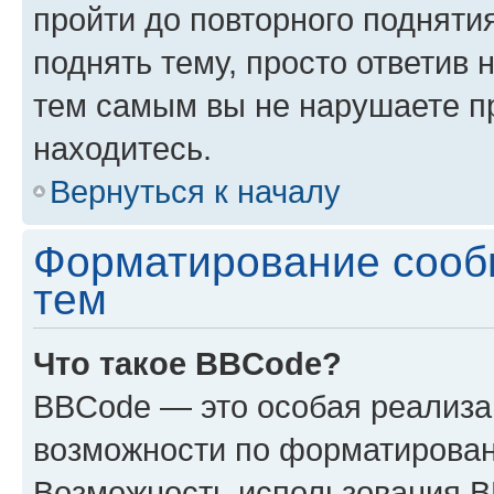
пройти до повторного подняти
поднять тему, просто ответив 
тем самым вы не нарушаете п
находитесь.
Вернуться к началу
Форматирование сооб
тем
Что такое BBCode?
BBCode — это особая реализ
возможности по форматирован
Возможность использования 