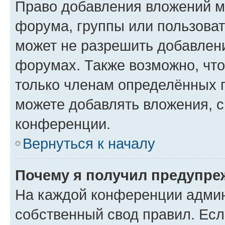
Право добавления вложений м
форума, группы или пользова
может не разрешить добавлен
форумах. Также возможно, чт
только членам определённых г
можете добавлять вложения, 
конференции.
Вернуться к началу
Почему я получил предупре
На каждой конференции админ
собственный свод правил. Ес