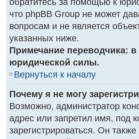
обратитесь за помощью к юрис
что phpBB Group не может да
вопросам и не является объе
указанных ниже.
Примечание переводчика: в 
юридической силы.
Вернуться к началу
Почему я не могу зарегистр
Возможно, администратор кон
адрес или запретил имя, под 
зарегистрироваться. Он также