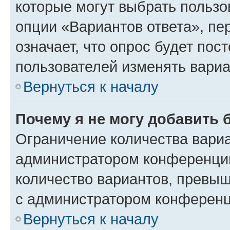
которые могут выбрать пользо
опции «Вариантов ответа», пе
означает, что опрос будет пос
пользователей изменять вариа
Вернуться к началу
Почему я не могу добавить 
Ограничение количества вариа
администратором конференции
количество вариантов, превы
с администратором конференц
Вернуться к началу