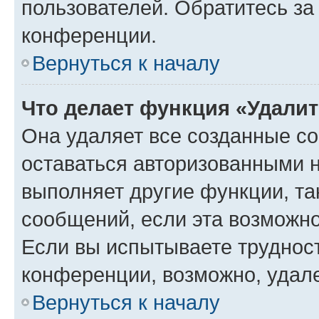
пользователей. Обратитесь з
конференции.
Вернуться к началу
Что делает функция «Удали
Она удаляет все созданные co
оставаться авторизованными н
выполняет другие функции, та
сообщений, если эта возможн
Если вы испытываете трудност
конференции, возможно, удале
Вернуться к началу