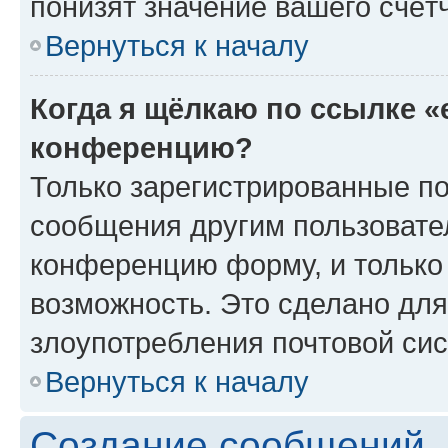
понизят значение вашего счёт
Вернуться к началу
Когда я щёлкаю по ссылке «
конференцию?
Только зарегистрированные по
сообщения другим пользовате
конференцию форму, и только
возможность. Это сделано для
злоупотребления почтовой си
Вернуться к началу
Создание сообщений