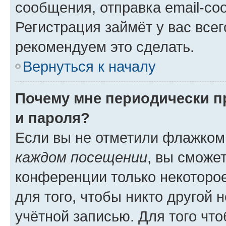
сообщения, отправка email-соо
Регистрация займёт у вас всег
рекомендуем это сделать.
Вернуться к началу
Почему мне периодически п
и пароля?
Если вы не отметили флажком
каждом посещении
, вы сможе
конференции только некоторое
для того, чтобы никто другой 
учётной записью. Для того чт