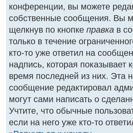
конференции, вы можете редак
собственные сообщения. Вы м
щелкнув по кнопке
правка
в со
только в течение ограниченног
кто-то уже ответил на сообще
надпись, которая показывает к
время последней из них. Эта 
сообщение редактировал адми
могут сами написать о сделан
Учтите, что обычные пользова
если на него уже кто-то ответи