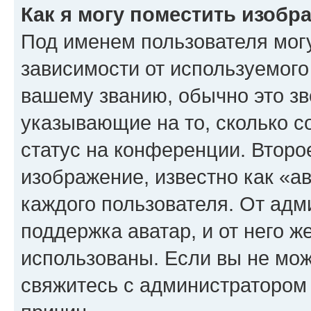
Как я могу поместить изоб
Под именем пользователя могу
зависимости от используемого
вашему званию, обычно это звё
указывающие на то, сколько с
статус на конференции. Второ
изображение, известно как «а
каждого пользователя. От адм
поддержка аватар, и от него ж
использованы. Если вы не мож
свяжитесь с администратором