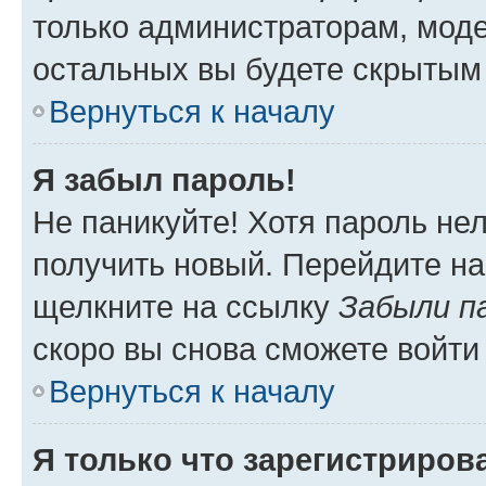
только администраторам, моде
остальных вы будете скрытым
Вернуться к началу
Я забыл пароль!
Не паникуйте! Хотя пароль не
получить новый. Перейдите на
щелкните на ссылку
Забыли п
скоро вы снова сможете войти
Вернуться к началу
Я только что зарегистрирова