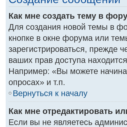
Как мне создать тему в фор
Для создания новой темы в ф
кнопке в окне форума или тем
зарегистрироваться, прежде ч
ваших прав доступа находится
Например: «Вы можете начина
опросах» и т.п.
Вернуться к началу
Как мне отредактировать и
Если вы не являетесь админи