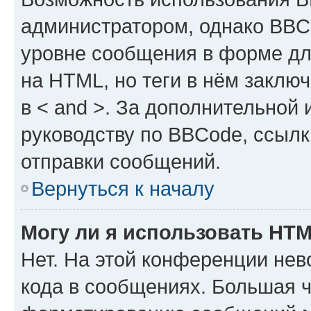
администратором, однако BBC
уровне сообщения в форме дл
на HTML, но теги в нём заключа
в < and >. За дополнительной
руководству по BBCode, ссылк
отправки сообщений.
Вернуться к началу
Могу ли я использовать HT
Нет. На этой конференции не
кода в сообщениях. Большая 