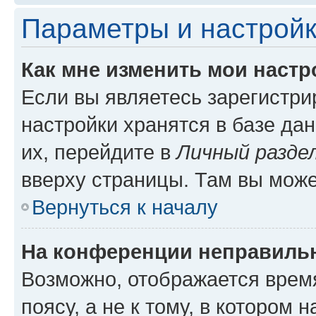
Параметры и настройк
Как мне изменить мои настр
Если вы являетесь зарегистр
настройки хранятся в базе да
их, перейдите в
Личный разде
вверху страницы. Там вы може
Вернуться к началу
На конференции неправиль
Возможно, отображается врем
поясу, а не к тому, в котором 