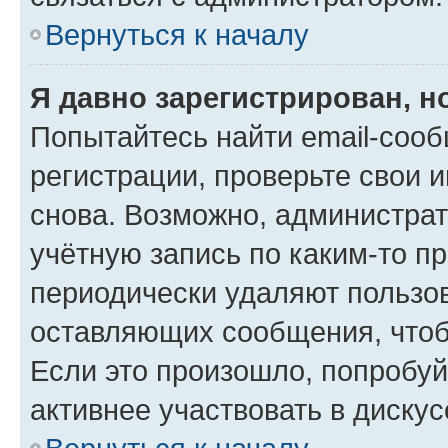
Вернуться к началу
Я давно зарегистрирован, н
Попытайтесь найти email-соо
регистрации, проверьте свои и
снова. Возможно, администра
учётную запись по каким-то п
периодически удаляют пользов
оставляющих сообщения, чтоб
Если это произошло, попробуй
активнее участвовать в дискус