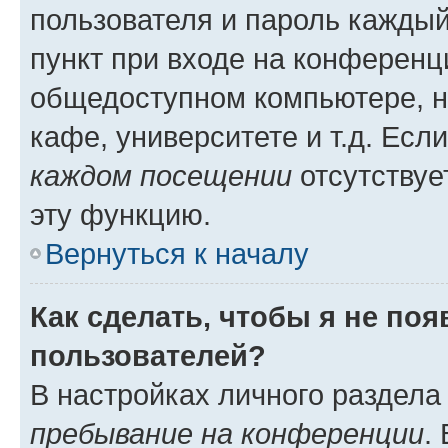
пользователя и пароль каждый
пункт при входе на конференц
общедоступном компьютере, н
кафе, университете и т.д. Есл
каждом посещении
отсутствуе
эту функцию.
Вернуться к началу
Как сделать, чтобы я не по
пользователей?
В настройках личного раздел
пребывание на конференции
.