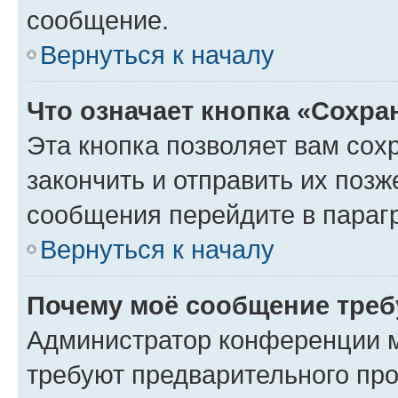
сообщение.
Вернуться к началу
Что означает кнопка «Сохр
Эта кнопка позволяет вам сох
закончить и отправить их позж
сообщения перейдите в параг
Вернуться к началу
Почему моё сообщение треб
Администратор конференции м
требуют предварительного про