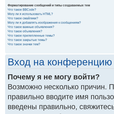
Форматирование сообщений и типы создаваемых тем
Что такое BBCode?
Могу ли я использовать HTML?
Что такое смайлики?
Могу ли я добавлять изображения к сообщениям?
Что такое важные объявления?
Что такое объявления?
Что такое прилепленные темы?
Что такое закрытые темы?
Что такое значки тем?
Вход на конференцию 
Почему я не могу войти?
Возможно несколько причин. П
правильно вводите имя пользо
введены правильно, свяжитес