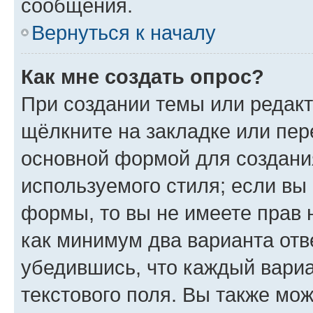
сообщения.
Вернуться к началу
Как мне создать опрос?
При создании темы или редак
щёлкните на закладке или пе
основной формой для создани
используемого стиля; если вы 
формы, то вы не имеете прав 
как минимум два варианта отв
убедившись, что каждый вариа
текстового поля. Вы также мож