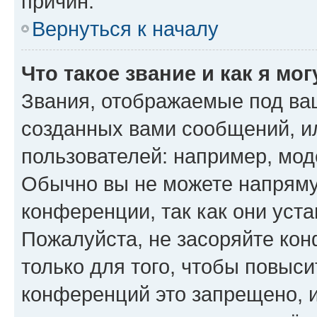
причин.
Вернуться к началу
Что такое звание и как я мо
Звания, отображаемые под ва
созданных вами сообщений, 
пользователей: например, мод
Обычно вы не можете напряму
конференции, так как они уст
Пожалуйста, не засоряйте к
только для того, чтобы повыс
конференций это запрещено, 