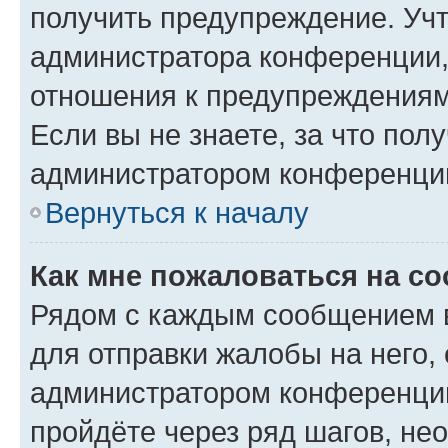
получить предупреждение. Учт
администратора конференции, 
отношения к предупреждениям
Если вы не знаете, за что по
администратором конференци
Вернуться к началу
Как мне пожаловаться на с
Рядом с каждым сообщением в
для отправки жалобы на него,
администратором конференции
пройдёте через ряд шагов, н