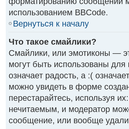
форматированию сообщений м
использованием BBCode.
Вернуться к началу
Что такое смайлики?
Смайлики, или эмотиконы — эт
могут быть использованы для 
означает радость, а :( означа
можно увидеть в форме созда
перестарайтесь, используя их
нечитаемым, и модератор мож
сообщение, или вообще удали