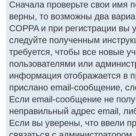
Сначала проверьте свои имя п
верны, то возможны два вариа
COPPA и при регистрации вы ук
следуйте полученным инструк
требуется, чтобы все новые у
пользователями или администр
информация отображается в п
прислано email-сообщение, с
Если email-сообщение не полу
неправильный адрес email, ли
Если вы уверены, что ввели п
связаться с администратором.