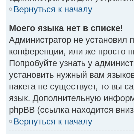
Вернуться к началу
Моего языка нет в списке!
Администратор не установил 
конференции, или же просто н
Попробуйте узнать у админист
установить нужный вам языков
пакета не существует, то вы 
язык. Дополнительную информ
phpBB (ссылка находится вни
Вернуться к началу