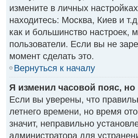
измените в личных настройках 
находитесь: Москва, Киев и т.д
как и большинство настроек, 
пользователи. Если вы не зар
момент сделать это.
Вернуться к началу
Я изменил часовой пояс, но
Если вы уверены, что правиль
летнего времени, но время от
значит, неправильно установл
администратора для устранен