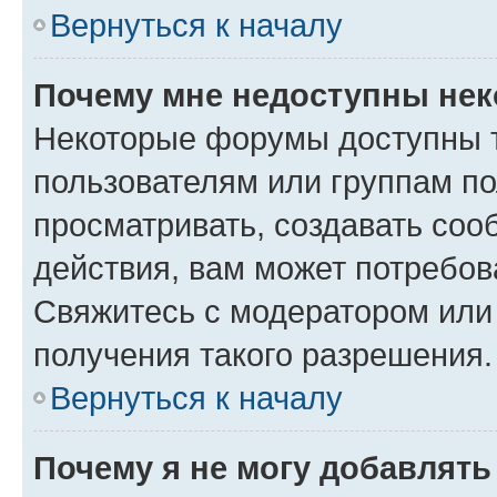
Вернуться к началу
Почему мне недоступны не
Некоторые форумы доступны 
пользователям или группам по
просматривать, создавать соо
действия, вам может потребо
Свяжитесь с модератором или
получения такого разрешения.
Вернуться к началу
Почему я не могу добавлят