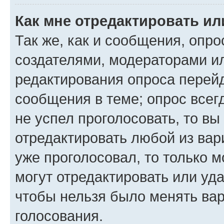
Как мне отредактировать ил
Так же, как и сообщения, опро
создателями, модераторами и
редактирования опроса перейд
сообщения в теме; опрос всег
не успел проголосовать, то вы
отредактировать любой из вари
уже проголосовал, то только 
могут отредактировать или уда
чтобы нельзя было менять вар
голосования.