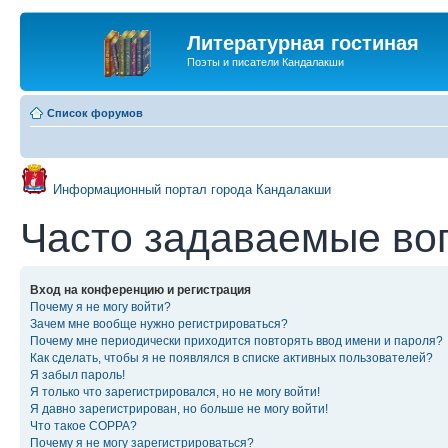
Литературная гостиная
Поэты и писатели Кандалакши
Список форумов
Информационный портал города Кандалакши
Часто задаваемые во
Вход на конференцию и регистрация
Почему я не могу войти?
Зачем мне вообще нужно регистрироваться?
Почему мне периодически приходится повторять ввод имени и пароля?
Как сделать, чтобы я не появлялся в списке активных пользователей?
Я забыл пароль!
Я только что зарегистрировался, но не могу войти!
Я давно зарегистрирован, но больше не могу войти!
Что такое COPPA?
Почему я не могу зарегистрироваться?