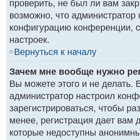
проверить, не был ли вам зак
возможно, что администратор
конфигурацию конференции, с
настроек.
Вернуться к началу
Зачем мне вообще нужно ре
Вы можете этого и не делать. В
администратор настроил конф
зарегистрироваться, чтобы ра
менее, регистрация дает вам 
которые недоступны анонимны