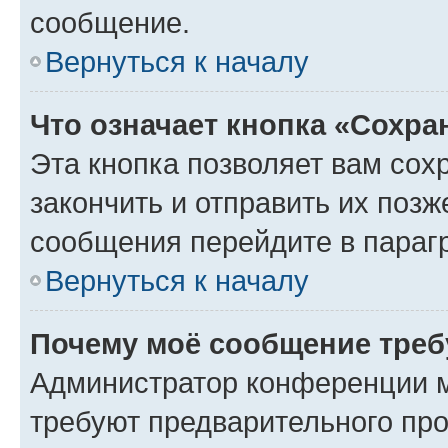
сообщение.
Вернуться к началу
Что означает кнопка «Сохр
Эта кнопка позволяет вам сох
закончить и отправить их позж
сообщения перейдите в параг
Вернуться к началу
Почему моё сообщение треб
Администратор конференции м
требуют предварительного про