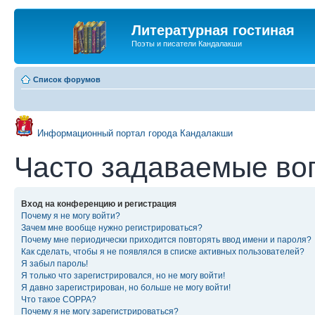
Литературная гостиная
Поэты и писатели Кандалакши
Список форумов
Информационный портал города Кандалакши
Часто задаваемые во
Вход на конференцию и регистрация
Почему я не могу войти?
Зачем мне вообще нужно регистрироваться?
Почему мне периодически приходится повторять ввод имени и пароля?
Как сделать, чтобы я не появлялся в списке активных пользователей?
Я забыл пароль!
Я только что зарегистрировался, но не могу войти!
Я давно зарегистрирован, но больше не могу войти!
Что такое COPPA?
Почему я не могу зарегистрироваться?