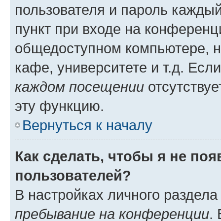
пользователя и пароль каждый
пункт при входе на конференц
общедоступном компьютере, н
кафе, университете и т.д. Есл
каждом посещении
отсутствуе
эту функцию.
Вернуться к началу
Как сделать, чтобы я не по
пользователей?
В настройках личного раздел
пребывание на конференции
.