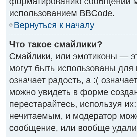
форматированию сообщений м
использованием BBCode.
Вернуться к началу
Что такое смайлики?
Смайлики, или эмотиконы — эт
могут быть использованы для 
означает радость, а :( означа
можно увидеть в форме созда
перестарайтесь, используя их
нечитаемым, и модератор мож
сообщение, или вообще удали