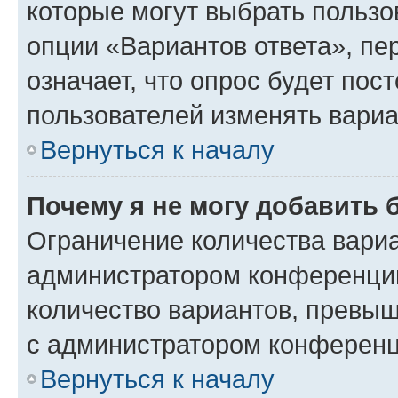
которые могут выбрать пользо
опции «Вариантов ответа», пе
означает, что опрос будет пос
пользователей изменять вариа
Вернуться к началу
Почему я не могу добавить 
Ограничение количества вариа
администратором конференции
количество вариантов, превы
с администратором конференц
Вернуться к началу