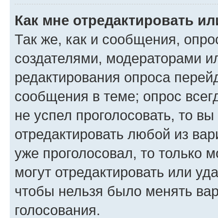
Как мне отредактировать ил
Так же, как и сообщения, опро
создателями, модераторами и
редактирования опроса перейд
сообщения в теме; опрос всег
не успел проголосовать, то вы
отредактировать любой из вари
уже проголосовал, то только 
могут отредактировать или уда
чтобы нельзя было менять вар
голосования.