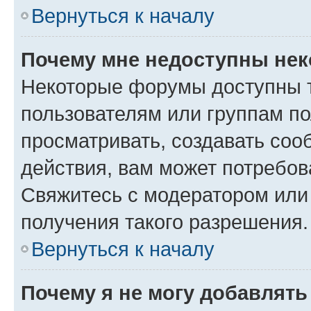
Вернуться к началу
Почему мне недоступны не
Некоторые форумы доступны 
пользователям или группам по
просматривать, создавать соо
действия, вам может потребо
Свяжитесь с модератором или
получения такого разрешения.
Вернуться к началу
Почему я не могу добавлят