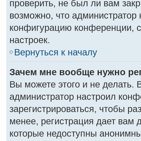
проверить, не был ли вам зак
возможно, что администратор
конфигурацию конференции, с
настроек.
Вернуться к началу
Зачем мне вообще нужно ре
Вы можете этого и не делать. В
администратор настроил конф
зарегистрироваться, чтобы ра
менее, регистрация дает вам 
которые недоступны анонимны