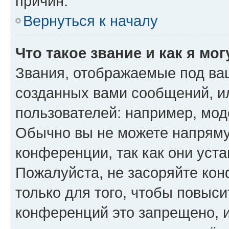
причин.
Вернуться к началу
Что такое звание и как я мо
Звания, отображаемые под ва
созданных вами сообщений, 
пользователей: например, мод
Обычно вы не можете напряму
конференции, так как они уст
Пожалуйста, не засоряйте к
только для того, чтобы повыс
конференций это запрещено, 