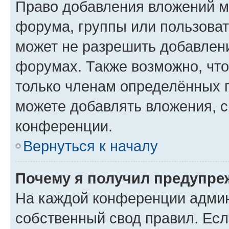
Право добавления вложений м
форума, группы или пользова
может не разрешить добавлен
форумах. Также возможно, чт
только членам определённых г
можете добавлять вложения, 
конференции.
Вернуться к началу
Почему я получил предупре
На каждой конференции админ
собственный свод правил. Ес