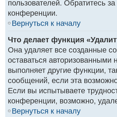
пользователей. Обратитесь з
конференции.
Вернуться к началу
Что делает функция «Удали
Она удаляет все созданные co
оставаться авторизованными н
выполняет другие функции, та
сообщений, если эта возможн
Если вы испытываете трудност
конференции, возможно, удале
Вернуться к началу