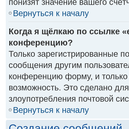
понизят значение вашего счёт
Вернуться к началу
Когда я щёлкаю по ссылке «
конференцию?
Только зарегистрированные по
сообщения другим пользовате
конференцию форму, и только
возможность. Это сделано для
злоупотребления почтовой си
Вернуться к началу
Создание сообщений