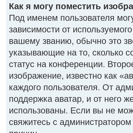
Как я могу поместить изоб
Под именем пользователя могу
зависимости от используемого
вашему званию, обычно это звё
указывающие на то, сколько с
статус на конференции. Второ
изображение, известно как «а
каждого пользователя. От адм
поддержка аватар, и от него ж
использованы. Если вы не мож
свяжитесь с администратором