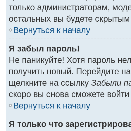
только администраторам, моде
остальных вы будете скрытым
Вернуться к началу
Я забыл пароль!
Не паникуйте! Хотя пароль не
получить новый. Перейдите на
щелкните на ссылку
Забыли п
скоро вы снова сможете войти
Вернуться к началу
Я только что зарегистрирова