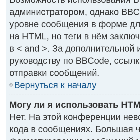
администратором, однако BBC
уровне сообщения в форме дл
на HTML, но теги в нём заключа
в < and >. За дополнительной
руководству по BBCode, ссылк
отправки сообщений.
Вернуться к началу
Могу ли я использовать HT
Нет. На этой конференции не
кода в сообщениях. Большая 