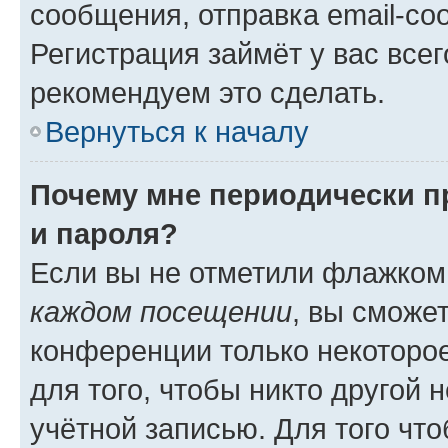
сообщения, отправка email-соо
Регистрация займёт у вас всег
рекомендуем это сделать.
Вернуться к началу
Почему мне периодически п
и пароля?
Если вы не отметили флажком
каждом посещении
, вы сможе
конференции только некоторое
для того, чтобы никто другой 
учётной записью. Для того чт