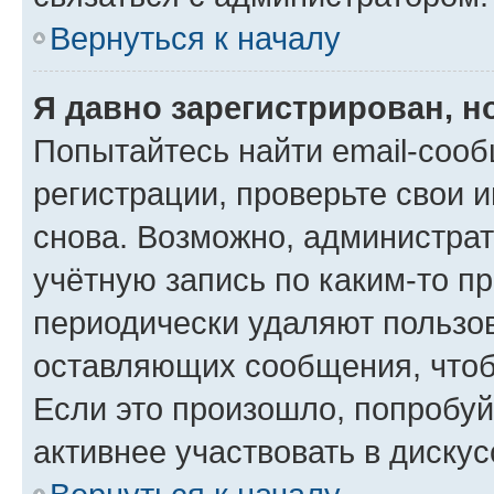
Вернуться к началу
Я давно зарегистрирован, н
Попытайтесь найти email-соо
регистрации, проверьте свои и
снова. Возможно, администра
учётную запись по каким-то п
периодически удаляют пользов
оставляющих сообщения, чтоб
Если это произошло, попробуй
активнее участвовать в дискус