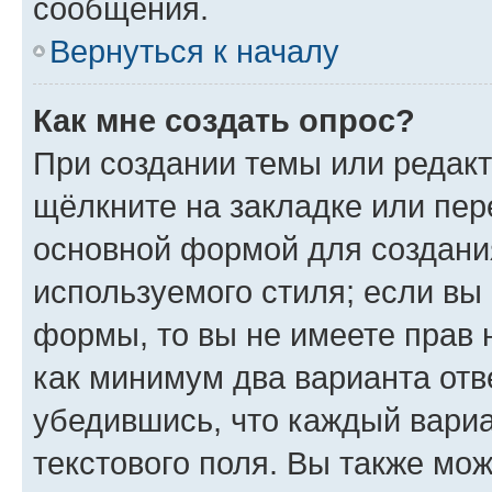
сообщения.
Вернуться к началу
Как мне создать опрос?
При создании темы или редак
щёлкните на закладке или пе
основной формой для создани
используемого стиля; если вы 
формы, то вы не имеете прав 
как минимум два варианта отв
убедившись, что каждый вариа
текстового поля. Вы также мож