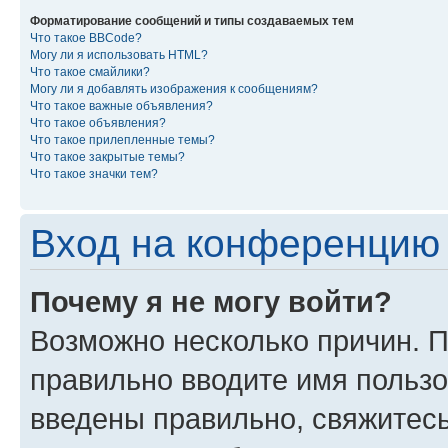
Форматирование сообщений и типы создаваемых тем
Что такое BBCode?
Могу ли я использовать HTML?
Что такое смайлики?
Могу ли я добавлять изображения к сообщениям?
Что такое важные объявления?
Что такое объявления?
Что такое прилепленные темы?
Что такое закрытые темы?
Что такое значки тем?
Вход на конференцию 
Почему я не могу войти?
Возможно несколько причин. П
правильно вводите имя пользо
введены правильно, свяжитес