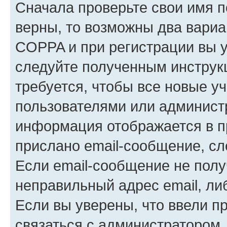
Сначала проверьте свои имя п
верны, то возможны два вариа
COPPA и при регистрации вы ук
следуйте полученным инструк
требуется, чтобы все новые у
пользователями или администр
информация отображается в п
прислано email-сообщение, с
Если email-сообщение не полу
неправильный адрес email, ли
Если вы уверены, что ввели п
связаться с администратором.