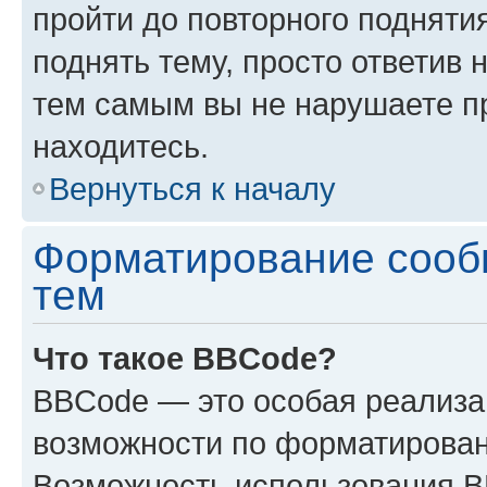
пройти до повторного подняти
поднять тему, просто ответив 
тем самым вы не нарушаете п
находитесь.
Вернуться к началу
Форматирование сооб
тем
Что такое BBCode?
BBCode — это особая реализ
возможности по форматирован
Возможность использования 