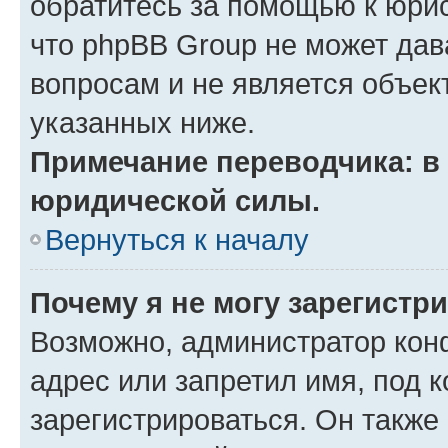
обратитесь за помощью к юрис
что phpBB Group не может да
вопросам и не является объе
указанных ниже.
Примечание переводчика: в 
юридической силы.
Вернуться к началу
Почему я не могу зарегистр
Возможно, администратор кон
адрес или запретил имя, под 
зарегистрироваться. Он также