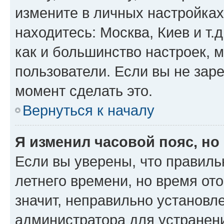
измените в личных настройках 
находитесь: Москва, Киев и т.д
как и большинство настроек, 
пользователи. Если вы не зар
момент сделать это.
Вернуться к началу
Я изменил часовой пояс, но
Если вы уверены, что правиль
летнего времени, но время от
значит, неправильно установл
администратора для устранен