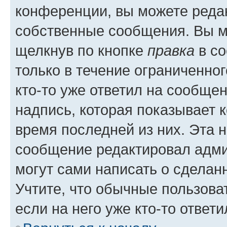
конференции, вы можете редак
собственные сообщения. Вы м
щелкнув по кнопке
правка
в со
только в течение ограниченног
кто-то уже ответил на сообще
надпись, которая показывает к
время последней из них. Эта 
сообщение редактировал адми
могут сами написать о сделан
Учтите, что обычные пользова
если на него уже кто-то ответи