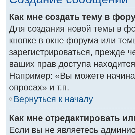
Как мне создать тему в фор
Для создания новой темы в ф
кнопке в окне форума или тем
зарегистрироваться, прежде ч
ваших прав доступа находится
Например: «Вы можете начина
опросах» и т.п.
Вернуться к началу
Как мне отредактировать и
Если вы не являетесь админи