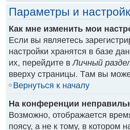
Параметры и настройк
Как мне изменить мои настр
Если вы являетесь зарегистр
настройки хранятся в базе да
их, перейдите в
Личный разде
вверху страницы. Там вы може
Вернуться к началу
На конференции неправиль
Возможно, отображается врем
поясу, а не к тому, в котором 