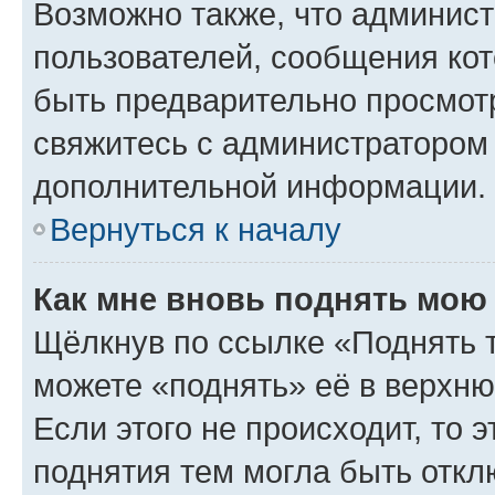
Возможно также, что админист
пользователей, сообщения кот
быть предварительно просмот
свяжитесь с администратором
дополнительной информации.
Вернуться к началу
Как мне вновь поднять мою
Щёлкнув по ссылке «Поднять 
можете «поднять» её в верхн
Если этого не происходит, то э
поднятия тем могла быть откл