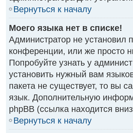
Вернуться к началу
Моего языка нет в списке!
Администратор не установил 
конференции, или же просто н
Попробуйте узнать у админист
установить нужный вам языков
пакета не существует, то вы 
язык. Дополнительную информ
phpBB (ссылка находится вни
Вернуться к началу