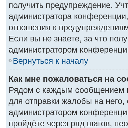
получить предупреждение. Учт
администратора конференции, 
отношения к предупреждениям
Если вы не знаете, за что по
администратором конференци
Вернуться к началу
Как мне пожаловаться на с
Рядом с каждым сообщением в
для отправки жалобы на него,
администратором конференции
пройдёте через ряд шагов, н