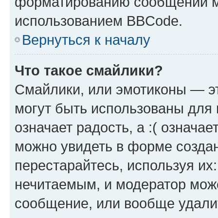
форматированию сообщений м
использованием BBCode.
Вернуться к началу
Что такое смайлики?
Смайлики, или эмотиконы — эт
могут быть использованы для 
означает радость, а :( означа
можно увидеть в форме созда
перестарайтесь, используя их
нечитаемым, и модератор мож
сообщение, или вообще удали