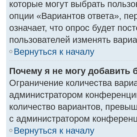
которые могут выбрать пользо
опции «Вариантов ответа», пе
означает, что опрос будет пос
пользователей изменять вариа
Вернуться к началу
Почему я не могу добавить 
Ограничение количества вариа
администратором конференции
количество вариантов, превы
с администратором конференц
Вернуться к началу