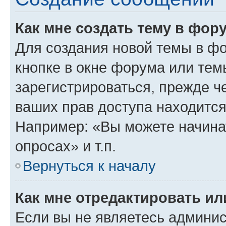
Как мне создать тему в фор
Для создания новой темы в ф
кнопке в окне форума или тем
зарегистрироваться, прежде ч
ваших прав доступа находится
Например: «Вы можете начина
опросах» и т.п.
Вернуться к началу
Как мне отредактировать и
Если вы не являетесь админи