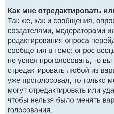
Как мне отредактировать ил
Так же, как и сообщения, опро
создателями, модераторами и
редактирования опроса перейд
сообщения в теме; опрос всег
не успел проголосовать, то вы
отредактировать любой из вари
уже проголосовал, то только 
могут отредактировать или уда
чтобы нельзя было менять вар
голосования.