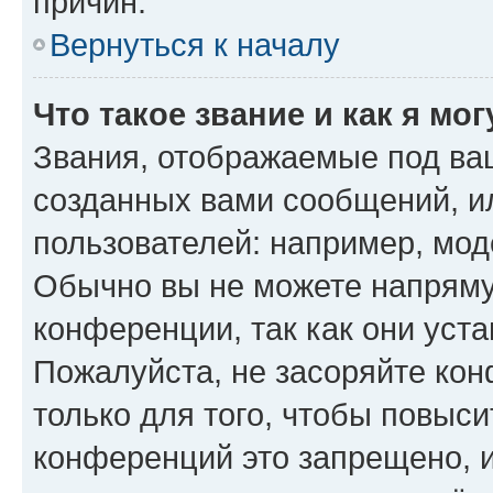
причин.
Вернуться к началу
Что такое звание и как я мо
Звания, отображаемые под ва
созданных вами сообщений, 
пользователей: например, мод
Обычно вы не можете напряму
конференции, так как они уст
Пожалуйста, не засоряйте к
только для того, чтобы повыс
конференций это запрещено, 