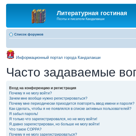
Литературная гостиная
Поэты и писатели Кандалакши
Список форумов
Информационный портал города Кандалакши
Часто задаваемые во
Вход на конференцию и регистрация
Почему я не могу войти?
Зачем мне вообще нужно регистрироваться?
Почему мне периодически приходится повторять ввод имени и пароля?
Как сделать, чтобы я не появлялся в списке активных пользователей?
Я забыл пароль!
Я только что зарегистрировался, но не могу войти!
Я давно зарегистрирован, но больше не могу войти!
Что такое COPPA?
Почему я не могу зарегистрироваться?