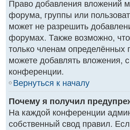
Право добавления вложений м
форума, группы или пользова
может не разрешить добавлен
форумах. Также возможно, чт
только членам определённых г
можете добавлять вложения, 
конференции.
Вернуться к началу
Почему я получил предупре
На каждой конференции админ
собственный свод правил. Ес