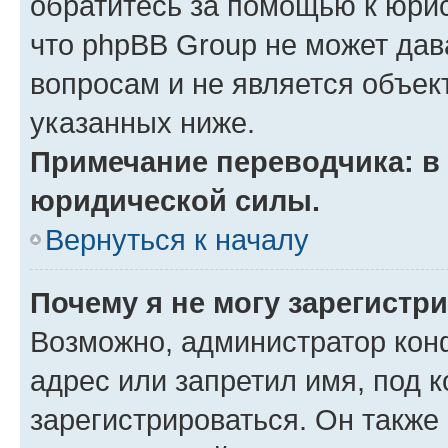
обратитесь за помощью к юрис
что phpBB Group не может да
вопросам и не является объе
указанных ниже.
Примечание переводчика: в 
юридической силы.
Вернуться к началу
Почему я не могу зарегистр
Возможно, администратор кон
адрес или запретил имя, под 
зарегистрироваться. Он также