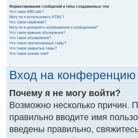
Форматирование сообщений и типы создаваемых тем
Что такое BBCode?
Могу ли я использовать HTML?
Что такое смайлики?
Могу ли я добавлять изображения к сообщениям?
Что такое важные объявления?
Что такое объявления?
Что такое прилепленные темы?
Что такое закрытые темы?
Что такое значки тем?
Вход на конференцию 
Почему я не могу войти?
Возможно несколько причин. П
правильно вводите имя пользо
введены правильно, свяжитес