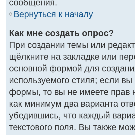
сообщения.
Вернуться к началу
Как мне создать опрос?
При создании темы или редак
щёлкните на закладке или пе
основной формой для создани
используемого стиля; если вы 
формы, то вы не имеете прав 
как минимум два варианта отв
убедившись, что каждый вариа
текстового поля. Вы также мож