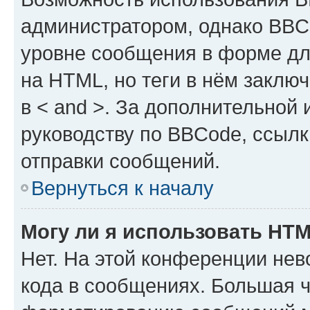
администратором, однако BBC
уровне сообщения в форме дл
на HTML, но теги в нём заключа
в < and >. За дополнительной
руководству по BBCode, ссылк
отправки сообщений.
Вернуться к началу
Могу ли я использовать HT
Нет. На этой конференции не
кода в сообщениях. Большая 