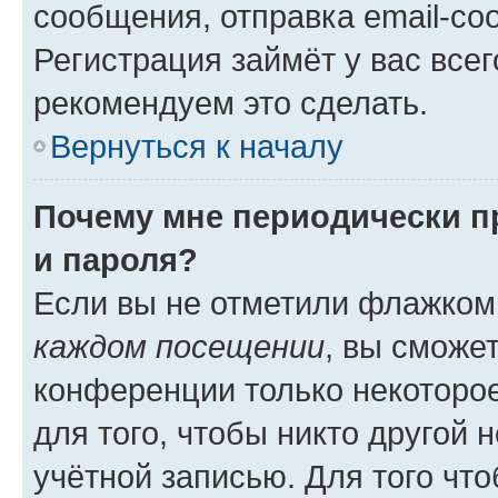
сообщения, отправка email-соо
Регистрация займёт у вас всег
рекомендуем это сделать.
Вернуться к началу
Почему мне периодически п
и пароля?
Если вы не отметили флажком
каждом посещении
, вы сможе
конференции только некоторое
для того, чтобы никто другой 
учётной записью. Для того чт