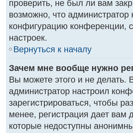
проверить, не был ли вам зак
возможно, что администратор
конфигурацию конференции, с
настроек.
Вернуться к началу
Зачем мне вообще нужно ре
Вы можете этого и не делать. В
администратор настроил конф
зарегистрироваться, чтобы ра
менее, регистрация дает вам 
которые недоступны анонимны