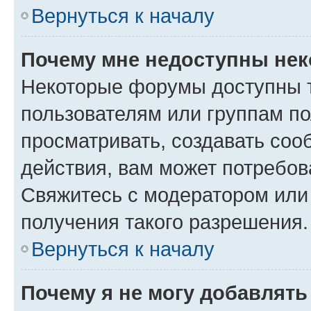
Вернуться к началу
Почему мне недоступны не
Некоторые форумы доступны 
пользователям или группам по
просматривать, создавать соо
действия, вам может потребо
Свяжитесь с модератором или
получения такого разрешения.
Вернуться к началу
Почему я не могу добавлят