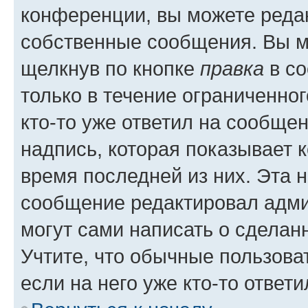
конференции, вы можете редак
собственные сообщения. Вы м
щелкнув по кнопке
правка
в со
только в течение ограниченног
кто-то уже ответил на сообще
надпись, которая показывает к
время последней из них. Эта 
сообщение редактировал адми
могут сами написать о сделан
Учтите, что обычные пользова
если на него уже кто-то ответи