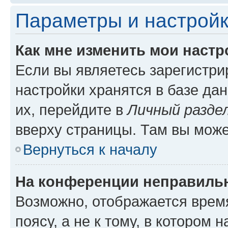
Параметры и настройк
Как мне изменить мои настр
Если вы являетесь зарегистр
настройки хранятся в базе да
их, перейдите в
Личный разде
вверху страницы. Там вы може
Вернуться к началу
На конференции неправиль
Возможно, отображается врем
поясу, а не к тому, в котором 