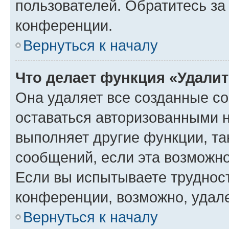
пользователей. Обратитесь з
конференции.
Вернуться к началу
Что делает функция «Удали
Она удаляет все созданные co
оставаться авторизованными н
выполняет другие функции, та
сообщений, если эта возможн
Если вы испытываете трудност
конференции, возможно, удале
Вернуться к началу