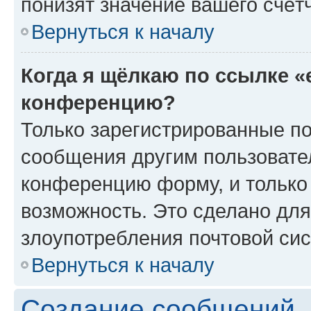
понизят значение вашего счёт
Вернуться к началу
Когда я щёлкаю по ссылке «
конференцию?
Только зарегистрированные по
сообщения другим пользовате
конференцию форму, и только
возможность. Это сделано для
злоупотребления почтовой си
Вернуться к началу
Создание сообщений