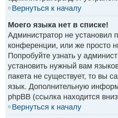
Вернуться к началу
Моего языка нет в списке!
Администратор не установил 
конференции, или же просто н
Попробуйте узнать у админист
установить нужный вам языков
пакета не существует, то вы 
язык. Дополнительную информ
phpBB (ссылка находится вни
Вернуться к началу