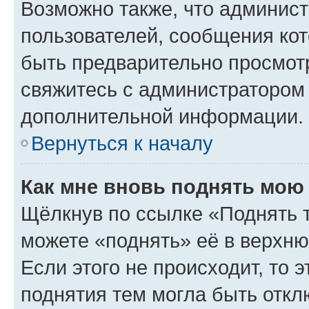
Возможно также, что админист
пользователей, сообщения кот
быть предварительно просмот
свяжитесь с администратором
дополнительной информации.
Вернуться к началу
Как мне вновь поднять мою
Щёлкнув по ссылке «Поднять 
можете «поднять» её в верхн
Если этого не происходит, то э
поднятия тем могла быть откл