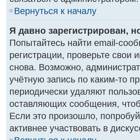
Вернуться к началу
Я давно зарегистрирован, н
Попытайтесь найти email-соо
регистрации, проверьте свои и
снова. Возможно, администра
учётную запись по каким-то п
периодически удаляют пользов
оставляющих сообщения, чтоб
Если это произошло, попробуй
активнее участвовать в дискус