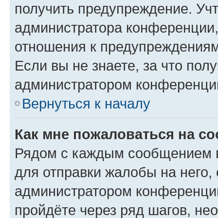
получить предупреждение. Учт
администратора конференции, 
отношения к предупреждениям
Если вы не знаете, за что по
администратором конференци
Вернуться к началу
Как мне пожаловаться на с
Рядом с каждым сообщением в
для отправки жалобы на него,
администратором конференции
пройдёте через ряд шагов, н