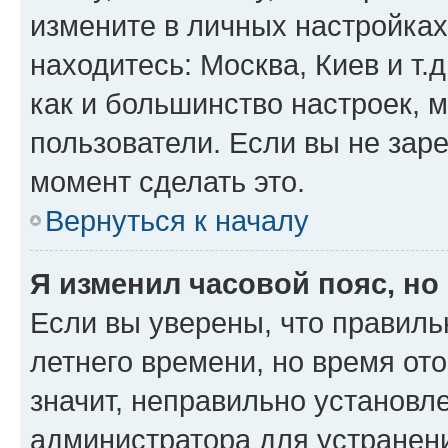
измените в личных настройках 
находитесь: Москва, Киев и т.д
как и большинство настроек, 
пользователи. Если вы не зар
момент сделать это.
Вернуться к началу
Я изменил часовой пояс, но
Если вы уверены, что правиль
летнего времени, но время от
значит, неправильно установл
администратора для устранен