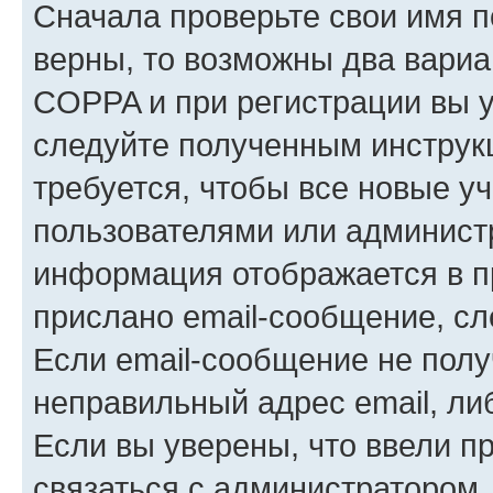
Сначала проверьте свои имя п
верны, то возможны два вариа
COPPA и при регистрации вы ук
следуйте полученным инструк
требуется, чтобы все новые у
пользователями или администр
информация отображается в п
прислано email-сообщение, с
Если email-сообщение не полу
неправильный адрес email, ли
Если вы уверены, что ввели п
связаться с администратором.