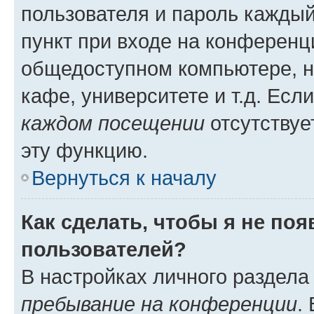
пользователя и пароль каждый
пункт при входе на конференц
общедоступном компьютере, н
кафе, университете и т.д. Есл
каждом посещении
отсутствуе
эту функцию.
Вернуться к началу
Как сделать, чтобы я не по
пользователей?
В настройках личного раздел
пребывание на конференции
.