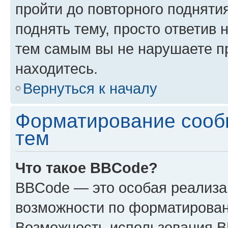
пройти до повторного подняти
поднять тему, просто ответив 
тем самым вы не нарушаете п
находитесь.
Вернуться к началу
Форматирование сооб
тем
Что такое BBCode?
BBCode — это особая реализ
возможности по форматирован
Возможность использования 