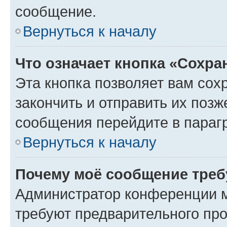
сообщение.
Вернуться к началу
Что означает кнопка «Сохр
Эта кнопка позволяет вам сох
закончить и отправить их позж
сообщения перейдите в параг
Вернуться к началу
Почему моё сообщение треб
Администратор конференции м
требуют предварительного про