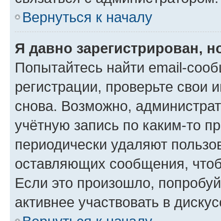
Вернуться к началу
Я давно зарегистрирован, н
Попытайтесь найти email-соо
регистрации, проверьте свои и
снова. Возможно, администра
учётную запись по каким-то п
периодически удаляют пользов
оставляющих сообщения, чтоб
Если это произошло, попробуй
активнее участвовать в дискус