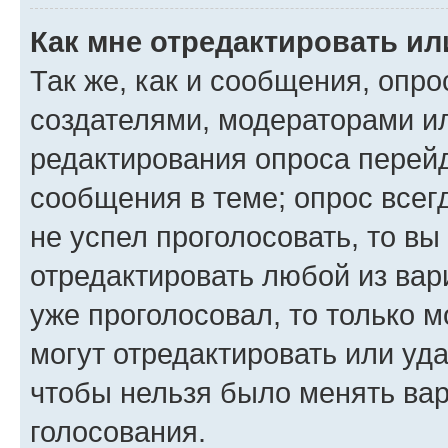
Как мне отредактировать ил
Так же, как и сообщения, опро
создателями, модераторами и
редактирования опроса перейд
сообщения в теме; опрос всег
не успел проголосовать, то вы
отредактировать любой из вари
уже проголосовал, то только 
могут отредактировать или уда
чтобы нельзя было менять вар
голосования.