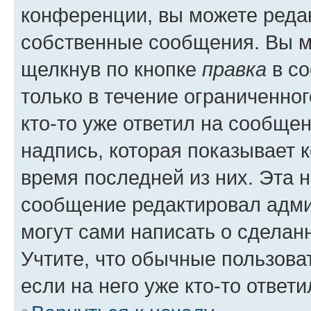
конференции, вы можете редак
собственные сообщения. Вы м
щелкнув по кнопке
правка
в со
только в течение ограниченног
кто-то уже ответил на сообще
надпись, которая показывает к
время последней из них. Эта 
сообщение редактировал адми
могут сами написать о сделан
Учтите, что обычные пользова
если на него уже кто-то ответи