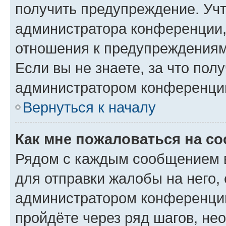
получить предупреждение. Учт
администратора конференции, 
отношения к предупреждениям
Если вы не знаете, за что по
администратором конференци
Вернуться к началу
Как мне пожаловаться на с
Рядом с каждым сообщением в
для отправки жалобы на него,
администратором конференции
пройдёте через ряд шагов, н