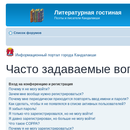
Литературная гостиная
Поэты и писатели Кандалакши
Список форумов
Информационный портал города Кандалакши
Часто задаваемые во
Вход на конференцию и регистрация
Почему я не могу войти?
Зачем мне вообще нужно регистрироваться?
Почему мне периодически приходится повторять ввод имени и пароля?
Как сделать, чтобы я не появлялся в списке активных пользователей?
Я забыл пароль!
Я только что зарегистрировался, но не могу войти!
Я давно зарегистрирован, но больше не могу войти!
Что такое COPPA?
Почему я не могу зарегистрироваться?