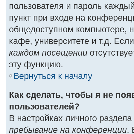
пользователя и пароль каждый
пункт при входе на конференц
общедоступном компьютере, н
кафе, университете и т.д. Есл
каждом посещении
отсутствуе
эту функцию.
Вернуться к началу
Как сделать, чтобы я не по
пользователей?
В настройках личного раздел
пребывание на конференции
.