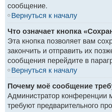
сообщение.
Вернуться к началу
Что означает кнопка «Сохр
Эта кнопка позволяет вам сох
закончить и отправить их позж
сообщения перейдите в параг
Вернуться к началу
Почему моё сообщение треб
Администратор конференции м
требуют предварительного про