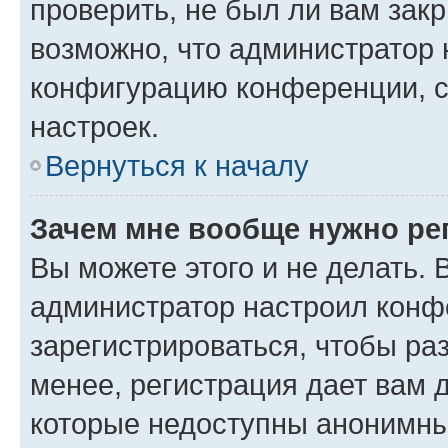
проверить, не был ли вам зак
возможно, что администратор
конфигурацию конференции, с
настроек.
Вернуться к началу
Зачем мне вообще нужно ре
Вы можете этого и не делать. В
администратор настроил конф
зарегистрироваться, чтобы ра
менее, регистрация дает вам 
которые недоступны анонимны