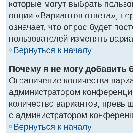
которые могут выбрать пользо
опции «Вариантов ответа», пе
означает, что опрос будет пос
пользователей изменять вариа
Вернуться к началу
Почему я не могу добавить 
Ограничение количества вариа
администратором конференции
количество вариантов, превы
с администратором конференц
Вернуться к началу