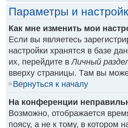
Параметры и настройк
Как мне изменить мои настр
Если вы являетесь зарегистр
настройки хранятся в базе да
их, перейдите в
Личный разде
вверху страницы. Там вы може
Вернуться к началу
На конференции неправиль
Возможно, отображается врем
поясу, а не к тому, в котором 