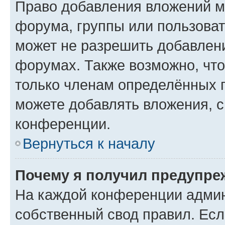
Право добавления вложений м
форума, группы или пользова
может не разрешить добавлен
форумах. Также возможно, чт
только членам определённых г
можете добавлять вложения, 
конференции.
Вернуться к началу
Почему я получил предупре
На каждой конференции админ
собственный свод правил. Ес