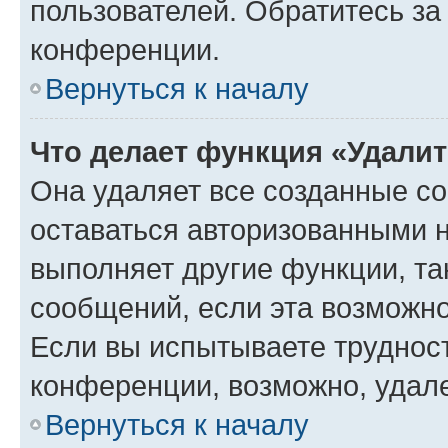
пользователей. Обратитесь з
конференции.
Вернуться к началу
Что делает функция «Удали
Она удаляет все созданные co
оставаться авторизованными н
выполняет другие функции, та
сообщений, если эта возможн
Если вы испытываете трудност
конференции, возможно, удале
Вернуться к началу