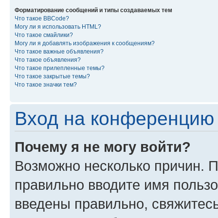
Форматирование сообщений и типы создаваемых тем
Что такое BBCode?
Могу ли я использовать HTML?
Что такое смайлики?
Могу ли я добавлять изображения к сообщениям?
Что такое важные объявления?
Что такое объявления?
Что такое прилепленные темы?
Что такое закрытые темы?
Что такое значки тем?
Вход на конференцию 
Почему я не могу войти?
Возможно несколько причин. П
правильно вводите имя пользо
введены правильно, свяжитес