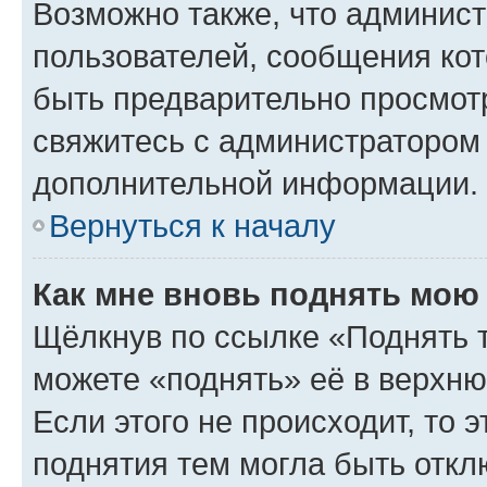
Возможно также, что админист
пользователей, сообщения кот
быть предварительно просмот
свяжитесь с администратором
дополнительной информации.
Вернуться к началу
Как мне вновь поднять мою
Щёлкнув по ссылке «Поднять 
можете «поднять» её в верхн
Если этого не происходит, то э
поднятия тем могла быть откл