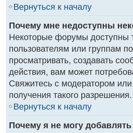
Вернуться к началу
Почему мне недоступны не
Некоторые форумы доступны 
пользователям или группам по
просматривать, создавать соо
действия, вам может потребо
Свяжитесь с модератором или
получения такого разрешения.
Вернуться к началу
Почему я не могу добавлят