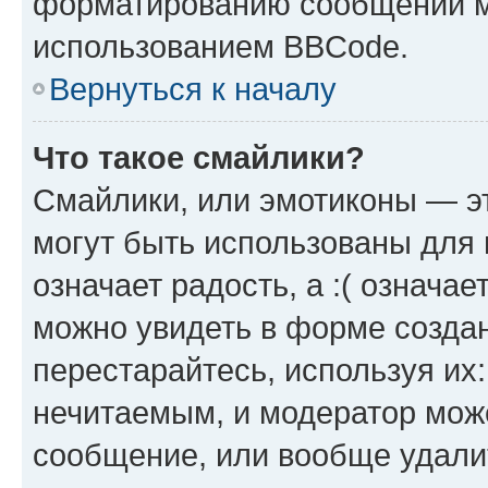
форматированию сообщений м
использованием BBCode.
Вернуться к началу
Что такое смайлики?
Смайлики, или эмотиконы — эт
могут быть использованы для 
означает радость, а :( означа
можно увидеть в форме созда
перестарайтесь, используя их
нечитаемым, и модератор мож
сообщение, или вообще удали