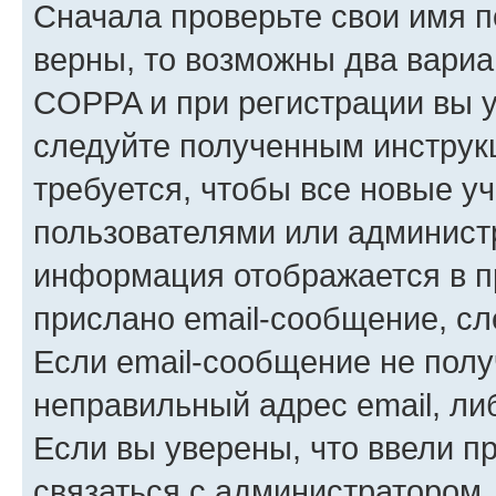
Сначала проверьте свои имя п
верны, то возможны два вариа
COPPA и при регистрации вы ук
следуйте полученным инструк
требуется, чтобы все новые у
пользователями или администр
информация отображается в п
прислано email-сообщение, с
Если email-сообщение не полу
неправильный адрес email, ли
Если вы уверены, что ввели п
связаться с администратором.