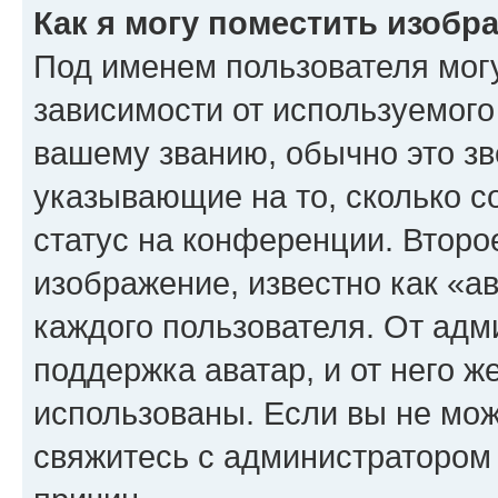
Как я могу поместить изоб
Под именем пользователя могу
зависимости от используемого
вашему званию, обычно это звё
указывающие на то, сколько с
статус на конференции. Второ
изображение, известно как «а
каждого пользователя. От адм
поддержка аватар, и от него ж
использованы. Если вы не мож
свяжитесь с администратором