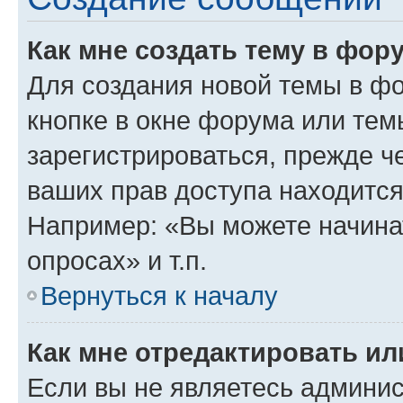
Как мне создать тему в фор
Для создания новой темы в ф
кнопке в окне форума или тем
зарегистрироваться, прежде ч
ваших прав доступа находится
Например: «Вы можете начина
опросах» и т.п.
Вернуться к началу
Как мне отредактировать и
Если вы не являетесь админи