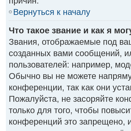
причин.
Вернуться к началу
Что такое звание и как я мо
Звания, отображаемые под ва
созданных вами сообщений, 
пользователей: например, мод
Обычно вы не можете напряму
конференции, так как они уст
Пожалуйста, не засоряйте к
только для того, чтобы повыс
конференций это запрещено, 