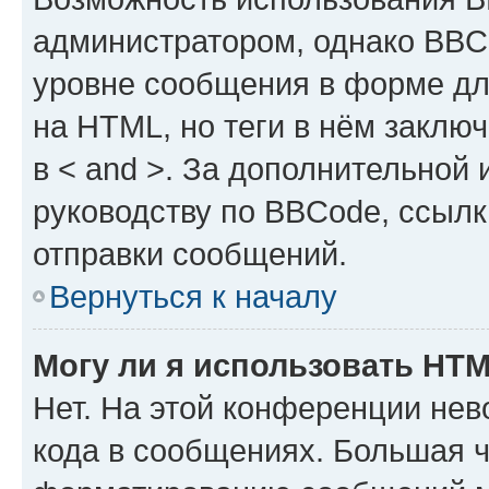
администратором, однако BBC
уровне сообщения в форме дл
на HTML, но теги в нём заключа
в < and >. За дополнительной
руководству по BBCode, ссылк
отправки сообщений.
Вернуться к началу
Могу ли я использовать HT
Нет. На этой конференции не
кода в сообщениях. Большая 