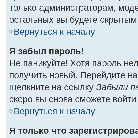
только администраторам, моде
остальных вы будете скрытым
Вернуться к началу
Я забыл пароль!
Не паникуйте! Хотя пароль не
получить новый. Перейдите на
щелкните на ссылку
Забыли п
скоро вы снова сможете войти
Вернуться к началу
Я только что зарегистрирова