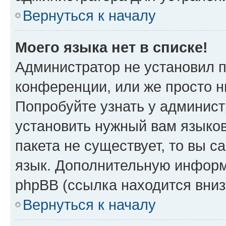
Вернуться к началу
Моего языка нет в списке!
Администратор не установил 
конференции, или же просто н
Попробуйте узнать у админист
установить нужный вам языков
пакета не существует, то вы 
язык. Дополнительную информ
phpBB (ссылка находится вни
Вернуться к началу