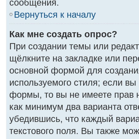
сообщения.
Вернуться к началу
Как мне создать опрос?
При создании темы или редак
щёлкните на закладке или пе
основной формой для создани
используемого стиля; если вы 
формы, то вы не имеете прав 
как минимум два варианта отв
убедившись, что каждый вариа
текстового поля. Вы также мож