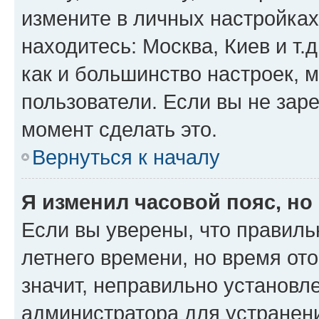
измените в личных настройках 
находитесь: Москва, Киев и т.д
как и большинство настроек, 
пользователи. Если вы не зар
момент сделать это.
Вернуться к началу
Я изменил часовой пояс, но
Если вы уверены, что правиль
летнего времени, но время от
значит, неправильно установл
администратора для устранен