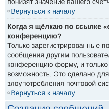
понизят значение вашего счёт
Вернуться к началу
Когда я щёлкаю по ссылке «
конференцию?
Только зарегистрированные по
сообщения другим пользовате
конференцию форму, и только
возможность. Это сделано для
злоупотребления почтовой си
Вернуться к началу
Создание сообщений