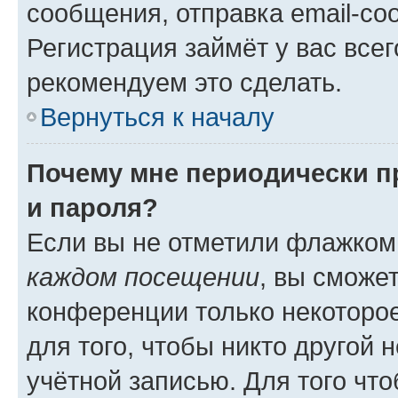
сообщения, отправка email-соо
Регистрация займёт у вас всег
рекомендуем это сделать.
Вернуться к началу
Почему мне периодически п
и пароля?
Если вы не отметили флажком
каждом посещении
, вы сможе
конференции только некоторое
для того, чтобы никто другой 
учётной записью. Для того чт