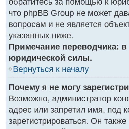
обратитесь за помощью к юрис
что phpBB Group не может да
вопросам и не является объе
указанных ниже.
Примечание переводчика: в 
юридической силы.
Вернуться к началу
Почему я не могу зарегистр
Возможно, администратор кон
адрес или запретил имя, под 
зарегистрироваться. Он также