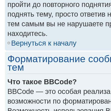
пройти до повторного подняти
поднять тему, просто ответив 
тем самым вы не нарушаете п
находитесь.
Вернуться к началу
Форматирование сооб
тем
Что такое BBCode?
BBCode — это особая реализ
возможности по форматирован
Возможность использования 