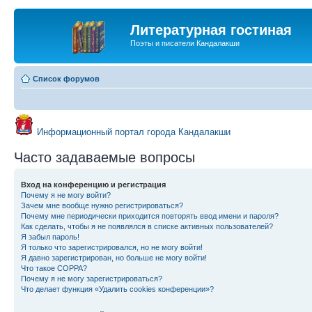
Литературная гостиная
Поэты и писатели Кандалакши
Список форумов
Информационный портал города Кандалакши
Часто задаваемые вопросы
Вход на конференцию и регистрация
Почему я не могу войти?
Зачем мне вообще нужно регистрироваться?
Почему мне периодически приходится повторять ввод имени и пароля?
Как сделать, чтобы я не появлялся в списке активных пользователей?
Я забыл пароль!
Я только что зарегистрировался, но не могу войти!
Я давно зарегистрирован, но больше не могу войти!
Что такое COPPA?
Почему я не могу зарегистрироваться?
Что делает функция «Удалить cookies конференции»?