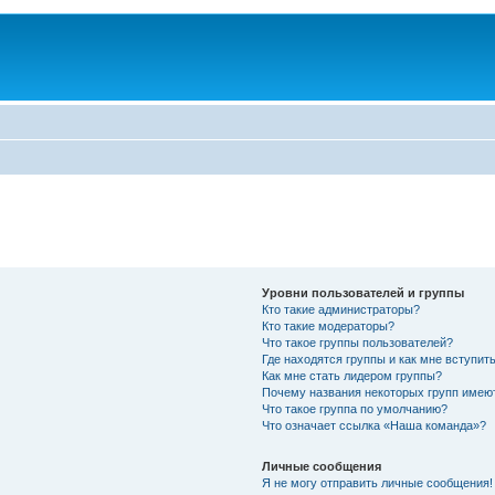
Уровни пользователей и группы
Кто такие администраторы?
Кто такие модераторы?
Что такое группы пользователей?
Где находятся группы и как мне вступить
Как мне стать лидером группы?
Почему названия некоторых групп имею
Что такое группа по умолчанию?
Что означает ссылка «Наша команда»?
Личные сообщения
Я не могу отправить личные сообщения!