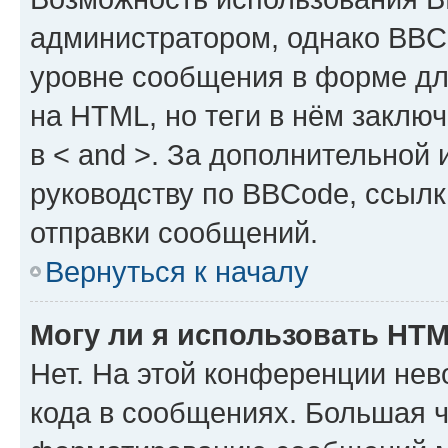
администратором, однако BBC
уровне сообщения в форме дл
на HTML, но теги в нём заключа
в < and >. За дополнительной
руководству по BBCode, ссылк
отправки сообщений.
Вернуться к началу
Могу ли я использовать HT
Нет. На этой конференции не
кода в сообщениях. Большая 