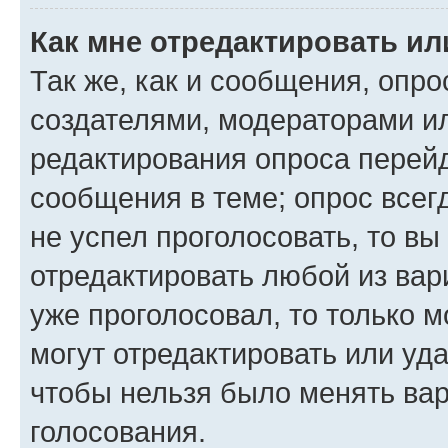
Как мне отредактировать ил
Так же, как и сообщения, опро
создателями, модераторами и
редактирования опроса перейд
сообщения в теме; опрос всег
не успел проголосовать, то вы
отредактировать любой из вари
уже проголосовал, то только 
могут отредактировать или уда
чтобы нельзя было менять вар
голосования.