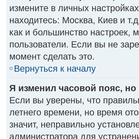
измените в личных настройках 
находитесь: Москва, Киев и т.д
как и большинство настроек, 
пользователи. Если вы не зар
момент сделать это.
Вернуться к началу
Я изменил часовой пояс, но
Если вы уверены, что правиль
летнего времени, но время от
значит, неправильно установл
администратора для устранен