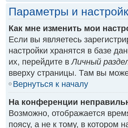
Параметры и настройк
Как мне изменить мои настр
Если вы являетесь зарегистр
настройки хранятся в базе да
их, перейдите в
Личный разде
вверху страницы. Там вы може
Вернуться к началу
На конференции неправиль
Возможно, отображается врем
поясу, а не к тому, в котором 