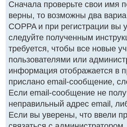
Сначала проверьте свои имя п
верны, то возможны два вариа
COPPA и при регистрации вы ук
следуйте полученным инструк
требуется, чтобы все новые у
пользователями или администр
информация отображается в п
прислано email-сообщение, с
Если email-сообщение не полу
неправильный адрес email, ли
Если вы уверены, что ввели п
связаться с администратором.