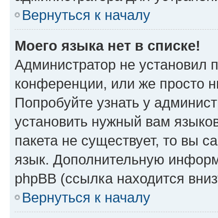
Вернуться к началу
Моего языка нет в списке!
Администратор не установил 
конференции, или же просто н
Попробуйте узнать у админист
установить нужный вам языков
пакета не существует, то вы 
язык. Дополнительную информ
phpBB (ссылка находится вни
Вернуться к началу