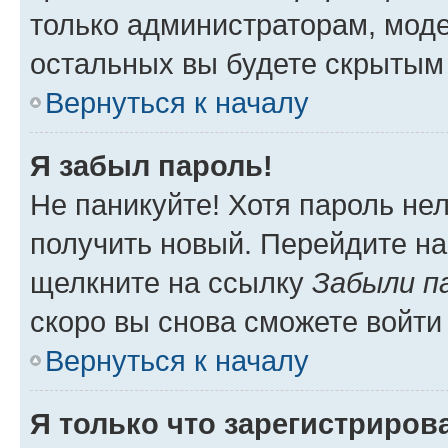
только администраторам, моде
остальных вы будете скрытым
Вернуться к началу
Я забыл пароль!
Не паникуйте! Хотя пароль не
получить новый. Перейдите на
щелкните на ссылку
Забыли п
скоро вы снова сможете войти
Вернуться к началу
Я только что зарегистрирова