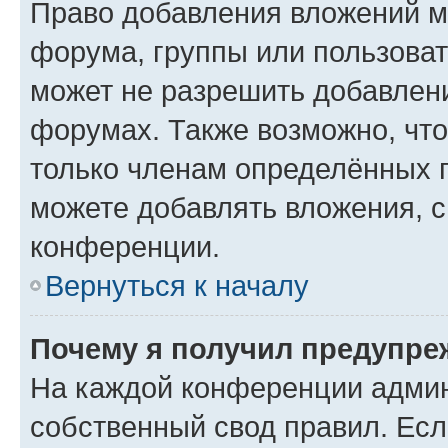
Право добавления вложений м
форума, группы или пользова
может не разрешить добавлен
форумах. Также возможно, чт
только членам определённых г
можете добавлять вложения, 
конференции.
Вернуться к началу
Почему я получил предупре
На каждой конференции админ
собственный свод правил. Ес