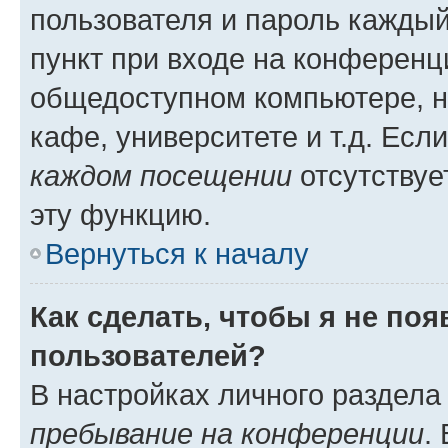
пользователя и пароль каждый
пункт при входе на конференц
общедоступном компьютере, н
кафе, университете и т.д. Есл
каждом посещении
отсутствуе
эту функцию.
Вернуться к началу
Как сделать, чтобы я не по
пользователей?
В настройках личного раздел
пребывание на конференции
.