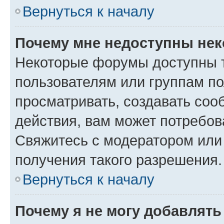
Вернуться к началу
Почему мне недоступны не
Некоторые форумы доступны 
пользователям или группам по
просматривать, создавать соо
действия, вам может потребо
Свяжитесь с модератором или
получения такого разрешения.
Вернуться к началу
Почему я не могу добавлят