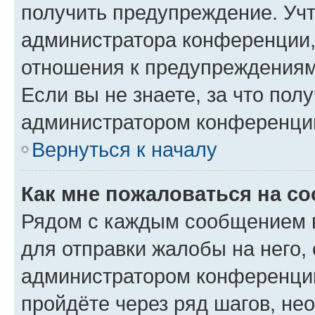
получить предупреждение. Учт
администратора конференции, 
отношения к предупреждениям
Если вы не знаете, за что по
администратором конференци
Вернуться к началу
Как мне пожаловаться на с
Рядом с каждым сообщением в
для отправки жалобы на него,
администратором конференции
пройдёте через ряд шагов, н