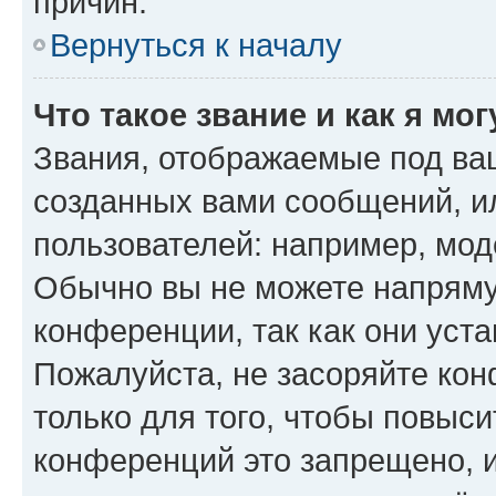
причин.
Вернуться к началу
Что такое звание и как я мо
Звания, отображаемые под ва
созданных вами сообщений, 
пользователей: например, мод
Обычно вы не можете напряму
конференции, так как они уст
Пожалуйста, не засоряйте к
только для того, чтобы повыс
конференций это запрещено, 