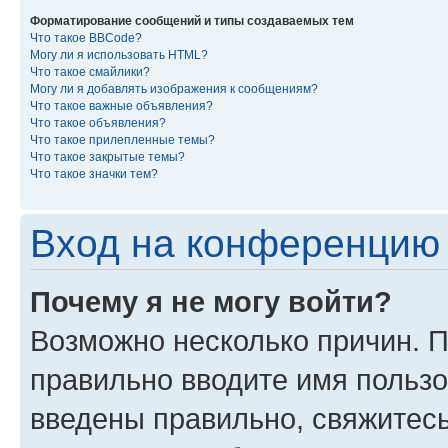
Форматирование сообщений и типы создаваемых тем
Что такое BBCode?
Могу ли я использовать HTML?
Что такое смайлики?
Могу ли я добавлять изображения к сообщениям?
Что такое важные объявления?
Что такое объявления?
Что такое прилепленные темы?
Что такое закрытые темы?
Что такое значки тем?
Вход на конференцию 
Почему я не могу войти?
Возможно несколько причин. П
правильно вводите имя пользо
введены правильно, свяжитес