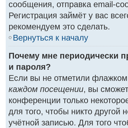
сообщения, отправка email-соо
Регистрация займёт у вас всег
рекомендуем это сделать.
Вернуться к началу
Почему мне периодически п
и пароля?
Если вы не отметили флажком
каждом посещении
, вы сможе
конференции только некоторое
для того, чтобы никто другой 
учётной записью. Для того чт