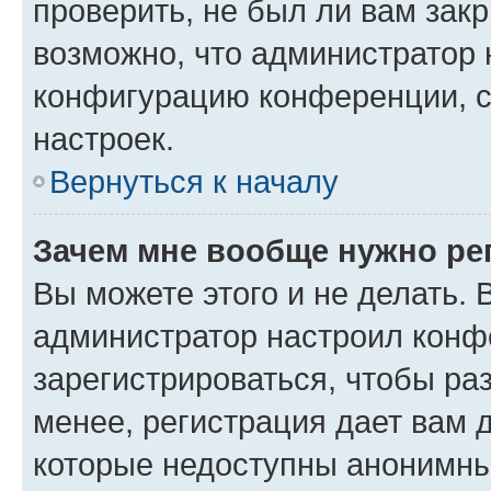
проверить, не был ли вам зак
возможно, что администратор
конфигурацию конференции, с
настроек.
Вернуться к началу
Зачем мне вообще нужно ре
Вы можете этого и не делать. В
администратор настроил конф
зарегистрироваться, чтобы ра
менее, регистрация дает вам 
которые недоступны анонимны