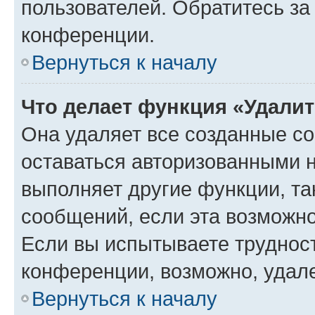
пользователей. Обратитесь з
конференции.
Вернуться к началу
Что делает функция «Удали
Она удаляет все созданные co
оставаться авторизованными н
выполняет другие функции, та
сообщений, если эта возможн
Если вы испытываете трудност
конференции, возможно, удале
Вернуться к началу