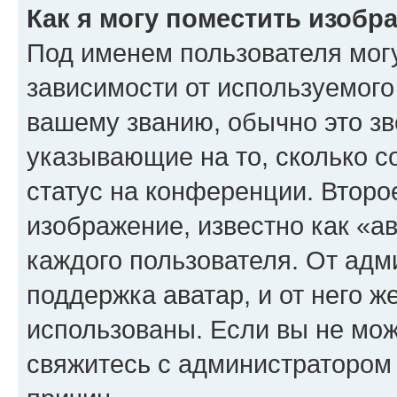
Как я могу поместить изоб
Под именем пользователя могу
зависимости от используемого
вашему званию, обычно это звё
указывающие на то, сколько с
статус на конференции. Второ
изображение, известно как «а
каждого пользователя. От адм
поддержка аватар, и от него ж
использованы. Если вы не мож
свяжитесь с администратором