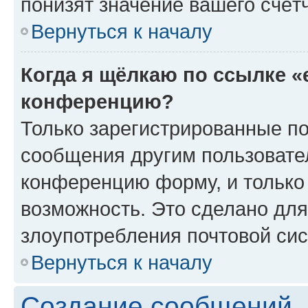
понизят значение вашего счёт
Вернуться к началу
Когда я щёлкаю по ссылке «
конференцию?
Только зарегистрированные по
сообщения другим пользовате
конференцию форму, и только
возможность. Это сделано для
злоупотребления почтовой си
Вернуться к началу
Создание сообщений