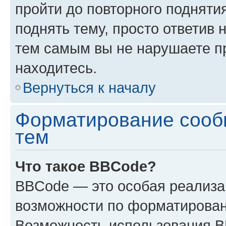
пройти до повторного подняти
поднять тему, просто ответив 
тем самым вы не нарушаете п
находитесь.
Вернуться к началу
Форматирование сооб
тем
Что такое BBCode?
BBCode — это особая реализ
возможности по форматирован
Возможность использования 