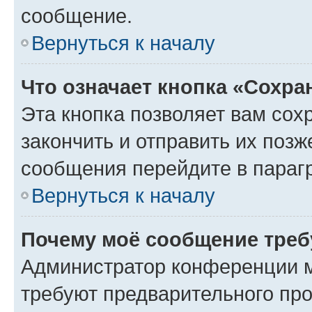
сообщение.
Вернуться к началу
Что означает кнопка «Сохр
Эта кнопка позволяет вам сох
закончить и отправить их позж
сообщения перейдите в параг
Вернуться к началу
Почему моё сообщение треб
Администратор конференции м
требуют предварительного про