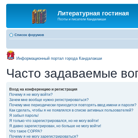
Литературная гостиная
Поэты и писатели Кандалакши
Список форумов
Информационный портал города Кандалакши
Часто задаваемые во
Вход на конференцию и регистрация
Почему я не могу войти?
Зачем мне вообще нужно регистрироваться?
Почему мне периодически приходится повторять ввод имени и пароля?
Как сделать, чтобы я не появлялся в списке активных пользователей?
Я забыл пароль!
Я только что зарегистрировался, но не могу войти!
Я давно зарегистрирован, но больше не могу войти!
Что такое COPPA?
Почему я не могу зарегистрироваться?