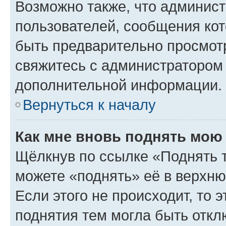
Возможно также, что админист
пользователей, сообщения кот
быть предварительно просмот
свяжитесь с администратором
дополнительной информации.
Вернуться к началу
Как мне вновь поднять мою
Щёлкнув по ссылке «Поднять 
можете «поднять» её в верхн
Если этого не происходит, то э
поднятия тем могла быть откл