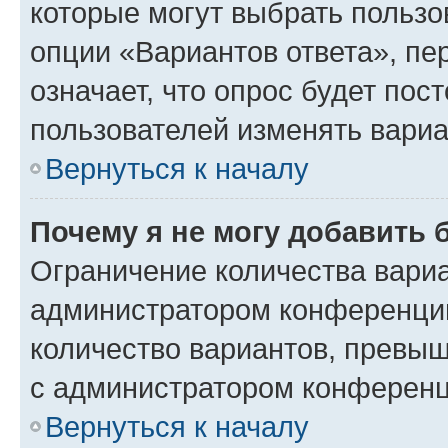
которые могут выбрать пользо
опции «Вариантов ответа», пе
означает, что опрос будет пос
пользователей изменять вариа
Вернуться к началу
Почему я не могу добавить 
Ограничение количества вариа
администратором конференции
количество вариантов, превы
с администратором конференц
Вернуться к началу