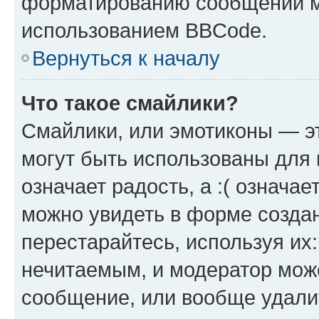
форматированию сообщений м
использованием BBCode.
Вернуться к началу
Что такое смайлики?
Смайлики, или эмотиконы — эт
могут быть использованы для 
означает радость, а :( означа
можно увидеть в форме созда
перестарайтесь, используя их
нечитаемым, и модератор мож
сообщение, или вообще удали