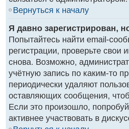
Вернуться к началу
Я давно зарегистрирован, н
Попытайтесь найти email-соо
регистрации, проверьте свои и
снова. Возможно, администра
учётную запись по каким-то п
периодически удаляют пользов
оставляющих сообщения, чтоб
Если это произошло, попробуй
активнее участвовать в дискус