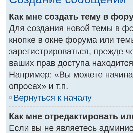
Как мне создать тему в фор
Для создания новой темы в ф
кнопке в окне форума или тем
зарегистрироваться, прежде ч
ваших прав доступа находится
Например: «Вы можете начина
опросах» и т.п.
Вернуться к началу
Как мне отредактировать и
Если вы не являетесь админи