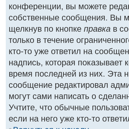
конференции, вы можете редак
собственные сообщения. Вы м
щелкнув по кнопке
правка
в со
только в течение ограниченног
кто-то уже ответил на сообще
надпись, которая показывает к
время последней из них. Эта 
сообщение редактировал адми
могут сами написать о сделан
Учтите, что обычные пользова
если на него уже кто-то ответи