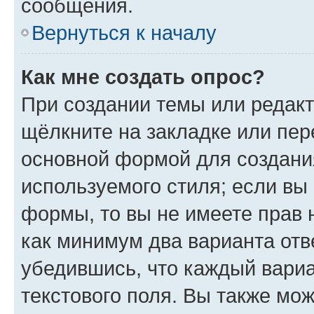
сообщения.
Вернуться к началу
Как мне создать опрос?
При создании темы или редак
щёлкните на закладке или пе
основной формой для создани
используемого стиля; если вы 
формы, то вы не имеете прав 
как минимум два варианта отв
убедившись, что каждый вариа
текстового поля. Вы также мож