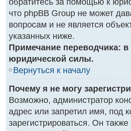
обратитесь за помощью к юрис
что phpBB Group не может да
вопросам и не является объе
указанных ниже.
Примечание переводчика: в 
юридической силы.
Вернуться к началу
Почему я не могу зарегистр
Возможно, администратор кон
адрес или запретил имя, под 
зарегистрироваться. Он также