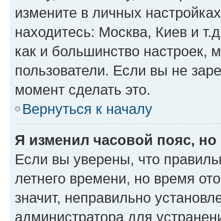
измените в личных настройках 
находитесь: Москва, Киев и т.д
как и большинство настроек, 
пользователи. Если вы не зар
момент сделать это.
Вернуться к началу
Я изменил часовой пояс, но
Если вы уверены, что правиль
летнего времени, но время от
значит, неправильно установл
администратора для устранен