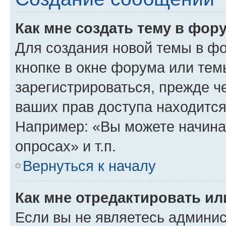
Как мне создать тему в фор
Для создания новой темы в ф
кнопке в окне форума или тем
зарегистрироваться, прежде ч
ваших прав доступа находится
Например: «Вы можете начина
опросах» и т.п.
Вернуться к началу
Как мне отредактировать и
Если вы не являетесь админи