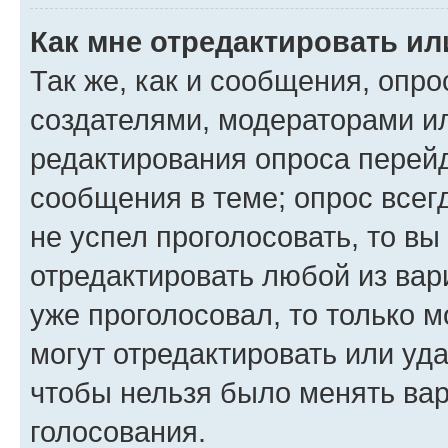
Как мне отредактировать ил
Так же, как и сообщения, опро
создателями, модераторами и
редактирования опроса перейд
сообщения в теме; опрос всег
не успел проголосовать, то вы
отредактировать любой из вари
уже проголосовал, то только 
могут отредактировать или уда
чтобы нельзя было менять вар
голосования.