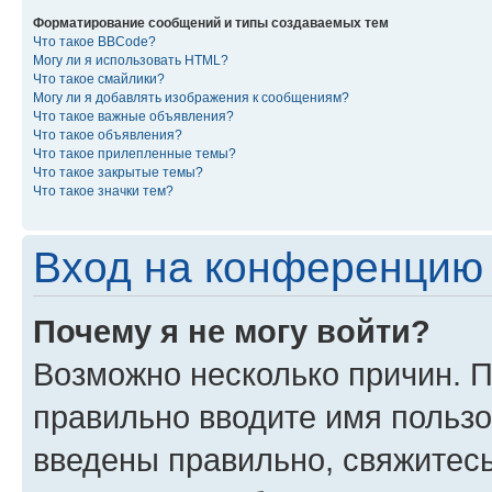
Форматирование сообщений и типы создаваемых тем
Что такое BBCode?
Могу ли я использовать HTML?
Что такое смайлики?
Могу ли я добавлять изображения к сообщениям?
Что такое важные объявления?
Что такое объявления?
Что такое прилепленные темы?
Что такое закрытые темы?
Что такое значки тем?
Вход на конференцию 
Почему я не могу войти?
Возможно несколько причин. П
правильно вводите имя пользо
введены правильно, свяжитес