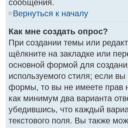
сообщения.
Вернуться к началу
Как мне создать опрос?
При создании темы или редак
щёлкните на закладке или пе
основной формой для создани
используемого стиля; если вы 
формы, то вы не имеете прав 
как минимум два варианта отв
убедившись, что каждый вариа
текстового поля. Вы также мож