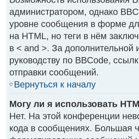
администратором, однако BBC
уровне сообщения в форме дл
на HTML, но теги в нём заключа
в < and >. За дополнительной
руководству по BBCode, ссылк
отправки сообщений.
Вернуться к началу
Могу ли я использовать HT
Нет. На этой конференции не
кода в сообщениях. Большая 