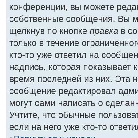
конференции, вы можете редак
собственные сообщения. Вы м
щелкнув по кнопке
правка
в со
только в течение ограниченног
кто-то уже ответил на сообще
надпись, которая показывает к
время последней из них. Эта 
сообщение редактировал адми
могут сами написать о сделан
Учтите, что обычные пользова
если на него уже кто-то ответи