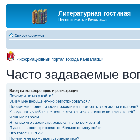
Литературная гостиная
Поэты и писатели Кандалакши
Список форумов
Информационный портал города Кандалакши
Часто задаваемые во
Вход на конференцию и регистрация
Почему я не могу войти?
Зачем мне вообще нужно регистрироваться?
Почему мне периодически приходится повторять ввод имени и пароля?
Как сделать, чтобы я не появлялся в списке активных пользователей?
Я забыл пароль!
Я только что зарегистрировался, но не могу войти!
Я давно зарегистрирован, но больше не могу войти!
Что такое COPPA?
Почему я не могу зарегистрироваться?