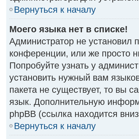
Вернуться к началу
Моего языка нет в списке!
Администратор не установил 
конференции, или же просто н
Попробуйте узнать у админист
установить нужный вам языков
пакета не существует, то вы 
язык. Дополнительную информ
phpBB (ссылка находится вни
Вернуться к началу