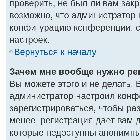
проверить, не был ли вам зак
возможно, что администратор
конфигурацию конференции, с
настроек.
Вернуться к началу
Зачем мне вообще нужно ре
Вы можете этого и не делать. В
администратор настроил конф
зарегистрироваться, чтобы ра
менее, регистрация дает вам 
которые недоступны анонимны