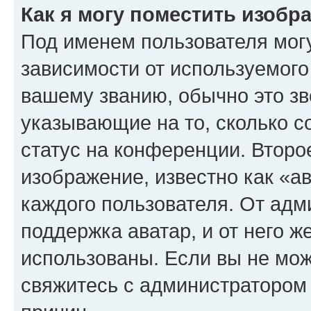
Как я могу поместить изоб
Под именем пользователя могу
зависимости от используемого
вашему званию, обычно это звё
указывающие на то, сколько с
статус на конференции. Второ
изображение, известно как «а
каждого пользователя. От адм
поддержка аватар, и от него ж
использованы. Если вы не мож
свяжитесь с администратором