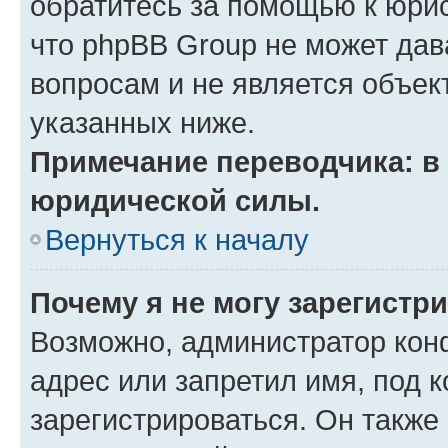
обратитесь за помощью к юрис
что phpBB Group не может да
вопросам и не является объе
указанных ниже.
Примечание переводчика: в 
юридической силы.
Вернуться к началу
Почему я не могу зарегистр
Возможно, администратор кон
адрес или запретил имя, под 
зарегистрироваться. Он также