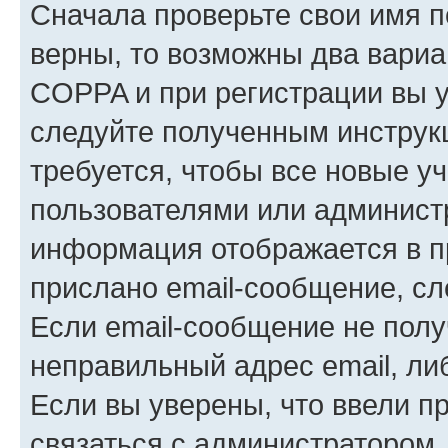
Сначала проверьте свои имя п
верны, то возможны два вариа
COPPA и при регистрации вы ук
следуйте полученным инструк
требуется, чтобы все новые у
пользователями или администр
информация отображается в п
прислано email-сообщение, с
Если email-сообщение не полу
неправильный адрес email, ли
Если вы уверены, что ввели п
связаться с администратором.