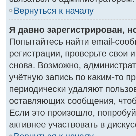
Вернуться к началу
Я давно зарегистрирован, н
Попытайтесь найти email-соо
регистрации, проверьте свои и
снова. Возможно, администра
учётную запись по каким-то п
периодически удаляют пользов
оставляющих сообщения, чтоб
Если это произошло, попробуй
активнее участвовать в дискус