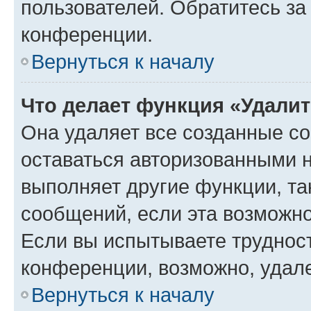
пользователей. Обратитесь з
конференции.
Вернуться к началу
Что делает функция «Удали
Она удаляет все созданные co
оставаться авторизованными н
выполняет другие функции, та
сообщений, если эта возможн
Если вы испытываете трудност
конференции, возможно, удале
Вернуться к началу