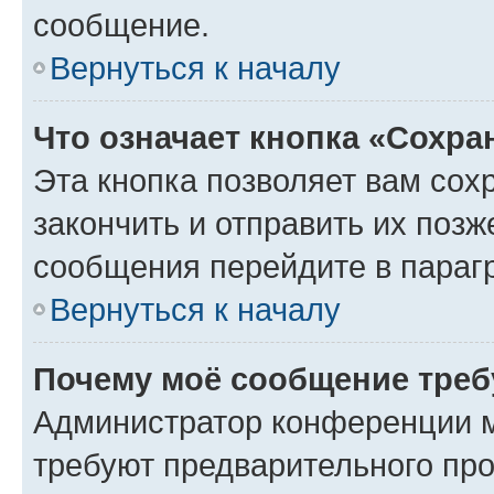
сообщение.
Вернуться к началу
Что означает кнопка «Сохр
Эта кнопка позволяет вам сох
закончить и отправить их позж
сообщения перейдите в параг
Вернуться к началу
Почему моё сообщение треб
Администратор конференции м
требуют предварительного про