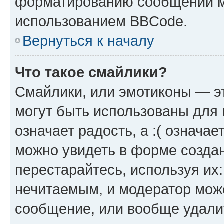
форматированию сообщений м
использованием BBCode.
Вернуться к началу
Что такое смайлики?
Смайлики, или эмотиконы — эт
могут быть использованы для 
означает радость, а :( означа
можно увидеть в форме созда
перестарайтесь, используя их
нечитаемым, и модератор мож
сообщение, или вообще удали