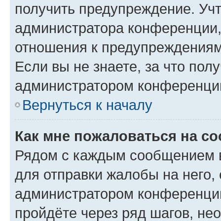
получить предупреждение. Учт
администратора конференции, 
отношения к предупреждениям
Если вы не знаете, за что по
администратором конференци
Вернуться к началу
Как мне пожаловаться на с
Рядом с каждым сообщением в
для отправки жалобы на него,
администратором конференции
пройдёте через ряд шагов, н