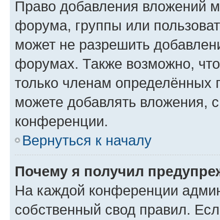
Право добавления вложений м
форума, группы или пользова
может не разрешить добавлен
форумах. Также возможно, чт
только членам определённых г
можете добавлять вложения, 
конференции.
Вернуться к началу
Почему я получил предупре
На каждой конференции админ
собственный свод правил. Ес