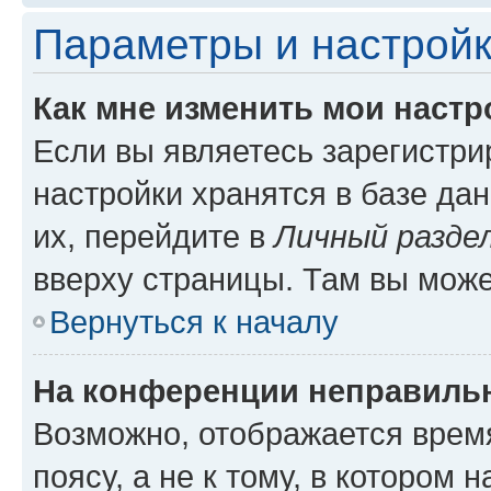
Параметры и настройк
Как мне изменить мои настр
Если вы являетесь зарегистр
настройки хранятся в базе да
их, перейдите в
Личный разде
вверху страницы. Там вы може
Вернуться к началу
На конференции неправиль
Возможно, отображается врем
поясу, а не к тому, в котором 