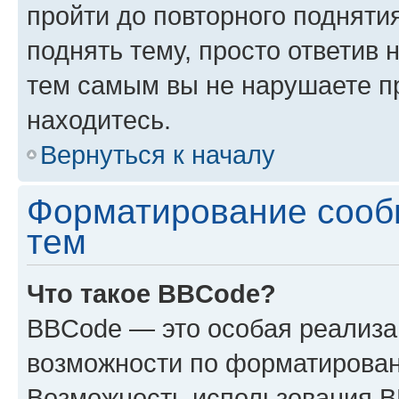
пройти до повторного подняти
поднять тему, просто ответив 
тем самым вы не нарушаете п
находитесь.
Вернуться к началу
Форматирование сооб
тем
Что такое BBCode?
BBCode — это особая реализ
возможности по форматирован
Возможность использования 