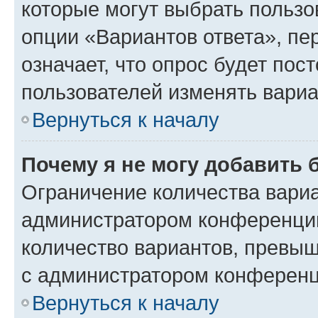
которые могут выбрать пользо
опции «Вариантов ответа», пе
означает, что опрос будет пос
пользователей изменять вариа
Вернуться к началу
Почему я не могу добавить 
Ограничение количества вариа
администратором конференции
количество вариантов, превы
с администратором конференц
Вернуться к началу