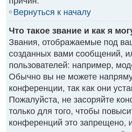
причин.
Вернуться к началу
Что такое звание и как я мо
Звания, отображаемые под ва
созданных вами сообщений, 
пользователей: например, мод
Обычно вы не можете напряму
конференции, так как они уст
Пожалуйста, не засоряйте к
только для того, чтобы повыс
конференций это запрещено, 