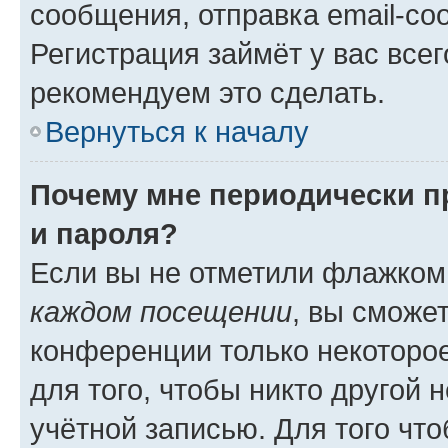
сообщения, отправка email-соо
Регистрация займёт у вас всег
рекомендуем это сделать.
Вернуться к началу
Почему мне периодически п
и пароля?
Если вы не отметили флажком
каждом посещении
, вы сможе
конференции только некоторое
для того, чтобы никто другой 
учётной записью. Для того чт