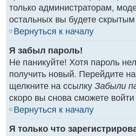
только администраторам, моде
остальных вы будете скрытым
Вернуться к началу
Я забыл пароль!
Не паникуйте! Хотя пароль не
получить новый. Перейдите на
щелкните на ссылку
Забыли п
скоро вы снова сможете войти
Вернуться к началу
Я только что зарегистрирова