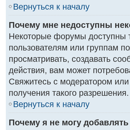
Вернуться к началу
Почему мне недоступны не
Некоторые форумы доступны 
пользователям или группам по
просматривать, создавать соо
действия, вам может потребо
Свяжитесь с модератором или
получения такого разрешения.
Вернуться к началу
Почему я не могу добавлят