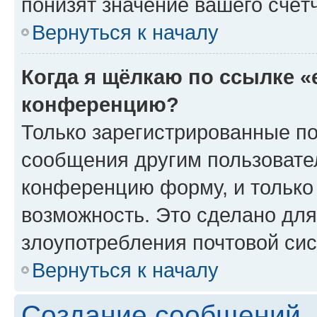
понизят значение вашего счёт
Вернуться к началу
Когда я щёлкаю по ссылке «
конференцию?
Только зарегистрированные по
сообщения другим пользовате
конференцию форму, и только
возможность. Это сделано для
злоупотребления почтовой си
Вернуться к началу
Создание сообщений