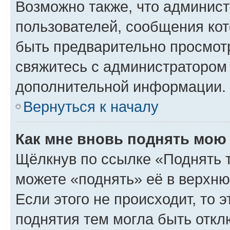
Возможно также, что админист
пользователей, сообщения кот
быть предварительно просмот
свяжитесь с администратором
дополнительной информации.
Вернуться к началу
Как мне вновь поднять мою
Щёлкнув по ссылке «Поднять 
можете «поднять» её в верхн
Если этого не происходит, то э
поднятия тем могла быть откл