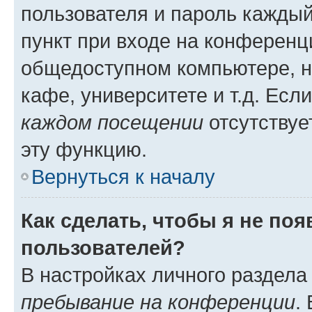
пользователя и пароль каждый
пункт при входе на конференц
общедоступном компьютере, н
кафе, университете и т.д. Есл
каждом посещении
отсутствуе
эту функцию.
Вернуться к началу
Как сделать, чтобы я не по
пользователей?
В настройках личного раздел
пребывание на конференции
.