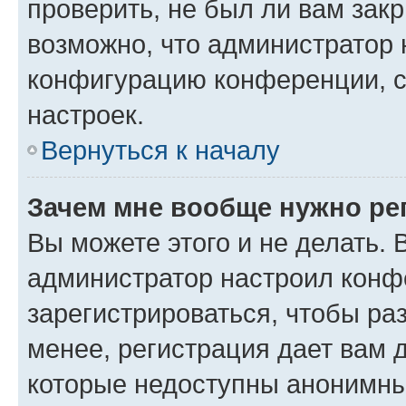
проверить, не был ли вам зак
возможно, что администратор
конфигурацию конференции, с
настроек.
Вернуться к началу
Зачем мне вообще нужно ре
Вы можете этого и не делать. В
администратор настроил конф
зарегистрироваться, чтобы ра
менее, регистрация дает вам 
которые недоступны анонимны