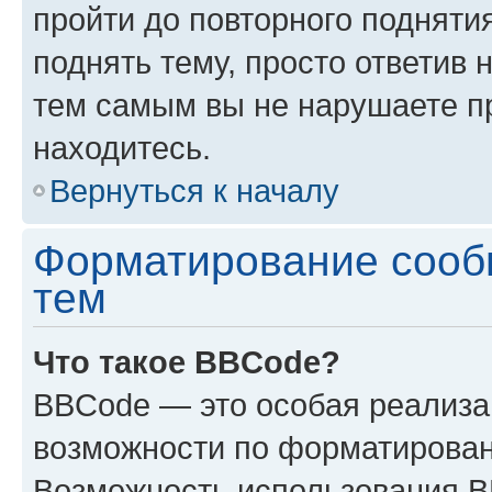
пройти до повторного подняти
поднять тему, просто ответив 
тем самым вы не нарушаете п
находитесь.
Вернуться к началу
Форматирование сооб
тем
Что такое BBCode?
BBCode — это особая реализ
возможности по форматирован
Возможность использования 