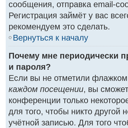
сообщения, отправка email-соо
Регистрация займёт у вас всег
рекомендуем это сделать.
Вернуться к началу
Почему мне периодически п
и пароля?
Если вы не отметили флажком
каждом посещении
, вы сможе
конференции только некоторое
для того, чтобы никто другой 
учётной записью. Для того чт