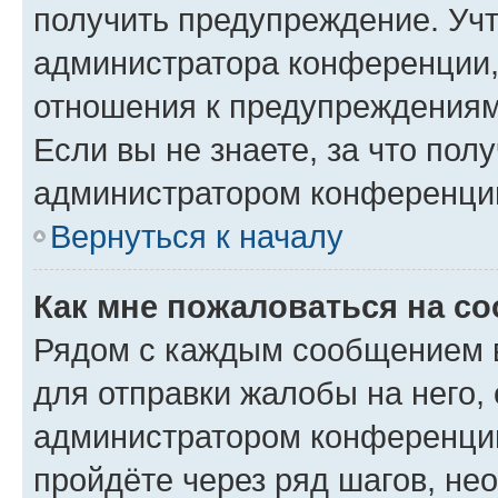
получить предупреждение. Учт
администратора конференции, 
отношения к предупреждениям
Если вы не знаете, за что по
администратором конференци
Вернуться к началу
Как мне пожаловаться на с
Рядом с каждым сообщением в
для отправки жалобы на него,
администратором конференции
пройдёте через ряд шагов, н