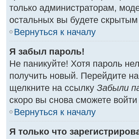
только администраторам, моде
остальных вы будете скрытым
Вернуться к началу
Я забыл пароль!
Не паникуйте! Хотя пароль не
получить новый. Перейдите на
щелкните на ссылку
Забыли п
скоро вы снова сможете войти
Вернуться к началу
Я только что зарегистрирова