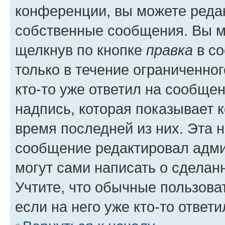
конференции, вы можете редак
собственные сообщения. Вы м
щелкнув по кнопке
правка
в со
только в течение ограниченног
кто-то уже ответил на сообще
надпись, которая показывает к
время последней из них. Эта 
сообщение редактировал адми
могут сами написать о сделан
Учтите, что обычные пользова
если на него уже кто-то ответи