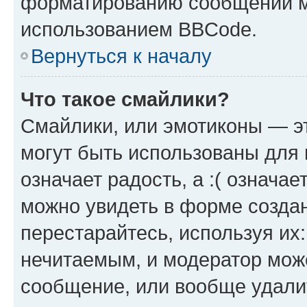
форматированию сообщений м
использованием BBCode.
Вернуться к началу
Что такое смайлики?
Смайлики, или эмотиконы — эт
могут быть использованы для 
означает радость, а :( означа
можно увидеть в форме созда
перестарайтесь, используя их
нечитаемым, и модератор мож
сообщение, или вообще удали