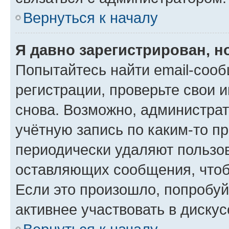
Вернуться к началу
Я давно зарегистрирован, н
Попытайтесь найти email-соо
регистрации, проверьте свои и
снова. Возможно, администра
учётную запись по каким-то п
периодически удаляют пользов
оставляющих сообщения, чтоб
Если это произошло, попробуй
активнее участвовать в дискус