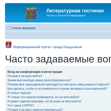
Литературная гостиная
Поэты и писатели Кандалакши
Список форумов
Информационный портал города Кандалакши
Часто задаваемые во
Вход на конференцию и регистрация
Почему я не могу войти?
Зачем мне вообще нужно регистрироваться?
Почему мне периодически приходится повторять ввод имени и пароля?
Как сделать, чтобы я не появлялся в списке активных пользователей?
Я забыл пароль!
Я только что зарегистрировался, но не могу войти!
Я давно зарегистрирован, но больше не могу войти!
Что такое COPPA?
Почему я не могу зарегистрироваться?