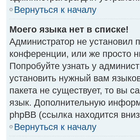
Вернуться к началу
Моего языка нет в списке!
Администратор не установил 
конференции, или же просто н
Попробуйте узнать у админист
установить нужный вам языков
пакета не существует, то вы 
язык. Дополнительную информ
phpBB (ссылка находится вни
Вернуться к началу