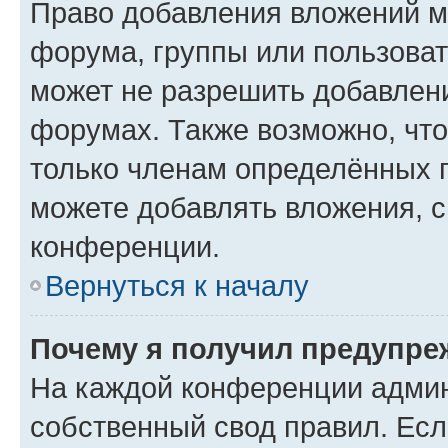
Право добавления вложений м
форума, группы или пользова
может не разрешить добавлен
форумах. Также возможно, чт
только членам определённых г
можете добавлять вложения, 
конференции.
Вернуться к началу
Почему я получил предупре
На каждой конференции админ
собственный свод правил. Ес