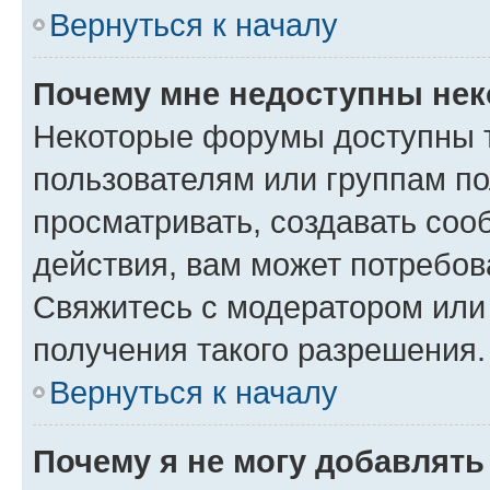
Вернуться к началу
Почему мне недоступны не
Некоторые форумы доступны 
пользователям или группам по
просматривать, создавать соо
действия, вам может потребо
Свяжитесь с модератором или
получения такого разрешения.
Вернуться к началу
Почему я не могу добавлят