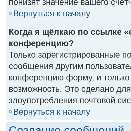
понизят значение вашего счёт
Вернуться к началу
Когда я щёлкаю по ссылке «
конференцию?
Только зарегистрированные по
сообщения другим пользовате
конференцию форму, и только
возможность. Это сделано для
злоупотребления почтовой си
Вернуться к началу
Создание сообщений