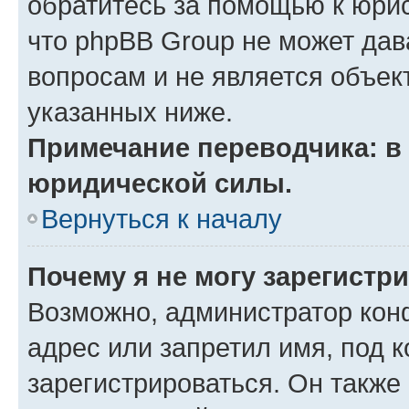
обратитесь за помощью к юрис
что phpBB Group не может да
вопросам и не является объе
указанных ниже.
Примечание переводчика: в 
юридической силы.
Вернуться к началу
Почему я не могу зарегистр
Возможно, администратор кон
адрес или запретил имя, под 
зарегистрироваться. Он также