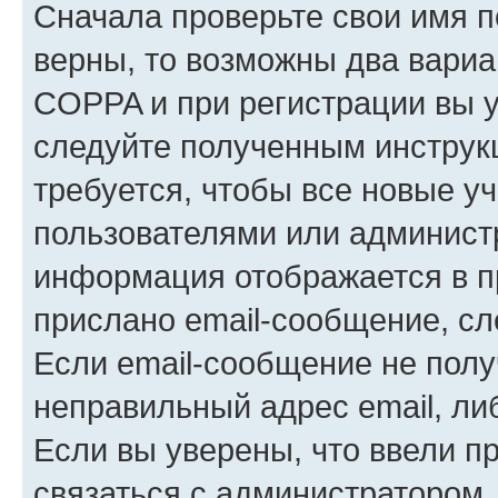
Сначала проверьте свои имя п
верны, то возможны два вариа
COPPA и при регистрации вы ук
следуйте полученным инструк
требуется, чтобы все новые у
пользователями или администр
информация отображается в п
прислано email-сообщение, с
Если email-сообщение не полу
неправильный адрес email, ли
Если вы уверены, что ввели п
связаться с администратором.