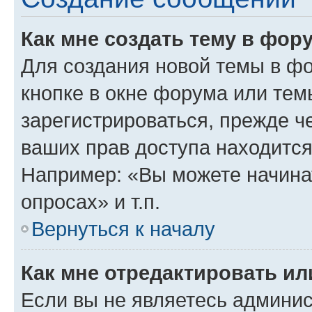
Как мне создать тему в фор
Для создания новой темы в ф
кнопке в окне форума или тем
зарегистрироваться, прежде ч
ваших прав доступа находится
Например: «Вы можете начина
опросах» и т.п.
Вернуться к началу
Как мне отредактировать и
Если вы не являетесь админи