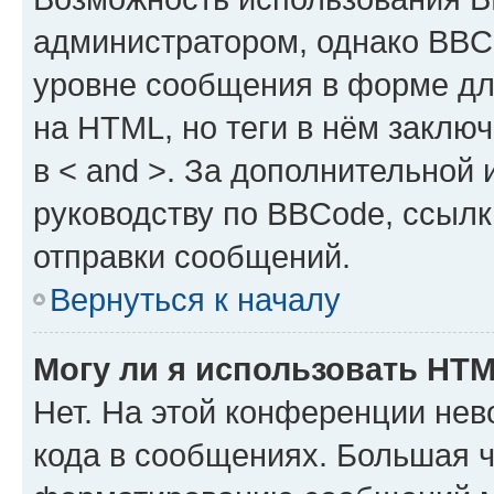
администратором, однако BBC
уровне сообщения в форме дл
на HTML, но теги в нём заключа
в < and >. За дополнительной
руководству по BBCode, ссылк
отправки сообщений.
Вернуться к началу
Могу ли я использовать HT
Нет. На этой конференции не
кода в сообщениях. Большая 