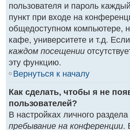
пользователя и пароль каждый
пункт при входе на конференц
общедоступном компьютере, н
кафе, университете и т.д. Есл
каждом посещении
отсутствуе
эту функцию.
Вернуться к началу
Как сделать, чтобы я не по
пользователей?
В настройках личного раздел
пребывание на конференции
.