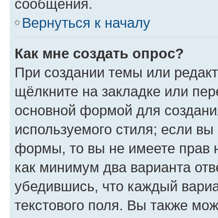
сообщения.
Вернуться к началу
Как мне создать опрос?
При создании темы или редак
щёлкните на закладке или пе
основной формой для создани
используемого стиля; если вы 
формы, то вы не имеете прав 
как минимум два варианта отв
убедившись, что каждый вариа
текстового поля. Вы также мож