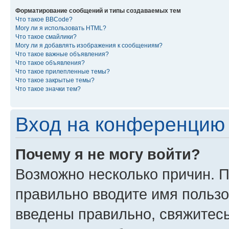
Форматирование сообщений и типы создаваемых тем
Что такое BBCode?
Могу ли я использовать HTML?
Что такое смайлики?
Могу ли я добавлять изображения к сообщениям?
Что такое важные объявления?
Что такое объявления?
Что такое прилепленные темы?
Что такое закрытые темы?
Что такое значки тем?
Вход на конференцию 
Почему я не могу войти?
Возможно несколько причин. П
правильно вводите имя пользо
введены правильно, свяжитес