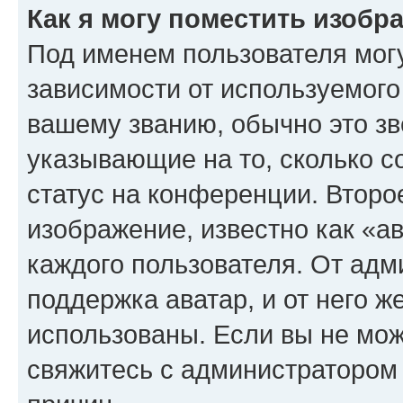
Как я могу поместить изоб
Под именем пользователя могу
зависимости от используемого
вашему званию, обычно это звё
указывающие на то, сколько с
статус на конференции. Второ
изображение, известно как «а
каждого пользователя. От адм
поддержка аватар, и от него ж
использованы. Если вы не мож
свяжитесь с администратором