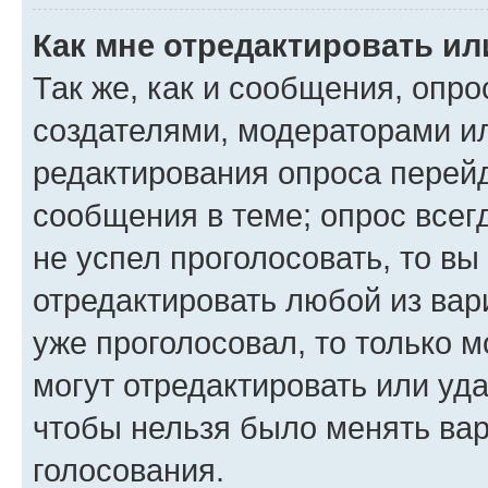
Как мне отредактировать ил
Так же, как и сообщения, опро
создателями, модераторами и
редактирования опроса перейд
сообщения в теме; опрос всег
не успел проголосовать, то вы
отредактировать любой из вари
уже проголосовал, то только 
могут отредактировать или уда
чтобы нельзя было менять вар
голосования.