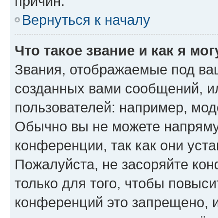
причин.
Вернуться к началу
Что такое звание и как я мо
Звания, отображаемые под ва
созданных вами сообщений, 
пользователей: например, мод
Обычно вы не можете напряму
конференции, так как они уст
Пожалуйста, не засоряйте к
только для того, чтобы повыс
конференций это запрещено, 