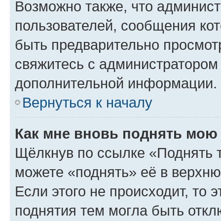
Возможно также, что админист
пользователей, сообщения кот
быть предварительно просмот
свяжитесь с администратором
дополнительной информации.
Вернуться к началу
Как мне вновь поднять мою
Щёлкнув по ссылке «Поднять 
можете «поднять» её в верхн
Если этого не происходит, то э
поднятия тем могла быть откл