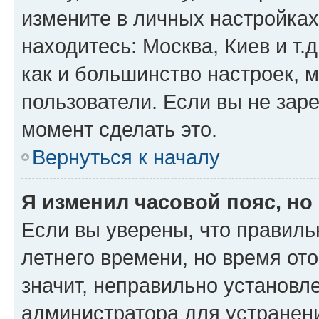
измените в личных настройках 
находитесь: Москва, Киев и т.д
как и большинство настроек, 
пользователи. Если вы не зар
момент сделать это.
Вернуться к началу
Я изменил часовой пояс, но
Если вы уверены, что правиль
летнего времени, но время от
значит, неправильно установл
администратора для устранен