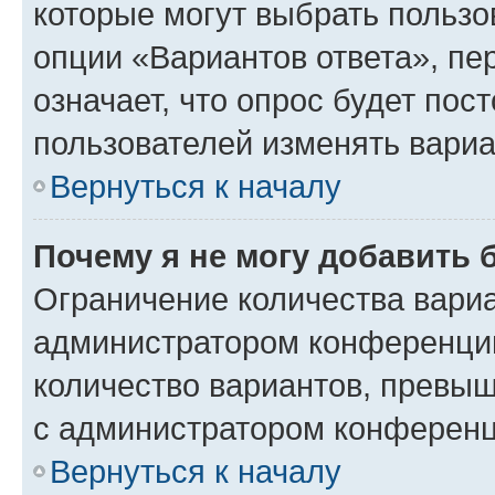
которые могут выбрать пользо
опции «Вариантов ответа», пе
означает, что опрос будет пос
пользователей изменять вариа
Вернуться к началу
Почему я не могу добавить 
Ограничение количества вариа
администратором конференции
количество вариантов, превы
с администратором конференц
Вернуться к началу