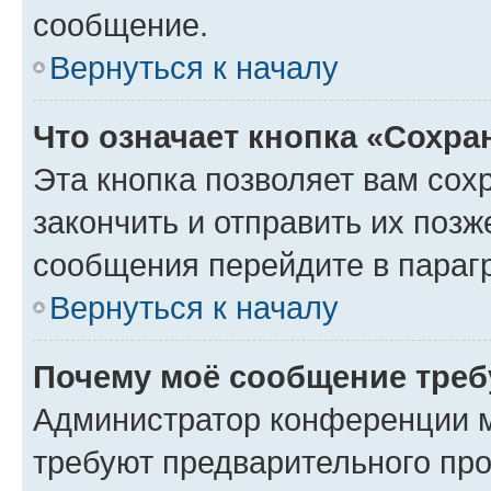
сообщение.
Вернуться к началу
Что означает кнопка «Сохр
Эта кнопка позволяет вам сох
закончить и отправить их позж
сообщения перейдите в параг
Вернуться к началу
Почему моё сообщение треб
Администратор конференции м
требуют предварительного про