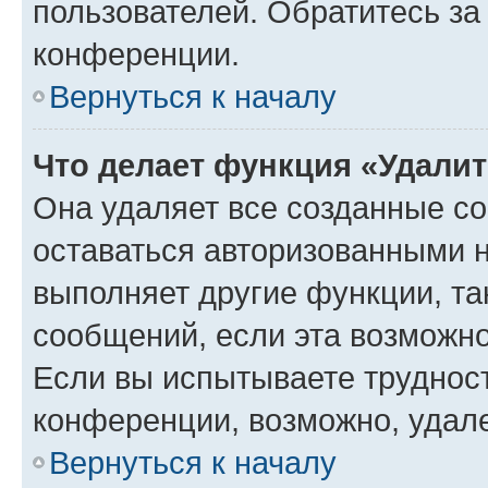
пользователей. Обратитесь з
конференции.
Вернуться к началу
Что делает функция «Удали
Она удаляет все созданные co
оставаться авторизованными н
выполняет другие функции, та
сообщений, если эта возможн
Если вы испытываете трудност
конференции, возможно, удале
Вернуться к началу