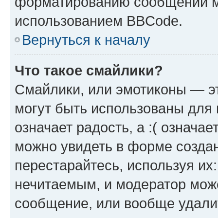
форматированию сообщений м
использованием BBCode.
Вернуться к началу
Что такое смайлики?
Смайлики, или эмотиконы — эт
могут быть использованы для 
означает радость, а :( означа
можно увидеть в форме созда
перестарайтесь, используя их
нечитаемым, и модератор мож
сообщение, или вообще удали