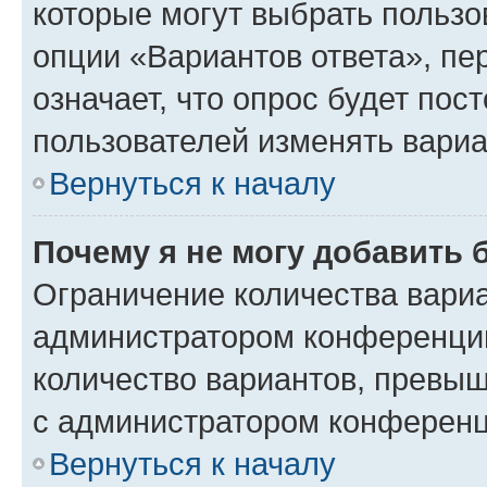
которые могут выбрать пользо
опции «Вариантов ответа», пе
означает, что опрос будет пос
пользователей изменять вариа
Вернуться к началу
Почему я не могу добавить 
Ограничение количества вариа
администратором конференции
количество вариантов, превы
с администратором конференц
Вернуться к началу