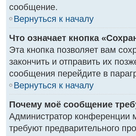
сообщение.
Вернуться к началу
Что означает кнопка «Сохр
Эта кнопка позволяет вам сох
закончить и отправить их позж
сообщения перейдите в параг
Вернуться к началу
Почему моё сообщение треб
Администратор конференции м
требуют предварительного про