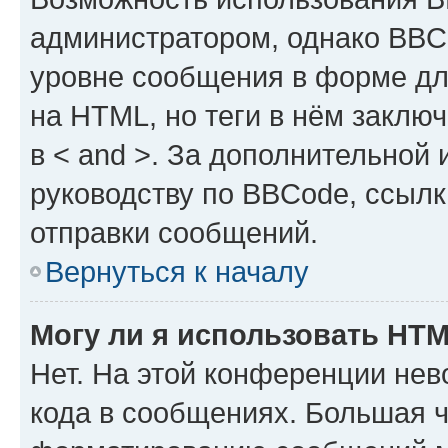
администратором, однако BBC
уровне сообщения в форме дл
на HTML, но теги в нём заключа
в < and >. За дополнительной
руководству по BBCode, ссылк
отправки сообщений.
Вернуться к началу
Могу ли я использовать HT
Нет. На этой конференции не
кода в сообщениях. Большая 