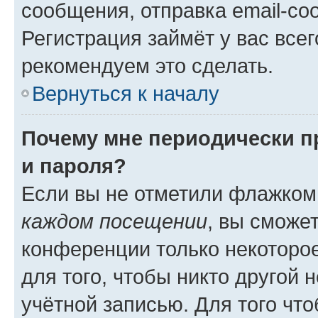
сообщения, отправка email-соо
Регистрация займёт у вас всег
рекомендуем это сделать.
Вернуться к началу
Почему мне периодически п
и пароля?
Если вы не отметили флажком
каждом посещении
, вы сможе
конференции только некоторое
для того, чтобы никто другой 
учётной записью. Для того чт