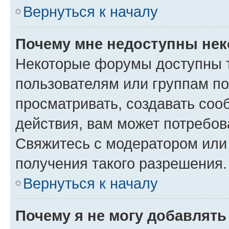
Вернуться к началу
Почему мне недоступны не
Некоторые форумы доступны 
пользователям или группам по
просматривать, создавать соо
действия, вам может потребо
Свяжитесь с модератором или
получения такого разрешения.
Вернуться к началу
Почему я не могу добавлят