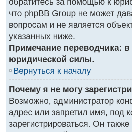
обратитесь за помощью к юрис
что phpBB Group не может да
вопросам и не является объе
указанных ниже.
Примечание переводчика: в 
юридической силы.
Вернуться к началу
Почему я не могу зарегистр
Возможно, администратор кон
адрес или запретил имя, под 
зарегистрироваться. Он также