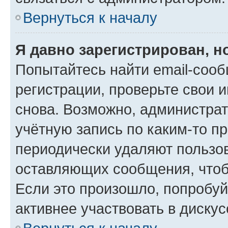
Вернуться к началу
Я давно зарегистрирован, н
Попытайтесь найти email-соо
регистрации, проверьте свои и
снова. Возможно, администра
учётную запись по каким-то п
периодически удаляют пользов
оставляющих сообщения, чтоб
Если это произошло, попробуй
активнее участвовать в дискус