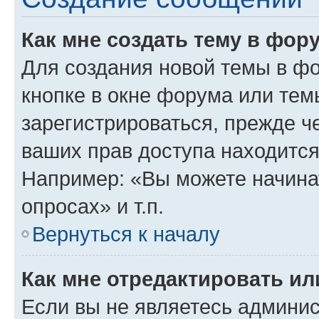
Как мне создать тему в фор
Для создания новой темы в ф
кнопке в окне форума или тем
зарегистрироваться, прежде ч
ваших прав доступа находится
Например: «Вы можете начина
опросах» и т.п.
Вернуться к началу
Как мне отредактировать и
Если вы не являетесь админи