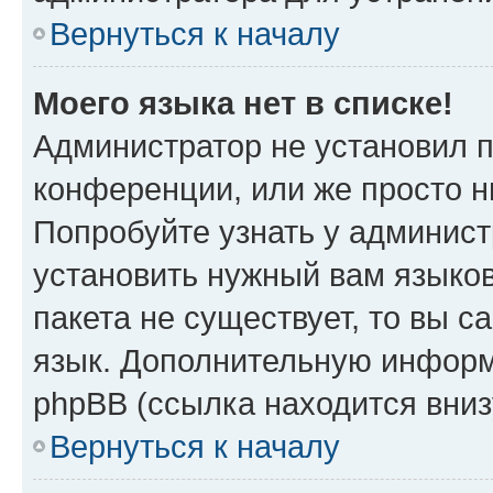
Вернуться к началу
Моего языка нет в списке!
Администратор не установил 
конференции, или же просто н
Попробуйте узнать у админист
установить нужный вам языков
пакета не существует, то вы 
язык. Дополнительную информ
phpBB (ссылка находится вни
Вернуться к началу