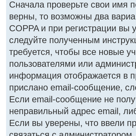
Сначала проверьте свои имя п
верны, то возможны два вариа
COPPA и при регистрации вы ук
следуйте полученным инструк
требуется, чтобы все новые у
пользователями или администр
информация отображается в п
прислано email-сообщение, с
Если email-сообщение не полу
неправильный адрес email, ли
Если вы уверены, что ввели п
связаться с администратором.