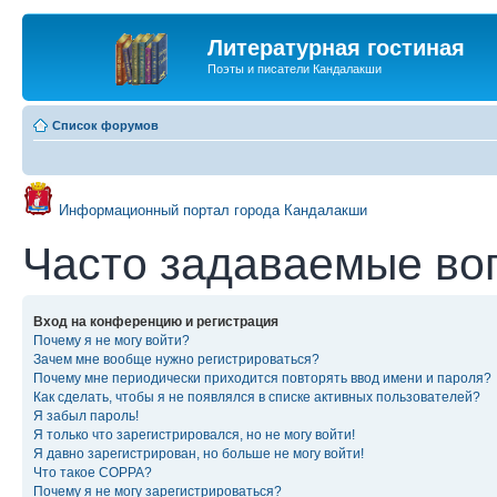
Литературная гостиная
Поэты и писатели Кандалакши
Список форумов
Информационный портал города Кандалакши
Часто задаваемые во
Вход на конференцию и регистрация
Почему я не могу войти?
Зачем мне вообще нужно регистрироваться?
Почему мне периодически приходится повторять ввод имени и пароля?
Как сделать, чтобы я не появлялся в списке активных пользователей?
Я забыл пароль!
Я только что зарегистрировался, но не могу войти!
Я давно зарегистрирован, но больше не могу войти!
Что такое COPPA?
Почему я не могу зарегистрироваться?