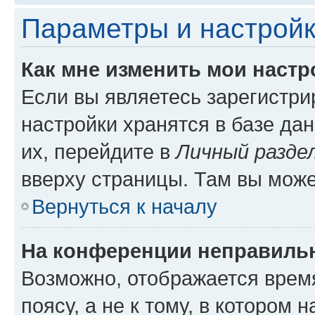
Параметры и настройк
Как мне изменить мои настр
Если вы являетесь зарегистр
настройки хранятся в базе да
их, перейдите в
Личный разде
вверху страницы. Там вы може
Вернуться к началу
На конференции неправиль
Возможно, отображается врем
поясу, а не к тому, в котором 