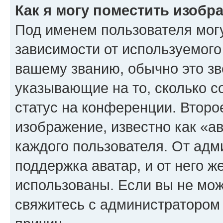
Как я могу поместить изоб
Под именем пользователя могу
зависимости от используемого
вашему званию, обычно это звё
указывающие на то, сколько с
статус на конференции. Второ
изображение, известно как «а
каждого пользователя. От адм
поддержка аватар, и от него ж
использованы. Если вы не мож
свяжитесь с администратором