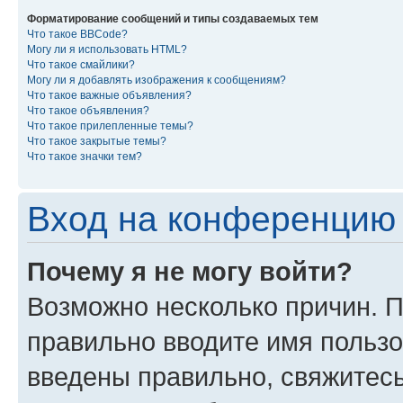
Форматирование сообщений и типы создаваемых тем
Что такое BBCode?
Могу ли я использовать HTML?
Что такое смайлики?
Могу ли я добавлять изображения к сообщениям?
Что такое важные объявления?
Что такое объявления?
Что такое прилепленные темы?
Что такое закрытые темы?
Что такое значки тем?
Вход на конференцию 
Почему я не могу войти?
Возможно несколько причин. П
правильно вводите имя пользо
введены правильно, свяжитес