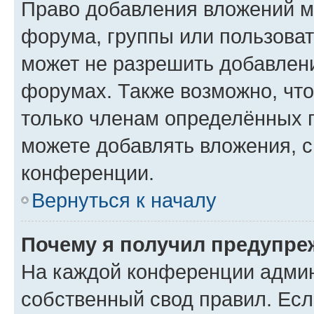
Право добавления вложений м
форума, группы или пользова
может не разрешить добавлен
форумах. Также возможно, чт
только членам определённых г
можете добавлять вложения, 
конференции.
Вернуться к началу
Почему я получил предупре
На каждой конференции админ
собственный свод правил. Ес