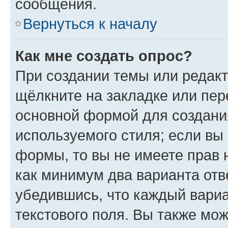
сообщения.
Вернуться к началу
Как мне создать опрос?
При создании темы или редак
щёлкните на закладке или пе
основной формой для создани
используемого стиля; если вы 
формы, то вы не имеете прав 
как минимум два варианта отв
убедившись, что каждый вариа
текстового поля. Вы также мож