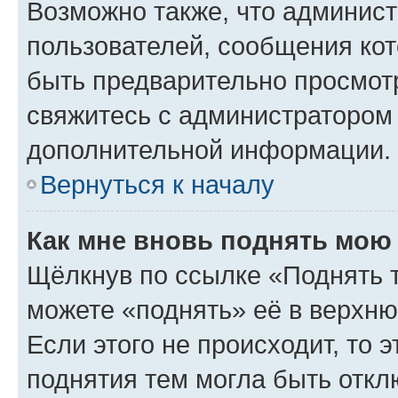
Возможно также, что админист
пользователей, сообщения кот
быть предварительно просмот
свяжитесь с администратором
дополнительной информации.
Вернуться к началу
Как мне вновь поднять мою
Щёлкнув по ссылке «Поднять 
можете «поднять» её в верхн
Если этого не происходит, то э
поднятия тем могла быть откл