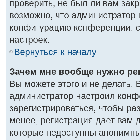
проверить, не был ли вам зак
возможно, что администратор
конфигурацию конференции, с
настроек.
Вернуться к началу
Зачем мне вообще нужно ре
Вы можете этого и не делать. В
администратор настроил конф
зарегистрироваться, чтобы ра
менее, регистрация дает вам 
которые недоступны анонимны