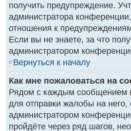
получить предупреждение. Учт
администратора конференции, 
отношения к предупреждениям
Если вы не знаете, за что по
администратором конференци
Вернуться к началу
Как мне пожаловаться на с
Рядом с каждым сообщением в
для отправки жалобы на него,
администратором конференции
пройдёте через ряд шагов, н