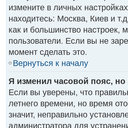
измените в личных настройках 
находитесь: Москва, Киев и т.д
как и большинство настроек, 
пользователи. Если вы не зар
момент сделать это.
Вернуться к началу
Я изменил часовой пояс, но
Если вы уверены, что правиль
летнего времени, но время от
значит, неправильно установл
администратора для устранен