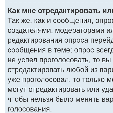
Как мне отредактировать ил
Так же, как и сообщения, опро
создателями, модераторами и
редактирования опроса перейд
сообщения в теме; опрос всег
не успел проголосовать, то вы
отредактировать любой из вари
уже проголосовал, то только 
могут отредактировать или уда
чтобы нельзя было менять вар
голосования.