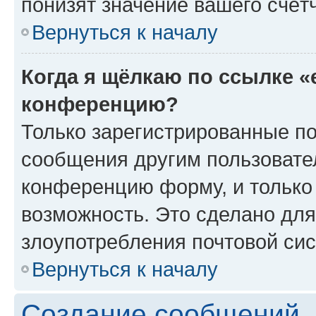
понизят значение вашего счёт
Вернуться к началу
Когда я щёлкаю по ссылке «
конференцию?
Только зарегистрированные по
сообщения другим пользовате
конференцию форму, и только
возможность. Это сделано для
злоупотребления почтовой си
Вернуться к началу
Создание сообщений