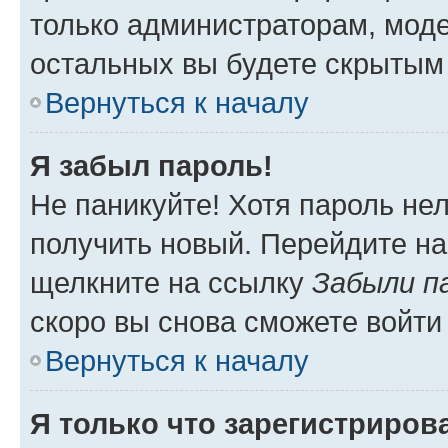
только администраторам, моде
остальных вы будете скрытым
Вернуться к началу
Я забыл пароль!
Не паникуйте! Хотя пароль не
получить новый. Перейдите на
щелкните на ссылку
Забыли п
скоро вы снова сможете войти
Вернуться к началу
Я только что зарегистрирова