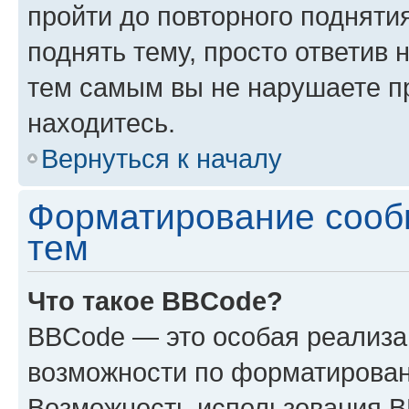
пройти до повторного подняти
поднять тему, просто ответив 
тем самым вы не нарушаете п
находитесь.
Вернуться к началу
Форматирование сооб
тем
Что такое BBCode?
BBCode — это особая реализ
возможности по форматирован
Возможность использования 