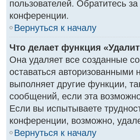
пользователей. Обратитесь з
конференции.
Вернуться к началу
Что делает функция «Удали
Она удаляет все созданные co
оставаться авторизованными н
выполняет другие функции, та
сообщений, если эта возможн
Если вы испытываете трудност
конференции, возможно, удале
Вернуться к началу