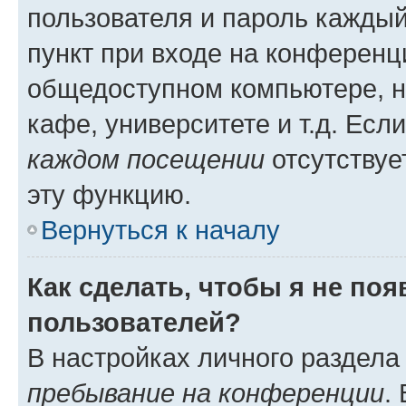
пользователя и пароль каждый
пункт при входе на конференц
общедоступном компьютере, н
кафе, университете и т.д. Есл
каждом посещении
отсутствуе
эту функцию.
Вернуться к началу
Как сделать, чтобы я не по
пользователей?
В настройках личного раздел
пребывание на конференции
.