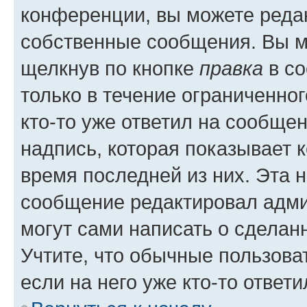
конференции, вы можете редак
собственные сообщения. Вы м
щелкнув по кнопке
правка
в со
только в течение ограниченног
кто-то уже ответил на сообще
надпись, которая показывает к
время последней из них. Эта 
сообщение редактировал адми
могут сами написать о сделан
Учтите, что обычные пользова
если на него уже кто-то ответи