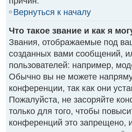
причин.
Вернуться к началу
Что такое звание и как я мо
Звания, отображаемые под ва
созданных вами сообщений, 
пользователей: например, мод
Обычно вы не можете напряму
конференции, так как они уст
Пожалуйста, не засоряйте к
только для того, чтобы повыс
конференций это запрещено, 