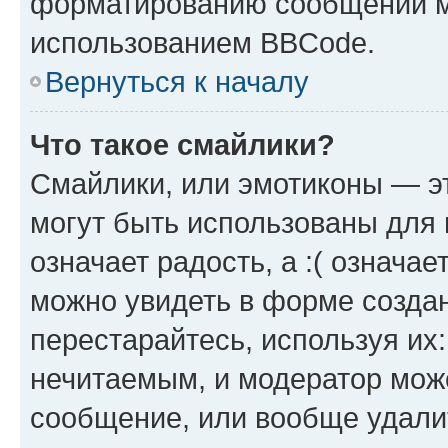
форматированию сообщений м
использованием BBCode.
Вернуться к началу
Что такое смайлики?
Смайлики, или эмотиконы — эт
могут быть использованы для 
означает радость, а :( означа
можно увидеть в форме созда
перестарайтесь, используя их
нечитаемым, и модератор мож
сообщение, или вообще удали