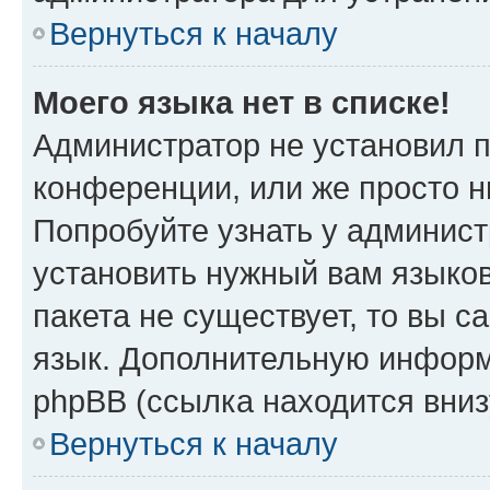
Вернуться к началу
Моего языка нет в списке!
Администратор не установил 
конференции, или же просто н
Попробуйте узнать у админист
установить нужный вам языков
пакета не существует, то вы 
язык. Дополнительную информ
phpBB (ссылка находится вни
Вернуться к началу