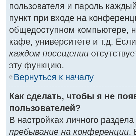
пользователя и пароль каждый
пункт при входе на конференц
общедоступном компьютере, н
кафе, университете и т.д. Есл
каждом посещении
отсутствуе
эту функцию.
Вернуться к началу
Как сделать, чтобы я не по
пользователей?
В настройках личного раздел
пребывание на конференции
.