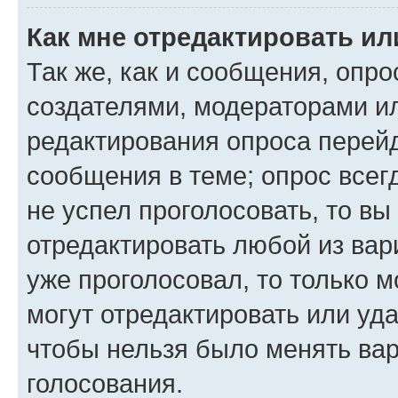
Как мне отредактировать ил
Так же, как и сообщения, опро
создателями, модераторами и
редактирования опроса перейд
сообщения в теме; опрос всег
не успел проголосовать, то вы
отредактировать любой из вари
уже проголосовал, то только 
могут отредактировать или уда
чтобы нельзя было менять вар
голосования.