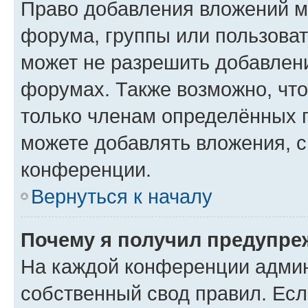
Право добавления вложений м
форума, группы или пользова
может не разрешить добавлен
форумах. Также возможно, чт
только членам определённых г
можете добавлять вложения, 
конференции.
Вернуться к началу
Почему я получил предупре
На каждой конференции админ
собственный свод правил. Ес