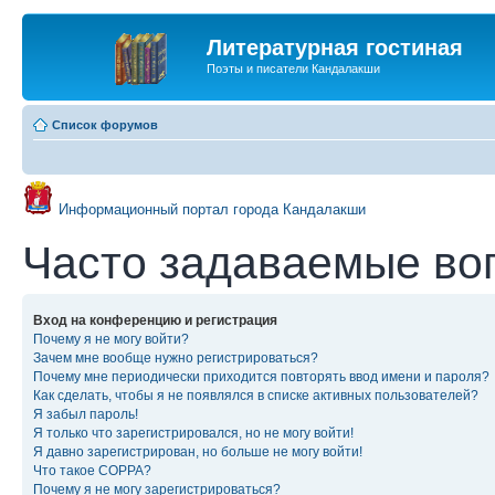
Литературная гостиная
Поэты и писатели Кандалакши
Список форумов
Информационный портал города Кандалакши
Часто задаваемые во
Вход на конференцию и регистрация
Почему я не могу войти?
Зачем мне вообще нужно регистрироваться?
Почему мне периодически приходится повторять ввод имени и пароля?
Как сделать, чтобы я не появлялся в списке активных пользователей?
Я забыл пароль!
Я только что зарегистрировался, но не могу войти!
Я давно зарегистрирован, но больше не могу войти!
Что такое COPPA?
Почему я не могу зарегистрироваться?