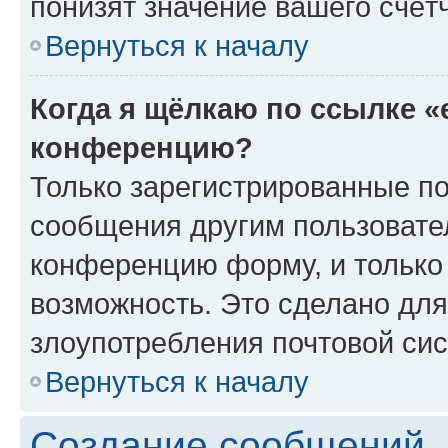
понизят значение вашего счёт
Вернуться к началу
Когда я щёлкаю по ссылке «
конференцию?
Только зарегистрированные по
сообщения другим пользовате
конференцию форму, и только
возможность. Это сделано для
злоупотребления почтовой си
Вернуться к началу
Создание сообщений