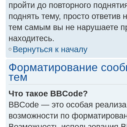
пройти до повторного подняти
поднять тему, просто ответив 
тем самым вы не нарушаете п
находитесь.
Вернуться к началу
Форматирование сооб
тем
Что такое BBCode?
BBCode — это особая реализ
возможности по форматирован
Возможность использования 