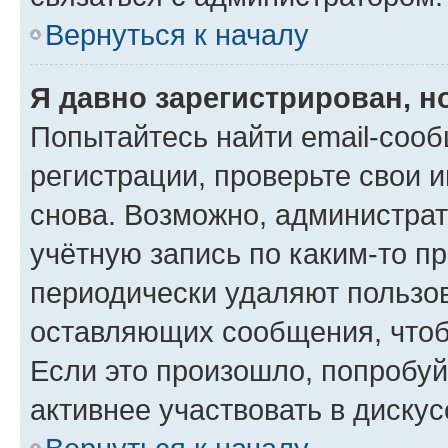
Вернуться к началу
Я давно зарегистрирован, н
Попытайтесь найти email-соо
регистрации, проверьте свои и
снова. Возможно, администра
учётную запись по каким-то п
периодически удаляют пользов
оставляющих сообщения, чтоб
Если это произошло, попробуй
активнее участвовать в дискус