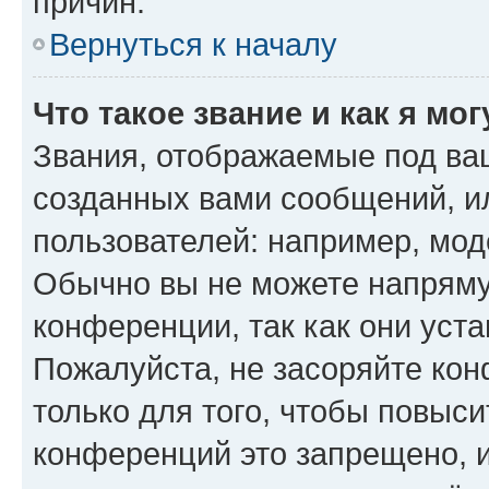
причин.
Вернуться к началу
Что такое звание и как я мо
Звания, отображаемые под ва
созданных вами сообщений, 
пользователей: например, мод
Обычно вы не можете напряму
конференции, так как они уст
Пожалуйста, не засоряйте к
только для того, чтобы повыс
конференций это запрещено, 