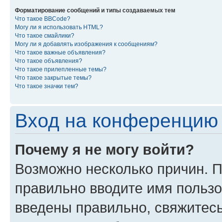
Форматирование сообщений и типы создаваемых тем
Что такое BBCode?
Могу ли я использовать HTML?
Что такое смайлики?
Могу ли я добавлять изображения к сообщениям?
Что такое важные объявления?
Что такое объявления?
Что такое прилепленные темы?
Что такое закрытые темы?
Что такое значки тем?
Вход на конференцию 
Почему я не могу войти?
Возможно несколько причин. П
правильно вводите имя пользо
введены правильно, свяжитес