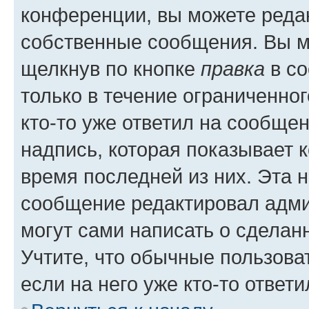
конференции, вы можете редак
собственные сообщения. Вы м
щелкнув по кнопке
правка
в со
только в течение ограниченног
кто-то уже ответил на сообще
надпись, которая показывает к
время последней из них. Эта 
сообщение редактировал адми
могут сами написать о сделан
Учтите, что обычные пользова
если на него уже кто-то ответи