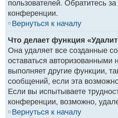
пользователей. Обратитесь з
конференции.
Вернуться к началу
Что делает функция «Удали
Она удаляет все созданные co
оставаться авторизованными н
выполняет другие функции, та
сообщений, если эта возможн
Если вы испытываете трудност
конференции, возможно, удале
Вернуться к началу