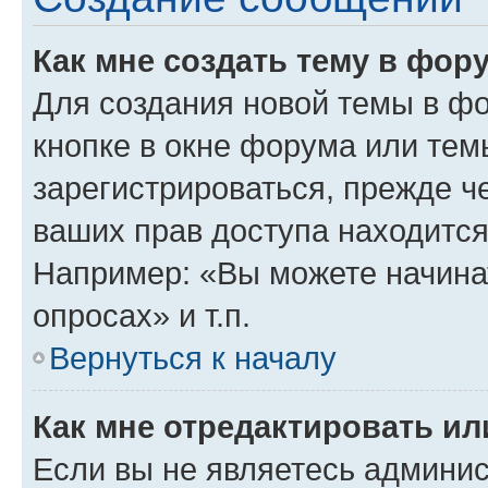
Как мне создать тему в фор
Для создания новой темы в ф
кнопке в окне форума или тем
зарегистрироваться, прежде ч
ваших прав доступа находится
Например: «Вы можете начина
опросах» и т.п.
Вернуться к началу
Как мне отредактировать и
Если вы не являетесь админи