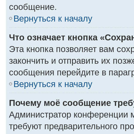
сообщение.
Вернуться к началу
Что означает кнопка «Сохр
Эта кнопка позволяет вам сох
закончить и отправить их позж
сообщения перейдите в параг
Вернуться к началу
Почему моё сообщение треб
Администратор конференции м
требуют предварительного про