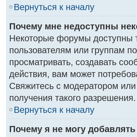
Вернуться к началу
Почему мне недоступны не
Некоторые форумы доступны 
пользователям или группам по
просматривать, создавать соо
действия, вам может потребо
Свяжитесь с модератором или
получения такого разрешения.
Вернуться к началу
Почему я не могу добавлят