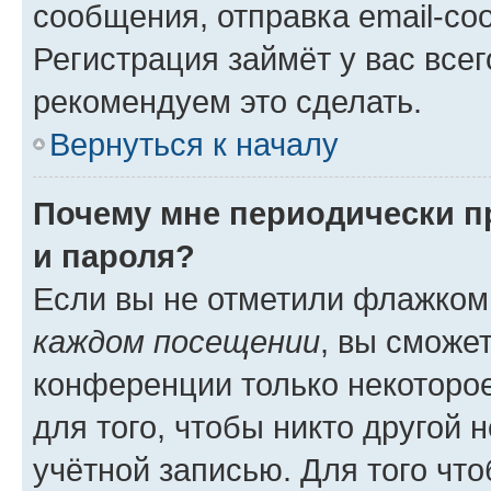
сообщения, отправка email-соо
Регистрация займёт у вас всег
рекомендуем это сделать.
Вернуться к началу
Почему мне периодически п
и пароля?
Если вы не отметили флажком
каждом посещении
, вы сможе
конференции только некоторое
для того, чтобы никто другой 
учётной записью. Для того чт