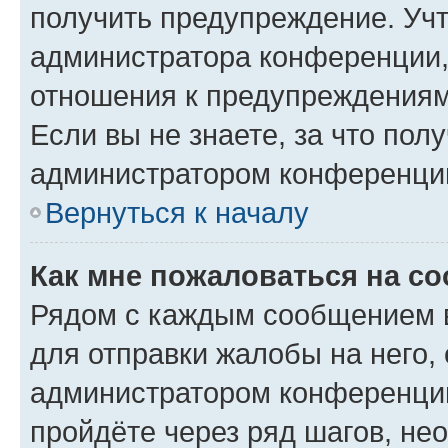
получить предупреждение. Учт
администратора конференции, 
отношения к предупреждениям
Если вы не знаете, за что по
администратором конференци
Вернуться к началу
Как мне пожаловаться на с
Рядом с каждым сообщением в
для отправки жалобы на него,
администратором конференции
пройдёте через ряд шагов, н