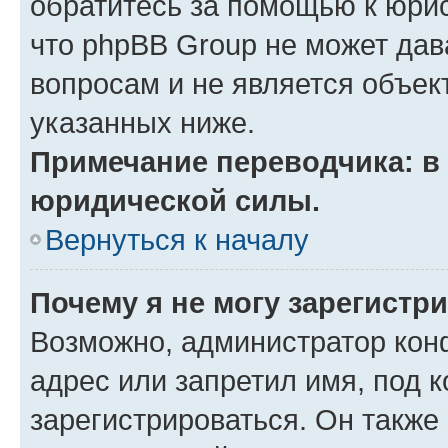
обратитесь за помощью к юрис
что phpBB Group не может да
вопросам и не является объе
указанных ниже.
Примечание переводчика: в 
юридической силы.
Вернуться к началу
Почему я не могу зарегистр
Возможно, администратор кон
адрес или запретил имя, под 
зарегистрироваться. Он также