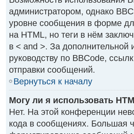
администратором, однако BBC
уровне сообщения в форме дл
на HTML, но теги в нём заключа
в < and >. За дополнительной
руководству по BBCode, ссылк
отправки сообщений.
Вернуться к началу
Могу ли я использовать HT
Нет. На этой конференции не
кода в сообщениях. Большая 