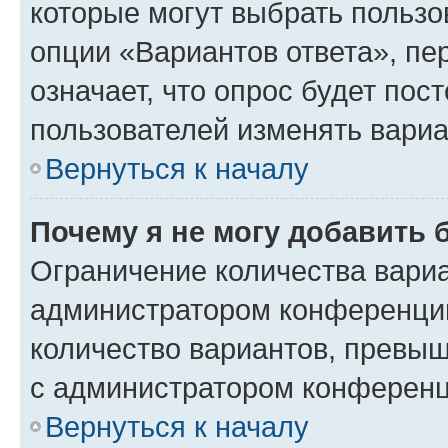
которые могут выбрать пользо
опции «Вариантов ответа», пе
означает, что опрос будет пос
пользователей изменять вариа
Вернуться к началу
Почему я не могу добавить 
Ограничение количества вариа
администратором конференции
количество вариантов, превы
с администратором конференц
Вернуться к началу