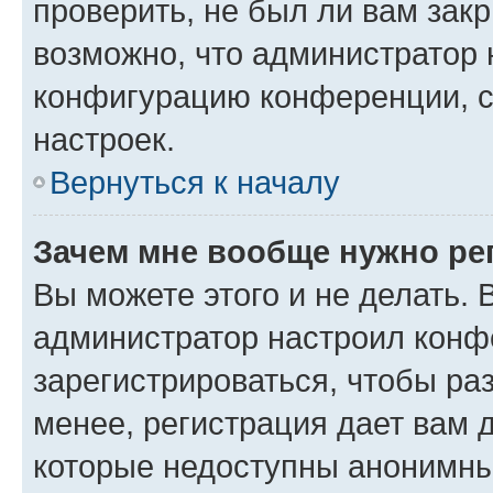
проверить, не был ли вам зак
возможно, что администратор
конфигурацию конференции, с
настроек.
Вернуться к началу
Зачем мне вообще нужно ре
Вы можете этого и не делать. В
администратор настроил конф
зарегистрироваться, чтобы ра
менее, регистрация дает вам 
которые недоступны анонимны