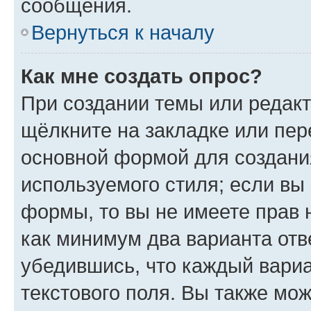
сообщения.
Вернуться к началу
Как мне создать опрос?
При создании темы или редак
щёлкните на закладке или пе
основной формой для создани
используемого стиля; если вы 
формы, то вы не имеете прав 
как минимум два варианта отв
убедившись, что каждый вариа
текстового поля. Вы также мож