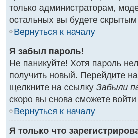
только администраторам, моде
остальных вы будете скрытым
Вернуться к началу
Я забыл пароль!
Не паникуйте! Хотя пароль не
получить новый. Перейдите на
щелкните на ссылку
Забыли п
скоро вы снова сможете войти
Вернуться к началу
Я только что зарегистрирова