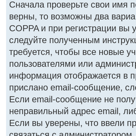
Сначала проверьте свои имя п
верны, то возможны два вариа
COPPA и при регистрации вы ук
следуйте полученным инструк
требуется, чтобы все новые у
пользователями или администр
информация отображается в п
прислано email-сообщение, с
Если email-сообщение не полу
неправильный адрес email, ли
Если вы уверены, что ввели п
связаться с администратором.