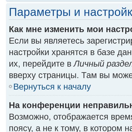
Параметры и настройк
Как мне изменить мои настр
Если вы являетесь зарегистр
настройки хранятся в базе да
их, перейдите в
Личный разде
вверху страницы. Там вы може
Вернуться к началу
На конференции неправиль
Возможно, отображается врем
поясу, а не к тому, в котором 