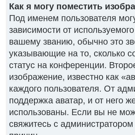
Как я могу поместить изоб
Под именем пользователя могу
зависимости от используемого
вашему званию, обычно это звё
указывающие на то, сколько с
статус на конференции. Второ
изображение, известно как «а
каждого пользователя. От адм
поддержка аватар, и от него ж
использованы. Если вы не мож
свяжитесь с администратором