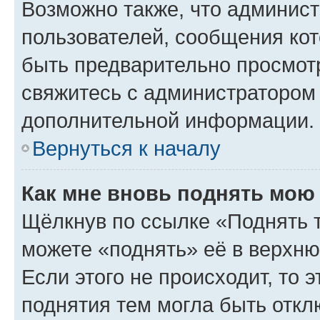
Возможно также, что админист
пользователей, сообщения кот
быть предварительно просмот
свяжитесь с администратором
дополнительной информации.
Вернуться к началу
Как мне вновь поднять мою
Щёлкнув по ссылке «Поднять 
можете «поднять» её в верхн
Если этого не происходит, то э
поднятия тем могла быть откл