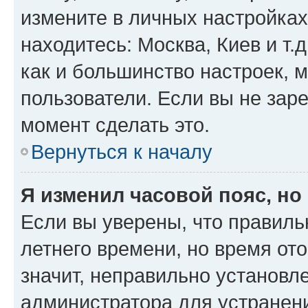
измените в личных настройках 
находитесь: Москва, Киев и т.д
как и большинство настроек, 
пользователи. Если вы не зар
момент сделать это.
Вернуться к началу
Я изменил часовой пояс, но
Если вы уверены, что правиль
летнего времени, но время от
значит, неправильно установл
администратора для устранен