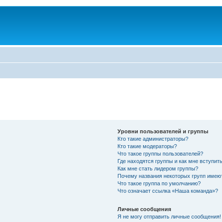
Уровни пользователей и группы
Кто такие администраторы?
Кто такие модераторы?
Что такое группы пользователей?
Где находятся группы и как мне вступить
Как мне стать лидером группы?
Почему названия некоторых групп имею
Что такое группа по умолчанию?
Что означает ссылка «Наша команда»?
Личные сообщения
Я не могу отправить личные сообщения!