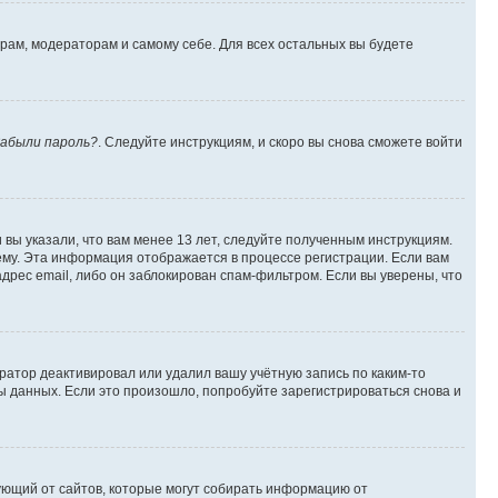
орам, модераторам и самому себе. Для всех остальных вы будете
абыли пароль?
. Следуйте инструкциям, и скоро вы снова сможете войти
вы указали, что вам менее 13 лет, следуйте полученным инструкциям.
му. Эта информация отображается в процессе регистрации. Если вам
дрес email, либо он заблокирован спам-фильтром. Если вы уверены, что
ратор деактивировал или удалил вашу учётную запись по каким-то
 данных. Если это произошло, попробуйте зарегистрироваться снова и
ребующий от сайтов, которые могут собирать информацию от