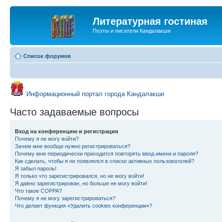
Литературная гостиная
Поэты и писатели Кандалакши
Список форумов
Информационный портал города Кандалакши
Часто задаваемые вопросы
Вход на конференцию и регистрация
Почему я не могу войти?
Зачем мне вообще нужно регистрироваться?
Почему мне периодически приходится повторять ввод имени и пароля?
Как сделать, чтобы я не появлялся в списке активных пользователей?
Я забыл пароль!
Я только что зарегистрировался, но не могу войти!
Я давно зарегистрирован, но больше не могу войти!
Что такое COPPA?
Почему я не могу зарегистрироваться?
Что делает функция «Удалить cookies конференции»?