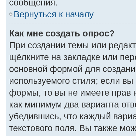
сообщения.
Вернуться к началу
Как мне создать опрос?
При создании темы или редак
щёлкните на закладке или пе
основной формой для создани
используемого стиля; если вы 
формы, то вы не имеете прав 
как минимум два варианта отв
убедившись, что каждый вариа
текстового поля. Вы также мож