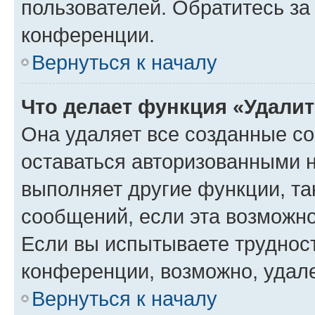
пользователей. Обратитесь з
конференции.
Вернуться к началу
Что делает функция «Удали
Она удаляет все созданные co
оставаться авторизованными н
выполняет другие функции, та
сообщений, если эта возможн
Если вы испытываете трудност
конференции, возможно, удале
Вернуться к началу