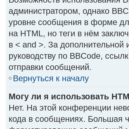
администратором, однако BBC
уровне сообщения в форме дл
на HTML, но теги в нём заключа
в < and >. За дополнительной
руководству по BBCode, ссылк
отправки сообщений.
Вернуться к началу
Могу ли я использовать HT
Нет. На этой конференции не
кода в сообщениях. Большая 