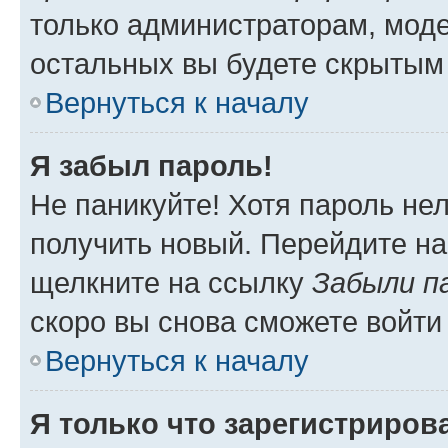
только администраторам, моде
остальных вы будете скрытым
Вернуться к началу
Я забыл пароль!
Не паникуйте! Хотя пароль не
получить новый. Перейдите на
щелкните на ссылку
Забыли п
скоро вы снова сможете войти
Вернуться к началу
Я только что зарегистрирова