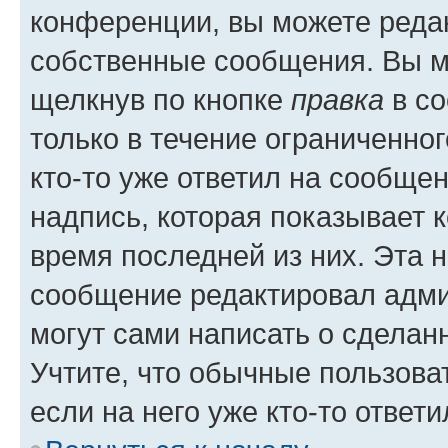
конференции, вы можете редак
собственные сообщения. Вы м
щелкнув по кнопке
правка
в со
только в течение ограниченног
кто-то уже ответил на сообще
надпись, которая показывает к
время последней из них. Эта 
сообщение редактировал адми
могут сами написать о сделан
Учтите, что обычные пользова
если на него уже кто-то ответи