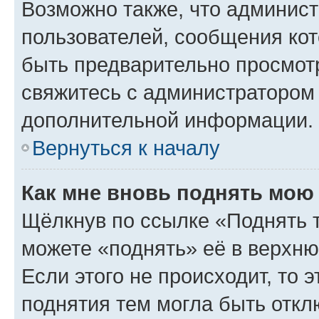
Возможно также, что админист
пользователей, сообщения кот
быть предварительно просмот
свяжитесь с администратором
дополнительной информации.
Вернуться к началу
Как мне вновь поднять мою
Щёлкнув по ссылке «Поднять 
можете «поднять» её в верхн
Если этого не происходит, то э
поднятия тем могла быть откл