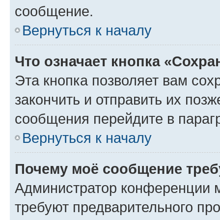
сообщение.
Вернуться к началу
Что означает кнопка «Сохр
Эта кнопка позволяет вам сох
закончить и отправить их позж
сообщения перейдите в параг
Вернуться к началу
Почему моё сообщение треб
Администратор конференции м
требуют предварительного про