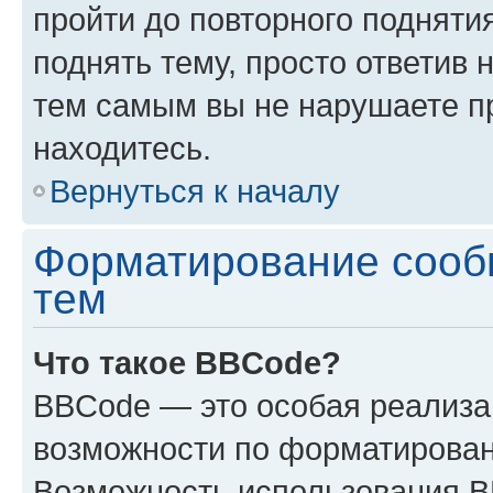
пройти до повторного подняти
поднять тему, просто ответив 
тем самым вы не нарушаете п
находитесь.
Вернуться к началу
Форматирование сооб
тем
Что такое BBCode?
BBCode — это особая реализ
возможности по форматирован
Возможность использования 