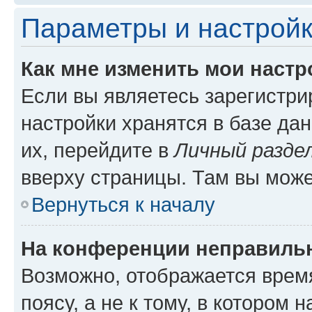
Параметры и настройк
Как мне изменить мои настр
Если вы являетесь зарегистр
настройки хранятся в базе да
их, перейдите в
Личный разде
вверху страницы. Там вы може
Вернуться к началу
На конференции неправиль
Возможно, отображается врем
поясу, а не к тому, в котором 