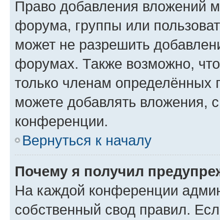
Право добавления вложений м
форума, группы или пользова
может не разрешить добавлен
форумах. Также возможно, чт
только членам определённых г
можете добавлять вложения, 
конференции.
Вернуться к началу
Почему я получил предупре
На каждой конференции админ
собственный свод правил. Ес