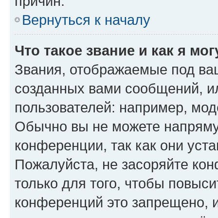
причин.
Вернуться к началу
Что такое звание и как я мо
Звания, отображаемые под ва
созданных вами сообщений, 
пользователей: например, мод
Обычно вы не можете напряму
конференции, так как они уст
Пожалуйста, не засоряйте к
только для того, чтобы повыс
конференций это запрещено, 