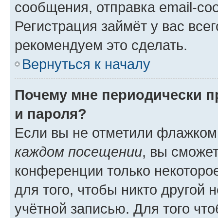
сообщения, отправка email-соо
Регистрация займёт у вас всег
рекомендуем это сделать.
Вернуться к началу
Почему мне периодически п
и пароля?
Если вы не отметили флажком
каждом посещении
, вы сможе
конференции только некоторое
для того, чтобы никто другой 
учётной записью. Для того чт