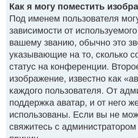
Как я могу поместить изоб
Под именем пользователя могу
зависимости от используемого
вашему званию, обычно это звё
указывающие на то, сколько с
статус на конференции. Второ
изображение, известно как «а
каждого пользователя. От адм
поддержка аватар, и от него ж
использованы. Если вы не мож
свяжитесь с администратором