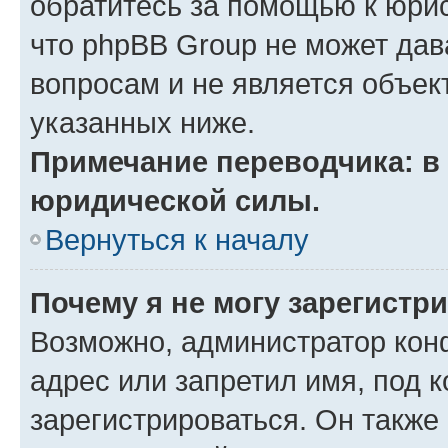
обратитесь за помощью к юрис
что phpBB Group не может да
вопросам и не является объе
указанных ниже.
Примечание переводчика: в 
юридической силы.
Вернуться к началу
Почему я не могу зарегистр
Возможно, администратор кон
адрес или запретил имя, под 
зарегистрироваться. Он также