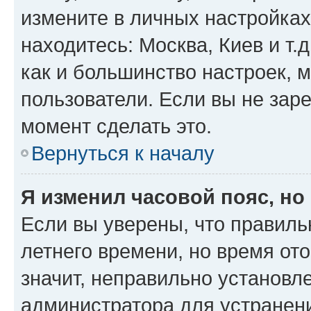
измените в личных настройках 
находитесь: Москва, Киев и т.д
как и большинство настроек, 
пользователи. Если вы не зар
момент сделать это.
Вернуться к началу
Я изменил часовой пояс, но
Если вы уверены, что правиль
летнего времени, но время от
значит, неправильно установл
администратора для устранен