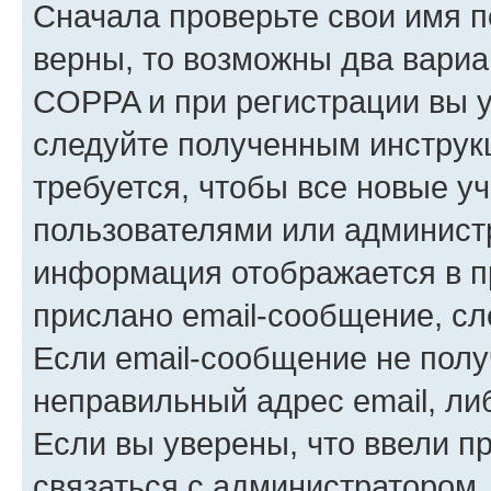
Сначала проверьте свои имя п
верны, то возможны два вариа
COPPA и при регистрации вы ук
следуйте полученным инструк
требуется, чтобы все новые у
пользователями или администр
информация отображается в п
прислано email-сообщение, с
Если email-сообщение не полу
неправильный адрес email, ли
Если вы уверены, что ввели п
связаться с администратором.