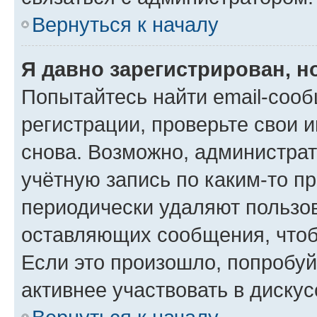
Вернуться к началу
Я давно зарегистрирован, н
Попытайтесь найти email-соо
регистрации, проверьте свои и
снова. Возможно, администра
учётную запись по каким-то п
периодически удаляют пользов
оставляющих сообщения, чтоб
Если это произошло, попробуй
активнее участвовать в дискус