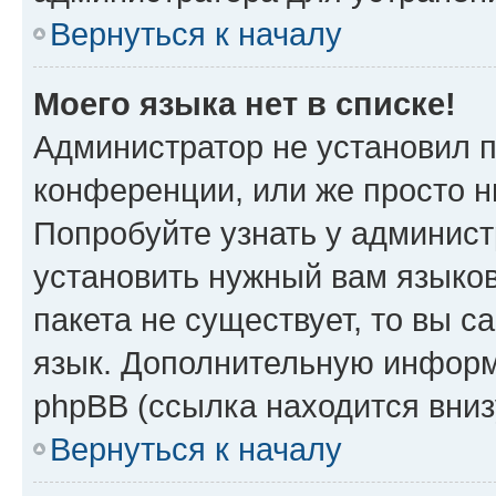
Вернуться к началу
Моего языка нет в списке!
Администратор не установил 
конференции, или же просто н
Попробуйте узнать у админист
установить нужный вам языков
пакета не существует, то вы 
язык. Дополнительную информ
phpBB (ссылка находится вни
Вернуться к началу