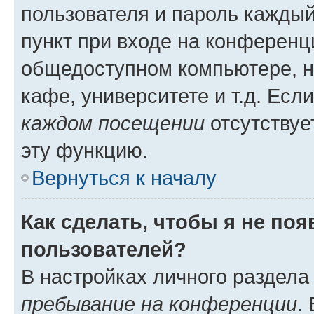
пользователя и пароль каждый
пункт при входе на конференц
общедоступном компьютере, н
кафе, университете и т.д. Есл
каждом посещении
отсутствуе
эту функцию.
Вернуться к началу
Как сделать, чтобы я не по
пользователей?
В настройках личного раздел
пребывание на конференции
.