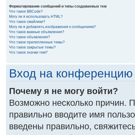
Форматирование сообщений и типы создаваемых тем
Что такое BBCode?
Могу ли я использовать HTML?
Что такое смайлики?
Могу ли я добавлять изображения к сообщениям?
Что такое важные объявления?
Что такое объявления?
Что такое прилепленные темы?
Что такое закрытые темы?
Что такое значки тем?
Вход на конференцию 
Почему я не могу войти?
Возможно несколько причин. П
правильно вводите имя пользо
введены правильно, свяжитес