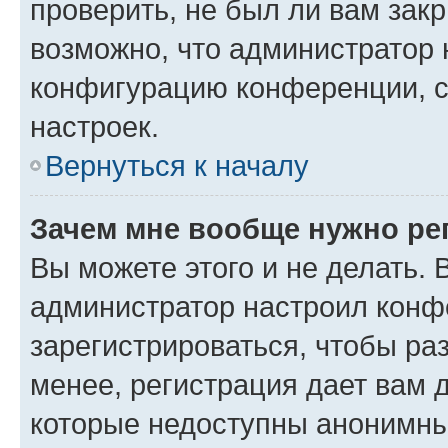
проверить, не был ли вам зак
возможно, что администратор
конфигурацию конференции, с
настроек.
Вернуться к началу
Зачем мне вообще нужно ре
Вы можете этого и не делать. В
администратор настроил конф
зарегистрироваться, чтобы ра
менее, регистрация дает вам 
которые недоступны анонимны