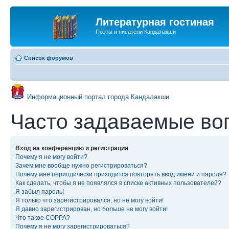
Литературная гостиная
Поэты и писатели Кандалакши
Список форумов
Информационный портал города Кандалакши
Часто задаваемые во
Вход на конференцию и регистрация
Почему я не могу войти?
Зачем мне вообще нужно регистрироваться?
Почему мне периодически приходится повторять ввод имени и пароля?
Как сделать, чтобы я не появлялся в списке активных пользователей?
Я забыл пароль!
Я только что зарегистрировался, но не могу войти!
Я давно зарегистрирован, но больше не могу войти!
Что такое COPPA?
Почему я не могу зарегистрироваться?