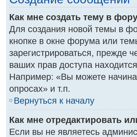
Как мне создать тему в фор
Для создания новой темы в ф
кнопке в окне форума или тем
зарегистрироваться, прежде ч
ваших прав доступа находится
Например: «Вы можете начина
опросах» и т.п.
Вернуться к началу
Как мне отредактировать и
Если вы не являетесь админи