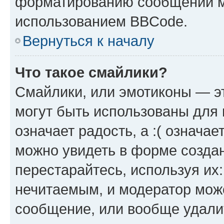
форматированию сообщений м
использованием BBCode.
Вернуться к началу
Что такое смайлики?
Смайлики, или эмотиконы — эт
могут быть использованы для 
означает радость, а :( означа
можно увидеть в форме созда
перестарайтесь, используя их
нечитаемым, и модератор мож
сообщение, или вообще удали