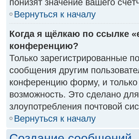
понизят значение вашего счёт
Вернуться к началу
Когда я щёлкаю по ссылке «
конференцию?
Только зарегистрированные по
сообщения другим пользовате
конференцию форму, и только
возможность. Это сделано для
злоупотребления почтовой си
Вернуться к началу
Создание сообщений