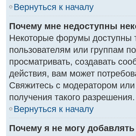
Вернуться к началу
Почему мне недоступны не
Некоторые форумы доступны 
пользователям или группам по
просматривать, создавать соо
действия, вам может потребо
Свяжитесь с модератором или
получения такого разрешения.
Вернуться к началу
Почему я не могу добавлят