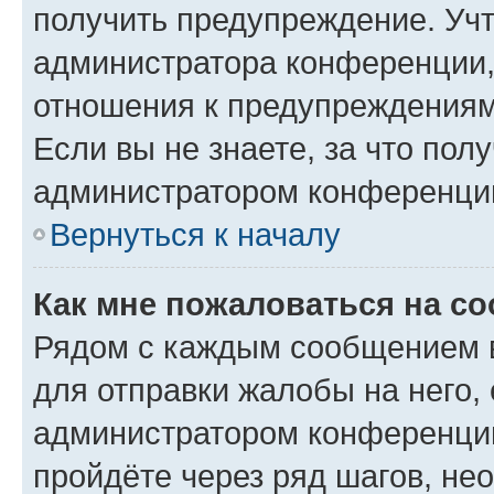
получить предупреждение. Учт
администратора конференции, 
отношения к предупреждениям
Если вы не знаете, за что по
администратором конференци
Вернуться к началу
Как мне пожаловаться на с
Рядом с каждым сообщением в
для отправки жалобы на него,
администратором конференции
пройдёте через ряд шагов, н