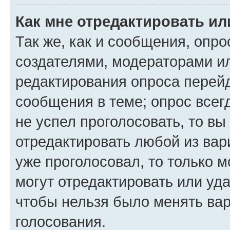
Как мне отредактировать ил
Так же, как и сообщения, опро
создателями, модераторами и
редактирования опроса перейд
сообщения в теме; опрос всег
не успел проголосовать, то вы
отредактировать любой из вари
уже проголосовал, то только 
могут отредактировать или уда
чтобы нельзя было менять вар
голосования.