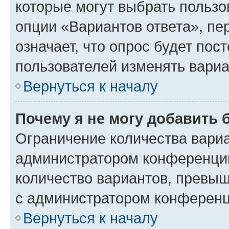
которые могут выбрать пользо
опции «Вариантов ответа», пе
означает, что опрос будет пос
пользователей изменять вариа
Вернуться к началу
Почему я не могу добавить 
Ограничение количества вариа
администратором конференции
количество вариантов, превы
с администратором конференц
Вернуться к началу