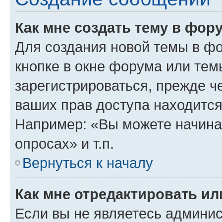
Как мне создать тему в фор
Для создания новой темы в ф
кнопке в окне форума или тем
зарегистрироваться, прежде ч
ваших прав доступа находится
Например: «Вы можете начина
опросах» и т.п.
Вернуться к началу
Как мне отредактировать и
Если вы не являетесь админи