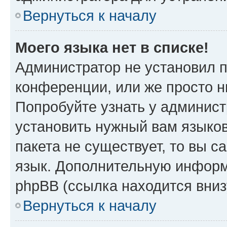
Вернуться к началу
Моего языка нет в списке!
Администратор не установил 
конференции, или же просто н
Попробуйте узнать у админист
установить нужный вам языков
пакета не существует, то вы 
язык. Дополнительную информ
phpBB (ссылка находится вни
Вернуться к началу