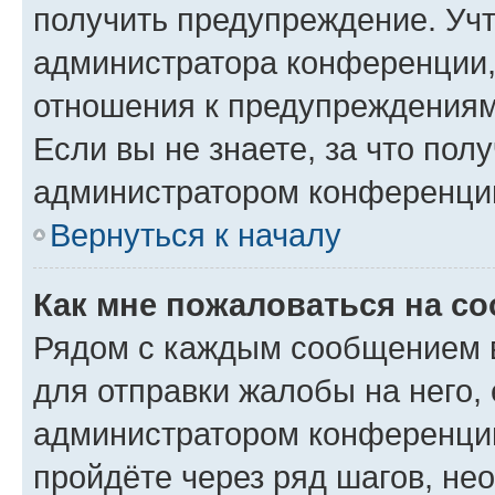
получить предупреждение. Учт
администратора конференции, 
отношения к предупреждениям
Если вы не знаете, за что по
администратором конференци
Вернуться к началу
Как мне пожаловаться на с
Рядом с каждым сообщением в
для отправки жалобы на него,
администратором конференции
пройдёте через ряд шагов, н