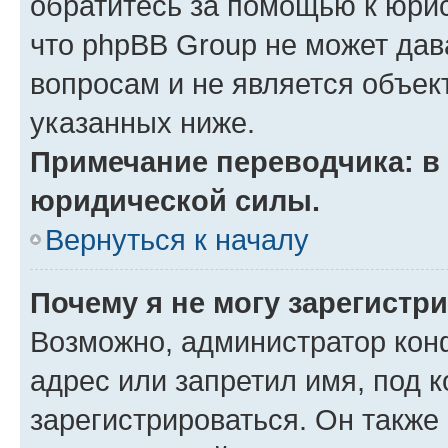
обратитесь за помощью к юрис
что phpBB Group не может да
вопросам и не является объе
указанных ниже.
Примечание переводчика: в 
юридической силы.
Вернуться к началу
Почему я не могу зарегистр
Возможно, администратор кон
адрес или запретил имя, под 
зарегистрироваться. Он также