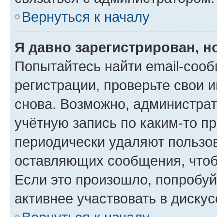
Вернуться к началу
Я давно зарегистрирован, н
Попытайтесь найти email-соо
регистрации, проверьте свои и
снова. Возможно, администра
учётную запись по каким-то п
периодически удаляют пользов
оставляющих сообщения, чтоб
Если это произошло, попробуй
активнее участвовать в дискус