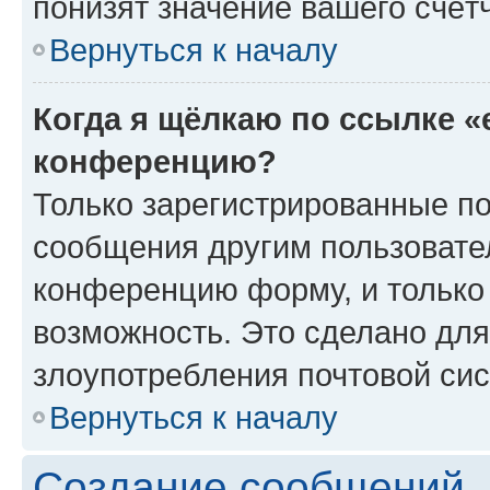
понизят значение вашего счёт
Вернуться к началу
Когда я щёлкаю по ссылке «
конференцию?
Только зарегистрированные по
сообщения другим пользовате
конференцию форму, и только
возможность. Это сделано для
злоупотребления почтовой си
Вернуться к началу
Создание сообщений