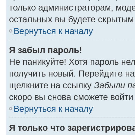
только администраторам, моде
остальных вы будете скрытым
Вернуться к началу
Я забыл пароль!
Не паникуйте! Хотя пароль не
получить новый. Перейдите на
щелкните на ссылку
Забыли п
скоро вы снова сможете войти
Вернуться к началу
Я только что зарегистрирова