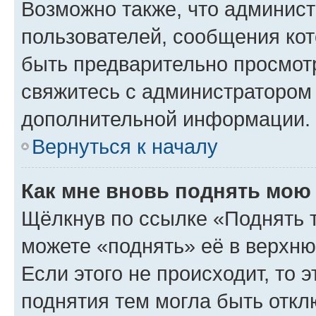
Возможно также, что админист
пользователей, сообщения кот
быть предварительно просмот
свяжитесь с администратором
дополнительной информации.
Вернуться к началу
Как мне вновь поднять мою
Щёлкнув по ссылке «Поднять 
можете «поднять» её в верхн
Если этого не происходит, то э
поднятия тем могла быть откл