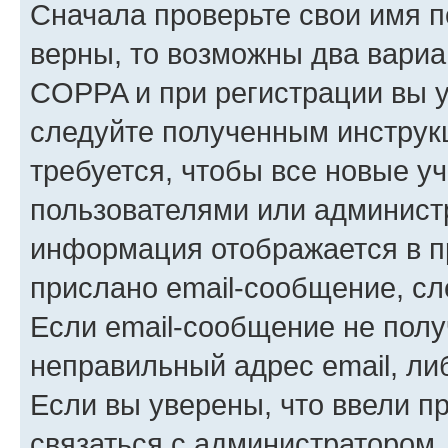
Сначала проверьте свои имя п
верны, то возможны два вариа
COPPA и при регистрации вы ук
следуйте полученным инструк
требуется, чтобы все новые у
пользователями или администр
информация отображается в п
прислано email-сообщение, с
Если email-сообщение не полу
неправильный адрес email, ли
Если вы уверены, что ввели п
связаться с администратором.