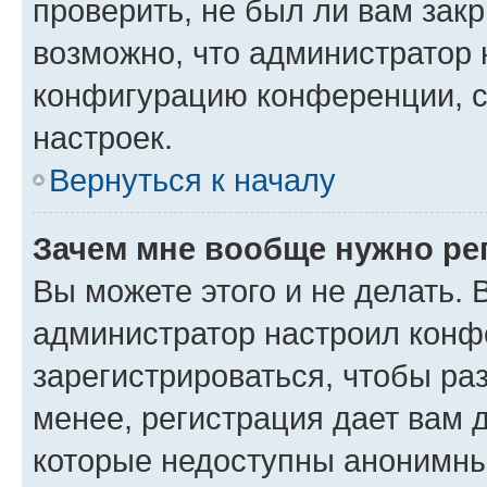
проверить, не был ли вам зак
возможно, что администратор
конфигурацию конференции, с
настроек.
Вернуться к началу
Зачем мне вообще нужно ре
Вы можете этого и не делать. В
администратор настроил конф
зарегистрироваться, чтобы ра
менее, регистрация дает вам 
которые недоступны анонимны