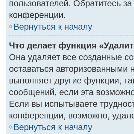
пользователей. Обратитесь з
конференции.
Вернуться к началу
Что делает функция «Удали
Она удаляет все созданные co
оставаться авторизованными н
выполняет другие функции, та
сообщений, если эта возможн
Если вы испытываете трудност
конференции, возможно, удале
Вернуться к началу