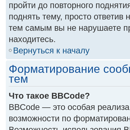
пройти до повторного подняти
поднять тему, просто ответив 
тем самым вы не нарушаете п
находитесь.
Вернуться к началу
Форматирование сооб
тем
Что такое BBCode?
BBCode — это особая реализ
возможности по форматирован
Возможность использования 