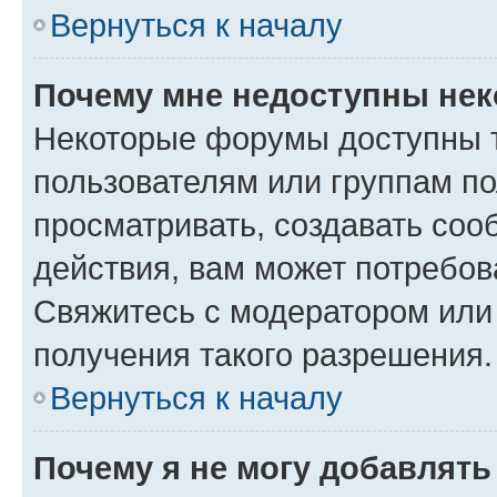
Вернуться к началу
Почему мне недоступны не
Некоторые форумы доступны 
пользователям или группам по
просматривать, создавать соо
действия, вам может потребо
Свяжитесь с модератором или
получения такого разрешения.
Вернуться к началу
Почему я не могу добавлят