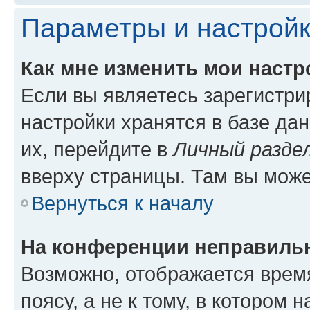
Параметры и настройк
Как мне изменить мои настр
Если вы являетесь зарегистр
настройки хранятся в базе да
их, перейдите в
Личный разде
вверху страницы. Там вы може
Вернуться к началу
На конференции неправиль
Возможно, отображается врем
поясу, а не к тому, в котором 