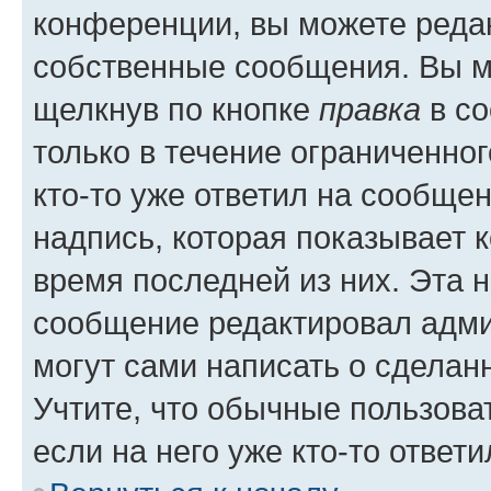
конференции, вы можете редак
собственные сообщения. Вы м
щелкнув по кнопке
правка
в со
только в течение ограниченног
кто-то уже ответил на сообще
надпись, которая показывает к
время последней из них. Эта 
сообщение редактировал адми
могут сами написать о сделан
Учтите, что обычные пользова
если на него уже кто-то ответи