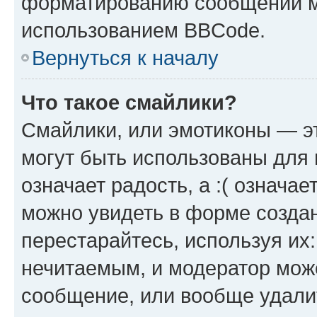
форматированию сообщений м
использованием BBCode.
Вернуться к началу
Что такое смайлики?
Смайлики, или эмотиконы — эт
могут быть использованы для 
означает радость, а :( означа
можно увидеть в форме созда
перестарайтесь, используя их
нечитаемым, и модератор мож
сообщение, или вообще удали