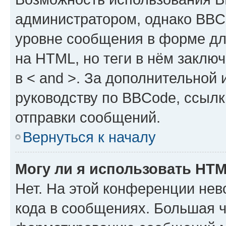
администратором, однако BBC
уровне сообщения в форме дл
на HTML, но теги в нём заключа
в < and >. За дополнительной
руководству по BBCode, ссылк
отправки сообщений.
Вернуться к началу
Могу ли я использовать HT
Нет. На этой конференции не
кода в сообщениях. Большая 