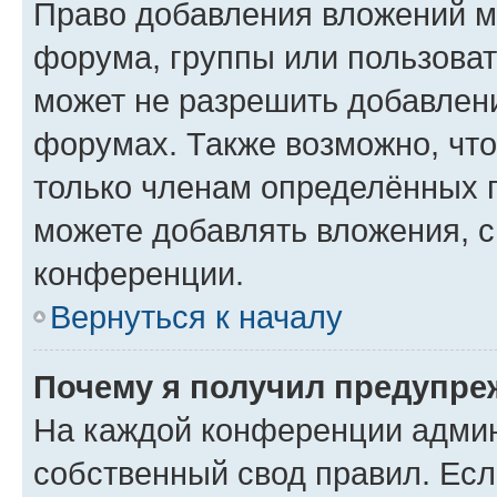
Право добавления вложений м
форума, группы или пользова
может не разрешить добавлен
форумах. Также возможно, чт
только членам определённых г
можете добавлять вложения, 
конференции.
Вернуться к началу
Почему я получил предупре
На каждой конференции админ
собственный свод правил. Ес