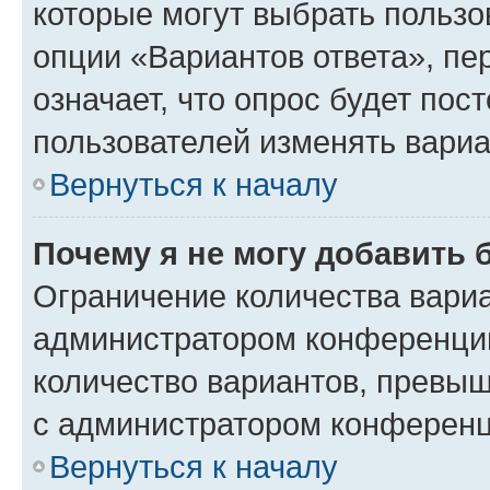
которые могут выбрать пользо
опции «Вариантов ответа», пе
означает, что опрос будет пос
пользователей изменять вариа
Вернуться к началу
Почему я не могу добавить 
Ограничение количества вариа
администратором конференции
количество вариантов, превы
с администратором конференц
Вернуться к началу