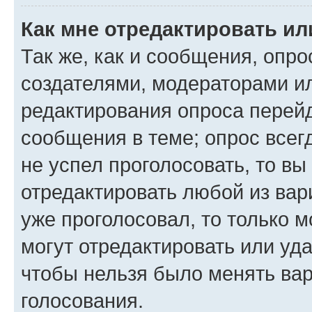
Как мне отредактировать ил
Так же, как и сообщения, опро
создателями, модераторами и
редактирования опроса перейд
сообщения в теме; опрос всег
не успел проголосовать, то вы
отредактировать любой из вари
уже проголосовал, то только 
могут отредактировать или уда
чтобы нельзя было менять вар
голосования.