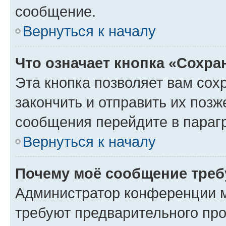
сообщение.
Вернуться к началу
Что означает кнопка «Сохр
Эта кнопка позволяет вам сох
закончить и отправить их позж
сообщения перейдите в параг
Вернуться к началу
Почему моё сообщение треб
Администратор конференции м
требуют предварительного про