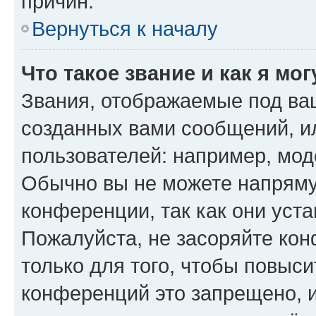
причин.
Вернуться к началу
Что такое звание и как я мо
Звания, отображаемые под ва
созданных вами сообщений, 
пользователей: например, мод
Обычно вы не можете напряму
конференции, так как они уст
Пожалуйста, не засоряйте к
только для того, чтобы повыс
конференций это запрещено, 