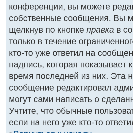
конференции, вы можете редак
собственные сообщения. Вы м
щелкнув по кнопке
правка
в со
только в течение ограниченног
кто-то уже ответил на сообще
надпись, которая показывает к
время последней из них. Эта 
сообщение редактировал адми
могут сами написать о сделан
Учтите, что обычные пользова
если на него уже кто-то ответи