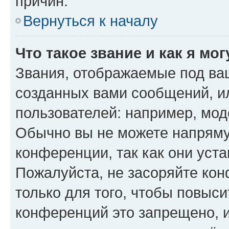
причин.
Вернуться к началу
Что такое звание и как я мо
Звания, отображаемые под ва
созданных вами сообщений, 
пользователей: например, мод
Обычно вы не можете напряму
конференции, так как они уст
Пожалуйста, не засоряйте к
только для того, чтобы повыс
конференций это запрещено, 