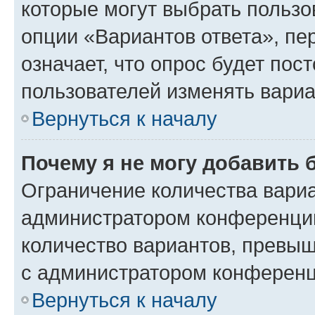
которые могут выбрать пользо
опции «Вариантов ответа», пе
означает, что опрос будет пос
пользователей изменять вариа
Вернуться к началу
Почему я не могу добавить 
Ограничение количества вариа
администратором конференции
количество вариантов, превы
с администратором конференц
Вернуться к началу