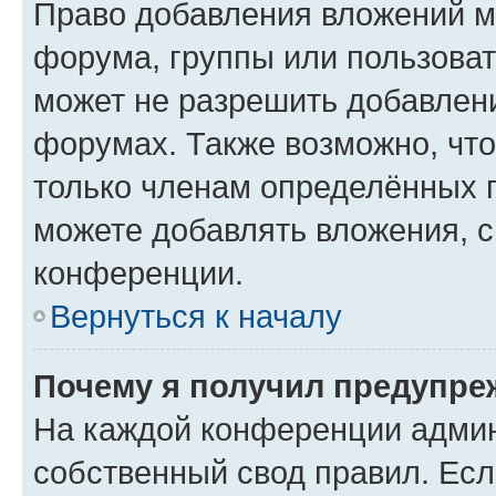
Право добавления вложений м
форума, группы или пользова
может не разрешить добавлен
форумах. Также возможно, чт
только членам определённых г
можете добавлять вложения, 
конференции.
Вернуться к началу
Почему я получил предупре
На каждой конференции админ
собственный свод правил. Ес