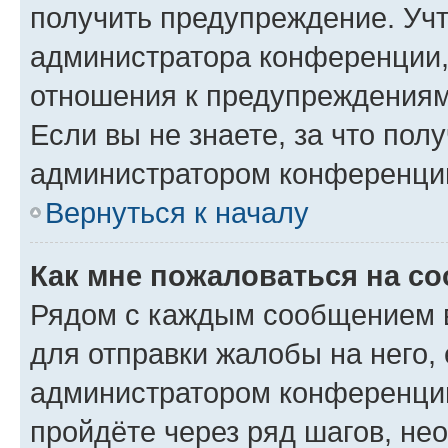
получить предупреждение. Учт
администратора конференции, 
отношения к предупреждениям
Если вы не знаете, за что по
администратором конференци
Вернуться к началу
Как мне пожаловаться на с
Рядом с каждым сообщением в
для отправки жалобы на него,
администратором конференции
пройдёте через ряд шагов, н