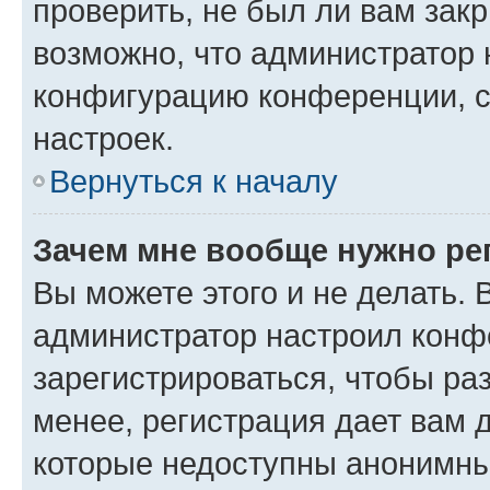
проверить, не был ли вам зак
возможно, что администратор
конфигурацию конференции, с
настроек.
Вернуться к началу
Зачем мне вообще нужно ре
Вы можете этого и не делать. В
администратор настроил конф
зарегистрироваться, чтобы ра
менее, регистрация дает вам 
которые недоступны анонимны