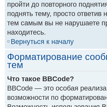
пройти до повторного подняти
поднять тему, просто ответив 
тем самым вы не нарушаете п
находитесь.
Вернуться к началу
Форматирование сооб
тем
Что такое BBCode?
BBCode — это особая реализ
возможности по форматирован
Возможность использования 