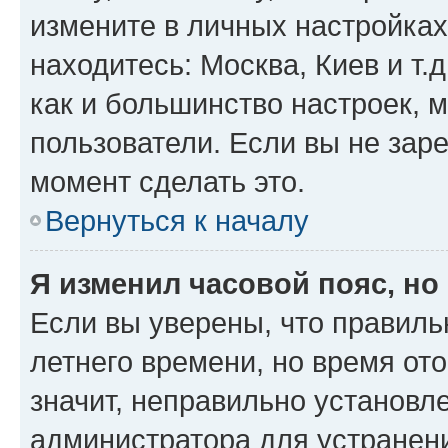
измените в личных настройках 
находитесь: Москва, Киев и т.д
как и большинство настроек, 
пользователи. Если вы не зар
момент сделать это.
Вернуться к началу
Я изменил часовой пояс, но
Если вы уверены, что правиль
летнего времени, но время от
значит, неправильно установл
администратора для устранен