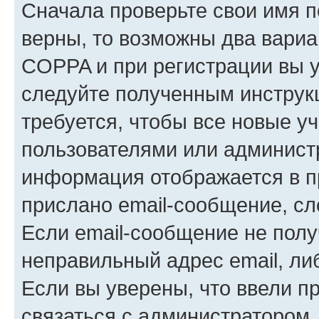
Сначала проверьте свои имя п
верны, то возможны два вариа
COPPA и при регистрации вы ук
следуйте полученным инструк
требуется, чтобы все новые у
пользователями или администр
информация отображается в п
прислано email-сообщение, с
Если email-сообщение не полу
неправильный адрес email, ли
Если вы уверены, что ввели п
связаться с администратором.