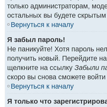
только администраторам, моде
остальных вы будете скрытым
Вернуться к началу
Я забыл пароль!
Не паникуйте! Хотя пароль не
получить новый. Перейдите на
щелкните на ссылку
Забыли п
скоро вы снова сможете войти
Вернуться к началу
Я только что зарегистрирова