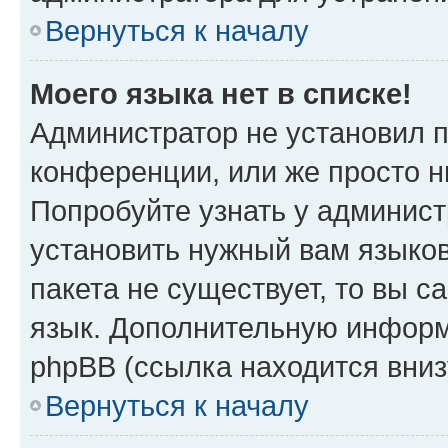
Вернуться к началу
Моего языка нет в списке!
Администратор не установил 
конференции, или же просто н
Попробуйте узнать у админист
установить нужный вам языков
пакета не существует, то вы 
язык. Дополнительную информ
phpBB (ссылка находится вни
Вернуться к началу