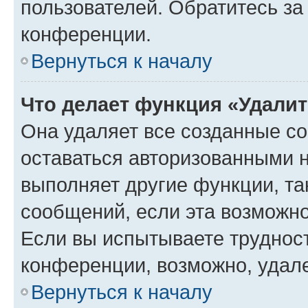
пользователей. Обратитесь з
конференции.
Вернуться к началу
Что делает функция «Удали
Она удаляет все созданные co
оставаться авторизованными н
выполняет другие функции, та
сообщений, если эта возможн
Если вы испытываете трудност
конференции, возможно, удале
Вернуться к началу