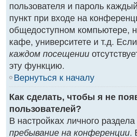
пользователя и пароль каждый
пункт при входе на конференц
общедоступном компьютере, н
кафе, университете и т.д. Есл
каждом посещении
отсутствуе
эту функцию.
Вернуться к началу
Как сделать, чтобы я не по
пользователей?
В настройках личного раздел
пребывание на конференции
.