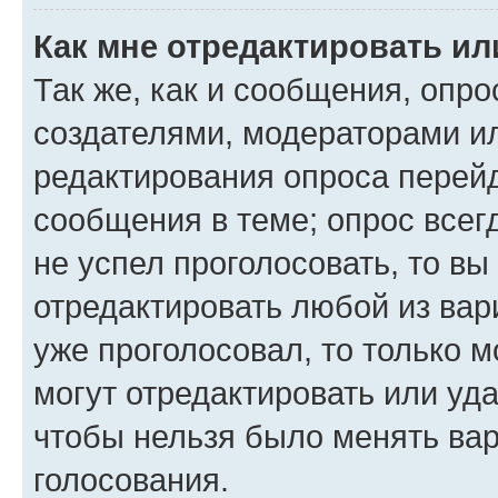
Как мне отредактировать ил
Так же, как и сообщения, опро
создателями, модераторами и
редактирования опроса перейд
сообщения в теме; опрос всег
не успел проголосовать, то вы
отредактировать любой из вари
уже проголосовал, то только 
могут отредактировать или уда
чтобы нельзя было менять вар
голосования.