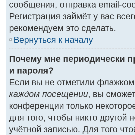
сообщения, отправка email-соо
Регистрация займёт у вас всег
рекомендуем это сделать.
Вернуться к началу
Почему мне периодически п
и пароля?
Если вы не отметили флажком
каждом посещении
, вы сможе
конференции только некоторое
для того, чтобы никто другой 
учётной записью. Для того чт