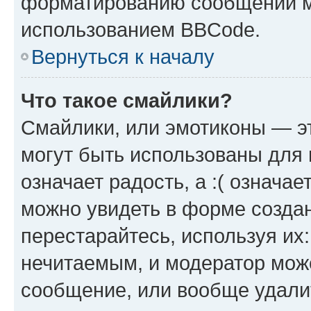
форматированию сообщений м
использованием BBCode.
Вернуться к началу
Что такое смайлики?
Смайлики, или эмотиконы — эт
могут быть использованы для 
означает радость, а :( означа
можно увидеть в форме созда
перестарайтесь, используя их
нечитаемым, и модератор мож
сообщение, или вообще удали