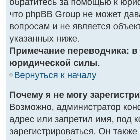
обратитесь за помощью к юрис
что phpBB Group не может да
вопросам и не является объе
указанных ниже.
Примечание переводчика: в 
юридической силы.
Вернуться к началу
Почему я не могу зарегистр
Возможно, администратор кон
адрес или запретил имя, под 
зарегистрироваться. Он также