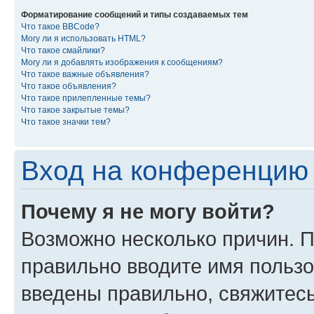
Форматирование сообщений и типы создаваемых тем
Что такое BBCode?
Могу ли я использовать HTML?
Что такое смайлики?
Могу ли я добавлять изображения к сообщениям?
Что такое важные объявления?
Что такое объявления?
Что такое прилепленные темы?
Что такое закрытые темы?
Что такое значки тем?
Вход на конференцию 
Почему я не могу войти?
Возможно несколько причин. П
правильно вводите имя пользо
введены правильно, свяжитес