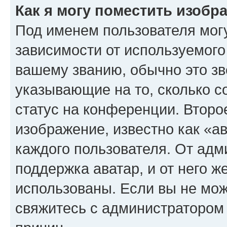
Как я могу поместить изоб
Под именем пользователя могу
зависимости от используемого
вашему званию, обычно это звё
указывающие на то, сколько с
статус на конференции. Второ
изображение, известно как «а
каждого пользователя. От адм
поддержка аватар, и от него ж
использованы. Если вы не мож
свяжитесь с администратором