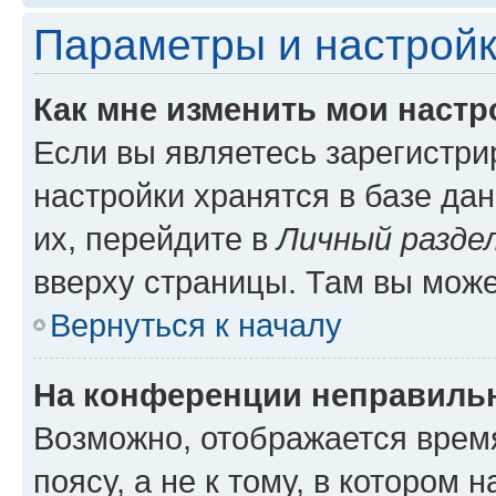
Параметры и настройк
Как мне изменить мои настр
Если вы являетесь зарегистр
настройки хранятся в базе да
их, перейдите в
Личный разде
вверху страницы. Там вы може
Вернуться к началу
На конференции неправиль
Возможно, отображается врем
поясу, а не к тому, в котором 