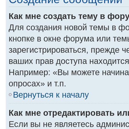
Как мне создать тему в фор
Для создания новой темы в ф
кнопке в окне форума или тем
зарегистрироваться, прежде ч
ваших прав доступа находится
Например: «Вы можете начина
опросах» и т.п.
Вернуться к началу
Как мне отредактировать и
Если вы не являетесь админи