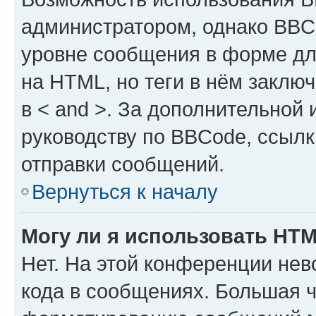
администратором, однако BBC
уровне сообщения в форме дл
на HTML, но теги в нём заключа
в < and >. За дополнительной
руководству по BBCode, ссылк
отправки сообщений.
Вернуться к началу
Могу ли я использовать HT
Нет. На этой конференции не
кода в сообщениях. Большая 