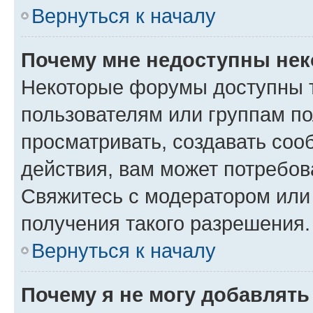
Вернуться к началу
Почему мне недоступны не
Некоторые форумы доступны 
пользователям или группам по
просматривать, создавать соо
действия, вам может потребо
Свяжитесь с модератором или
получения такого разрешения.
Вернуться к началу
Почему я не могу добавлят