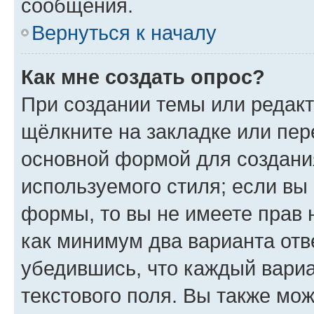
сообщения.
Вернуться к началу
Как мне создать опрос?
При создании темы или редак
щёлкните на закладке или пе
основной формой для создани
используемого стиля; если вы 
формы, то вы не имеете прав 
как минимум два варианта отв
убедившись, что каждый вариа
текстового поля. Вы также мож