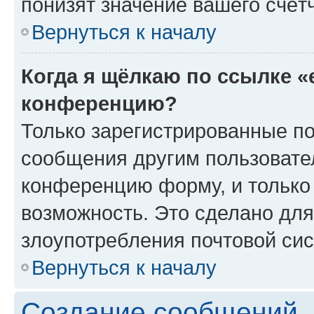
понизят значение вашего счёт
Вернуться к началу
Когда я щёлкаю по ссылке «
конференцию?
Только зарегистрированные по
сообщения другим пользовате
конференцию форму, и только
возможность. Это сделано для
злоупотребления почтовой си
Вернуться к началу
Создание сообщений