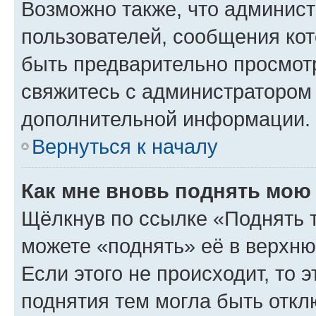
Возможно также, что админист
пользователей, сообщения кот
быть предварительно просмот
свяжитесь с администратором
дополнительной информации.
Вернуться к началу
Как мне вновь поднять мою
Щёлкнув по ссылке «Поднять 
можете «поднять» её в верхн
Если этого не происходит, то э
поднятия тем могла быть откл