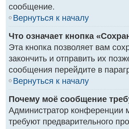
сообщение.
Вернуться к началу
Что означает кнопка «Сохр
Эта кнопка позволяет вам сох
закончить и отправить их позж
сообщения перейдите в параг
Вернуться к началу
Почему моё сообщение треб
Администратор конференции м
требуют предварительного про