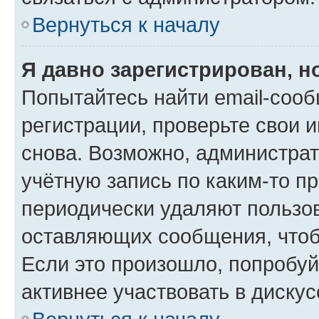
Вернуться к началу
Я давно зарегистрирован, н
Попытайтесь найти email-соо
регистрации, проверьте свои и
снова. Возможно, администра
учётную запись по каким-то п
периодически удаляют пользов
оставляющих сообщения, чтоб
Если это произошло, попробуй
активнее участвовать в дискус