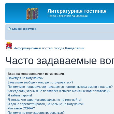
Литературная гостиная
Поэты и писатели Кандалакши
Список форумов
Информационный портал города Кандалакши
Часто задаваемые во
Вход на конференцию и регистрация
Почему я не могу войти?
Зачем мне вообще нужно регистрироваться?
Почему мне периодически приходится повторять ввод имени и пароля?
Как сделать, чтобы я не появлялся в списке активных пользователей?
Я забыл пароль!
Я только что зарегистрировался, но не могу войти!
Я давно зарегистрирован, но больше не могу войти!
Что такое COPPA?
Почему я не могу зарегистрироваться?