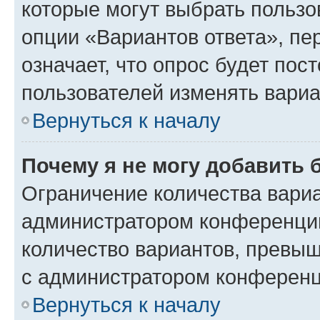
которые могут выбрать пользо
опции «Вариантов ответа», пе
означает, что опрос будет пос
пользователей изменять вариа
Вернуться к началу
Почему я не могу добавить 
Ограничение количества вариа
администратором конференции
количество вариантов, превы
с администратором конференц
Вернуться к началу