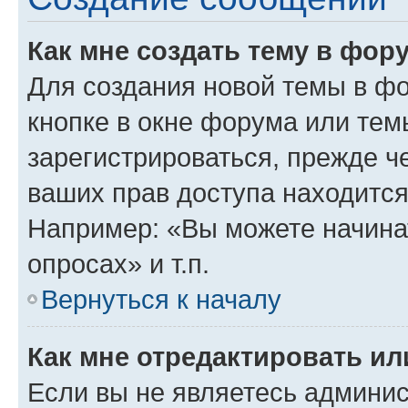
Как мне создать тему в фор
Для создания новой темы в ф
кнопке в окне форума или тем
зарегистрироваться, прежде ч
ваших прав доступа находится
Например: «Вы можете начина
опросах» и т.п.
Вернуться к началу
Как мне отредактировать и
Если вы не являетесь админи