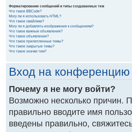
Форматирование сообщений и типы создаваемых тем
Что такое BBCode?
Могу ли я использовать HTML?
Что такое смайлики?
Могу ли я добавлять изображения к сообщениям?
Что такое важные объявления?
Что такое объявления?
Что такое прилепленные темы?
Что такое закрытые темы?
Что такое значки тем?
Вход на конференцию 
Почему я не могу войти?
Возможно несколько причин. П
правильно вводите имя пользо
введены правильно, свяжитес