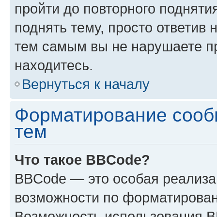
пройти до повторного подняти
поднять тему, просто ответив 
тем самым вы не нарушаете п
находитесь.
Вернуться к началу
Форматирование сооб
тем
Что такое BBCode?
BBCode — это особая реализ
возможности по форматирован
Возможность использования 