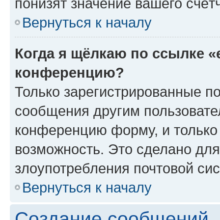
понизят значение вашего счёт
Вернуться к началу
Когда я щёлкаю по ссылке «
конференцию?
Только зарегистрированные по
сообщения другим пользовате
конференцию форму, и только
возможность. Это сделано для
злоупотребления почтовой си
Вернуться к началу
Создание сообщений