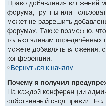
Право добавления вложений м
форума, группы или пользова
может не разрешить добавлен
форумах. Также возможно, чт
только членам определённых г
можете добавлять вложения, 
конференции.
Вернуться к началу
Почему я получил предупре
На каждой конференции админ
собственный свод правил. Ес