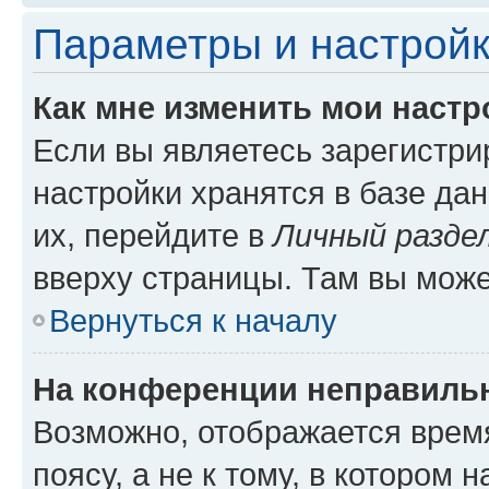
Параметры и настройк
Как мне изменить мои настр
Если вы являетесь зарегистр
настройки хранятся в базе да
их, перейдите в
Личный разде
вверху страницы. Там вы може
Вернуться к началу
На конференции неправиль
Возможно, отображается врем
поясу, а не к тому, в котором 