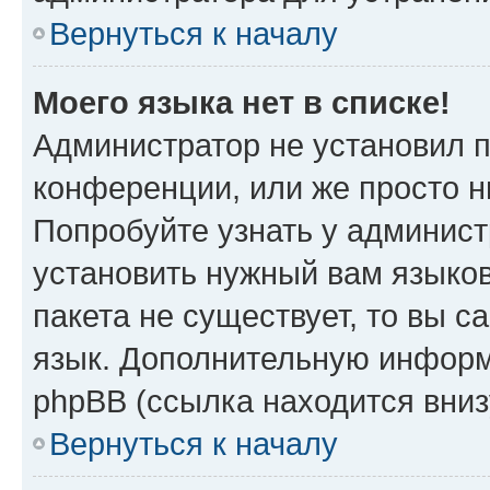
Вернуться к началу
Моего языка нет в списке!
Администратор не установил 
конференции, или же просто н
Попробуйте узнать у админист
установить нужный вам языков
пакета не существует, то вы 
язык. Дополнительную информ
phpBB (ссылка находится вни
Вернуться к началу