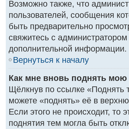
Возможно также, что админист
пользователей, сообщения кот
быть предварительно просмот
свяжитесь с администратором
дополнительной информации.
Вернуться к началу
Как мне вновь поднять мою
Щёлкнув по ссылке «Поднять 
можете «поднять» её в верхн
Если этого не происходит, то э
поднятия тем могла быть откл