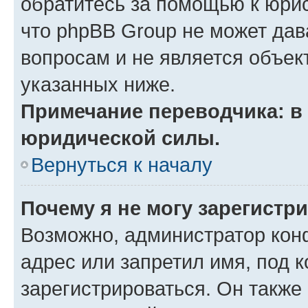
обратитесь за помощью к юрис
что phpBB Group не может да
вопросам и не является объе
указанных ниже.
Примечание переводчика: в 
юридической силы.
Вернуться к началу
Почему я не могу зарегистр
Возможно, администратор кон
адрес или запретил имя, под 
зарегистрироваться. Он также