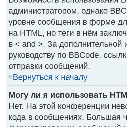
администратором, однако BBC
уровне сообщения в форме дл
на HTML, но теги в нём заключа
в < and >. За дополнительной
руководству по BBCode, ссылк
отправки сообщений.
Вернуться к началу
Могу ли я использовать HT
Нет. На этой конференции не
кода в сообщениях. Большая 