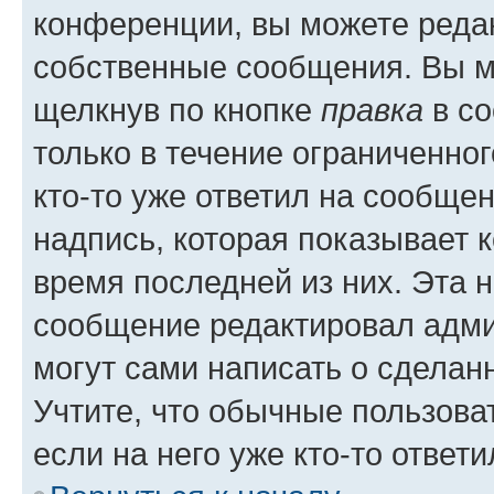
конференции, вы можете редак
собственные сообщения. Вы м
щелкнув по кнопке
правка
в со
только в течение ограниченног
кто-то уже ответил на сообще
надпись, которая показывает к
время последней из них. Эта 
сообщение редактировал адми
могут сами написать о сделан
Учтите, что обычные пользова
если на него уже кто-то ответи