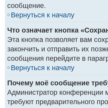
сообщение.
Вернуться к началу
Что означает кнопка «Сохр
Эта кнопка позволяет вам сох
закончить и отправить их позж
сообщения перейдите в параг
Вернуться к началу
Почему моё сообщение треб
Администратор конференции м
требуют предварительного про