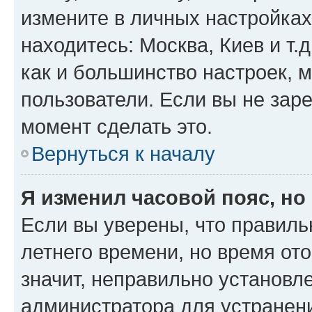
измените в личных настройках 
находитесь: Москва, Киев и т.д
как и большинство настроек, 
пользователи. Если вы не зар
момент сделать это.
Вернуться к началу
Я изменил часовой пояс, но
Если вы уверены, что правиль
летнего времени, но время от
значит, неправильно установл
администратора для устранен