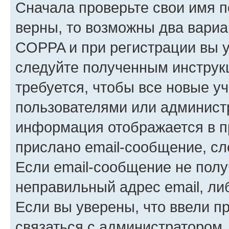
Сначала проверьте свои имя п
верны, то возможны два вариа
COPPA и при регистрации вы ук
следуйте полученным инструк
требуется, чтобы все новые у
пользователями или администр
информация отображается в п
прислано email-сообщение, с
Если email-сообщение не полу
неправильный адрес email, ли
Если вы уверены, что ввели п
связаться с администратором.