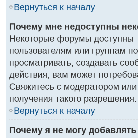
Вернуться к началу
Почему мне недоступны не
Некоторые форумы доступны 
пользователям или группам по
просматривать, создавать соо
действия, вам может потребо
Свяжитесь с модератором или
получения такого разрешения.
Вернуться к началу
Почему я не могу добавлят