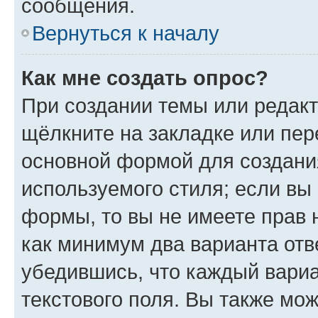
сообщения.
Вернуться к началу
Как мне создать опрос?
При создании темы или редак
щёлкните на закладке или пе
основной формой для создани
используемого стиля; если вы 
формы, то вы не имеете прав 
как минимум два варианта отв
убедившись, что каждый вариа
текстового поля. Вы также мож