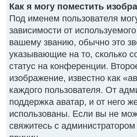
Как я могу поместить изоб
Под именем пользователя могу
зависимости от используемого
вашему званию, обычно это звё
указывающие на то, сколько с
статус на конференции. Второ
изображение, известно как «а
каждого пользователя. От адм
поддержка аватар, и от него ж
использованы. Если вы не мож
свяжитесь с администратором