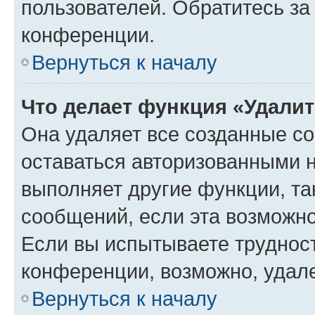
пользователей. Обратитесь з
конференции.
Вернуться к началу
Что делает функция «Удали
Она удаляет все созданные co
оставаться авторизованными н
выполняет другие функции, та
сообщений, если эта возможн
Если вы испытываете трудност
конференции, возможно, удале
Вернуться к началу