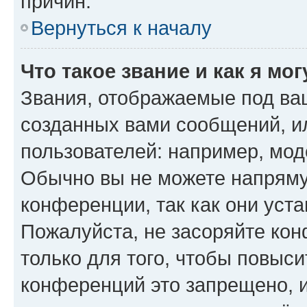
причин.
Вернуться к началу
Что такое звание и как я мо
Звания, отображаемые под ва
созданных вами сообщений, 
пользователей: например, мод
Обычно вы не можете напряму
конференции, так как они уст
Пожалуйста, не засоряйте к
только для того, чтобы повыс
конференций это запрещено, 