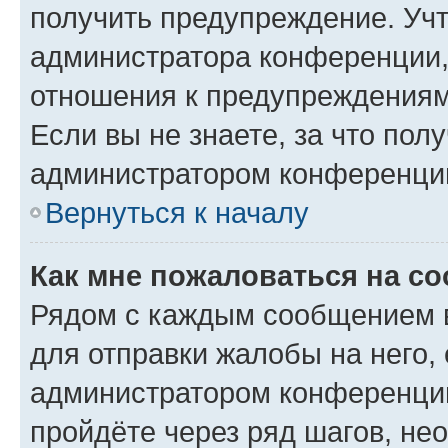
получить предупреждение. Учт
администратора конференции, 
отношения к предупреждениям
Если вы не знаете, за что по
администратором конференци
Вернуться к началу
Как мне пожаловаться на с
Рядом с каждым сообщением в
для отправки жалобы на него,
администратором конференции
пройдёте через ряд шагов, н