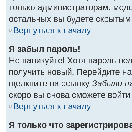
только администраторам, моде
остальных вы будете скрытым
Вернуться к началу
Я забыл пароль!
Не паникуйте! Хотя пароль не
получить новый. Перейдите на
щелкните на ссылку
Забыли п
скоро вы снова сможете войти
Вернуться к началу
Я только что зарегистрирова