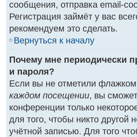
сообщения, отправка email-соо
Регистрация займёт у вас всег
рекомендуем это сделать.
Вернуться к началу
Почему мне периодически п
и пароля?
Если вы не отметили флажком
каждом посещении
, вы сможе
конференции только некоторое
для того, чтобы никто другой 
учётной записью. Для того чт