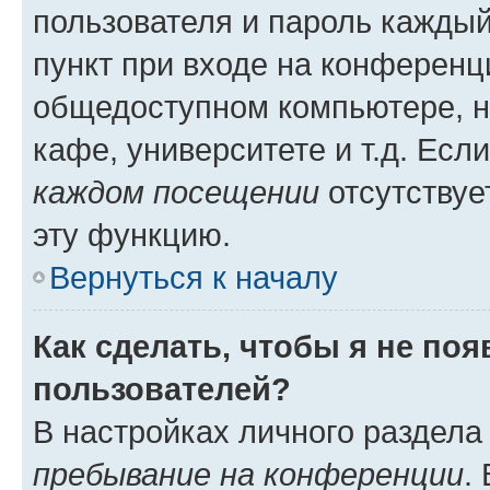
пользователя и пароль каждый
пункт при входе на конференц
общедоступном компьютере, н
кафе, университете и т.д. Есл
каждом посещении
отсутствуе
эту функцию.
Вернуться к началу
Как сделать, чтобы я не по
пользователей?
В настройках личного раздел
пребывание на конференции
.