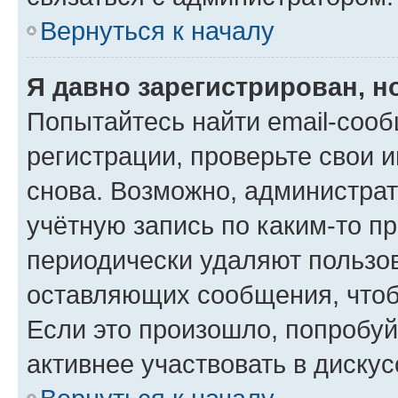
Вернуться к началу
Я давно зарегистрирован, н
Попытайтесь найти email-соо
регистрации, проверьте свои и
снова. Возможно, администра
учётную запись по каким-то п
периодически удаляют пользов
оставляющих сообщения, чтоб
Если это произошло, попробуй
активнее участвовать в дискус