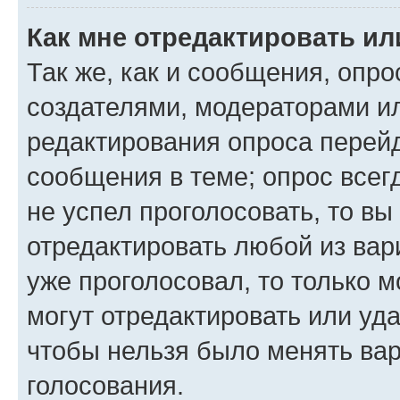
Как мне отредактировать ил
Так же, как и сообщения, опро
создателями, модераторами и
редактирования опроса перейд
сообщения в теме; опрос всег
не успел проголосовать, то вы
отредактировать любой из вари
уже проголосовал, то только 
могут отредактировать или уда
чтобы нельзя было менять вар
голосования.