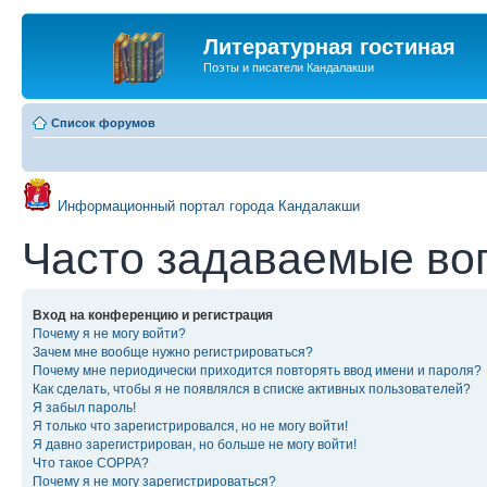
Литературная гостиная
Поэты и писатели Кандалакши
Список форумов
Информационный портал города Кандалакши
Часто задаваемые во
Вход на конференцию и регистрация
Почему я не могу войти?
Зачем мне вообще нужно регистрироваться?
Почему мне периодически приходится повторять ввод имени и пароля?
Как сделать, чтобы я не появлялся в списке активных пользователей?
Я забыл пароль!
Я только что зарегистрировался, но не могу войти!
Я давно зарегистрирован, но больше не могу войти!
Что такое COPPA?
Почему я не могу зарегистрироваться?