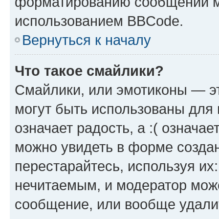
форматированию сообщений м
использованием BBCode.
Вернуться к началу
Что такое смайлики?
Смайлики, или эмотиконы — эт
могут быть использованы для 
означает радость, а :( означа
можно увидеть в форме созда
перестарайтесь, используя их
нечитаемым, и модератор мож
сообщение, или вообще удали