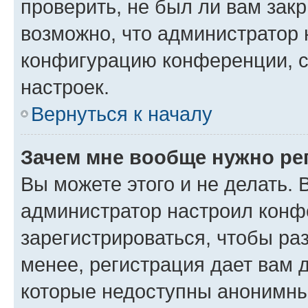
проверить, не был ли вам зак
возможно, что администратор
конфигурацию конференции, с
настроек.
Вернуться к началу
Зачем мне вообще нужно ре
Вы можете этого и не делать. В
администратор настроил конф
зарегистрироваться, чтобы ра
менее, регистрация дает вам 
которые недоступны анонимны