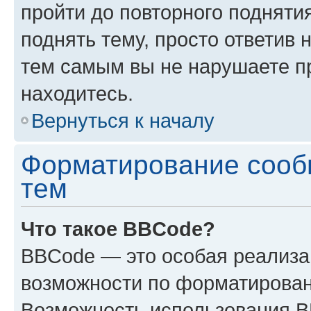
пройти до повторного подняти
поднять тему, просто ответив 
тем самым вы не нарушаете п
находитесь.
Вернуться к началу
Форматирование сооб
тем
Что такое BBCode?
BBCode — это особая реализ
возможности по форматирован
Возможность использования 