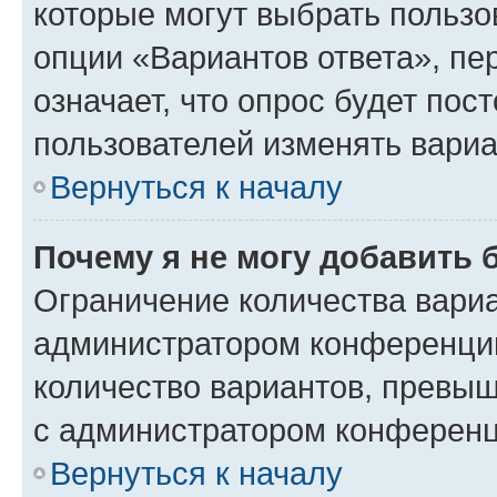
которые могут выбрать пользо
опции «Вариантов ответа», пе
означает, что опрос будет пос
пользователей изменять вариа
Вернуться к началу
Почему я не могу добавить 
Ограничение количества вариа
администратором конференции
количество вариантов, превы
с администратором конференц
Вернуться к началу