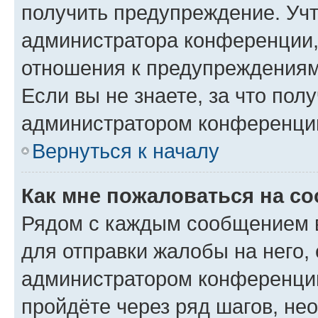
получить предупреждение. Учт
администратора конференции, 
отношения к предупреждениям
Если вы не знаете, за что по
администратором конференци
Вернуться к началу
Как мне пожаловаться на с
Рядом с каждым сообщением в
для отправки жалобы на него,
администратором конференции
пройдёте через ряд шагов, н