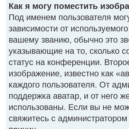
Как я могу поместить изоб
Под именем пользователя могу
зависимости от используемого
вашему званию, обычно это звё
указывающие на то, сколько с
статус на конференции. Второ
изображение, известно как «а
каждого пользователя. От адм
поддержка аватар, и от него ж
использованы. Если вы не мож
свяжитесь с администратором