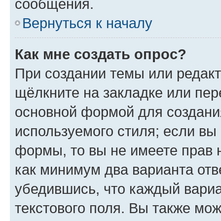
сообщения.
Вернуться к началу
Как мне создать опрос?
При создании темы или редак
щёлкните на закладке или пе
основной формой для создани
используемого стиля; если вы 
формы, то вы не имеете прав 
как минимум два варианта отв
убедившись, что каждый вариа
текстового поля. Вы также мож