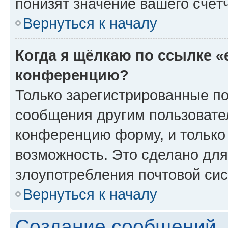
понизят значение вашего счёт
Вернуться к началу
Когда я щёлкаю по ссылке «
конференцию?
Только зарегистрированные по
сообщения другим пользовате
конференцию форму, и только
возможность. Это сделано для
злоупотребления почтовой си
Вернуться к началу
Создание сообщений