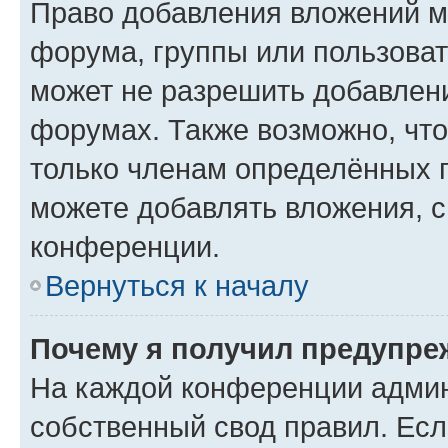
Право добавления вложений м
форума, группы или пользова
может не разрешить добавлен
форумах. Также возможно, чт
только членам определённых г
можете добавлять вложения, 
конференции.
Вернуться к началу
Почему я получил предупре
На каждой конференции админ
собственный свод правил. Ес