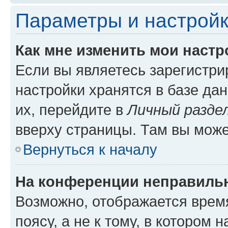
Параметры и настройк
Как мне изменить мои настр
Если вы являетесь зарегистр
настройки хранятся в базе да
их, перейдите в
Личный разде
вверху страницы. Там вы може
Вернуться к началу
На конференции неправиль
Возможно, отображается врем
поясу, а не к тому, в котором 