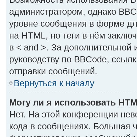
администратором, однако BBC
уровне сообщения в форме дл
на HTML, но теги в нём заключа
в < and >. За дополнительной
руководству по BBCode, ссылк
отправки сообщений.
Вернуться к началу
Могу ли я использовать HT
Нет. На этой конференции не
кода в сообщениях. Большая 