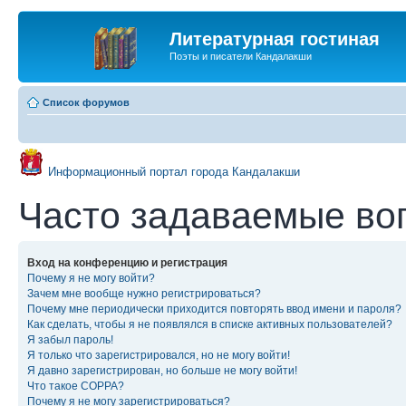
Литературная гостиная
Поэты и писатели Кандалакши
Список форумов
Информационный портал города Кандалакши
Часто задаваемые во
Вход на конференцию и регистрация
Почему я не могу войти?
Зачем мне вообще нужно регистрироваться?
Почему мне периодически приходится повторять ввод имени и пароля?
Как сделать, чтобы я не появлялся в списке активных пользователей?
Я забыл пароль!
Я только что зарегистрировался, но не могу войти!
Я давно зарегистрирован, но больше не могу войти!
Что такое COPPA?
Почему я не могу зарегистрироваться?