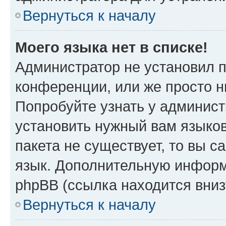
Вернуться к началу
Моего языка нет в списке!
Администратор не установил 
конференции, или же просто н
Попробуйте узнать у админист
установить нужный вам языков
пакета не существует, то вы 
язык. Дополнительную информ
phpBB (ссылка находится вни
Вернуться к началу