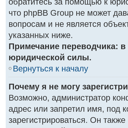
обратитесь за помощью к юрис
что phpBB Group не может да
вопросам и не является объе
указанных ниже.
Примечание переводчика: в 
юридической силы.
Вернуться к началу
Почему я не могу зарегистр
Возможно, администратор кон
адрес или запретил имя, под 
зарегистрироваться. Он также