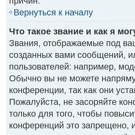
причин.
Вернуться к началу
Что такое звание и как я мо
Звания, отображаемые под ва
созданных вами сообщений, 
пользователей: например, мод
Обычно вы не можете напряму
конференции, так как они уст
Пожалуйста, не засоряйте к
только для того, чтобы повыс
конференций это запрещено, 