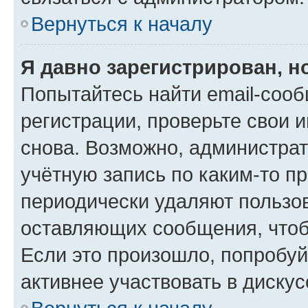
Вернуться к началу
Я давно зарегистрирован, н
Попытайтесь найти email-соо
регистрации, проверьте свои и
снова. Возможно, администра
учётную запись по каким-то п
периодически удаляют пользов
оставляющих сообщения, чтоб
Если это произошло, попробуй
активнее участвовать в дискус