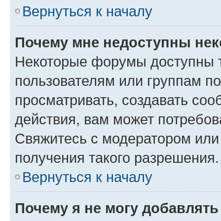
Вернуться к началу
Почему мне недоступны не
Некоторые форумы доступны 
пользователям или группам по
просматривать, создавать соо
действия, вам может потребо
Свяжитесь с модератором или
получения такого разрешения.
Вернуться к началу
Почему я не могу добавлят