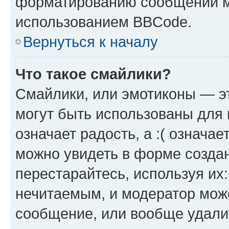
форматированию сообщений м
использованием BBCode.
Вернуться к началу
Что такое смайлики?
Смайлики, или эмотиконы — эт
могут быть использованы для 
означает радость, а :( означа
можно увидеть в форме созда
перестарайтесь, используя их
нечитаемым, и модератор мож
сообщение, или вообще удали