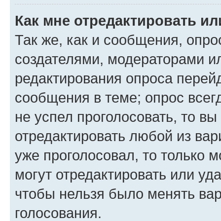
Как мне отредактировать ил
Так же, как и сообщения, опро
создателями, модераторами и
редактирования опроса перейд
сообщения в теме; опрос всег
не успел проголосовать, то вы
отредактировать любой из вари
уже проголосовал, то только 
могут отредактировать или уда
чтобы нельзя было менять вар
голосования.