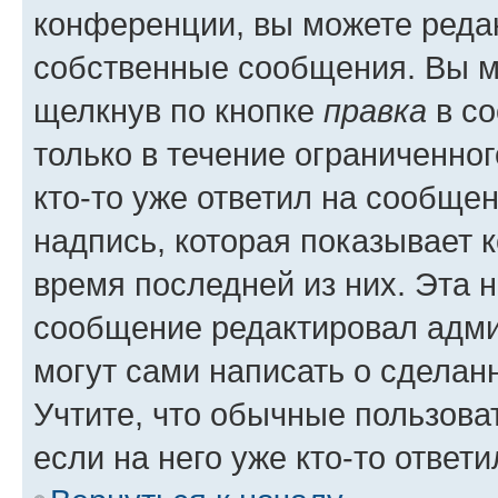
конференции, вы можете редак
собственные сообщения. Вы м
щелкнув по кнопке
правка
в со
только в течение ограниченног
кто-то уже ответил на сообще
надпись, которая показывает к
время последней из них. Эта 
сообщение редактировал адми
могут сами написать о сделан
Учтите, что обычные пользова
если на него уже кто-то ответи