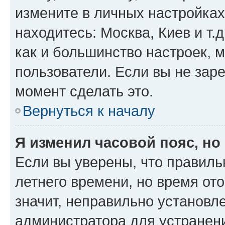
измените в личных настройках 
находитесь: Москва, Киев и т.д
как и большинство настроек, 
пользователи. Если вы не зар
момент сделать это.
Вернуться к началу
Я изменил часовой пояс, но
Если вы уверены, что правиль
летнего времени, но время от
значит, неправильно установл
администратора для устранен