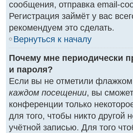
сообщения, отправка email-соо
Регистрация займёт у вас всег
рекомендуем это сделать.
Вернуться к началу
Почему мне периодически п
и пароля?
Если вы не отметили флажком
каждом посещении
, вы сможе
конференции только некоторое
для того, чтобы никто другой 
учётной записью. Для того чт