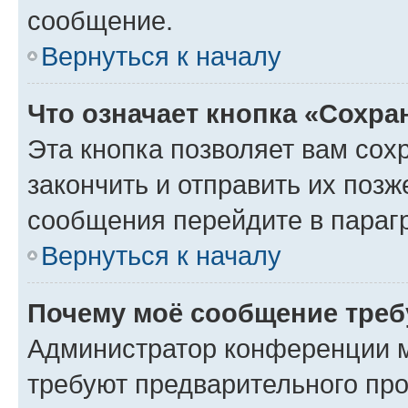
сообщение.
Вернуться к началу
Что означает кнопка «Сохр
Эта кнопка позволяет вам сох
закончить и отправить их позж
сообщения перейдите в параг
Вернуться к началу
Почему моё сообщение треб
Администратор конференции м
требуют предварительного про