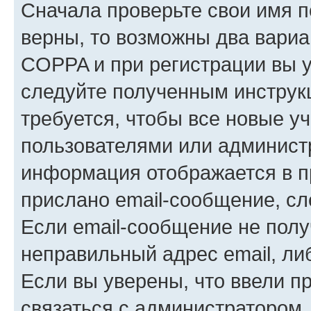
Сначала проверьте свои имя п
верны, то возможны два вариа
COPPA и при регистрации вы ук
следуйте полученным инструк
требуется, чтобы все новые у
пользователями или администр
информация отображается в п
прислано email-сообщение, с
Если email-сообщение не полу
неправильный адрес email, ли
Если вы уверены, что ввели п
связаться с администратором.