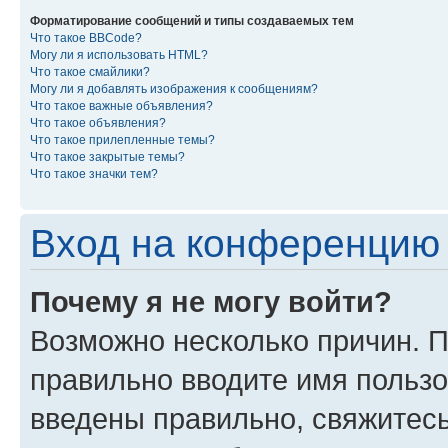
Форматирование сообщений и типы создаваемых тем
Что такое BBCode?
Могу ли я использовать HTML?
Что такое смайлики?
Могу ли я добавлять изображения к сообщениям?
Что такое важные объявления?
Что такое объявления?
Что такое прилепленные темы?
Что такое закрытые темы?
Что такое значки тем?
Вход на конференцию 
Почему я не могу войти?
Возможно несколько причин. П
правильно вводите имя пользо
введены правильно, свяжитес