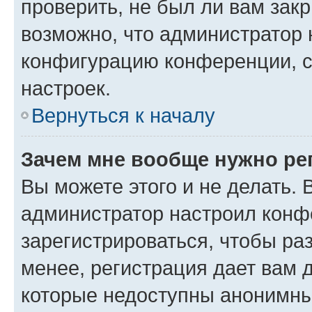
проверить, не был ли вам зак
возможно, что администратор
конфигурацию конференции, с
настроек.
Вернуться к началу
Зачем мне вообще нужно ре
Вы можете этого и не делать. В
администратор настроил конф
зарегистрироваться, чтобы ра
менее, регистрация дает вам 
которые недоступны анонимны