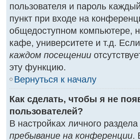
пользователя и пароль каждый
пункт при входе на конференц
общедоступном компьютере, н
кафе, университете и т.д. Есл
каждом посещении
отсутствуе
эту функцию.
Вернуться к началу
Как сделать, чтобы я не по
пользователей?
В настройках личного раздел
пребывание на конференции
.