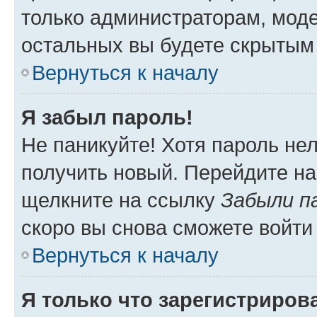
только администраторам, моде
остальных вы будете скрытым
Вернуться к началу
Я забыл пароль!
Не паникуйте! Хотя пароль не
получить новый. Перейдите на
щелкните на ссылку
Забыли п
скоро вы снова сможете войти
Вернуться к началу
Я только что зарегистрирова