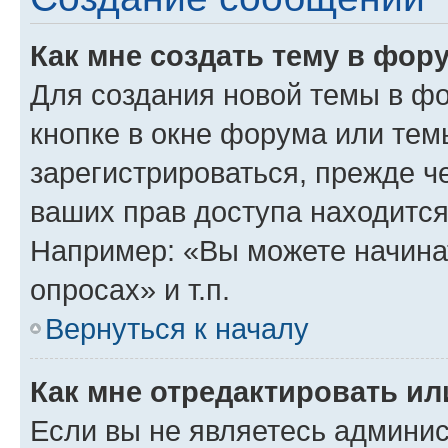
Как мне создать тему в фор
Для создания новой темы в ф
кнопке в окне форума или тем
зарегистрироваться, прежде ч
ваших прав доступа находится
Например: «Вы можете начина
опросах» и т.п.
Вернуться к началу
Как мне отредактировать и
Если вы не являетесь админи