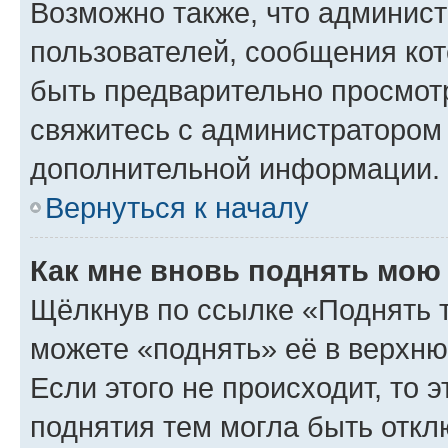
Возможно также, что админист
пользователей, сообщения кот
быть предварительно просмот
свяжитесь с администратором
дополнительной информации.
Вернуться к началу
Как мне вновь поднять мою
Щёлкнув по ссылке «Поднять 
можете «поднять» её в верхн
Если этого не происходит, то э
поднятия тем могла быть откл