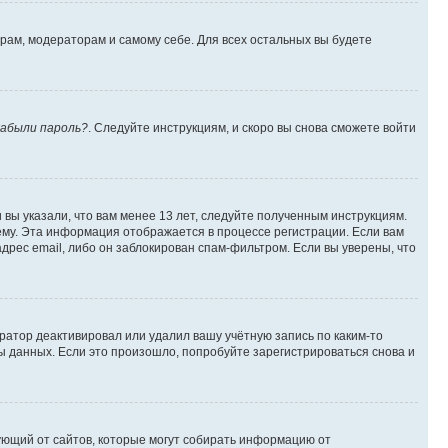
орам, модераторам и самому себе. Для всех остальных вы будете
абыли пароль?
. Следуйте инструкциям, и скоро вы снова сможете войти
вы указали, что вам менее 13 лет, следуйте полученным инструкциям.
му. Эта информация отображается в процессе регистрации. Если вам
дрес email, либо он заблокирован спам-фильтром. Если вы уверены, что
ратор деактивировал или удалил вашу учётную запись по каким-то
 данных. Если это произошло, попробуйте зарегистрироваться снова и
ребующий от сайтов, которые могут собирать информацию от