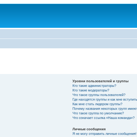
Уровни пользователей и группы
Кто такие администраторы?
Кто такие модераторы?
Что такое группы пользователей?
Где находятся группы и как мне вступить
Как мне стать лидером группы?
Почему названия некоторых групп имею
Что такое группа по умолчанию?
Что означает ссылка «Наша команда»?
Личные сообщения
Я не могу отправить личные сообщения!