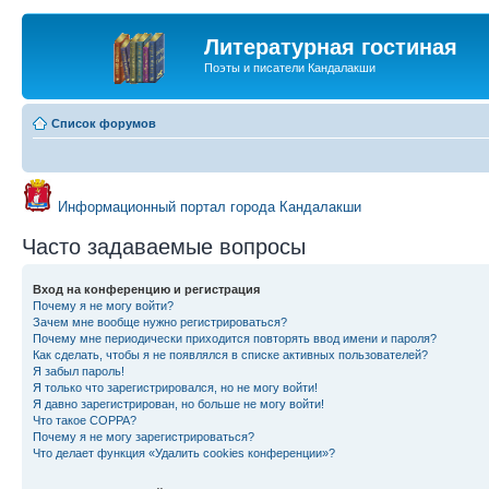
Литературная гостиная
Поэты и писатели Кандалакши
Список форумов
Информационный портал города Кандалакши
Часто задаваемые вопросы
Вход на конференцию и регистрация
Почему я не могу войти?
Зачем мне вообще нужно регистрироваться?
Почему мне периодически приходится повторять ввод имени и пароля?
Как сделать, чтобы я не появлялся в списке активных пользователей?
Я забыл пароль!
Я только что зарегистрировался, но не могу войти!
Я давно зарегистрирован, но больше не могу войти!
Что такое COPPA?
Почему я не могу зарегистрироваться?
Что делает функция «Удалить cookies конференции»?