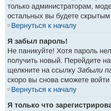
только администраторам, моде
остальных вы будете скрытым
Вернуться к началу
Я забыл пароль!
Не паникуйте! Хотя пароль не
получить новый. Перейдите на
щелкните на ссылку
Забыли п
скоро вы снова сможете войти
Вернуться к началу
Я только что зарегистрирова