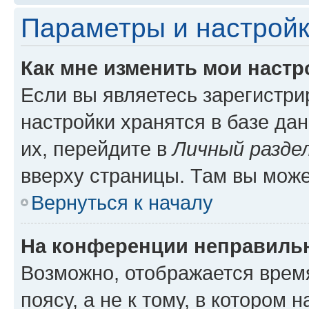
Параметры и настройк
Как мне изменить мои настр
Если вы являетесь зарегистр
настройки хранятся в базе да
их, перейдите в
Личный разде
вверху страницы. Там вы може
Вернуться к началу
На конференции неправиль
Возможно, отображается врем
поясу, а не к тому, в котором 