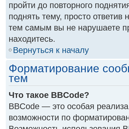
пройти до повторного подняти
поднять тему, просто ответив 
тем самым вы не нарушаете п
находитесь.
Вернуться к началу
Форматирование сооб
тем
Что такое BBCode?
BBCode — это особая реализ
возможности по форматирован
Возможность использования 