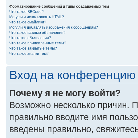
Форматирование сообщений и типы создаваемых тем
Что такое BBCode?
Могу ли я использовать HTML?
Что такое смайлики?
Могу ли я добавлять изображения к сообщениям?
Что такое важные объявления?
Что такое объявления?
Что такое прилепленные темы?
Что такое закрытые темы?
Что такое значки тем?
Вход на конференцию 
Почему я не могу войти?
Возможно несколько причин. П
правильно вводите имя пользо
введены правильно, свяжитес