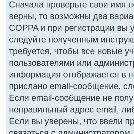
Сначала проверьте свои имя п
верны, то возможны два вариа
COPPA и при регистрации вы ук
следуйте полученным инструк
требуется, чтобы все новые у
пользователями или администр
информация отображается в п
прислано email-сообщение, с
Если email-сообщение не полу
неправильный адрес email, ли
Если вы уверены, что ввели п
связаться с администратором.