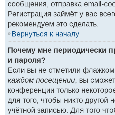
сообщения, отправка email-соо
Регистрация займёт у вас всег
рекомендуем это сделать.
Вернуться к началу
Почему мне периодически п
и пароля?
Если вы не отметили флажком
каждом посещении
, вы сможе
конференции только некоторое
для того, чтобы никто другой 
учётной записью. Для того чт