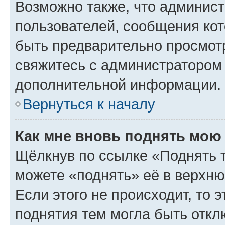
Возможно также, что админист
пользователей, сообщения кот
быть предварительно просмот
свяжитесь с администратором
дополнительной информации.
Вернуться к началу
Как мне вновь поднять мою
Щёлкнув по ссылке «Поднять 
можете «поднять» её в верхн
Если этого не происходит, то э
поднятия тем могла быть откл