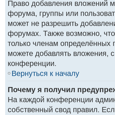
Право добавления вложений м
форума, группы или пользова
может не разрешить добавлен
форумах. Также возможно, чт
только членам определённых г
можете добавлять вложения, 
конференции.
Вернуться к началу
Почему я получил предупре
На каждой конференции админ
собственный свод правил. Ес