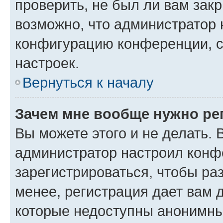
проверить, не был ли вам зак
возможно, что администратор
конфигурацию конференции, с
настроек.
Вернуться к началу
Зачем мне вообще нужно ре
Вы можете этого и не делать. В
администратор настроил конф
зарегистрироваться, чтобы ра
менее, регистрация дает вам 
которые недоступны анонимны