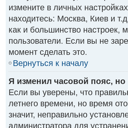
измените в личных настройках 
находитесь: Москва, Киев и т.д
как и большинство настроек, 
пользователи. Если вы не зар
момент сделать это.
Вернуться к началу
Я изменил часовой пояс, но
Если вы уверены, что правиль
летнего времени, но время от
значит, неправильно установл
администратора для устранен