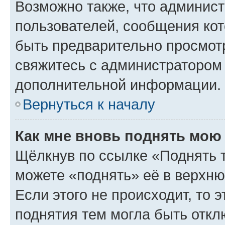
Возможно также, что админист
пользователей, сообщения кот
быть предварительно просмот
свяжитесь с администратором
дополнительной информации.
Вернуться к началу
Как мне вновь поднять мою
Щёлкнув по ссылке «Поднять 
можете «поднять» её в верхн
Если этого не происходит, то э
поднятия тем могла быть откл