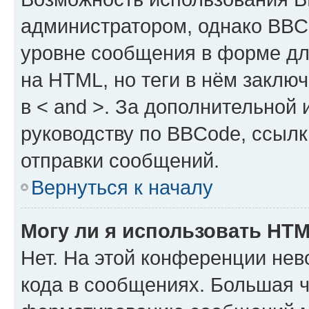
администратором, однако BBC
уровне сообщения в форме дл
на HTML, но теги в нём заключа
в < and >. За дополнительной
руководству по BBCode, ссылк
отправки сообщений.
Вернуться к началу
Могу ли я использовать HT
Нет. На этой конференции не
кода в сообщениях. Большая 