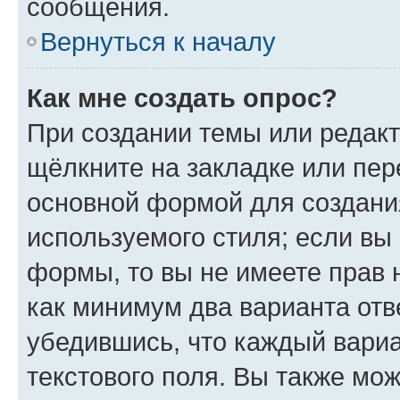
сообщения.
Вернуться к началу
Как мне создать опрос?
При создании темы или редак
щёлкните на закладке или пе
основной формой для создани
используемого стиля; если вы 
формы, то вы не имеете прав 
как минимум два варианта отв
убедившись, что каждый вариа
текстового поля. Вы также мож