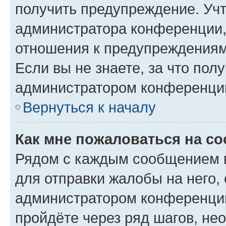
получить предупреждение. Учт
администратора конференции, 
отношения к предупреждениям
Если вы не знаете, за что по
администратором конференци
Вернуться к началу
Как мне пожаловаться на с
Рядом с каждым сообщением в
для отправки жалобы на него,
администратором конференции
пройдёте через ряд шагов, н