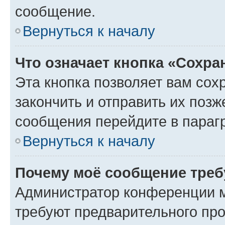
сообщение.
Вернуться к началу
Что означает кнопка «Сохр
Эта кнопка позволяет вам сох
закончить и отправить их позж
сообщения перейдите в параг
Вернуться к началу
Почему моё сообщение треб
Администратор конференции м
требуют предварительного про