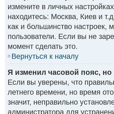
измените в личных настройках 
находитесь: Москва, Киев и т.д
как и большинство настроек, 
пользователи. Если вы не зар
момент сделать это.
Вернуться к началу
Я изменил часовой пояс, но
Если вы уверены, что правиль
летнего времени, но время от
значит, неправильно установл
администратора для устранен