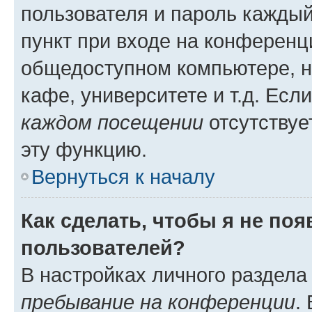
пользователя и пароль каждый
пункт при входе на конференц
общедоступном компьютере, н
кафе, университете и т.д. Есл
каждом посещении
отсутствуе
эту функцию.
Вернуться к началу
Как сделать, чтобы я не по
пользователей?
В настройках личного раздел
пребывание на конференции
.