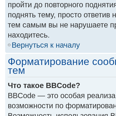
пройти до повторного подняти
поднять тему, просто ответив 
тем самым вы не нарушаете п
находитесь.
Вернуться к началу
Форматирование сооб
тем
Что такое BBCode?
BBCode — это особая реализ
возможности по форматирован
Возможность использования 