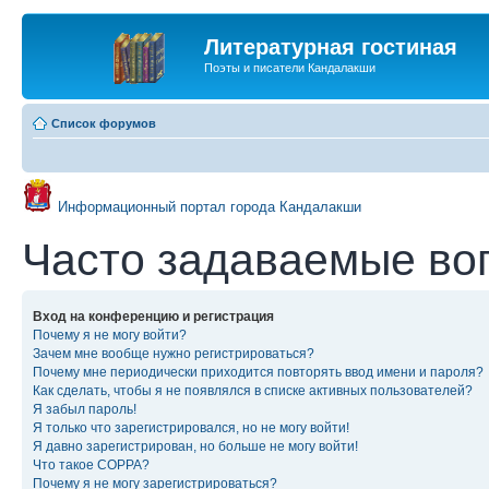
Литературная гостиная
Поэты и писатели Кандалакши
Список форумов
Информационный портал города Кандалакши
Часто задаваемые во
Вход на конференцию и регистрация
Почему я не могу войти?
Зачем мне вообще нужно регистрироваться?
Почему мне периодически приходится повторять ввод имени и пароля?
Как сделать, чтобы я не появлялся в списке активных пользователей?
Я забыл пароль!
Я только что зарегистрировался, но не могу войти!
Я давно зарегистрирован, но больше не могу войти!
Что такое COPPA?
Почему я не могу зарегистрироваться?