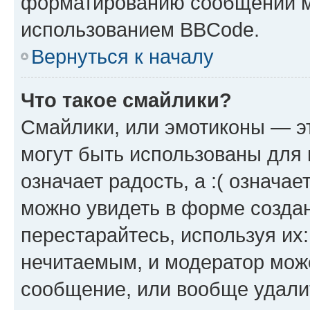
форматированию сообщений м
использованием BBCode.
Вернуться к началу
Что такое смайлики?
Смайлики, или эмотиконы — эт
могут быть использованы для 
означает радость, а :( означа
можно увидеть в форме созда
перестарайтесь, используя их
нечитаемым, и модератор мож
сообщение, или вообще удали