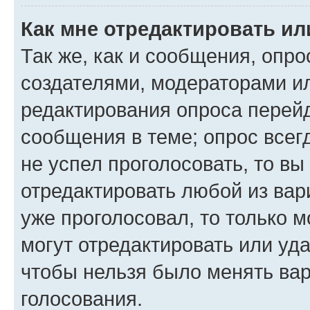
Как мне отредактировать ил
Так же, как и сообщения, опро
создателями, модераторами и
редактирования опроса перейд
сообщения в теме; опрос всег
не успел проголосовать, то вы
отредактировать любой из вари
уже проголосовал, то только 
могут отредактировать или уда
чтобы нельзя было менять вар
голосования.