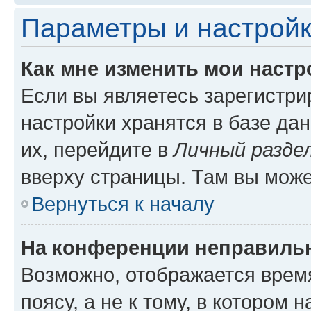
Параметры и настройк
Как мне изменить мои настр
Если вы являетесь зарегистр
настройки хранятся в базе да
их, перейдите в
Личный разде
вверху страницы. Там вы може
Вернуться к началу
На конференции неправиль
Возможно, отображается врем
поясу, а не к тому, в котором 