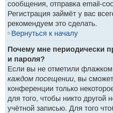
сообщения, отправка email-соо
Регистрация займёт у вас всег
рекомендуем это сделать.
Вернуться к началу
Почему мне периодически п
и пароля?
Если вы не отметили флажком
каждом посещении
, вы сможе
конференции только некоторое
для того, чтобы никто другой 
учётной записью. Для того чт