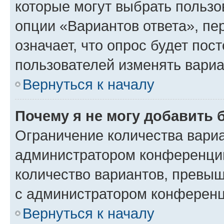
которые могут выбрать пользо
опции «Вариантов ответа», пе
означает, что опрос будет пос
пользователей изменять вариа
Вернуться к началу
Почему я не могу добавить 
Ограничение количества вариа
администратором конференции
количество вариантов, превы
с администратором конференц
Вернуться к началу