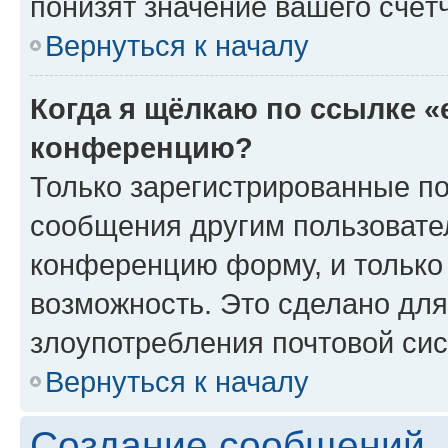
понизят значение вашего счёт
Вернуться к началу
Когда я щёлкаю по ссылке «
конференцию?
Только зарегистрированные по
сообщения другим пользовате
конференцию форму, и только
возможность. Это сделано для
злоупотребления почтовой си
Вернуться к началу
Создание сообщений