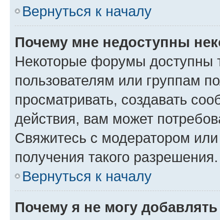
Вернуться к началу
Почему мне недоступны не
Некоторые форумы доступны 
пользователям или группам по
просматривать, создавать соо
действия, вам может потребо
Свяжитесь с модератором или
получения такого разрешения.
Вернуться к началу
Почему я не могу добавлят