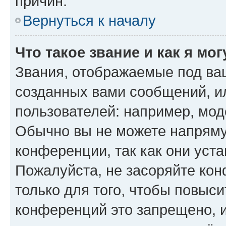
причин.
Вернуться к началу
Что такое звание и как я мо
Звания, отображаемые под ва
созданных вами сообщений, 
пользователей: например, мод
Обычно вы не можете напряму
конференции, так как они уст
Пожалуйста, не засоряйте к
только для того, чтобы повыс
конференций это запрещено, 