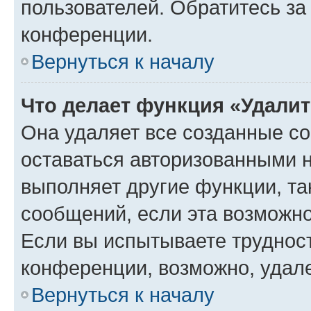
пользователей. Обратитесь з
конференции.
Вернуться к началу
Что делает функция «Удали
Она удаляет все созданные co
оставаться авторизованными н
выполняет другие функции, та
сообщений, если эта возможн
Если вы испытываете трудност
конференции, возможно, удале
Вернуться к началу