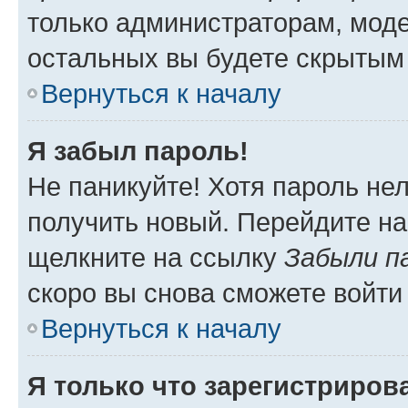
только администраторам, моде
остальных вы будете скрытым
Вернуться к началу
Я забыл пароль!
Не паникуйте! Хотя пароль не
получить новый. Перейдите на
щелкните на ссылку
Забыли п
скоро вы снова сможете войти
Вернуться к началу
Я только что зарегистрирова