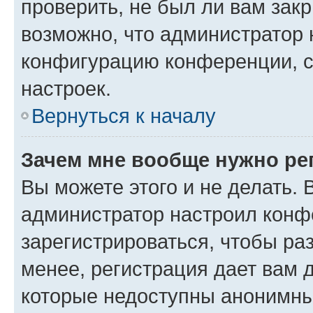
проверить, не был ли вам зак
возможно, что администратор
конфигурацию конференции, с
настроек.
Вернуться к началу
Зачем мне вообще нужно ре
Вы можете этого и не делать. В
администратор настроил конф
зарегистрироваться, чтобы ра
менее, регистрация дает вам 
которые недоступны анонимны