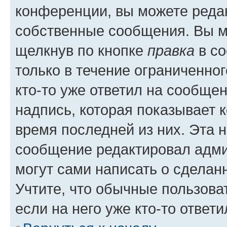
конференции, вы можете редак
собственные сообщения. Вы м
щелкнув по кнопке
правка
в со
только в течение ограниченног
кто-то уже ответил на сообще
надпись, которая показывает к
время последней из них. Эта 
сообщение редактировал адми
могут сами написать о сделан
Учтите, что обычные пользова
если на него уже кто-то ответи