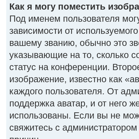
Как я могу поместить изоб
Под именем пользователя могу
зависимости от используемого
вашему званию, обычно это звё
указывающие на то, сколько с
статус на конференции. Второ
изображение, известно как «а
каждого пользователя. От адм
поддержка аватар, и от него ж
использованы. Если вы не мож
свяжитесь с администратором