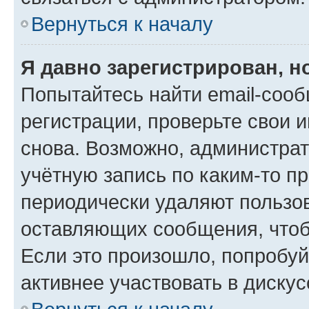
Вернуться к началу
Я давно зарегистрирован, н
Попытайтесь найти email-соо
регистрации, проверьте свои и
снова. Возможно, администра
учётную запись по каким-то п
периодически удаляют пользов
оставляющих сообщения, чтоб
Если это произошло, попробуй
активнее участвовать в дискус