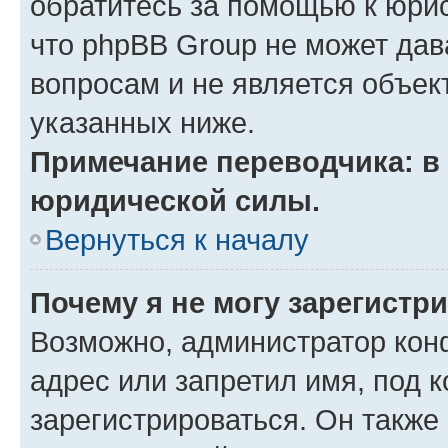
обратитесь за помощью к юрис
что phpBB Group не может да
вопросам и не является объе
указанных ниже.
Примечание переводчика: в 
юридической силы.
Вернуться к началу
Почему я не могу зарегистр
Возможно, администратор кон
адрес или запретил имя, под 
зарегистрироваться. Он также