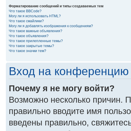
Форматирование сообщений и типы создаваемых тем
Что такое BBCode?
Могу ли я использовать HTML?
Что такое смайлики?
Могу ли я добавлять изображения к сообщениям?
Что такое важные объявления?
Что такое объявления?
Что такое прилепленные темы?
Что такое закрытые темы?
Что такое значки тем?
Вход на конференцию 
Почему я не могу войти?
Возможно несколько причин. П
правильно вводите имя пользо
введены правильно, свяжитес