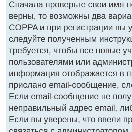
Сначала проверьте свои имя п
верны, то возможны два вариа
COPPA и при регистрации вы ук
следуйте полученным инструк
требуется, чтобы все новые у
пользователями или администр
информация отображается в п
прислано email-сообщение, с
Если email-сообщение не полу
неправильный адрес email, ли
Если вы уверены, что ввели п
связаться с администратором.