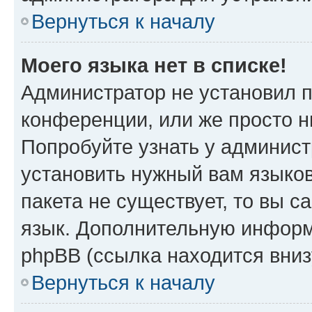
Вернуться к началу
Моего языка нет в списке!
Администратор не установил 
конференции, или же просто н
Попробуйте узнать у админист
установить нужный вам языков
пакета не существует, то вы 
язык. Дополнительную информ
phpBB (ссылка находится вни
Вернуться к началу