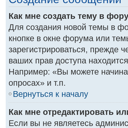
Как мне создать тему в фор
Для создания новой темы в ф
кнопке в окне форума или тем
зарегистрироваться, прежде ч
ваших прав доступа находится
Например: «Вы можете начина
опросах» и т.п.
Вернуться к началу
Как мне отредактировать и
Если вы не являетесь админи