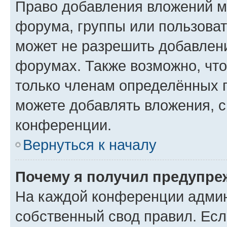
Право добавления вложений м
форума, группы или пользова
может не разрешить добавлен
форумах. Также возможно, чт
только членам определённых г
можете добавлять вложения, 
конференции.
Вернуться к началу
Почему я получил предупре
На каждой конференции админ
собственный свод правил. Ес