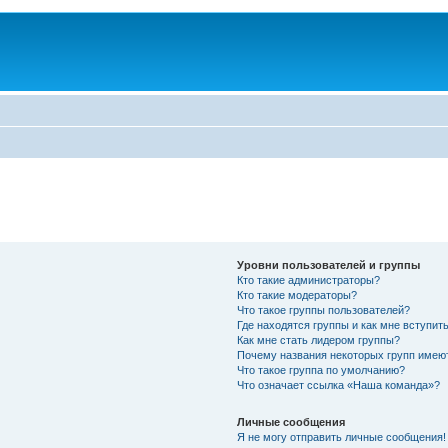
Уровни пользователей и группы
Кто такие администраторы?
Кто такие модераторы?
Что такое группы пользователей?
Где находятся группы и как мне вступить
Как мне стать лидером группы?
Почему названия некоторых групп имею
Что такое группа по умолчанию?
Что означает ссылка «Наша команда»?
Личные сообщения
Я не могу отправить личные сообщения!