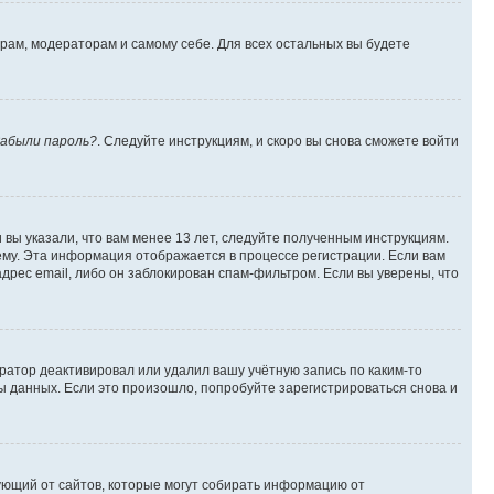
орам, модераторам и самому себе. Для всех остальных вы будете
абыли пароль?
. Следуйте инструкциям, и скоро вы снова сможете войти
вы указали, что вам менее 13 лет, следуйте полученным инструкциям.
му. Эта информация отображается в процессе регистрации. Если вам
дрес email, либо он заблокирован спам-фильтром. Если вы уверены, что
ратор деактивировал или удалил вашу учётную запись по каким-то
 данных. Если это произошло, попробуйте зарегистрироваться снова и
ребующий от сайтов, которые могут собирать информацию от