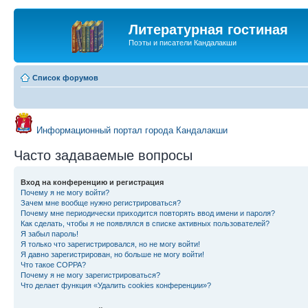
Литературная гостиная
Поэты и писатели Кандалакши
Список форумов
Информационный портал города Кандалакши
Часто задаваемые вопросы
Вход на конференцию и регистрация
Почему я не могу войти?
Зачем мне вообще нужно регистрироваться?
Почему мне периодически приходится повторять ввод имени и пароля?
Как сделать, чтобы я не появлялся в списке активных пользователей?
Я забыл пароль!
Я только что зарегистрировался, но не могу войти!
Я давно зарегистрирован, но больше не могу войти!
Что такое COPPA?
Почему я не могу зарегистрироваться?
Что делает функция «Удалить cookies конференции»?