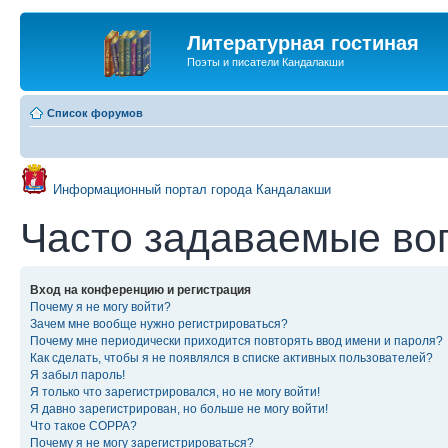
Литературная гостиная
Поэты и писатели Кандалакши
Список форумов
Информационный портал города Кандалакши
Часто задаваемые во
Вход на конференцию и регистрация
Почему я не могу войти?
Зачем мне вообще нужно регистрироваться?
Почему мне периодически приходится повторять ввод имени и пароля?
Как сделать, чтобы я не появлялся в списке активных пользователей?
Я забыл пароль!
Я только что зарегистрировался, но не могу войти!
Я давно зарегистрирован, но больше не могу войти!
Что такое COPPA?
Почему я не могу зарегистрироваться?