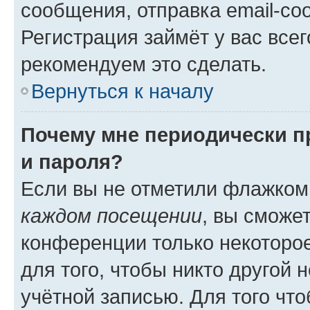
сообщения, отправка email-соо
Регистрация займёт у вас всег
рекомендуем это сделать.
Вернуться к началу
Почему мне периодически п
и пароля?
Если вы не отметили флажком
каждом посещении
, вы сможе
конференции только некоторое
для того, чтобы никто другой 
учётной записью. Для того чт