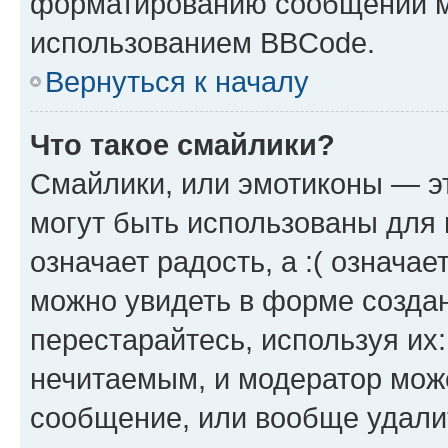
форматированию сообщений м
использованием BBCode.
Вернуться к началу
Что такое смайлики?
Смайлики, или эмотиконы — эт
могут быть использованы для 
означает радость, а :( означа
можно увидеть в форме созда
перестарайтесь, используя их
нечитаемым, и модератор мож
сообщение, или вообще удали