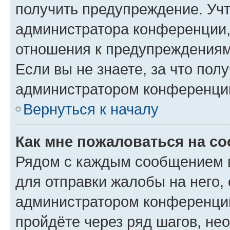
получить предупреждение. Учт
администратора конференции, 
отношения к предупреждениям
Если вы не знаете, за что по
администратором конференци
Вернуться к началу
Как мне пожаловаться на с
Рядом с каждым сообщением в
для отправки жалобы на него,
администратором конференции
пройдёте через ряд шагов, н