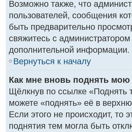
Возможно также, что админист
пользователей, сообщения кот
быть предварительно просмот
свяжитесь с администратором
дополнительной информации.
Вернуться к началу
Как мне вновь поднять мою
Щёлкнув по ссылке «Поднять 
можете «поднять» её в верхн
Если этого не происходит, то э
поднятия тем могла быть откл