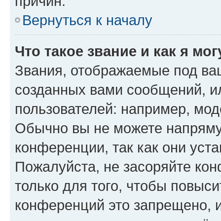
причин.
Вернуться к началу
Что такое звание и как я мо
Звания, отображаемые под ва
созданных вами сообщений, 
пользователей: например, мод
Обычно вы не можете напряму
конференции, так как они уст
Пожалуйста, не засоряйте к
только для того, чтобы повыс
конференций это запрещено, 