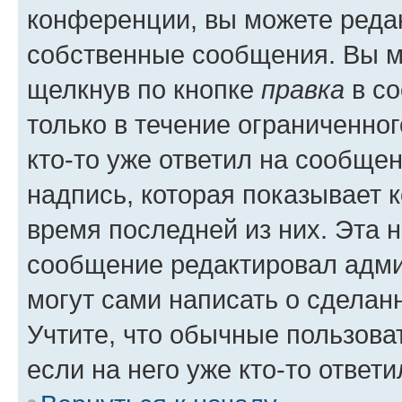
конференции, вы можете редак
собственные сообщения. Вы м
щелкнув по кнопке
правка
в со
только в течение ограниченног
кто-то уже ответил на сообще
надпись, которая показывает к
время последней из них. Эта 
сообщение редактировал адми
могут сами написать о сделан
Учтите, что обычные пользова
если на него уже кто-то ответи