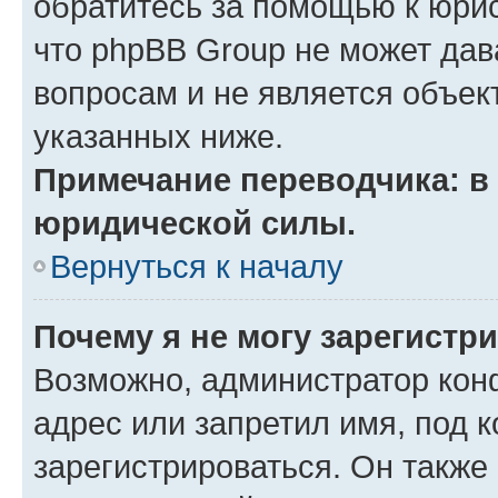
обратитесь за помощью к юрис
что phpBB Group не может да
вопросам и не является объе
указанных ниже.
Примечание переводчика: в 
юридической силы.
Вернуться к началу
Почему я не могу зарегистр
Возможно, администратор кон
адрес или запретил имя, под 
зарегистрироваться. Он также