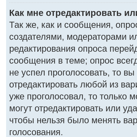
Как мне отредактировать ил
Так же, как и сообщения, опро
создателями, модераторами и
редактирования опроса перейд
сообщения в теме; опрос всег
не успел проголосовать, то вы
отредактировать любой из вари
уже проголосовал, то только 
могут отредактировать или уда
чтобы нельзя было менять вар
голосования.