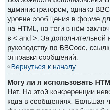
администратором, однако BBC
уровне сообщения в форме дл
на HTML, но теги в нём заключа
в < and >. За дополнительной
руководству по BBCode, ссылк
отправки сообщений.
Вернуться к началу
Могу ли я использовать HT
Нет. На этой конференции не
кода в сообщениях. Большая 