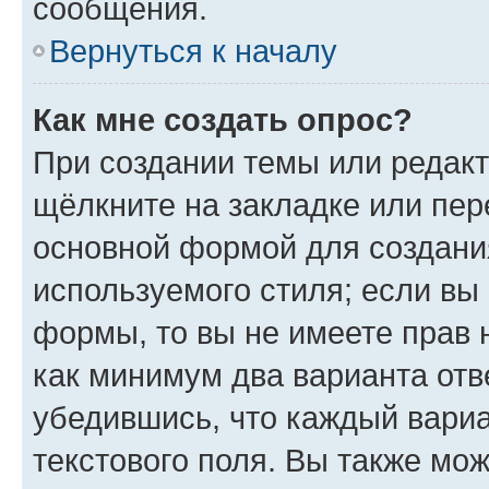
сообщения.
Вернуться к началу
Как мне создать опрос?
При создании темы или редак
щёлкните на закладке или пе
основной формой для создани
используемого стиля; если вы 
формы, то вы не имеете прав 
как минимум два варианта отв
убедившись, что каждый вариа
текстового поля. Вы также мож