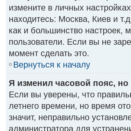
измените в личных настройках 
находитесь: Москва, Киев и т.д
как и большинство настроек, 
пользователи. Если вы не зар
момент сделать это.
Вернуться к началу
Я изменил часовой пояс, но
Если вы уверены, что правиль
летнего времени, но время от
значит, неправильно установл
администратора для устранен