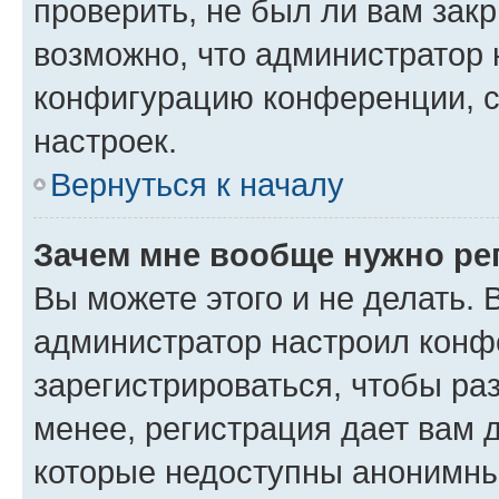
проверить, не был ли вам зак
возможно, что администратор
конфигурацию конференции, с
настроек.
Вернуться к началу
Зачем мне вообще нужно ре
Вы можете этого и не делать. В
администратор настроил конф
зарегистрироваться, чтобы ра
менее, регистрация дает вам 
которые недоступны анонимны