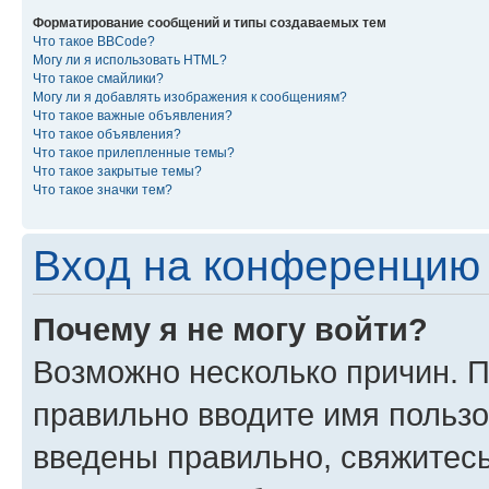
Форматирование сообщений и типы создаваемых тем
Что такое BBCode?
Могу ли я использовать HTML?
Что такое смайлики?
Могу ли я добавлять изображения к сообщениям?
Что такое важные объявления?
Что такое объявления?
Что такое прилепленные темы?
Что такое закрытые темы?
Что такое значки тем?
Вход на конференцию 
Почему я не могу войти?
Возможно несколько причин. П
правильно вводите имя пользо
введены правильно, свяжитес