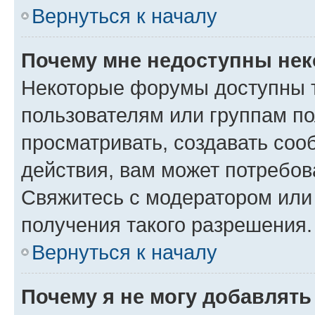
Вернуться к началу
Почему мне недоступны не
Некоторые форумы доступны 
пользователям или группам по
просматривать, создавать соо
действия, вам может потребо
Свяжитесь с модератором или
получения такого разрешения.
Вернуться к началу
Почему я не могу добавлят