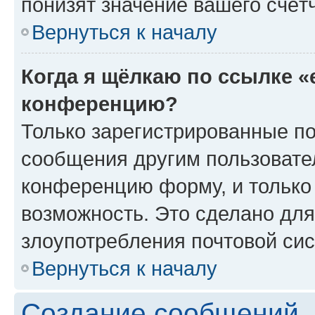
понизят значение вашего счёт
Вернуться к началу
Когда я щёлкаю по ссылке «
конференцию?
Только зарегистрированные по
сообщения другим пользовате
конференцию форму, и только
возможность. Это сделано для
злоупотребления почтовой си
Вернуться к началу
Создание сообщений