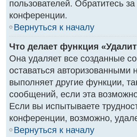
пользователей. Обратитесь з
конференции.
Вернуться к началу
Что делает функция «Удали
Она удаляет все созданные co
оставаться авторизованными н
выполняет другие функции, та
сообщений, если эта возможн
Если вы испытываете трудност
конференции, возможно, удале
Вернуться к началу