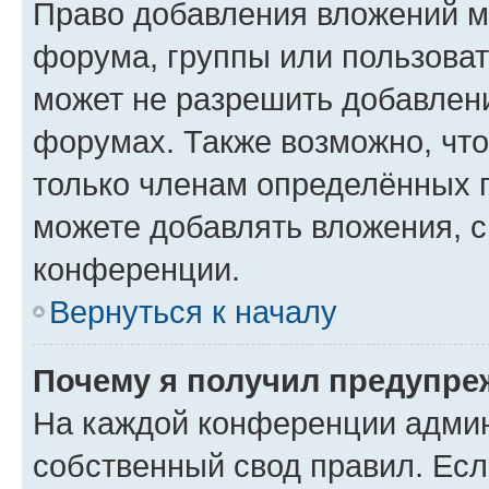
Право добавления вложений м
форума, группы или пользова
может не разрешить добавлен
форумах. Также возможно, чт
только членам определённых г
можете добавлять вложения, 
конференции.
Вернуться к началу
Почему я получил предупре
На каждой конференции админ
собственный свод правил. Ес