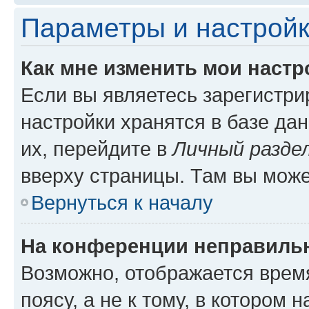
Параметры и настройк
Как мне изменить мои настр
Если вы являетесь зарегистр
настройки хранятся в базе да
их, перейдите в
Личный разде
вверху страницы. Там вы може
Вернуться к началу
На конференции неправиль
Возможно, отображается врем
поясу, а не к тому, в котором 