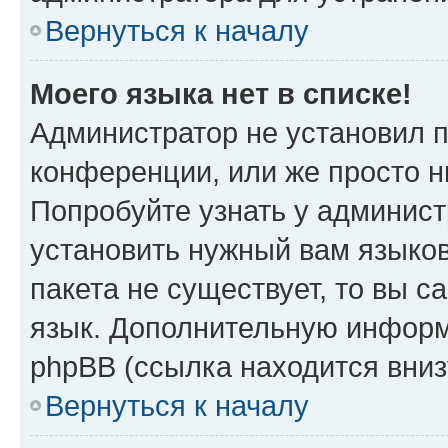
Вернуться к началу
Моего языка нет в списке!
Администратор не установил 
конференции, или же просто н
Попробуйте узнать у админист
установить нужный вам языков
пакета не существует, то вы 
язык. Дополнительную информ
phpBB (ссылка находится вни
Вернуться к началу