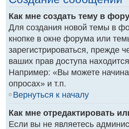
Как мне создать тему в фор
Для создания новой темы в ф
кнопке в окне форума или тем
зарегистрироваться, прежде ч
ваших прав доступа находится
Например: «Вы можете начина
опросах» и т.п.
Вернуться к началу
Как мне отредактировать и
Если вы не являетесь админи