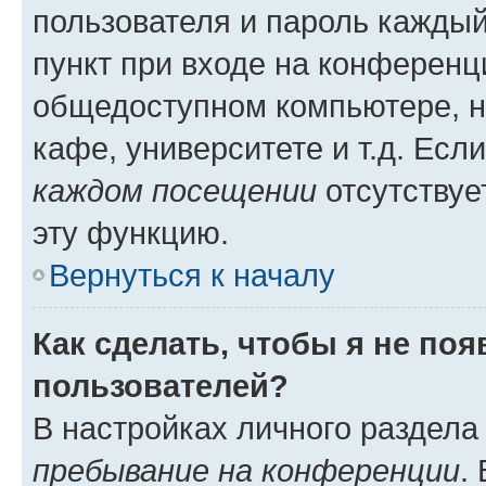
пользователя и пароль каждый
пункт при входе на конференц
общедоступном компьютере, н
кафе, университете и т.д. Есл
каждом посещении
отсутствуе
эту функцию.
Вернуться к началу
Как сделать, чтобы я не по
пользователей?
В настройках личного раздел
пребывание на конференции
.