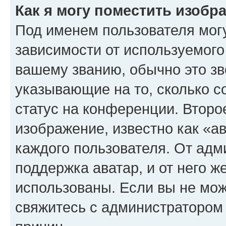
Как я могу поместить изоб
Под именем пользователя могу
зависимости от используемого
вашему званию, обычно это звё
указывающие на то, сколько с
статус на конференции. Второ
изображение, известно как «а
каждого пользователя. От адм
поддержка аватар, и от него ж
использованы. Если вы не мож
свяжитесь с администратором