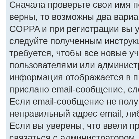
Сначала проверьте свои имя п
верны, то возможны два вариа
COPPA и при регистрации вы ук
следуйте полученным инструк
требуется, чтобы все новые у
пользователями или администр
информация отображается в п
прислано email-сообщение, с
Если email-сообщение не полу
неправильный адрес email, ли
Если вы уверены, что ввели п
связаться с администратором.