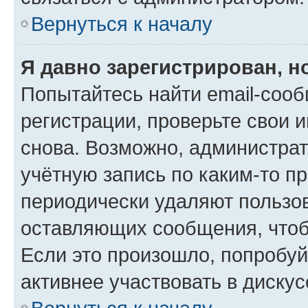
Вернуться к началу
Я давно зарегистрирован, н
Попытайтесь найти email-соо
регистрации, проверьте свои и
снова. Возможно, администра
учётную запись по каким-то п
периодически удаляют пользов
оставляющих сообщения, чтоб
Если это произошло, попробуй
активнее участвовать в дискус