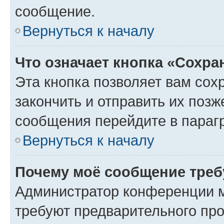
сообщение.
Вернуться к началу
Что означает кнопка «Сохр
Эта кнопка позволяет вам сох
закончить и отправить их позж
сообщения перейдите в параг
Вернуться к началу
Почему моё сообщение треб
Администратор конференции м
требуют предварительного про