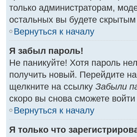
только администраторам, моде
остальных вы будете скрытым
Вернуться к началу
Я забыл пароль!
Не паникуйте! Хотя пароль не
получить новый. Перейдите на
щелкните на ссылку
Забыли п
скоро вы снова сможете войти
Вернуться к началу
Я только что зарегистрирова