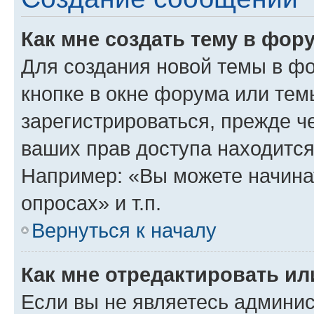
Как мне создать тему в фор
Для создания новой темы в ф
кнопке в окне форума или тем
зарегистрироваться, прежде ч
ваших прав доступа находится
Например: «Вы можете начина
опросах» и т.п.
Вернуться к началу
Как мне отредактировать и
Если вы не являетесь админи