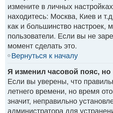
измените в личных настройках 
находитесь: Москва, Киев и т.д
как и большинство настроек, 
пользователи. Если вы не зар
момент сделать это.
Вернуться к началу
Я изменил часовой пояс, но
Если вы уверены, что правиль
летнего времени, но время от
значит, неправильно установл
администратора для устранен