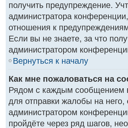
получить предупреждение. Учт
администратора конференции, 
отношения к предупреждениям
Если вы не знаете, за что по
администратором конференци
Вернуться к началу
Как мне пожаловаться на с
Рядом с каждым сообщением в
для отправки жалобы на него,
администратором конференции
пройдёте через ряд шагов, н