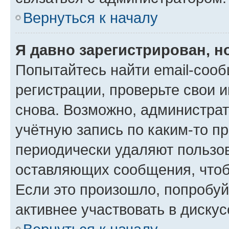
Вернуться к началу
Я давно зарегистрирован, н
Попытайтесь найти email-соо
регистрации, проверьте свои и
снова. Возможно, администра
учётную запись по каким-то п
периодически удаляют пользов
оставляющих сообщения, чтоб
Если это произошло, попробуй
активнее участвовать в дискус