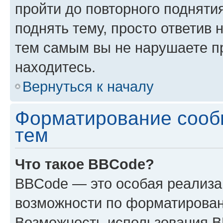
пройти до повторного подняти
поднять тему, просто ответив 
тем самым вы не нарушаете п
находитесь.
Вернуться к началу
Форматирование сооб
тем
Что такое BBCode?
BBCode — это особая реализ
возможности по форматирован
Возможность использования 