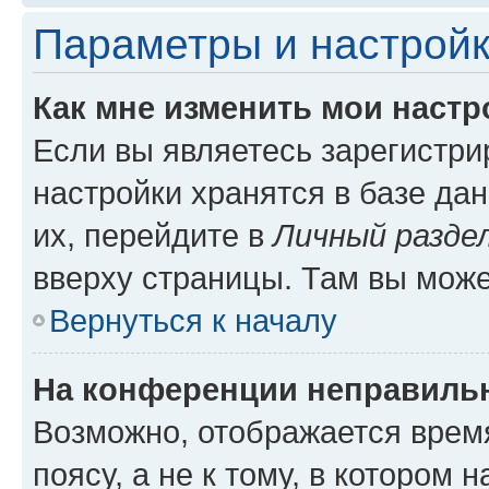
Параметры и настройк
Как мне изменить мои настр
Если вы являетесь зарегистр
настройки хранятся в базе да
их, перейдите в
Личный разде
вверху страницы. Там вы може
Вернуться к началу
На конференции неправиль
Возможно, отображается врем
поясу, а не к тому, в котором 