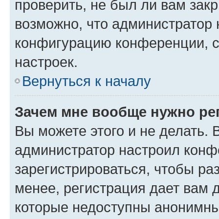
проверить, не был ли вам зак
возможно, что администратор
конфигурацию конференции, с
настроек.
Вернуться к началу
Зачем мне вообще нужно ре
Вы можете этого и не делать. В
администратор настроил конф
зарегистрироваться, чтобы ра
менее, регистрация дает вам 
которые недоступны анонимны