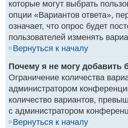
которые могут выбрать пользо
опции «Вариантов ответа», пе
означает, что опрос будет пос
пользователей изменять вариа
Вернуться к началу
Почему я не могу добавить 
Ограничение количества вариа
администратором конференции
количество вариантов, превы
с администратором конференц
Вернуться к началу