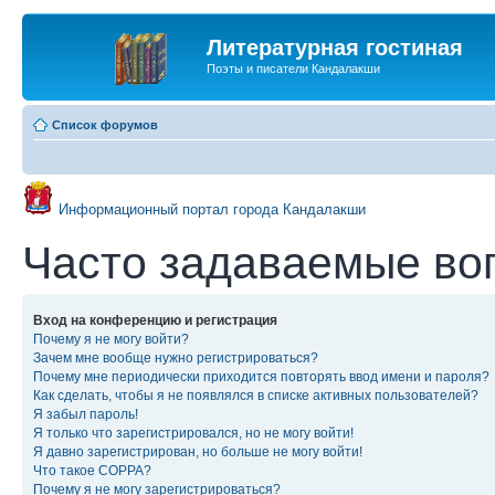
Литературная гостиная
Поэты и писатели Кандалакши
Список форумов
Информационный портал города Кандалакши
Часто задаваемые во
Вход на конференцию и регистрация
Почему я не могу войти?
Зачем мне вообще нужно регистрироваться?
Почему мне периодически приходится повторять ввод имени и пароля?
Как сделать, чтобы я не появлялся в списке активных пользователей?
Я забыл пароль!
Я только что зарегистрировался, но не могу войти!
Я давно зарегистрирован, но больше не могу войти!
Что такое COPPA?
Почему я не могу зарегистрироваться?