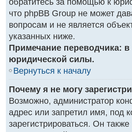
обратитесь за помощью к юрис
что phpBB Group не может да
вопросам и не является объе
указанных ниже.
Примечание переводчика: в 
юридической силы.
Вернуться к началу
Почему я не могу зарегистр
Возможно, администратор кон
адрес или запретил имя, под 
зарегистрироваться. Он также