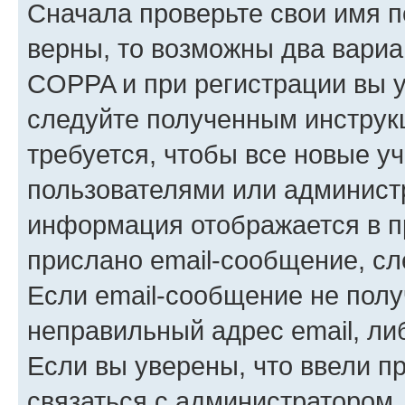
Сначала проверьте свои имя п
верны, то возможны два вариа
COPPA и при регистрации вы ук
следуйте полученным инструк
требуется, чтобы все новые у
пользователями или администр
информация отображается в п
прислано email-сообщение, с
Если email-сообщение не полу
неправильный адрес email, ли
Если вы уверены, что ввели п
связаться с администратором.