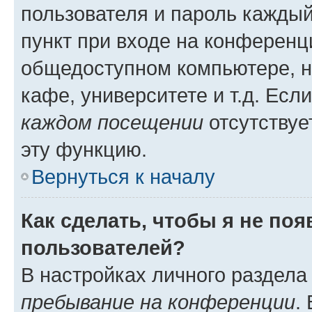
пользователя и пароль каждый
пункт при входе на конференц
общедоступном компьютере, н
кафе, университете и т.д. Есл
каждом посещении
отсутствуе
эту функцию.
Вернуться к началу
Как сделать, чтобы я не по
пользователей?
В настройках личного раздел
пребывание на конференции
.