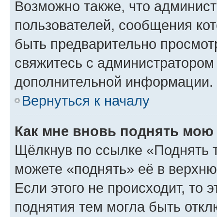
Возможно также, что админист
пользователей, сообщения кот
быть предварительно просмот
свяжитесь с администратором
дополнительной информации.
Вернуться к началу
Как мне вновь поднять мою
Щёлкнув по ссылке «Поднять 
можете «поднять» её в верхн
Если этого не происходит, то э
поднятия тем могла быть откл