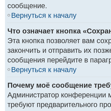
сообщение.
Вернуться к началу
Что означает кнопка «Сохр
Эта кнопка позволяет вам сох
закончить и отправить их позж
сообщения перейдите в параг
Вернуться к началу
Почему моё сообщение треб
Администратор конференции м
требуют предварительного про