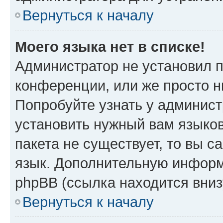
Вернуться к началу
Моего языка нет в списке!
Администратор не установил 
конференции, или же просто н
Попробуйте узнать у админист
установить нужный вам языков
пакета не существует, то вы 
язык. Дополнительную информ
phpBB (ссылка находится вни
Вернуться к началу