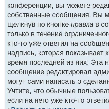
конференции, вы можете редак
собственные сообщения. Вы м
щелкнув по кнопке
правка
в со
только в течение ограниченног
кто-то уже ответил на сообще
надпись, которая показывает к
время последней из них. Эта 
сообщение редактировал адми
могут сами написать о сделан
Учтите, что обычные пользова
если на него уже кто-то ответи