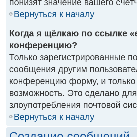
понизят значение вашего счёт
Вернуться к началу
Когда я щёлкаю по ссылке «
конференцию?
Только зарегистрированные по
сообщения другим пользовате
конференцию форму, и только
возможность. Это сделано для
злоупотребления почтовой си
Вернуться к началу
Создание сообщений