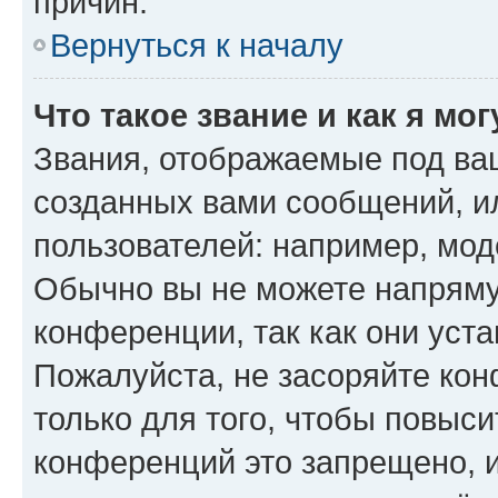
причин.
Вернуться к началу
Что такое звание и как я мо
Звания, отображаемые под ва
созданных вами сообщений, 
пользователей: например, мод
Обычно вы не можете напряму
конференции, так как они уст
Пожалуйста, не засоряйте к
только для того, чтобы повыс
конференций это запрещено, 