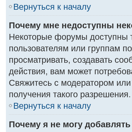
Вернуться к началу
Почему мне недоступны не
Некоторые форумы доступны 
пользователям или группам по
просматривать, создавать соо
действия, вам может потребо
Свяжитесь с модератором или
получения такого разрешения.
Вернуться к началу
Почему я не могу добавлят