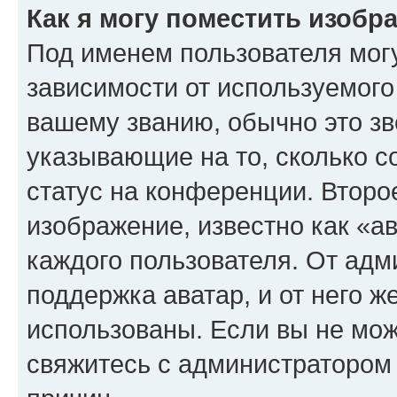
Как я могу поместить изоб
Под именем пользователя могу
зависимости от используемого
вашему званию, обычно это звё
указывающие на то, сколько с
статус на конференции. Второ
изображение, известно как «а
каждого пользователя. От адм
поддержка аватар, и от него ж
использованы. Если вы не мож
свяжитесь с администратором