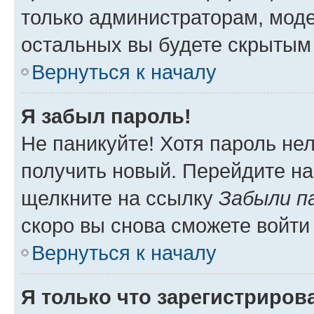
только администраторам, моде
остальных вы будете скрытым
Вернуться к началу
Я забыл пароль!
Не паникуйте! Хотя пароль не
получить новый. Перейдите на
щелкните на ссылку
Забыли п
скоро вы снова сможете войти
Вернуться к началу
Я только что зарегистрирова