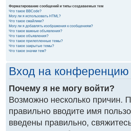
Форматирование сообщений и типы создаваемых тем
Что такое BBCode?
Могу ли я использовать HTML?
Что такое смайлики?
Могу ли я добавлять изображения к сообщениям?
Что такое важные объявления?
Что такое объявления?
Что такое прилепленные темы?
Что такое закрытые темы?
Что такое значки тем?
Вход на конференцию 
Почему я не могу войти?
Возможно несколько причин. П
правильно вводите имя пользо
введены правильно, свяжитес