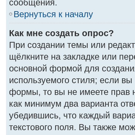
сообщения.
Вернуться к началу
Как мне создать опрос?
При создании темы или редак
щёлкните на закладке или пе
основной формой для создани
используемого стиля; если вы 
формы, то вы не имеете прав 
как минимум два варианта отв
убедившись, что каждый вариа
текстового поля. Вы также мож