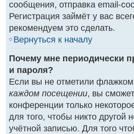
сообщения, отправка email-соо
Регистрация займёт у вас всег
рекомендуем это сделать.
Вернуться к началу
Почему мне периодически п
и пароля?
Если вы не отметили флажком
каждом посещении
, вы сможе
конференции только некоторое
для того, чтобы никто другой 
учётной записью. Для того чт