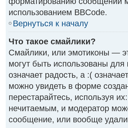
форматированию сообщений м
использованием BBCode.
Вернуться к началу
Что такое смайлики?
Смайлики, или эмотиконы — эт
могут быть использованы для 
означает радость, а :( означа
можно увидеть в форме созда
перестарайтесь, используя их
нечитаемым, и модератор мож
сообщение, или вообще удали