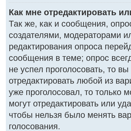
Как мне отредактировать ил
Так же, как и сообщения, опро
создателями, модераторами и
редактирования опроса перейд
сообщения в теме; опрос всег
не успел проголосовать, то вы
отредактировать любой из вари
уже проголосовал, то только 
могут отредактировать или уда
чтобы нельзя было менять вар
голосования.