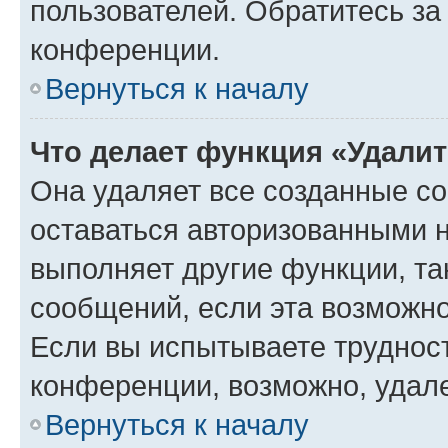
пользователей. Обратитесь з
конференции.
Вернуться к началу
Что делает функция «Удали
Она удаляет все созданные co
оставаться авторизованными н
выполняет другие функции, та
сообщений, если эта возможн
Если вы испытываете трудност
конференции, возможно, удале
Вернуться к началу