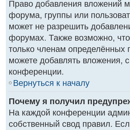
Право добавления вложений м
форума, группы или пользова
может не разрешить добавлен
форумах. Также возможно, чт
только членам определённых г
можете добавлять вложения, 
конференции.
Вернуться к началу
Почему я получил предупре
На каждой конференции админ
собственный свод правил. Ес