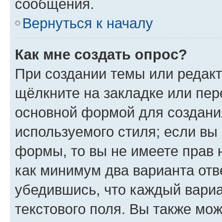
сообщения.
Вернуться к началу
Как мне создать опрос?
При создании темы или редак
щёлкните на закладке или пе
основной формой для создани
используемого стиля; если вы 
формы, то вы не имеете прав 
как минимум два варианта отв
убедившись, что каждый вариа
текстового поля. Вы также мож