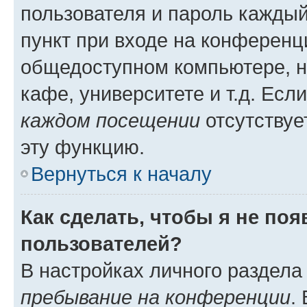
пользователя и пароль каждый
пункт при входе на конференц
общедоступном компьютере, н
кафе, университете и т.д. Есл
каждом посещении
отсутствуе
эту функцию.
Вернуться к началу
Как сделать, чтобы я не по
пользователей?
В настройках личного раздел
пребывание на конференции
.