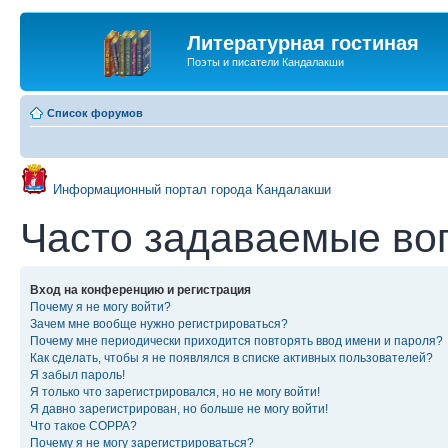
Литературная гостиная
Поэты и писатели Кандалакши
Список форумов
Информационный портал города Кандалакши
Часто задаваемые во
Вход на конференцию и регистрация
Почему я не могу войти?
Зачем мне вообще нужно регистрироваться?
Почему мне периодически приходится повторять ввод имени и пароля?
Как сделать, чтобы я не появлялся в списке активных пользователей?
Я забыл пароль!
Я только что зарегистрировался, но не могу войти!
Я давно зарегистрирован, но больше не могу войти!
Что такое COPPA?
Почему я не могу зарегистрироваться?