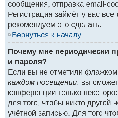
сообщения, отправка email-соо
Регистрация займёт у вас всег
рекомендуем это сделать.
Вернуться к началу
Почему мне периодически п
и пароля?
Если вы не отметили флажком
каждом посещении
, вы сможе
конференции только некоторое
для того, чтобы никто другой 
учётной записью. Для того чт