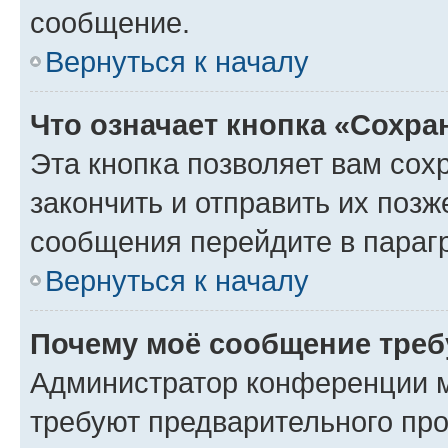
сообщение.
Вернуться к началу
Что означает кнопка «Сохр
Эта кнопка позволяет вам сох
закончить и отправить их позж
сообщения перейдите в параг
Вернуться к началу
Почему моё сообщение треб
Администратор конференции м
требуют предварительного про