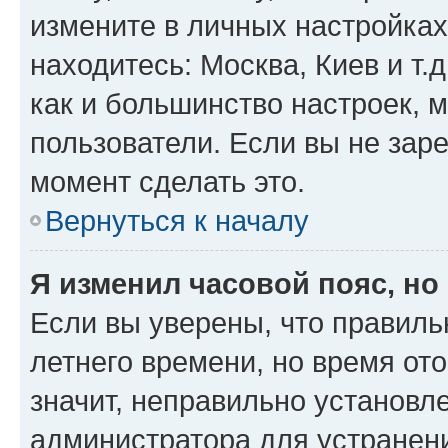
измените в личных настройках 
находитесь: Москва, Киев и т.д
как и большинство настроек, 
пользователи. Если вы не зар
момент сделать это.
Вернуться к началу
Я изменил часовой пояс, но
Если вы уверены, что правиль
летнего времени, но время от
значит, неправильно установл
администратора для устранен