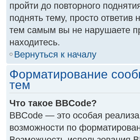
пройти до повторного подняти
поднять тему, просто ответив 
тем самым вы не нарушаете п
находитесь.
Вернуться к началу
Форматирование сооб
тем
Что такое BBCode?
BBCode — это особая реализ
возможности по форматирован
Возможность использования 