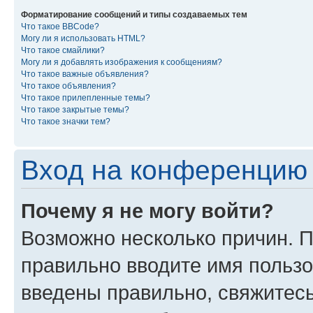
Форматирование сообщений и типы создаваемых тем
Что такое BBCode?
Могу ли я использовать HTML?
Что такое смайлики?
Могу ли я добавлять изображения к сообщениям?
Что такое важные объявления?
Что такое объявления?
Что такое прилепленные темы?
Что такое закрытые темы?
Что такое значки тем?
Вход на конференцию 
Почему я не могу войти?
Возможно несколько причин. П
правильно вводите имя пользо
введены правильно, свяжитес