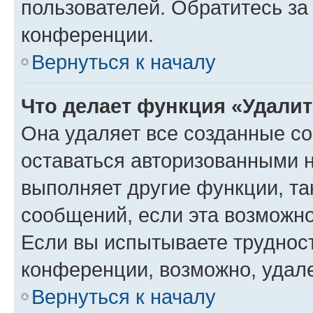
пользователей. Обратитесь з
конференции.
Вернуться к началу
Что делает функция «Удали
Она удаляет все созданные co
оставаться авторизованными н
выполняет другие функции, та
сообщений, если эта возможн
Если вы испытываете трудност
конференции, возможно, удале
Вернуться к началу