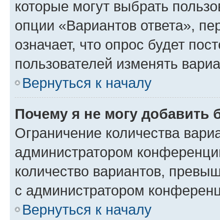
которые могут выбрать пользо
опции «Вариантов ответа», пе
означает, что опрос будет пос
пользователей изменять вариа
Вернуться к началу
Почему я не могу добавить 
Ограничение количества вариа
администратором конференции
количество вариантов, превы
с администратором конференц
Вернуться к началу