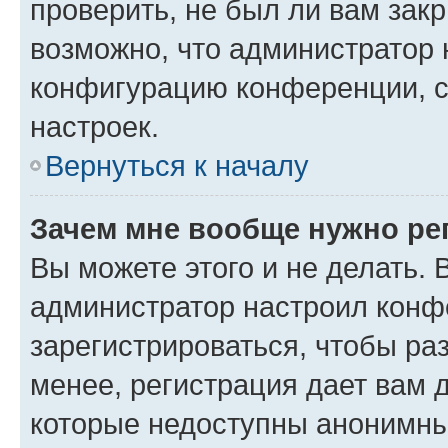
проверить, не был ли вам зак
возможно, что администратор
конфигурацию конференции, с
настроек.
Вернуться к началу
Зачем мне вообще нужно ре
Вы можете этого и не делать. В
администратор настроил конф
зарегистрироваться, чтобы ра
менее, регистрация дает вам 
которые недоступны анонимны