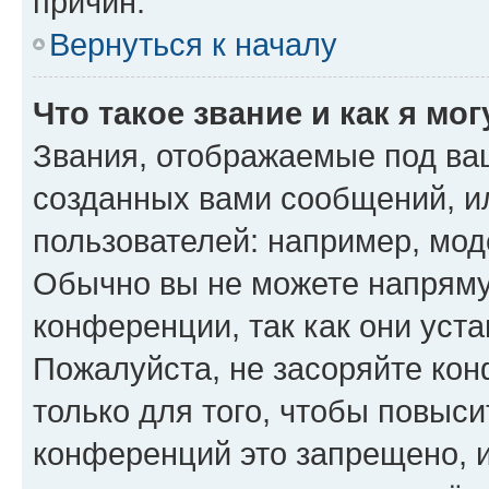
причин.
Вернуться к началу
Что такое звание и как я мо
Звания, отображаемые под ва
созданных вами сообщений, 
пользователей: например, мод
Обычно вы не можете напряму
конференции, так как они уст
Пожалуйста, не засоряйте к
только для того, чтобы повыс
конференций это запрещено, 