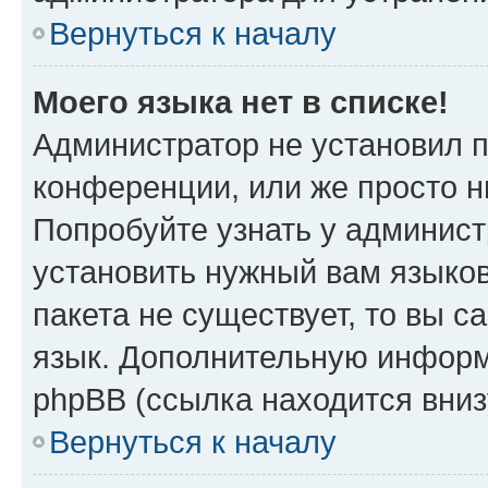
Вернуться к началу
Моего языка нет в списке!
Администратор не установил 
конференции, или же просто н
Попробуйте узнать у админист
установить нужный вам языков
пакета не существует, то вы 
язык. Дополнительную информ
phpBB (ссылка находится вни
Вернуться к началу