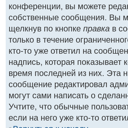
конференции, вы можете редак
собственные сообщения. Вы м
щелкнув по кнопке
правка
в со
только в течение ограниченног
кто-то уже ответил на сообще
надпись, которая показывает к
время последней из них. Эта 
сообщение редактировал адми
могут сами написать о сделан
Учтите, что обычные пользова
если на него уже кто-то ответи