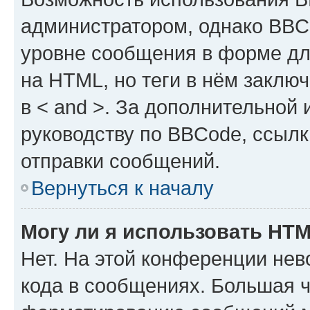
администратором, однако BBC
уровне сообщения в форме дл
на HTML, но теги в нём заключа
в < and >. За дополнительной
руководству по BBCode, ссылк
отправки сообщений.
Вернуться к началу
Могу ли я использовать HT
Нет. На этой конференции не
кода в сообщениях. Большая 