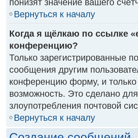
понизят значение вашего счёт
Вернуться к началу
Когда я щёлкаю по ссылке «
конференцию?
Только зарегистрированные по
сообщения другим пользовате
конференцию форму, и только
возможность. Это сделано для
злоупотребления почтовой си
Вернуться к началу
Создание сообщений