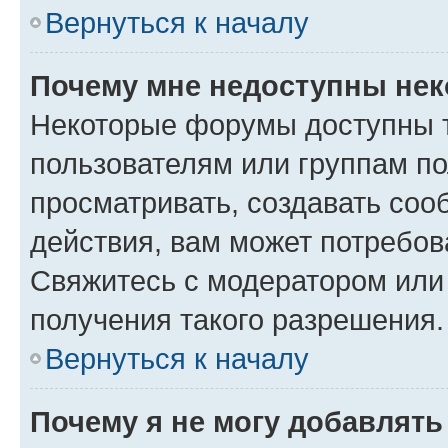
Вернуться к началу
Почему мне недоступны не
Некоторые форумы доступны 
пользователям или группам по
просматривать, создавать соо
действия, вам может потребо
Свяжитесь с модератором или
получения такого разрешения.
Вернуться к началу
Почему я не могу добавлят