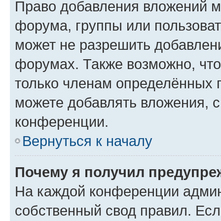
Право добавления вложений м
форума, группы или пользова
может не разрешить добавлен
форумах. Также возможно, чт
только членам определённых г
можете добавлять вложения, 
конференции.
Вернуться к началу
Почему я получил предупре
На каждой конференции админ
собственный свод правил. Ес