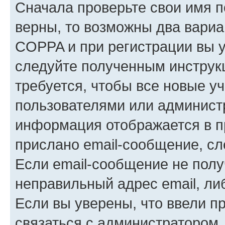
Сначала проверьте свои имя п
верны, то возможны два вариа
COPPA и при регистрации вы ук
следуйте полученным инструк
требуется, чтобы все новые у
пользователями или администр
информация отображается в п
прислано email-сообщение, с
Если email-сообщение не полу
неправильный адрес email, ли
Если вы уверены, что ввели п
связаться с администратором.