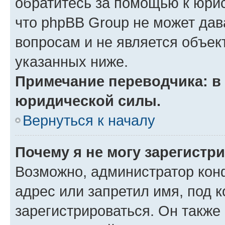
обратитесь за помощью к юрис
что phpBB Group не может да
вопросам и не является объе
указанных ниже.
Примечание переводчика: в 
юридической силы.
Вернуться к началу
Почему я не могу зарегистр
Возможно, администратор кон
адрес или запретил имя, под 
зарегистрироваться. Он также