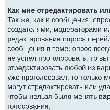
Как мне отредактировать ил
Так же, как и сообщения, опро
создателями, модераторами и
редактирования опроса перейд
сообщения в теме; опрос всег
не успел проголосовать, то вы
отредактировать любой из вари
уже проголосовал, то только 
могут отредактировать или уда
чтобы нельзя было менять вар
голосования.