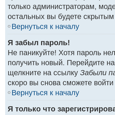
только администраторам, моде
остальных вы будете скрытым
Вернуться к началу
Я забыл пароль!
Не паникуйте! Хотя пароль не
получить новый. Перейдите на
щелкните на ссылку
Забыли п
скоро вы снова сможете войти
Вернуться к началу
Я только что зарегистрирова