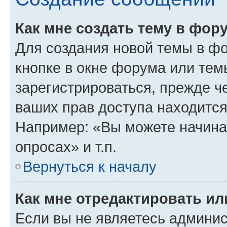
Как мне создать тему в фор
Для создания новой темы в ф
кнопке в окне форума или тем
зарегистрироваться, прежде ч
ваших прав доступа находится
Например: «Вы можете начина
опросах» и т.п.
Вернуться к началу
Как мне отредактировать и
Если вы не являетесь админи