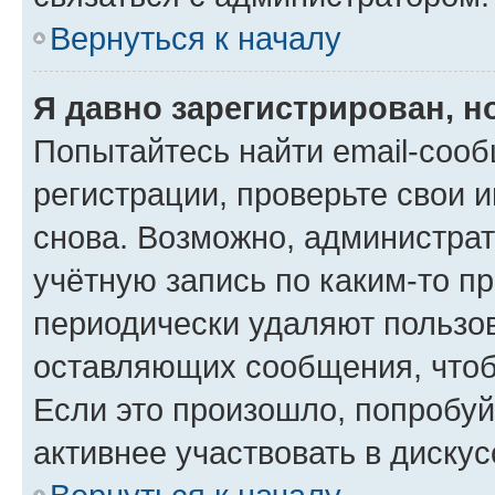
Вернуться к началу
Я давно зарегистрирован, н
Попытайтесь найти email-соо
регистрации, проверьте свои и
снова. Возможно, администра
учётную запись по каким-то п
периодически удаляют пользов
оставляющих сообщения, чтоб
Если это произошло, попробуй
активнее участвовать в дискус