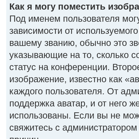
Как я могу поместить изоб
Под именем пользователя могу
зависимости от используемого
вашему званию, обычно это звё
указывающие на то, сколько с
статус на конференции. Второ
изображение, известно как «а
каждого пользователя. От адм
поддержка аватар, и от него ж
использованы. Если вы не мож
свяжитесь с администратором