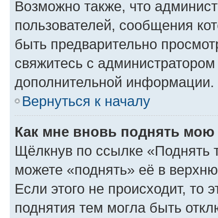
Возможно также, что админист
пользователей, сообщения кот
быть предварительно просмот
свяжитесь с администратором
дополнительной информации.
Вернуться к началу
Как мне вновь поднять мою
Щёлкнув по ссылке «Поднять 
можете «поднять» её в верхн
Если этого не происходит, то э
поднятия тем могла быть откл