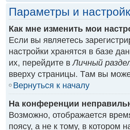
Параметры и настройк
Как мне изменить мои настр
Если вы являетесь зарегистр
настройки хранятся в базе да
их, перейдите в
Личный разде
вверху страницы. Там вы може
Вернуться к началу
На конференции неправиль
Возможно, отображается врем
поясу, а не к тому, в котором 