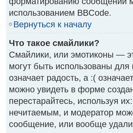
форматированию сообщений м
использованием BBCode.
Вернуться к началу
Что такое смайлики?
Смайлики, или эмотиконы — эт
могут быть использованы для 
означает радость, а :( означа
можно увидеть в форме созда
перестарайтесь, используя их
нечитаемым, и модератор мож
сообщение, или вообще удали