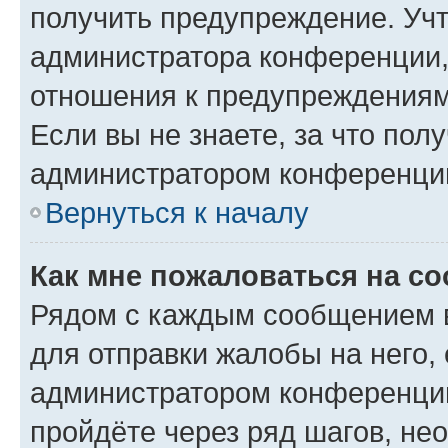
получить предупреждение. Учт
администратора конференции, 
отношения к предупреждениям
Если вы не знаете, за что по
администратором конференци
Вернуться к началу
Как мне пожаловаться на с
Рядом с каждым сообщением в
для отправки жалобы на него,
администратором конференции
пройдёте через ряд шагов, н