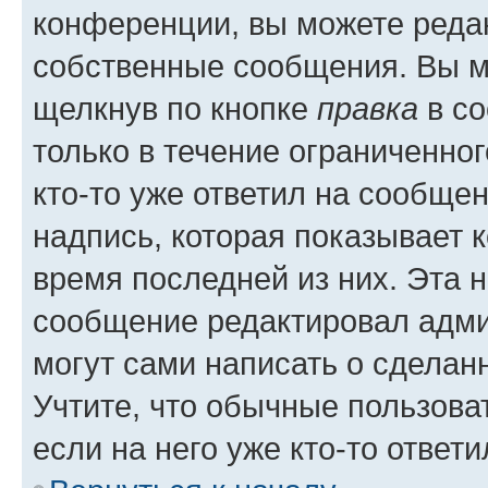
конференции, вы можете редак
собственные сообщения. Вы м
щелкнув по кнопке
правка
в со
только в течение ограниченног
кто-то уже ответил на сообще
надпись, которая показывает к
время последней из них. Эта 
сообщение редактировал адми
могут сами написать о сделан
Учтите, что обычные пользова
если на него уже кто-то ответи