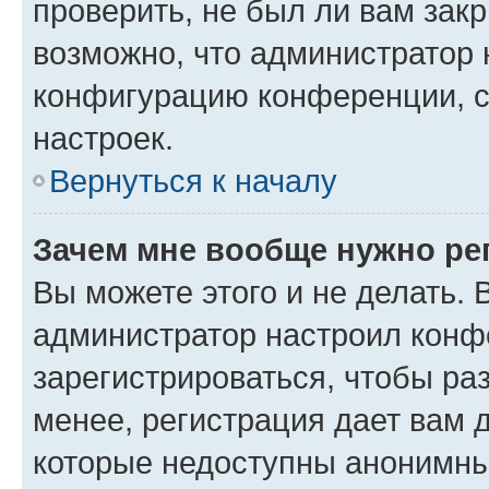
проверить, не был ли вам зак
возможно, что администратор
конфигурацию конференции, с
настроек.
Вернуться к началу
Зачем мне вообще нужно ре
Вы можете этого и не делать. В
администратор настроил конф
зарегистрироваться, чтобы ра
менее, регистрация дает вам 
которые недоступны анонимны