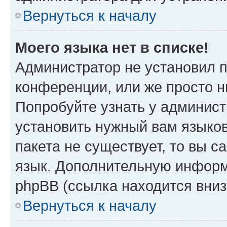
Вернуться к началу
Моего языка нет в списке!
Администратор не установил 
конференции, или же просто н
Попробуйте узнать у админист
установить нужный вам языков
пакета не существует, то вы 
язык. Дополнительную информ
phpBB (ссылка находится вни
Вернуться к началу