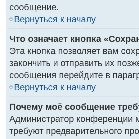
сообщение.
Вернуться к началу
Что означает кнопка «Сохр
Эта кнопка позволяет вам сох
закончить и отправить их позж
сообщения перейдите в параг
Вернуться к началу
Почему моё сообщение треб
Администратор конференции м
требуют предварительного про