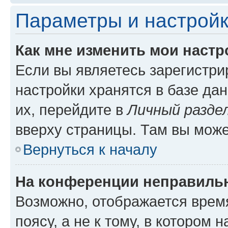
Параметры и настройк
Как мне изменить мои настр
Если вы являетесь зарегистр
настройки хранятся в базе да
их, перейдите в
Личный разде
вверху страницы. Там вы може
Вернуться к началу
На конференции неправиль
Возможно, отображается врем
поясу, а не к тому, в котором 