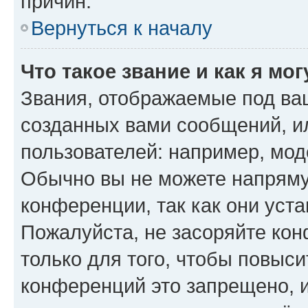
причин.
Вернуться к началу
Что такое звание и как я мо
Звания, отображаемые под ва
созданных вами сообщений, 
пользователей: например, мод
Обычно вы не можете напряму
конференции, так как они уст
Пожалуйста, не засоряйте к
только для того, чтобы повыс
конференций это запрещено, 