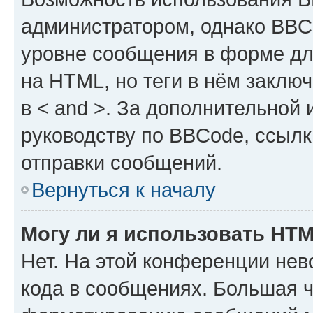
администратором, однако BBC
уровне сообщения в форме дл
на HTML, но теги в нём заключа
в < and >. За дополнительной
руководству по BBCode, ссылк
отправки сообщений.
Вернуться к началу
Могу ли я использовать HT
Нет. На этой конференции не
кода в сообщениях. Большая 