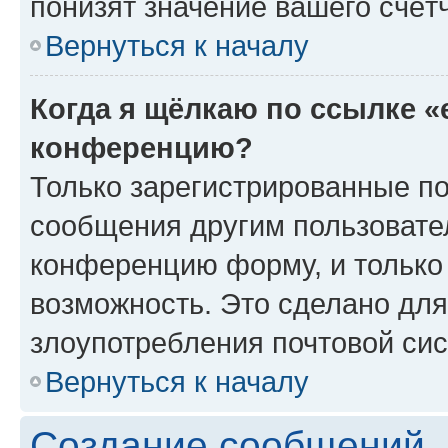
понизят значение вашего счёт
Вернуться к началу
Когда я щёлкаю по ссылке «
конференцию?
Только зарегистрированные по
сообщения другим пользовате
конференцию форму, и только
возможность. Это сделано для
злоупотребления почтовой си
Вернуться к началу
Создание сообщений