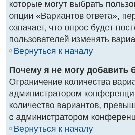
которые могут выбрать пользо
опции «Вариантов ответа», пе
означает, что опрос будет пос
пользователей изменять вариа
Вернуться к началу
Почему я не могу добавить 
Ограничение количества вариа
администратором конференции
количество вариантов, превы
с администратором конференц
Вернуться к началу