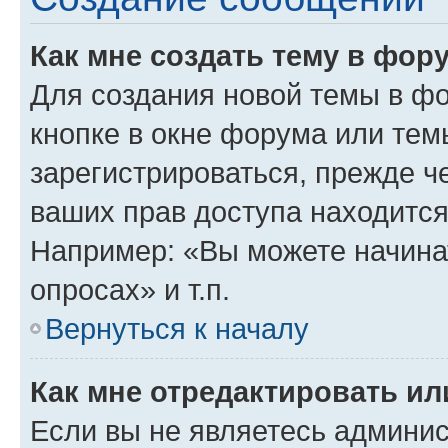
Как мне создать тему в фор
Для создания новой темы в ф
кнопке в окне форума или тем
зарегистрироваться, прежде ч
ваших прав доступа находится
Например: «Вы можете начина
опросах» и т.п.
Вернуться к началу
Как мне отредактировать и
Если вы не являетесь админи