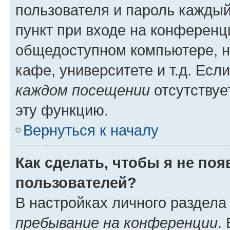
пользователя и пароль каждый
пункт при входе на конференц
общедоступном компьютере, н
кафе, университете и т.д. Есл
каждом посещении
отсутствуе
эту функцию.
Вернуться к началу
Как сделать, чтобы я не по
пользователей?
В настройках личного раздел
пребывание на конференции
.