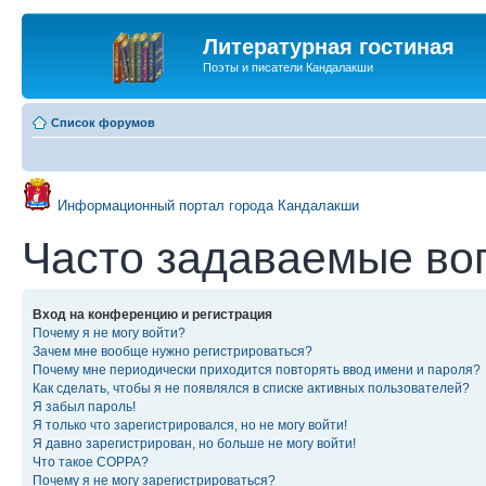
Литературная гостиная
Поэты и писатели Кандалакши
Список форумов
Информационный портал города Кандалакши
Часто задаваемые во
Вход на конференцию и регистрация
Почему я не могу войти?
Зачем мне вообще нужно регистрироваться?
Почему мне периодически приходится повторять ввод имени и пароля?
Как сделать, чтобы я не появлялся в списке активных пользователей?
Я забыл пароль!
Я только что зарегистрировался, но не могу войти!
Я давно зарегистрирован, но больше не могу войти!
Что такое COPPA?
Почему я не могу зарегистрироваться?