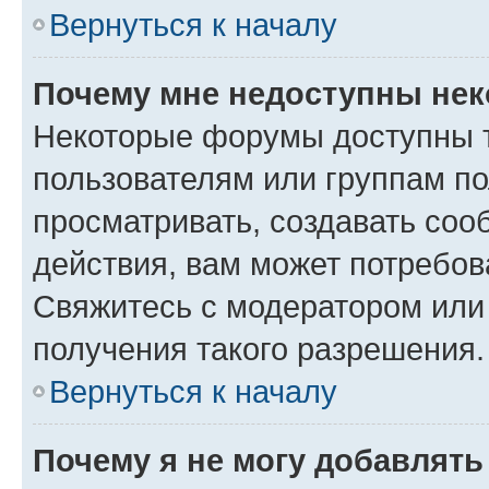
Вернуться к началу
Почему мне недоступны не
Некоторые форумы доступны 
пользователям или группам по
просматривать, создавать соо
действия, вам может потребо
Свяжитесь с модератором или
получения такого разрешения.
Вернуться к началу
Почему я не могу добавлят