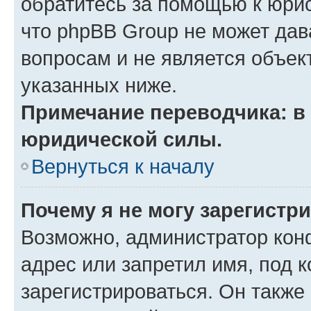
обратитесь за помощью к юрис
что phpBB Group не может да
вопросам и не является объе
указанных ниже.
Примечание переводчика: в 
юридической силы.
Вернуться к началу
Почему я не могу зарегистр
Возможно, администратор кон
адрес или запретил имя, под 
зарегистрироваться. Он также