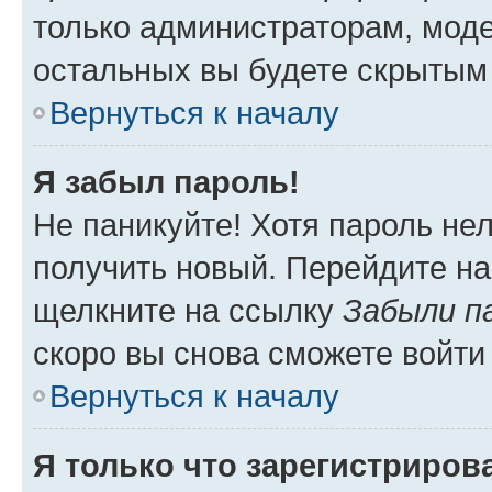
только администраторам, моде
остальных вы будете скрытым
Вернуться к началу
Я забыл пароль!
Не паникуйте! Хотя пароль не
получить новый. Перейдите на
щелкните на ссылку
Забыли п
скоро вы снова сможете войти
Вернуться к началу
Я только что зарегистрирова