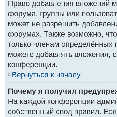
Право добавления вложений м
форума, группы или пользова
может не разрешить добавлен
форумах. Также возможно, чт
только членам определённых г
можете добавлять вложения, 
конференции.
Вернуться к началу
Почему я получил предупре
На каждой конференции админ
собственный свод правил. Ес