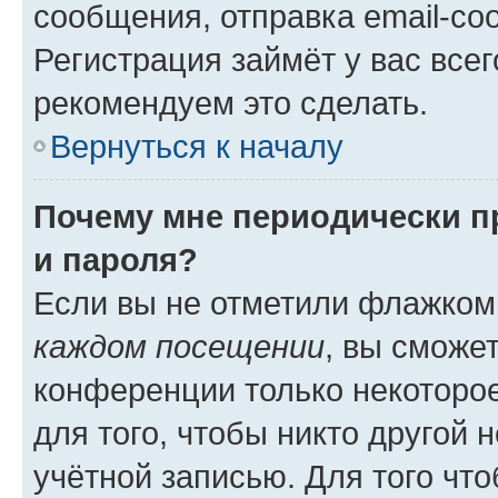
сообщения, отправка email-соо
Регистрация займёт у вас всег
рекомендуем это сделать.
Вернуться к началу
Почему мне периодически п
и пароля?
Если вы не отметили флажком
каждом посещении
, вы сможе
конференции только некоторое
для того, чтобы никто другой 
учётной записью. Для того чт