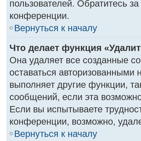
пользователей. Обратитесь з
конференции.
Вернуться к началу
Что делает функция «Удали
Она удаляет все созданные co
оставаться авторизованными н
выполняет другие функции, та
сообщений, если эта возможн
Если вы испытываете трудност
конференции, возможно, удале
Вернуться к началу