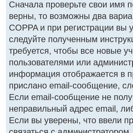
Сначала проверьте свои имя п
верны, то возможны два вариа
COPPA и при регистрации вы ук
следуйте полученным инструк
требуется, чтобы все новые у
пользователями или администр
информация отображается в п
прислано email-сообщение, с
Если email-сообщение не полу
неправильный адрес email, ли
Если вы уверены, что ввели п
связаться с администратором.