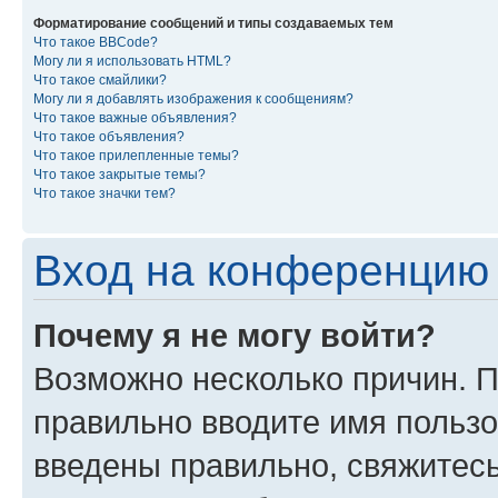
Форматирование сообщений и типы создаваемых тем
Что такое BBCode?
Могу ли я использовать HTML?
Что такое смайлики?
Могу ли я добавлять изображения к сообщениям?
Что такое важные объявления?
Что такое объявления?
Что такое прилепленные темы?
Что такое закрытые темы?
Что такое значки тем?
Вход на конференцию 
Почему я не могу войти?
Возможно несколько причин. П
правильно вводите имя пользо
введены правильно, свяжитес