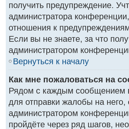
получить предупреждение. Учт
администратора конференции, 
отношения к предупреждениям
Если вы не знаете, за что по
администратором конференци
Вернуться к началу
Как мне пожаловаться на с
Рядом с каждым сообщением в
для отправки жалобы на него,
администратором конференции
пройдёте через ряд шагов, н