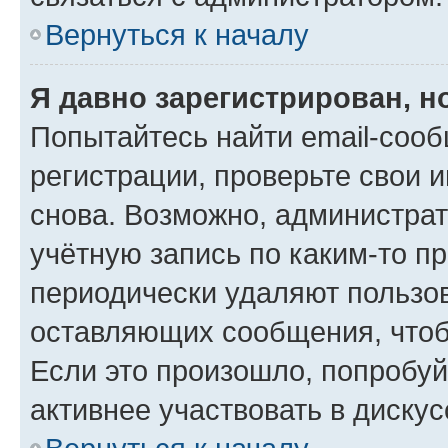
Вернуться к началу
Я давно зарегистрирован, н
Попытайтесь найти email-соо
регистрации, проверьте свои и
снова. Возможно, администра
учётную запись по каким-то п
периодически удаляют пользов
оставляющих сообщения, чтоб
Если это произошло, попробуй
активнее участвовать в дискус