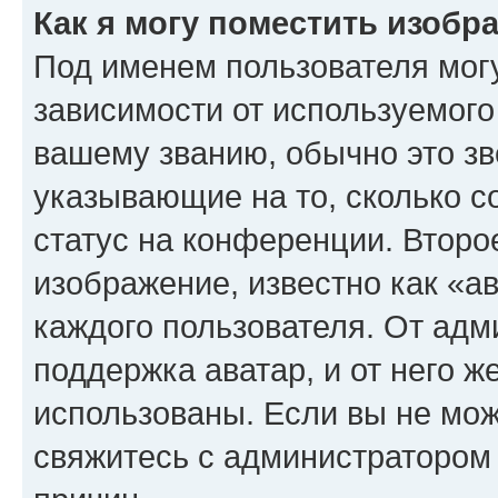
Как я могу поместить изоб
Под именем пользователя могу
зависимости от используемого
вашему званию, обычно это звё
указывающие на то, сколько с
статус на конференции. Второ
изображение, известно как «а
каждого пользователя. От адм
поддержка аватар, и от него ж
использованы. Если вы не мож
свяжитесь с администратором