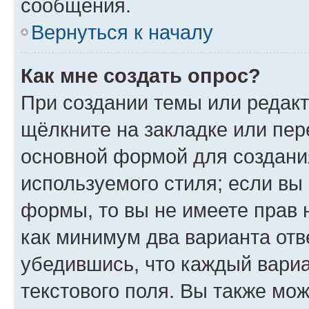
сообщения.
Вернуться к началу
Как мне создать опрос?
При создании темы или редак
щёлкните на закладке или пе
основной формой для создани
используемого стиля; если вы 
формы, то вы не имеете прав 
как минимум два варианта отв
убедившись, что каждый вариа
текстового поля. Вы также мож