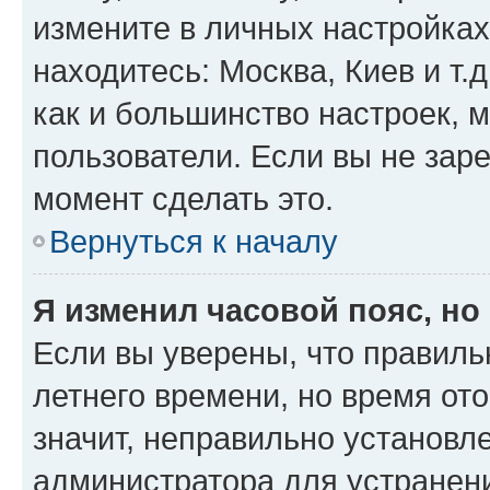
измените в личных настройках 
находитесь: Москва, Киев и т.д
как и большинство настроек, 
пользователи. Если вы не зар
момент сделать это.
Вернуться к началу
Я изменил часовой пояс, но
Если вы уверены, что правиль
летнего времени, но время от
значит, неправильно установл
администратора для устранен