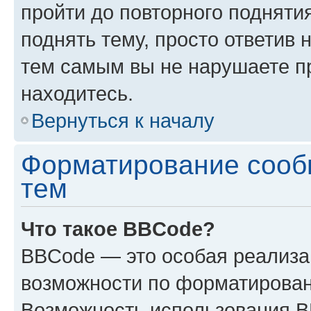
пройти до повторного подняти
поднять тему, просто ответив 
тем самым вы не нарушаете п
находитесь.
Вернуться к началу
Форматирование сооб
тем
Что такое BBCode?
BBCode — это особая реализ
возможности по форматирован
Возможность использования 