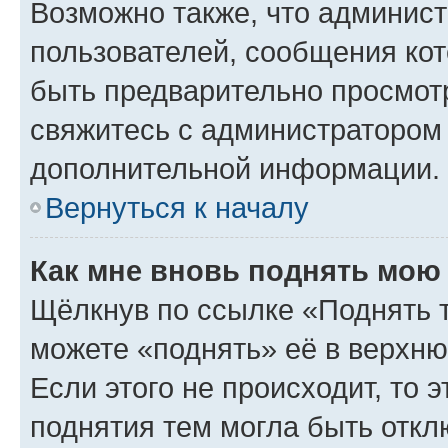
Возможно также, что админист
пользователей, сообщения кот
быть предварительно просмот
свяжитесь с администратором
дополнительной информации.
Вернуться к началу
Как мне вновь поднять мою
Щёлкнув по ссылке «Поднять 
можете «поднять» её в верхн
Если этого не происходит, то э
поднятия тем могла быть откл