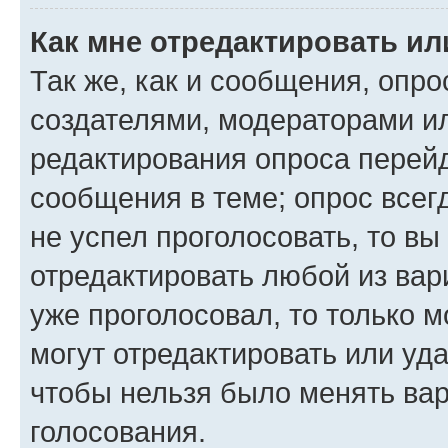
Как мне отредактировать ил
Так же, как и сообщения, опро
создателями, модераторами и
редактирования опроса перейд
сообщения в теме; опрос всег
не успел проголосовать, то вы
отредактировать любой из вари
уже проголосовал, то только 
могут отредактировать или уда
чтобы нельзя было менять вар
голосования.