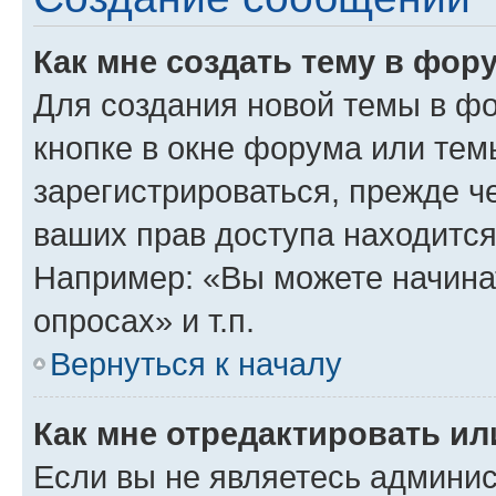
Как мне создать тему в фор
Для создания новой темы в ф
кнопке в окне форума или тем
зарегистрироваться, прежде ч
ваших прав доступа находится
Например: «Вы можете начина
опросах» и т.п.
Вернуться к началу
Как мне отредактировать и
Если вы не являетесь админи