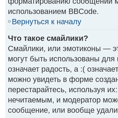
форматированию сообщений м
использованием BBCode.
Вернуться к началу
Что такое смайлики?
Смайлики, или эмотиконы — эт
могут быть использованы для 
означает радость, а :( означа
можно увидеть в форме созда
перестарайтесь, используя их
нечитаемым, и модератор мож
сообщение, или вообще удали