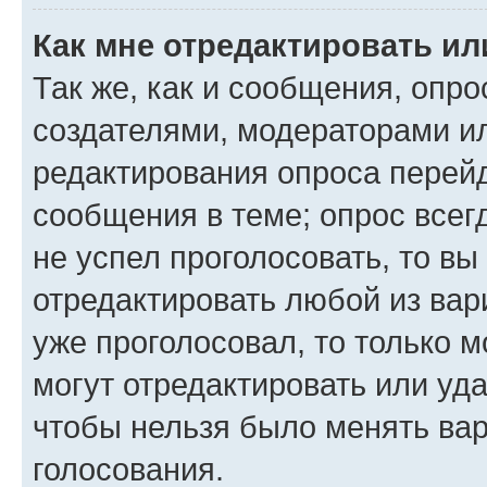
Как мне отредактировать ил
Так же, как и сообщения, опро
создателями, модераторами и
редактирования опроса перейд
сообщения в теме; опрос всег
не успел проголосовать, то вы
отредактировать любой из вари
уже проголосовал, то только 
могут отредактировать или уда
чтобы нельзя было менять вар
голосования.