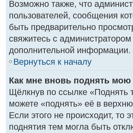
Возможно также, что админист
пользователей, сообщения кот
быть предварительно просмот
свяжитесь с администратором
дополнительной информации.
Вернуться к началу
Как мне вновь поднять мою
Щёлкнув по ссылке «Поднять 
можете «поднять» её в верхн
Если этого не происходит, то э
поднятия тем могла быть откл