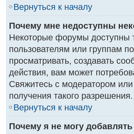
Вернуться к началу
Почему мне недоступны не
Некоторые форумы доступны 
пользователям или группам по
просматривать, создавать соо
действия, вам может потребо
Свяжитесь с модератором или
получения такого разрешения.
Вернуться к началу
Почему я не могу добавлят