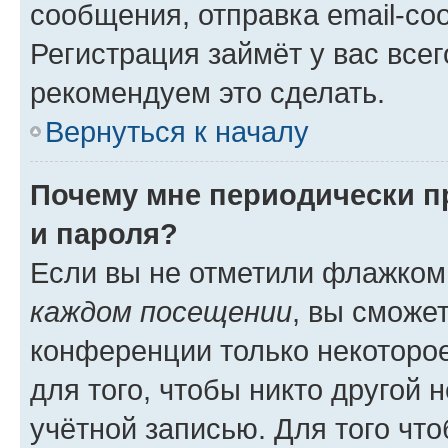
сообщения, отправка email-соо
Регистрация займёт у вас всег
рекомендуем это сделать.
Вернуться к началу
Почему мне периодически п
и пароля?
Если вы не отметили флажком
каждом посещении
, вы сможе
конференции только некоторое
для того, чтобы никто другой 
учётной записью. Для того чт