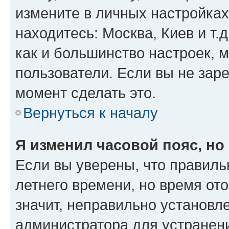
измените в личных настройках 
находитесь: Москва, Киев и т.д
как и большинство настроек, 
пользователи. Если вы не зар
момент сделать это.
Вернуться к началу
Я изменил часовой пояс, но
Если вы уверены, что правиль
летнего времени, но время от
значит, неправильно установл
администратора для устранен