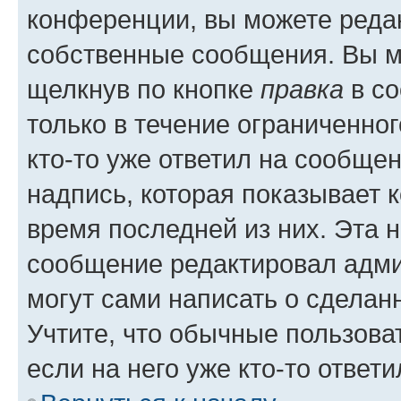
конференции, вы можете редак
собственные сообщения. Вы м
щелкнув по кнопке
правка
в со
только в течение ограниченног
кто-то уже ответил на сообще
надпись, которая показывает к
время последней из них. Эта 
сообщение редактировал адми
могут сами написать о сделан
Учтите, что обычные пользова
если на него уже кто-то ответи