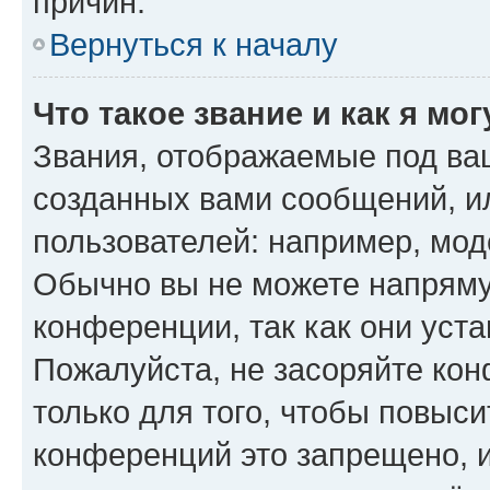
причин.
Вернуться к началу
Что такое звание и как я мо
Звания, отображаемые под ва
созданных вами сообщений, 
пользователей: например, мод
Обычно вы не можете напряму
конференции, так как они уст
Пожалуйста, не засоряйте к
только для того, чтобы повыс
конференций это запрещено, 