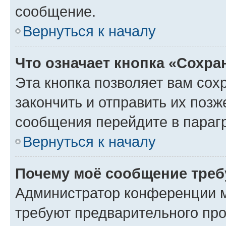
сообщение.
Вернуться к началу
Что означает кнопка «Сохр
Эта кнопка позволяет вам сох
закончить и отправить их позж
сообщения перейдите в параг
Вернуться к началу
Почему моё сообщение треб
Администратор конференции м
требуют предварительного про