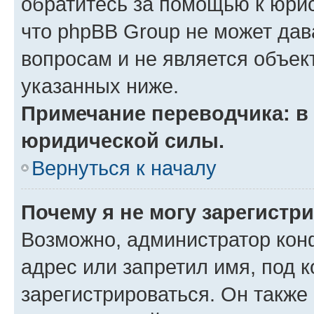
обратитесь за помощью к юрис
что phpBB Group не может да
вопросам и не является объе
указанных ниже.
Примечание переводчика: в 
юридической силы.
Вернуться к началу
Почему я не могу зарегистр
Возможно, администратор кон
адрес или запретил имя, под 
зарегистрироваться. Он также