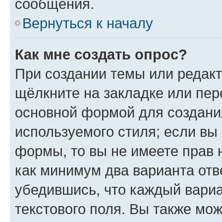
сообщения.
Вернуться к началу
Как мне создать опрос?
При создании темы или редак
щёлкните на закладке или пе
основной формой для создани
используемого стиля; если вы 
формы, то вы не имеете прав 
как минимум два варианта отв
убедившись, что каждый вариа
текстового поля. Вы также мож