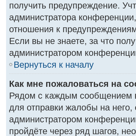
получить предупреждение. Учт
администратора конференции, 
отношения к предупреждениям
Если вы не знаете, за что по
администратором конференци
Вернуться к началу
Как мне пожаловаться на с
Рядом с каждым сообщением в
для отправки жалобы на него,
администратором конференции
пройдёте через ряд шагов, н