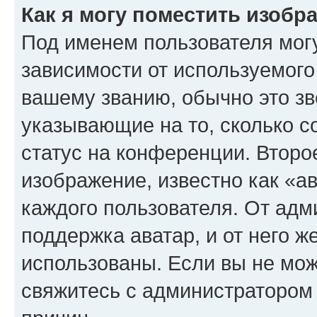
Как я могу поместить изоб
Под именем пользователя могу
зависимости от используемого
вашему званию, обычно это звё
указывающие на то, сколько с
статус на конференции. Второ
изображение, известно как «а
каждого пользователя. От адм
поддержка аватар, и от него ж
использованы. Если вы не мож
свяжитесь с администратором