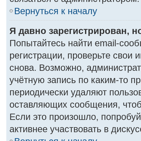
Вернуться к началу
Я давно зарегистрирован, н
Попытайтесь найти email-соо
регистрации, проверьте свои и
снова. Возможно, администра
учётную запись по каким-то п
периодически удаляют пользов
оставляющих сообщения, чтоб
Если это произошло, попробуй
активнее участвовать в дискус