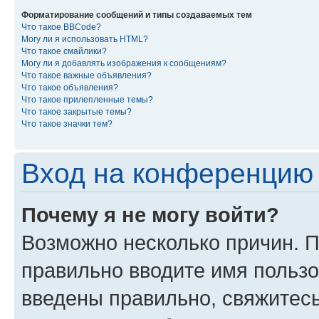
Форматирование сообщений и типы создаваемых тем
Что такое BBCode?
Могу ли я использовать HTML?
Что такое смайлики?
Могу ли я добавлять изображения к сообщениям?
Что такое важные объявления?
Что такое объявления?
Что такое прилепленные темы?
Что такое закрытые темы?
Что такое значки тем?
Вход на конференцию 
Почему я не могу войти?
Возможно несколько причин. П
правильно вводите имя пользо
введены правильно, свяжитес