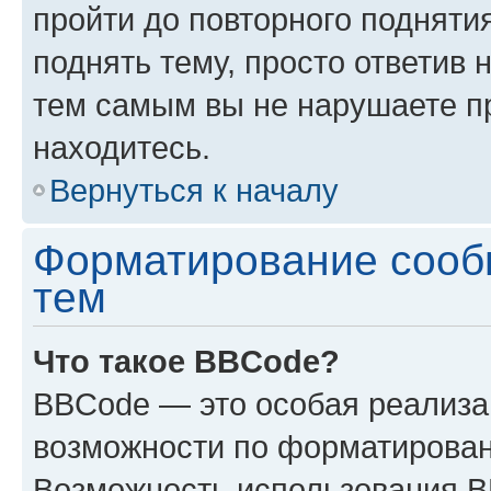
пройти до повторного подняти
поднять тему, просто ответив 
тем самым вы не нарушаете п
находитесь.
Вернуться к началу
Форматирование сооб
тем
Что такое BBCode?
BBCode — это особая реализ
возможности по форматирован
Возможность использования 