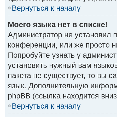
Вернуться к началу
Моего языка нет в списке!
Администратор не установил 
конференции, или же просто н
Попробуйте узнать у админист
установить нужный вам языков
пакета не существует, то вы 
язык. Дополнительную информ
phpBB (ссылка находится вни
Вернуться к началу