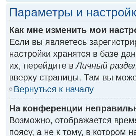
Параметры и настройк
Как мне изменить мои настр
Если вы являетесь зарегистр
настройки хранятся в базе да
их, перейдите в
Личный разде
вверху страницы. Там вы може
Вернуться к началу
На конференции неправиль
Возможно, отображается врем
поясу, а не к тому, в котором 