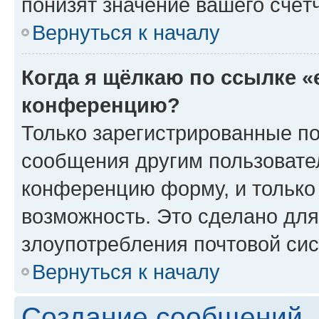
понизят значение вашего счёт
Вернуться к началу
Когда я щёлкаю по ссылке «
конференцию?
Только зарегистрированные по
сообщения другим пользовате
конференцию форму, и только
возможность. Это сделано для
злоупотребления почтовой си
Вернуться к началу
Создание сообщений