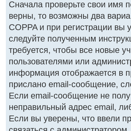
Сначала проверьте свои имя п
верны, то возможны два вариа
COPPA и при регистрации вы ук
следуйте полученным инструк
требуется, чтобы все новые у
пользователями или администр
информация отображается в п
прислано email-сообщение, с
Если email-сообщение не полу
неправильный адрес email, ли
Если вы уверены, что ввели п
связаться с администратором.