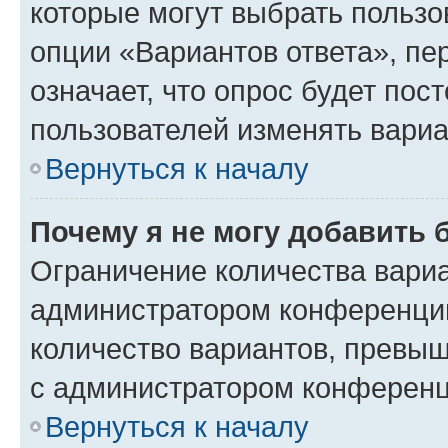
которые могут выбрать пользо
опции «Вариантов ответа», пе
означает, что опрос будет пос
пользователей изменять вариа
Вернуться к началу
Почему я не могу добавить 
Ограничение количества вариа
администратором конференции
количество вариантов, превы
с администратором конференц
Вернуться к началу