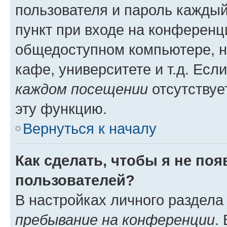
пользователя и пароль каждый
пункт при входе на конференц
общедоступном компьютере, н
кафе, университете и т.д. Есл
каждом посещении
отсутствуе
эту функцию.
Вернуться к началу
Как сделать, чтобы я не по
пользователей?
В настройках личного раздел
пребывание на конференции
.