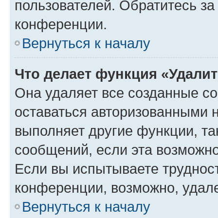
пользователей. Обратитесь з
конференции.
Вернуться к началу
Что делает функция «Удали
Она удаляет все созданные co
оставаться авторизованными н
выполняет другие функции, та
сообщений, если эта возможн
Если вы испытываете трудност
конференции, возможно, удале
Вернуться к началу