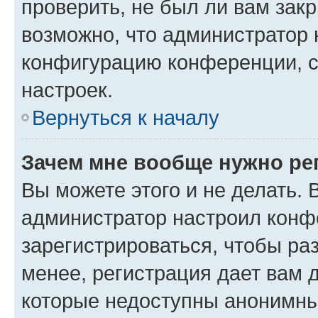
проверить, не был ли вам зак
возможно, что администратор
конфигурацию конференции, с
настроек.
Вернуться к началу
Зачем мне вообще нужно ре
Вы можете этого и не делать. В
администратор настроил конф
зарегистрироваться, чтобы ра
менее, регистрация дает вам 
которые недоступны анонимны