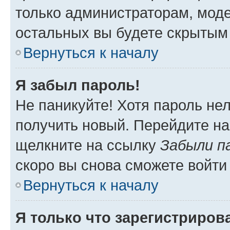
только администраторам, моде
остальных вы будете скрытым
Вернуться к началу
Я забыл пароль!
Не паникуйте! Хотя пароль не
получить новый. Перейдите на
щелкните на ссылку
Забыли п
скоро вы снова сможете войти
Вернуться к началу
Я только что зарегистрирова