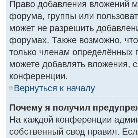
Право добавления вложений м
форума, группы или пользова
может не разрешить добавлен
форумах. Также возможно, чт
только членам определённых г
можете добавлять вложения, 
конференции.
Вернуться к началу
Почему я получил предупре
На каждой конференции админ
собственный свод правил. Ес