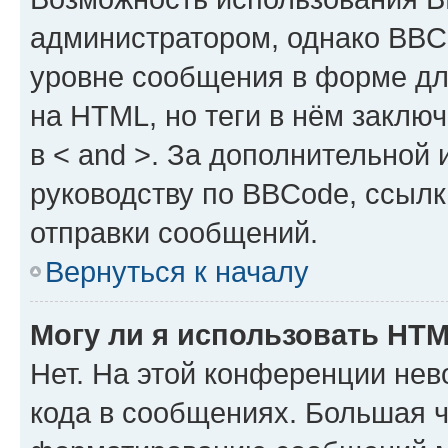
администратором, однако BBC
уровне сообщения в форме дл
на HTML, но теги в нём заключа
в < and >. За дополнительной
руководству по BBCode, ссылк
отправки сообщений.
Вернуться к началу
Могу ли я использовать HT
Нет. На этой конференции не
кода в сообщениях. Большая 