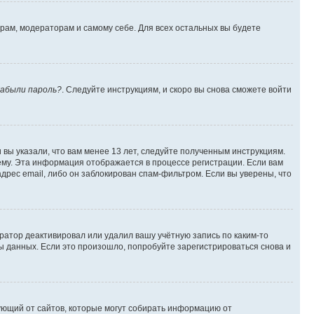
орам, модераторам и самому себе. Для всех остальных вы будете
абыли пароль?
. Следуйте инструкциям, и скоро вы снова сможете войти
вы указали, что вам менее 13 лет, следуйте полученным инструкциям.
му. Эта информация отображается в процессе регистрации. Если вам
дрес email, либо он заблокирован спам-фильтром. Если вы уверены, что
ратор деактивировал или удалил вашу учётную запись по каким-то
 данных. Если это произошло, попробуйте зарегистрироваться снова и
ребующий от сайтов, которые могут собирать информацию от