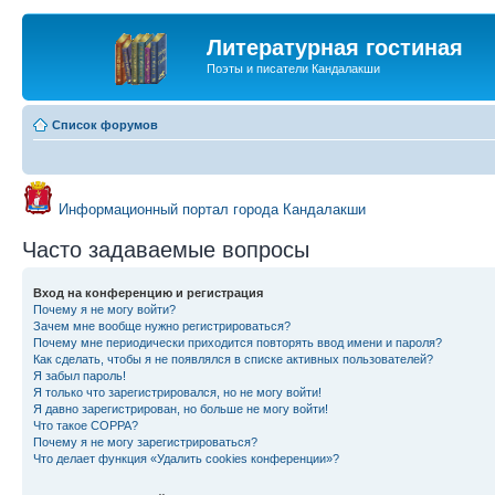
Литературная гостиная
Поэты и писатели Кандалакши
Список форумов
Информационный портал города Кандалакши
Часто задаваемые вопросы
Вход на конференцию и регистрация
Почему я не могу войти?
Зачем мне вообще нужно регистрироваться?
Почему мне периодически приходится повторять ввод имени и пароля?
Как сделать, чтобы я не появлялся в списке активных пользователей?
Я забыл пароль!
Я только что зарегистрировался, но не могу войти!
Я давно зарегистрирован, но больше не могу войти!
Что такое COPPA?
Почему я не могу зарегистрироваться?
Что делает функция «Удалить cookies конференции»?