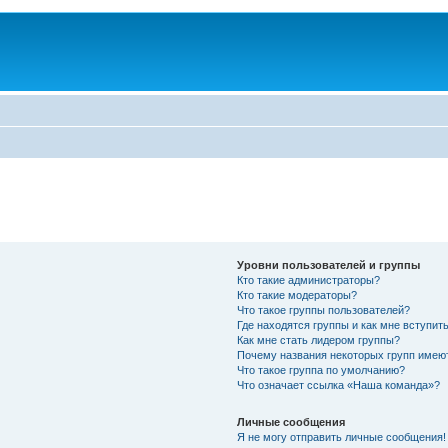
Уровни пользователей и группы
Кто такие администраторы?
Кто такие модераторы?
Что такое группы пользователей?
Где находятся группы и как мне вступить
Как мне стать лидером группы?
Почему названия некоторых групп имею
Что такое группа по умолчанию?
Что означает ссылка «Наша команда»?
Личные сообщения
Я не могу отправить личные сообщения!