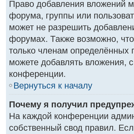
Право добавления вложений м
форума, группы или пользова
может не разрешить добавлен
форумах. Также возможно, чт
только членам определённых г
можете добавлять вложения, 
конференции.
Вернуться к началу
Почему я получил предупре
На каждой конференции админ
собственный свод правил. Ес