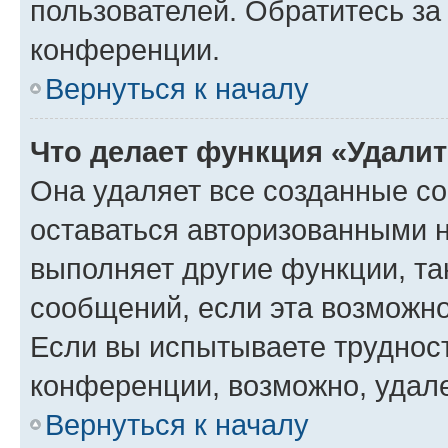
пользователей. Обратитесь з
конференции.
Вернуться к началу
Что делает функция «Удали
Она удаляет все созданные co
оставаться авторизованными н
выполняет другие функции, та
сообщений, если эта возможн
Если вы испытываете трудност
конференции, возможно, удале
Вернуться к началу