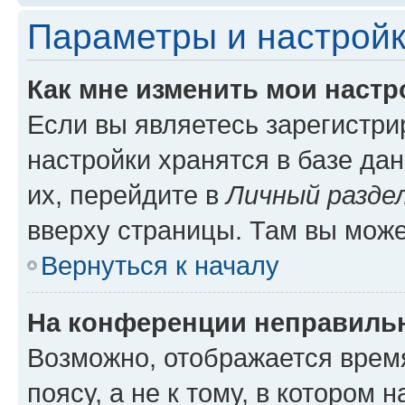
Параметры и настройк
Как мне изменить мои настр
Если вы являетесь зарегистр
настройки хранятся в базе да
их, перейдите в
Личный разде
вверху страницы. Там вы може
Вернуться к началу
На конференции неправиль
Возможно, отображается врем
поясу, а не к тому, в котором 