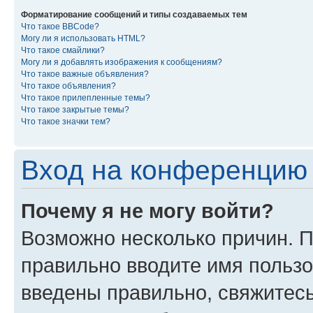
Форматирование сообщений и типы создаваемых тем
Что такое BBCode?
Могу ли я использовать HTML?
Что такое смайлики?
Могу ли я добавлять изображения к сообщениям?
Что такое важные объявления?
Что такое объявления?
Что такое прилепленные темы?
Что такое закрытые темы?
Что такое значки тем?
Вход на конференцию 
Почему я не могу войти?
Возможно несколько причин. П
правильно вводите имя пользо
введены правильно, свяжитес