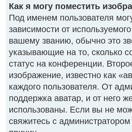
Как я могу поместить изоб
Под именем пользователя могу
зависимости от используемого
вашему званию, обычно это звё
указывающие на то, сколько с
статус на конференции. Второ
изображение, известно как «а
каждого пользователя. От адм
поддержка аватар, и от него ж
использованы. Если вы не мож
свяжитесь с администратором