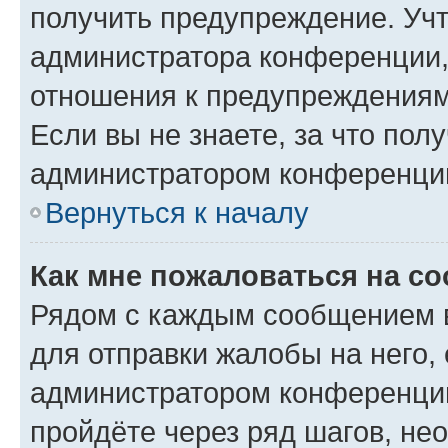
получить предупреждение. Учт
администратора конференции, 
отношения к предупреждениям
Если вы не знаете, за что по
администратором конференци
Вернуться к началу
Как мне пожаловаться на с
Рядом с каждым сообщением в
для отправки жалобы на него,
администратором конференции
пройдёте через ряд шагов, н