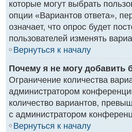
которые могут выбрать пользо
опции «Вариантов ответа», пе
означает, что опрос будет пос
пользователей изменять вариа
Вернуться к началу
Почему я не могу добавить 
Ограничение количества вариа
администратором конференции
количество вариантов, превы
с администратором конференц
Вернуться к началу