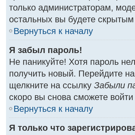
только администраторам, моде
остальных вы будете скрытым
Вернуться к началу
Я забыл пароль!
Не паникуйте! Хотя пароль не
получить новый. Перейдите на
щелкните на ссылку
Забыли п
скоро вы снова сможете войти
Вернуться к началу
Я только что зарегистрирова