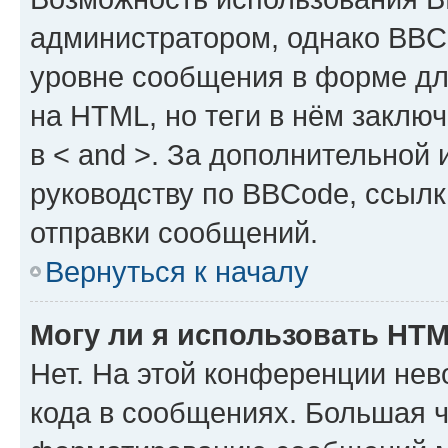
администратором, однако BBC
уровне сообщения в форме дл
на HTML, но теги в нём заключа
в < and >. За дополнительной
руководству по BBCode, ссылк
отправки сообщений.
Вернуться к началу
Могу ли я использовать HT
Нет. На этой конференции не
кода в сообщениях. Большая 