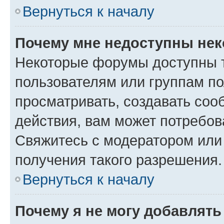
Вернуться к началу
Почему мне недоступны не
Некоторые форумы доступны 
пользователям или группам по
просматривать, создавать соо
действия, вам может потребо
Свяжитесь с модератором или
получения такого разрешения.
Вернуться к началу
Почему я не могу добавлят