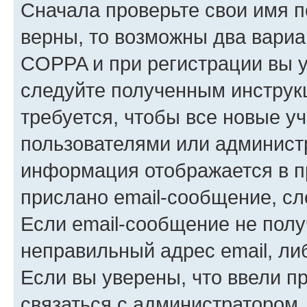
Сначала проверьте свои имя п
верны, то возможны два вариа
COPPA и при регистрации вы ук
следуйте полученным инструк
требуется, чтобы все новые у
пользователями или администр
информация отображается в п
прислано email-сообщение, с
Если email-сообщение не полу
неправильный адрес email, ли
Если вы уверены, что ввели п
связаться с администратором.