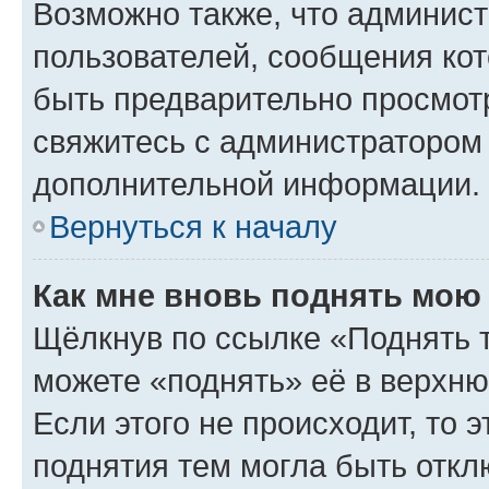
Возможно также, что админист
пользователей, сообщения кот
быть предварительно просмот
свяжитесь с администратором
дополнительной информации.
Вернуться к началу
Как мне вновь поднять мою
Щёлкнув по ссылке «Поднять 
можете «поднять» её в верхн
Если этого не происходит, то э
поднятия тем могла быть откл