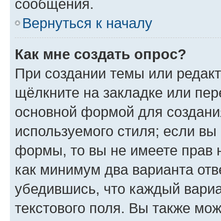
сообщения.
Вернуться к началу
Как мне создать опрос?
При создании темы или редак
щёлкните на закладке или пе
основной формой для создани
используемого стиля; если вы 
формы, то вы не имеете прав 
как минимум два варианта отв
убедившись, что каждый вариа
текстового поля. Вы также мож