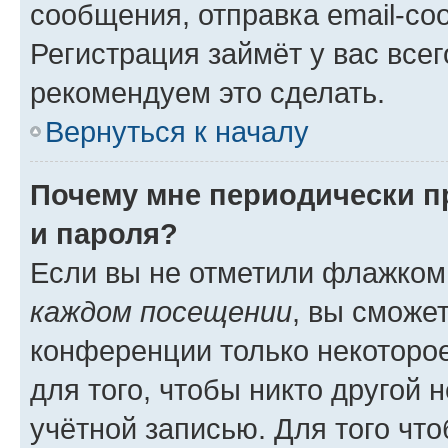
сообщения, отправка email-соо
Регистрация займёт у вас всег
рекомендуем это сделать.
Вернуться к началу
Почему мне периодически п
и пароля?
Если вы не отметили флажком
каждом посещении
, вы сможе
конференции только некоторое
для того, чтобы никто другой 
учётной записью. Для того чт