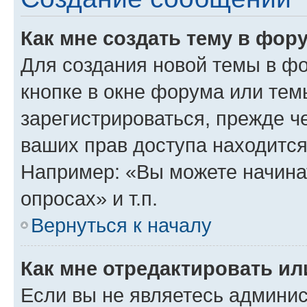
Как мне создать тему в фор
Для создания новой темы в ф
кнопке в окне форума или тем
зарегистрироваться, прежде ч
ваших прав доступа находится
Например: «Вы можете начина
опросах» и т.п.
Вернуться к началу
Как мне отредактировать и
Если вы не являетесь админи