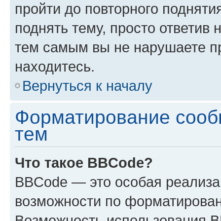
пройти до повторного подняти
поднять тему, просто ответив 
тем самым вы не нарушаете п
находитесь.
Вернуться к началу
Форматирование сооб
тем
Что такое BBCode?
BBCode — это особая реализ
возможности по форматирован
Возможность использования 