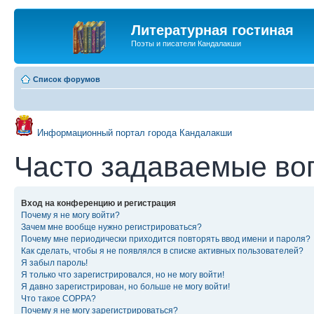
Литературная гостиная
Поэты и писатели Кандалакши
Список форумов
Информационный портал города Кандалакши
Часто задаваемые во
Вход на конференцию и регистрация
Почему я не могу войти?
Зачем мне вообще нужно регистрироваться?
Почему мне периодически приходится повторять ввод имени и пароля?
Как сделать, чтобы я не появлялся в списке активных пользователей?
Я забыл пароль!
Я только что зарегистрировался, но не могу войти!
Я давно зарегистрирован, но больше не могу войти!
Что такое COPPA?
Почему я не могу зарегистрироваться?