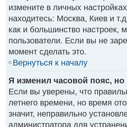
измените в личных настройках 
находитесь: Москва, Киев и т.д
как и большинство настроек, 
пользователи. Если вы не зар
момент сделать это.
Вернуться к началу
Я изменил часовой пояс, но
Если вы уверены, что правиль
летнего времени, но время от
значит, неправильно установл
администратора для устранен