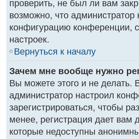
проверить, не был ли вам зак
возможно, что администратор
конфигурацию конференции, с
настроек.
Вернуться к началу
Зачем мне вообще нужно ре
Вы можете этого и не делать. В
администратор настроил конф
зарегистрироваться, чтобы ра
менее, регистрация дает вам 
которые недоступны анонимны