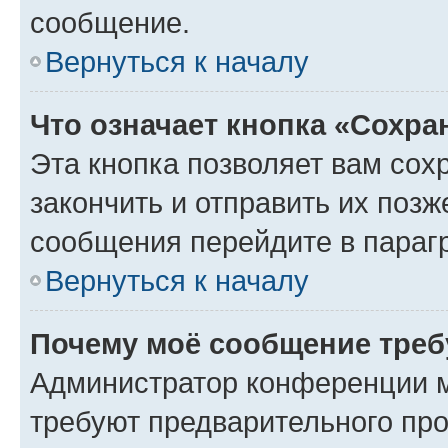
сообщение.
Вернуться к началу
Что означает кнопка «Сохр
Эта кнопка позволяет вам сох
закончить и отправить их позж
сообщения перейдите в параг
Вернуться к началу
Почему моё сообщение треб
Администратор конференции м
требуют предварительного про