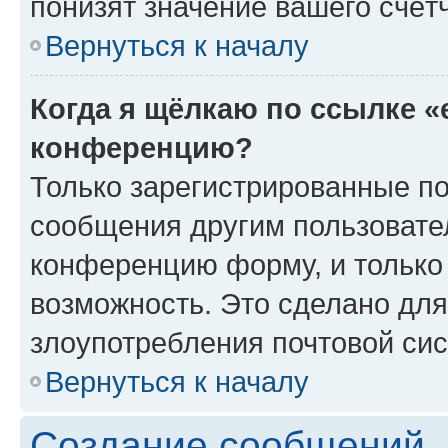
понизят значение вашего счёт
Вернуться к началу
Когда я щёлкаю по ссылке «
конференцию?
Только зарегистрированные по
сообщения другим пользовате
конференцию форму, и только
возможность. Это сделано для
злоупотребления почтовой си
Вернуться к началу
Создание сообщений