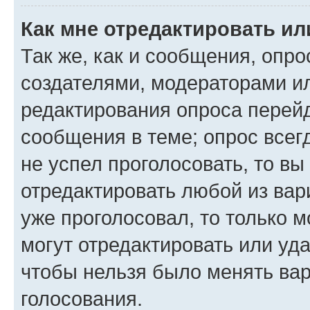
Как мне отредактировать ил
Так же, как и сообщения, опро
создателями, модераторами и
редактирования опроса перейд
сообщения в теме; опрос всег
не успел проголосовать, то вы
отредактировать любой из вари
уже проголосовал, то только 
могут отредактировать или уда
чтобы нельзя было менять вар
голосования.