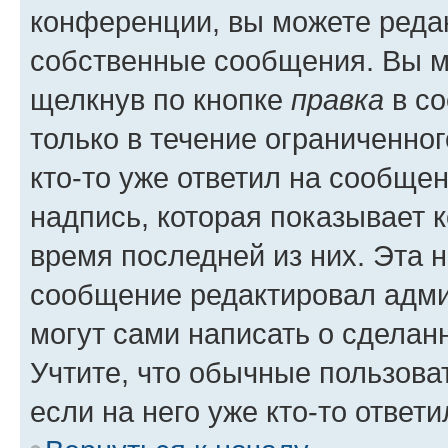
конференции, вы можете редак
собственные сообщения. Вы м
щелкнув по кнопке
правка
в со
только в течение ограниченног
кто-то уже ответил на сообще
надпись, которая показывает к
время последней из них. Эта 
сообщение редактировал адми
могут сами написать о сделан
Учтите, что обычные пользова
если на него уже кто-то ответи