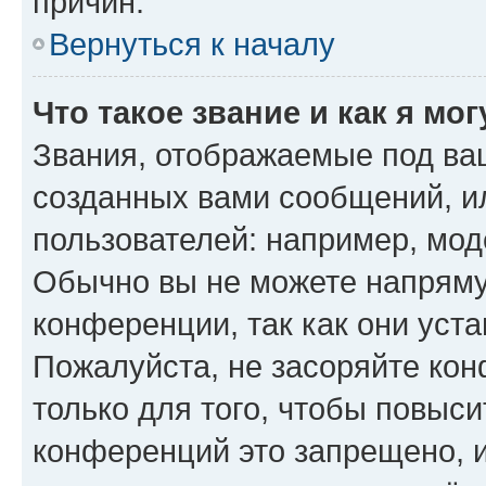
причин.
Вернуться к началу
Что такое звание и как я мо
Звания, отображаемые под ва
созданных вами сообщений, 
пользователей: например, мод
Обычно вы не можете напряму
конференции, так как они уст
Пожалуйста, не засоряйте к
только для того, чтобы повыс
конференций это запрещено, 