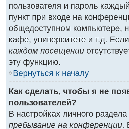
пользователя и пароль каждый
пункт при входе на конференц
общедоступном компьютере, н
кафе, университете и т.д. Есл
каждом посещении
отсутствуе
эту функцию.
Вернуться к началу
Как сделать, чтобы я не по
пользователей?
В настройках личного раздел
пребывание на конференции
.