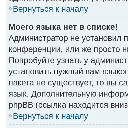
Вернуться к началу
Моего языка нет в списке!
Администратор не установил 
конференции, или же просто н
Попробуйте узнать у админист
установить нужный вам языков
пакета не существует, то вы 
язык. Дополнительную информ
phpBB (ссылка находится вни
Вернуться к началу