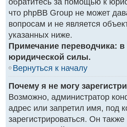
обратитесь за помощью к юрис
что phpBB Group не может да
вопросам и не является объе
указанных ниже.
Примечание переводчика: в 
юридической силы.
Вернуться к началу
Почему я не могу зарегистр
Возможно, администратор кон
адрес или запретил имя, под 
зарегистрироваться. Он также