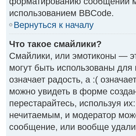
форматированию сообщений м
использованием BBCode.
Вернуться к началу
Что такое смайлики?
Смайлики, или эмотиконы — эт
могут быть использованы для 
означает радость, а :( означа
можно увидеть в форме созда
перестарайтесь, используя их
нечитаемым, и модератор мож
сообщение, или вообще удали