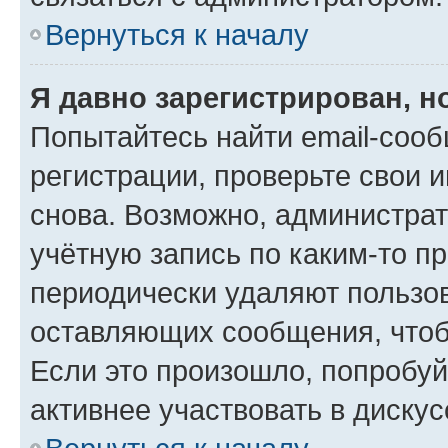
Вернуться к началу
Я давно зарегистрирован, н
Попытайтесь найти email-соо
регистрации, проверьте свои и
снова. Возможно, администра
учётную запись по каким-то п
периодически удаляют пользов
оставляющих сообщения, чтоб
Если это произошло, попробуй
активнее участвовать в дискус