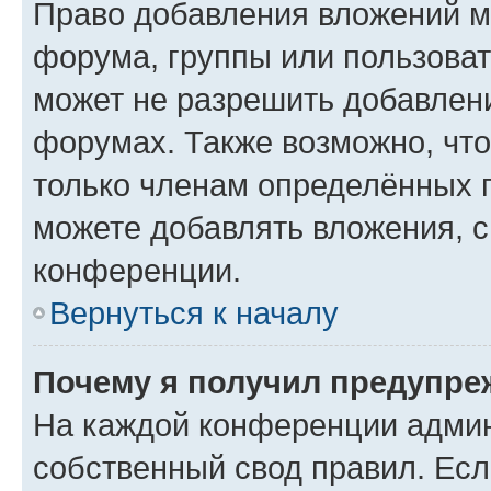
Право добавления вложений м
форума, группы или пользова
может не разрешить добавлен
форумах. Также возможно, чт
только членам определённых г
можете добавлять вложения, 
конференции.
Вернуться к началу
Почему я получил предупре
На каждой конференции админ
собственный свод правил. Ес