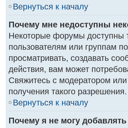
Вернуться к началу
Почему мне недоступны не
Некоторые форумы доступны 
пользователям или группам по
просматривать, создавать соо
действия, вам может потребо
Свяжитесь с модератором или
получения такого разрешения.
Вернуться к началу
Почему я не могу добавлят