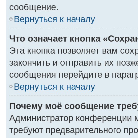
сообщение.
Вернуться к началу
Что означает кнопка «Сохр
Эта кнопка позволяет вам сох
закончить и отправить их позж
сообщения перейдите в параг
Вернуться к началу
Почему моё сообщение треб
Администратор конференции м
требуют предварительного про