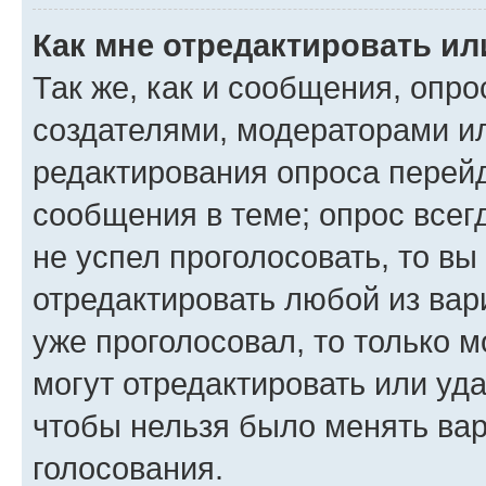
Как мне отредактировать ил
Так же, как и сообщения, опро
создателями, модераторами и
редактирования опроса перейд
сообщения в теме; опрос всег
не успел проголосовать, то вы
отредактировать любой из вари
уже проголосовал, то только 
могут отредактировать или уда
чтобы нельзя было менять вар
голосования.