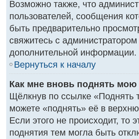
Возможно также, что админист
пользователей, сообщения кот
быть предварительно просмот
свяжитесь с администратором
дополнительной информации.
Вернуться к началу
Как мне вновь поднять мою
Щёлкнув по ссылке «Поднять 
можете «поднять» её в верхн
Если этого не происходит, то э
поднятия тем могла быть откл