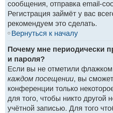
сообщения, отправка email-соо
Регистрация займёт у вас всег
рекомендуем это сделать.
Вернуться к началу
Почему мне периодически п
и пароля?
Если вы не отметили флажком
каждом посещении
, вы сможе
конференции только некоторое
для того, чтобы никто другой 
учётной записью. Для того чт