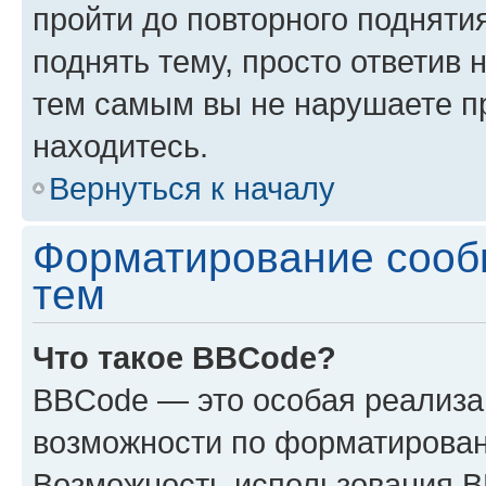
пройти до повторного подняти
поднять тему, просто ответив 
тем самым вы не нарушаете п
находитесь.
Вернуться к началу
Форматирование сооб
тем
Что такое BBCode?
BBCode — это особая реализ
возможности по форматирован
Возможность использования 