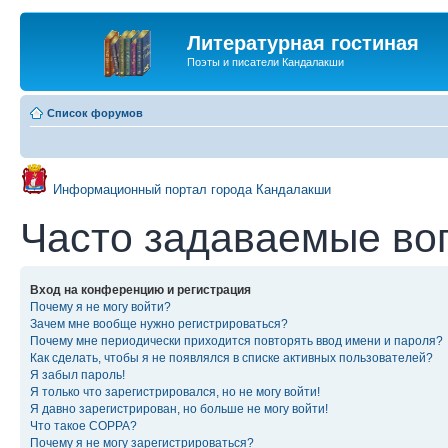
Литературная гостиная
Поэты и писатели Кандалакши
Список форумов
Информационный портал города Кандалакши
Часто задаваемые во
Вход на конференцию и регистрация
Почему я не могу войти?
Зачем мне вообще нужно регистрироваться?
Почему мне периодически приходится повторять ввод имени и пароля?
Как сделать, чтобы я не появлялся в списке активных пользователей?
Я забыл пароль!
Я только что зарегистрировался, но не могу войти!
Я давно зарегистрирован, но больше не могу войти!
Что такое COPPA?
Почему я не могу зарегистрироваться?