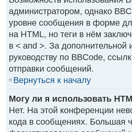
администратором, однако BBC
уровне сообщения в форме дл
на HTML, но теги в нём заключа
в < and >. За дополнительной
руководству по BBCode, ссылк
отправки сообщений.
Вернуться к началу
Могу ли я использовать HT
Нет. На этой конференции не
кода в сообщениях. Большая 