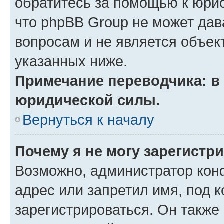
обратитесь за помощью к юрис
что phpBB Group не может да
вопросам и не является объе
указанных ниже.
Примечание переводчика: в 
юридической силы.
Вернуться к началу
Почему я не могу зарегистр
Возможно, администратор кон
адрес или запретил имя, под 
зарегистрироваться. Он также