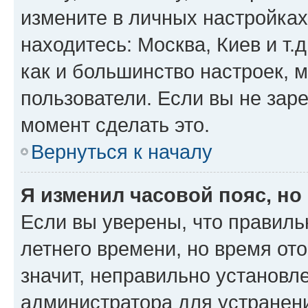
измените в личных настройках 
находитесь: Москва, Киев и т.д
как и большинство настроек, 
пользователи. Если вы не зар
момент сделать это.
Вернуться к началу
Я изменил часовой пояс, но
Если вы уверены, что правиль
летнего времени, но время от
значит, неправильно установл
администратора для устранен