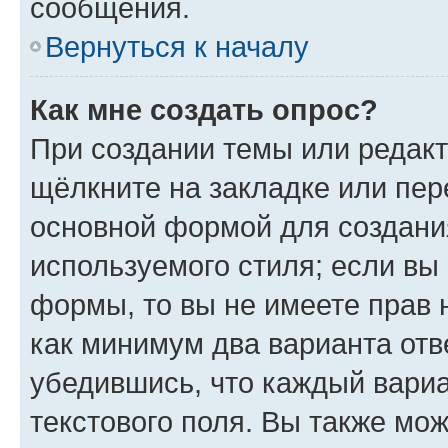
сообщения.
Вернуться к началу
Как мне создать опрос?
При создании темы или редак
щёлкните на закладке или пе
основной формой для создани
используемого стиля; если вы 
формы, то вы не имеете прав 
как минимум два варианта отв
убедившись, что каждый вариа
текстового поля. Вы также мож