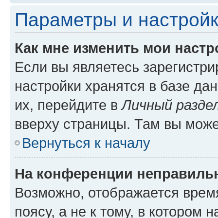
Параметры и настройк
Как мне изменить мои настр
Если вы являетесь зарегистр
настройки хранятся в базе да
их, перейдите в
Личный разде
вверху страницы. Там вы може
Вернуться к началу
На конференции неправиль
Возможно, отображается врем
поясу, а не к тому, в котором 