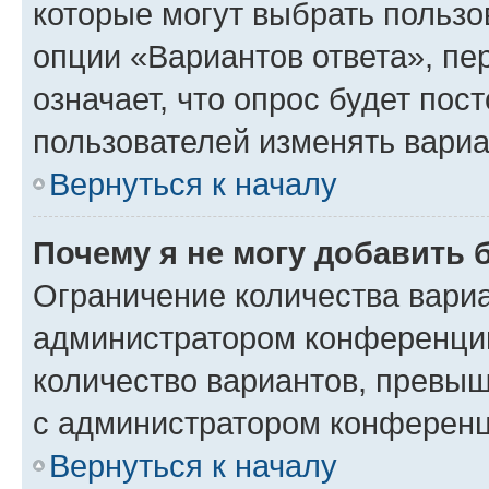
которые могут выбрать пользо
опции «Вариантов ответа», пе
означает, что опрос будет пос
пользователей изменять вариа
Вернуться к началу
Почему я не могу добавить 
Ограничение количества вариа
администратором конференции
количество вариантов, превы
с администратором конференц
Вернуться к началу