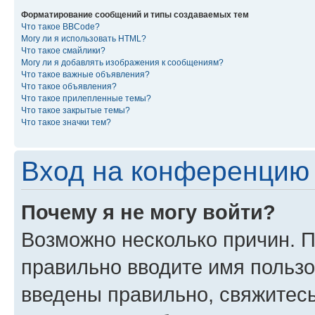
Форматирование сообщений и типы создаваемых тем
Что такое BBCode?
Могу ли я использовать HTML?
Что такое смайлики?
Могу ли я добавлять изображения к сообщениям?
Что такое важные объявления?
Что такое объявления?
Что такое прилепленные темы?
Что такое закрытые темы?
Что такое значки тем?
Вход на конференцию 
Почему я не могу войти?
Возможно несколько причин. П
правильно вводите имя пользо
введены правильно, свяжитес