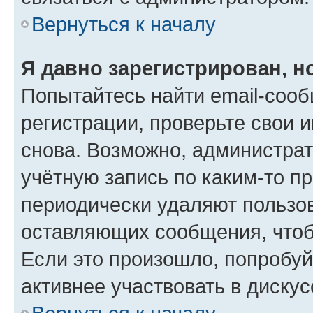
Вернуться к началу
Я давно зарегистрирован, н
Попытайтесь найти email-соо
регистрации, проверьте свои и
снова. Возможно, администра
учётную запись по каким-то п
периодически удаляют пользов
оставляющих сообщения, чтоб
Если это произошло, попробуй
активнее участвовать в дискус