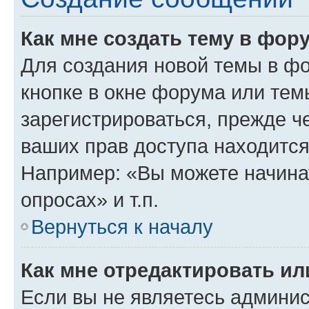
Как мне создать тему в фор
Для создания новой темы в ф
кнопке в окне форума или тем
зарегистрироваться, прежде ч
ваших прав доступа находится
Например: «Вы можете начина
опросах» и т.п.
Вернуться к началу
Как мне отредактировать и
Если вы не являетесь админи