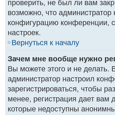
проверить, не был ли вам зак
возможно, что администратор
конфигурацию конференции, с
настроек.
Вернуться к началу
Зачем мне вообще нужно ре
Вы можете этого и не делать. В
администратор настроил конф
зарегистрироваться, чтобы ра
менее, регистрация дает вам 
которые недоступны анонимны