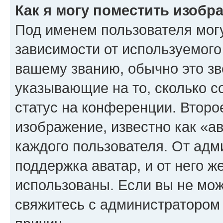
Как я могу поместить изоб
Под именем пользователя могу
зависимости от используемого
вашему званию, обычно это звё
указывающие на то, сколько с
статус на конференции. Второ
изображение, известно как «а
каждого пользователя. От адм
поддержка аватар, и от него ж
использованы. Если вы не мож
свяжитесь с администратором