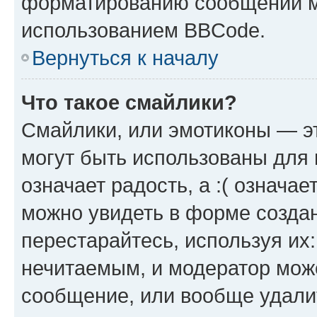
форматированию сообщений м
использованием BBCode.
Вернуться к началу
Что такое смайлики?
Смайлики, или эмотиконы — эт
могут быть использованы для 
означает радость, а :( означа
можно увидеть в форме созда
перестарайтесь, используя их
нечитаемым, и модератор мож
сообщение, или вообще удали