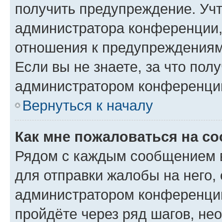
получить предупреждение. Учт
администратора конференции, 
отношения к предупреждениям
Если вы не знаете, за что по
администратором конференци
Вернуться к началу
Как мне пожаловаться на с
Рядом с каждым сообщением в
для отправки жалобы на него,
администратором конференции
пройдёте через ряд шагов, н