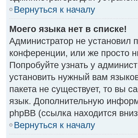
Вернуться к началу
Моего языка нет в списке!
Администратор не установил 
конференции, или же просто н
Попробуйте узнать у админист
установить нужный вам языков
пакета не существует, то вы 
язык. Дополнительную информ
phpBB (ссылка находится вни
Вернуться к началу