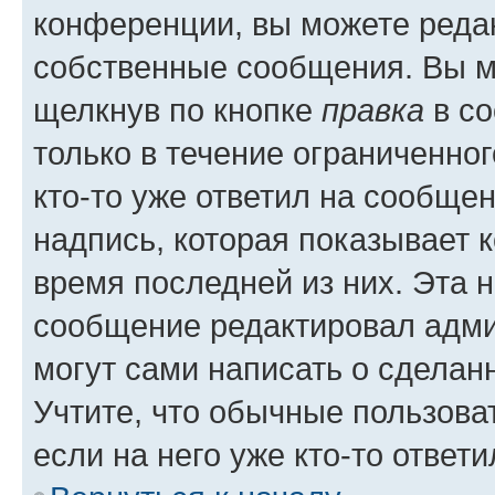
конференции, вы можете редак
собственные сообщения. Вы м
щелкнув по кнопке
правка
в со
только в течение ограниченног
кто-то уже ответил на сообще
надпись, которая показывает к
время последней из них. Эта 
сообщение редактировал адми
могут сами написать о сделан
Учтите, что обычные пользова
если на него уже кто-то ответи