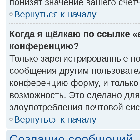
понизят значение вашего счёт
Вернуться к началу
Когда я щёлкаю по ссылке «
конференцию?
Только зарегистрированные по
сообщения другим пользовате
конференцию форму, и только
возможность. Это сделано для
злоупотребления почтовой си
Вернуться к началу
Создание сообщений