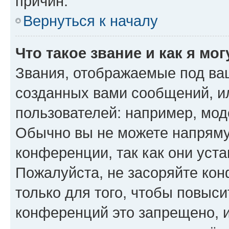
причин.
Вернуться к началу
Что такое звание и как я мо
Звания, отображаемые под ва
созданных вами сообщений, 
пользователей: например, мод
Обычно вы не можете напряму
конференции, так как они уст
Пожалуйста, не засоряйте к
только для того, чтобы повыс
конференций это запрещено, 