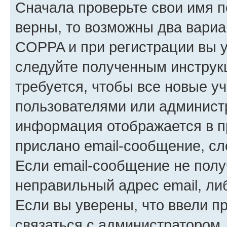
Сначала проверьте свои имя п
верны, то возможны два вариа
COPPA и при регистрации вы ук
следуйте полученным инструк
требуется, чтобы все новые у
пользователями или администр
информация отображается в п
прислано email-сообщение, с
Если email-сообщение не полу
неправильный адрес email, ли
Если вы уверены, что ввели п
связаться с администратором.