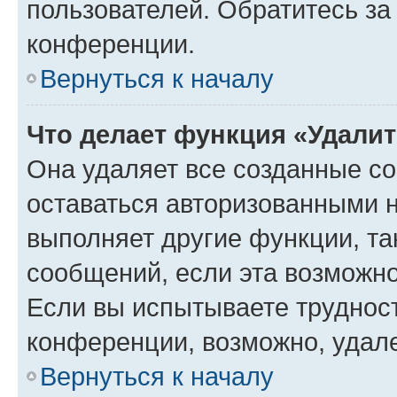
пользователей. Обратитесь з
конференции.
Вернуться к началу
Что делает функция «Удали
Она удаляет все созданные co
оставаться авторизованными н
выполняет другие функции, та
сообщений, если эта возможн
Если вы испытываете трудност
конференции, возможно, удале
Вернуться к началу