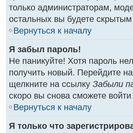
только администраторам, моде
остальных вы будете скрытым
Вернуться к началу
Я забыл пароль!
Не паникуйте! Хотя пароль не
получить новый. Перейдите на
щелкните на ссылку
Забыли п
скоро вы снова сможете войти
Вернуться к началу
Я только что зарегистрирова