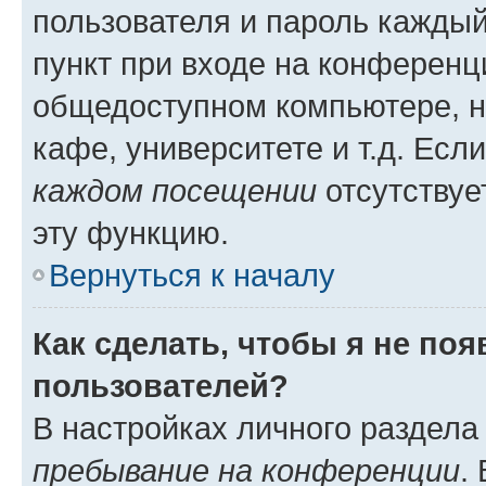
пользователя и пароль каждый
пункт при входе на конференц
общедоступном компьютере, н
кафе, университете и т.д. Есл
каждом посещении
отсутствуе
эту функцию.
Вернуться к началу
Как сделать, чтобы я не по
пользователей?
В настройках личного раздел
пребывание на конференции
.