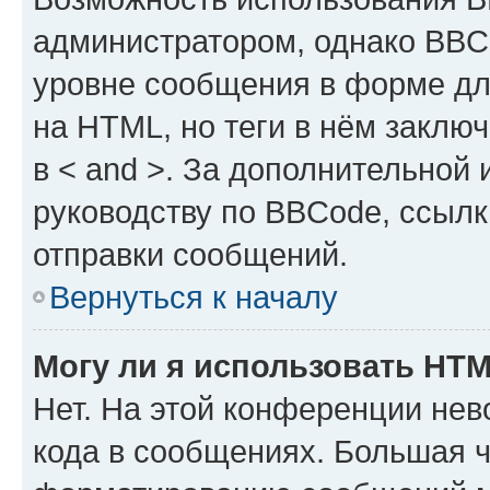
администратором, однако BBC
уровне сообщения в форме дл
на HTML, но теги в нём заключа
в < and >. За дополнительной
руководству по BBCode, ссылк
отправки сообщений.
Вернуться к началу
Могу ли я использовать HT
Нет. На этой конференции не
кода в сообщениях. Большая 