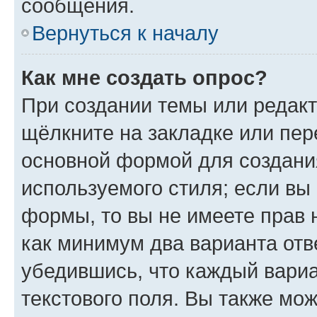
сообщения.
Вернуться к началу
Как мне создать опрос?
При создании темы или редак
щёлкните на закладке или пе
основной формой для создани
используемого стиля; если вы 
формы, то вы не имеете прав 
как минимум два варианта отв
убедившись, что каждый вариа
текстового поля. Вы также мож