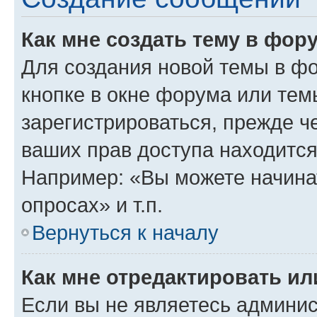
Как мне создать тему в фор
Для создания новой темы в ф
кнопке в окне форума или тем
зарегистрироваться, прежде ч
ваших прав доступа находится
Например: «Вы можете начина
опросах» и т.п.
Вернуться к началу
Как мне отредактировать и
Если вы не являетесь админи