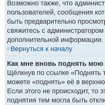
Возможно также, что админист
пользователей, сообщения кот
быть предварительно просмот
свяжитесь с администратором
дополнительной информации.
Вернуться к началу
Как мне вновь поднять мою
Щёлкнув по ссылке «Поднять 
можете «поднять» её в верхн
Если этого не происходит, то э
поднятия тем могла быть откл