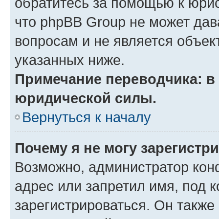
обратитесь за помощью к юрис
что phpBB Group не может да
вопросам и не является объе
указанных ниже.
Примечание переводчика: в 
юридической силы.
Вернуться к началу
Почему я не могу зарегистр
Возможно, администратор кон
адрес или запретил имя, под 
зарегистрироваться. Он также