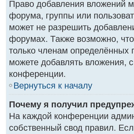
Право добавления вложений м
форума, группы или пользова
может не разрешить добавлен
форумах. Также возможно, чт
только членам определённых г
можете добавлять вложения, 
конференции.
Вернуться к началу
Почему я получил предупре
На каждой конференции админ
собственный свод правил. Ес