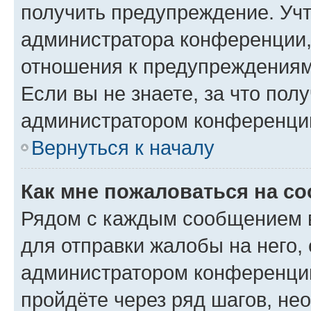
получить предупреждение. Учт
администратора конференции, 
отношения к предупреждениям
Если вы не знаете, за что по
администратором конференци
Вернуться к началу
Как мне пожаловаться на с
Рядом с каждым сообщением в
для отправки жалобы на него,
администратором конференции
пройдёте через ряд шагов, н