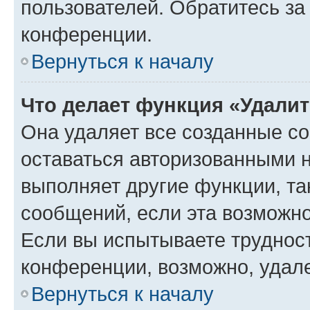
пользователей. Обратитесь з
конференции.
Вернуться к началу
Что делает функция «Удали
Она удаляет все созданные co
оставаться авторизованными н
выполняет другие функции, та
сообщений, если эта возможн
Если вы испытываете трудност
конференции, возможно, удале
Вернуться к началу