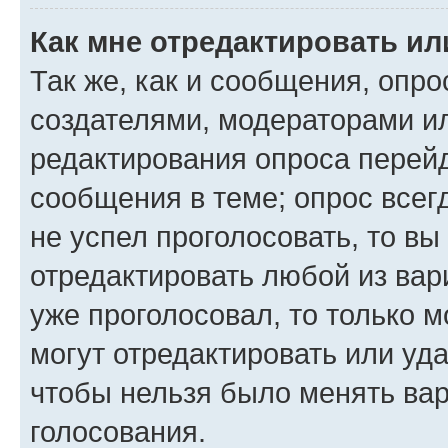
Как мне отредактировать ил
Так же, как и сообщения, опро
создателями, модераторами и
редактирования опроса перейд
сообщения в теме; опрос всег
не успел проголосовать, то вы
отредактировать любой из вари
уже проголосовал, то только 
могут отредактировать или уда
чтобы нельзя было менять вар
голосования.