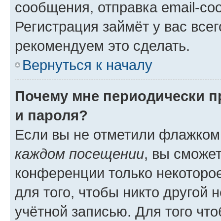
сообщения, отправка email-соо
Регистрация займёт у вас всег
рекомендуем это сделать.
Вернуться к началу
Почему мне периодически п
и пароля?
Если вы не отметили флажком
каждом посещении
, вы сможе
конференции только некоторое
для того, чтобы никто другой 
учётной записью. Для того чт