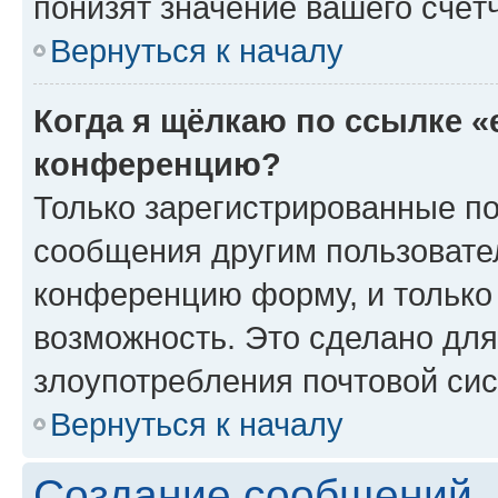
понизят значение вашего счёт
Вернуться к началу
Когда я щёлкаю по ссылке «
конференцию?
Только зарегистрированные по
сообщения другим пользовате
конференцию форму, и только
возможность. Это сделано для
злоупотребления почтовой си
Вернуться к началу
Создание сообщений