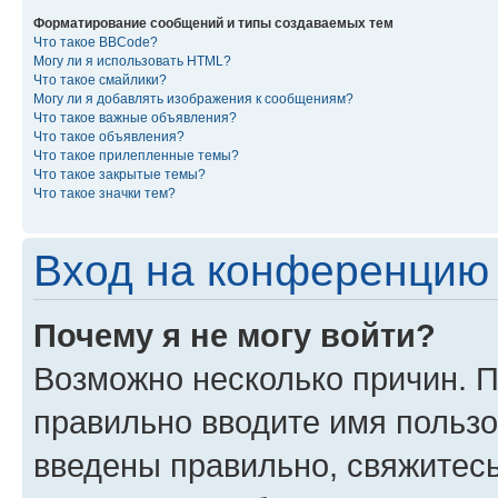
Форматирование сообщений и типы создаваемых тем
Что такое BBCode?
Могу ли я использовать HTML?
Что такое смайлики?
Могу ли я добавлять изображения к сообщениям?
Что такое важные объявления?
Что такое объявления?
Что такое прилепленные темы?
Что такое закрытые темы?
Что такое значки тем?
Вход на конференцию 
Почему я не могу войти?
Возможно несколько причин. П
правильно вводите имя пользо
введены правильно, свяжитес