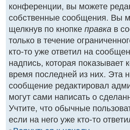
конференции, вы можете редак
собственные сообщения. Вы м
щелкнув по кнопке
правка
в со
только в течение ограниченног
кто-то уже ответил на сообще
надпись, которая показывает к
время последней из них. Эта 
сообщение редактировал адми
могут сами написать о сделан
Учтите, что обычные пользова
если на него уже кто-то ответи