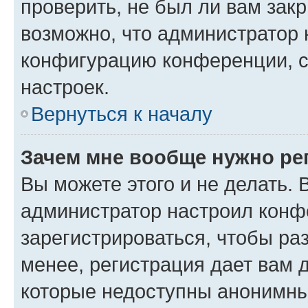
проверить, не был ли вам зак
возможно, что администратор
конфигурацию конференции, с
настроек.
Вернуться к началу
Зачем мне вообще нужно ре
Вы можете этого и не делать. В
администратор настроил конф
зарегистрироваться, чтобы ра
менее, регистрация дает вам 
которые недоступны анонимны