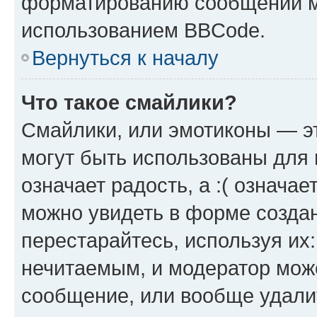
форматированию сообщений м
использованием BBCode.
Вернуться к началу
Что такое смайлики?
Смайлики, или эмотиконы — эт
могут быть использованы для 
означает радость, а :( означа
можно увидеть в форме созда
перестарайтесь, используя их
нечитаемым, и модератор мож
сообщение, или вообще удали