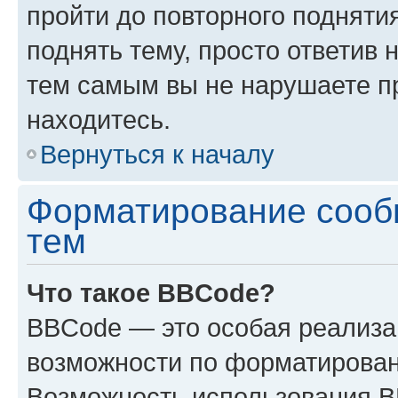
пройти до повторного подняти
поднять тему, просто ответив 
тем самым вы не нарушаете п
находитесь.
Вернуться к началу
Форматирование сооб
тем
Что такое BBCode?
BBCode — это особая реализ
возможности по форматирован
Возможность использования 