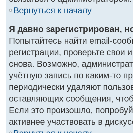
Вернуться к началу
Я давно зарегистрирован, н
Попытайтесь найти email-соо
регистрации, проверьте свои и
снова. Возможно, администра
учётную запись по каким-то п
периодически удаляют пользов
оставляющих сообщения, чтоб
Если это произошло, попробуй
активнее участвовать в дискус