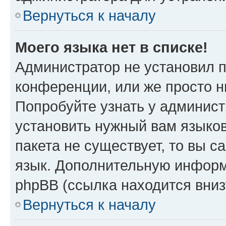
Вернуться к началу
Моего языка нет в списке!
Администратор не установил 
конференции, или же просто н
Попробуйте узнать у админист
установить нужный вам языков
пакета не существует, то вы 
язык. Дополнительную информ
phpBB (ссылка находится вни
Вернуться к началу