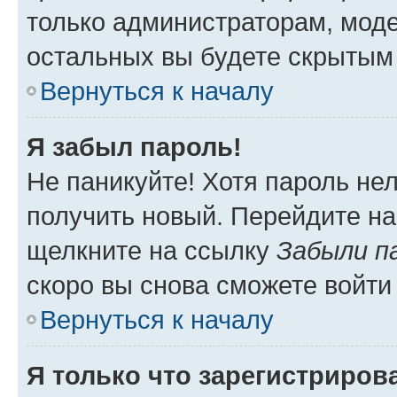
только администраторам, моде
остальных вы будете скрытым
Вернуться к началу
Я забыл пароль!
Не паникуйте! Хотя пароль не
получить новый. Перейдите на
щелкните на ссылку
Забыли п
скоро вы снова сможете войти
Вернуться к началу
Я только что зарегистрирова