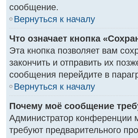
сообщение.
Вернуться к началу
Что означает кнопка «Сохр
Эта кнопка позволяет вам сох
закончить и отправить их позж
сообщения перейдите в параг
Вернуться к началу
Почему моё сообщение треб
Администратор конференции м
требуют предварительного про