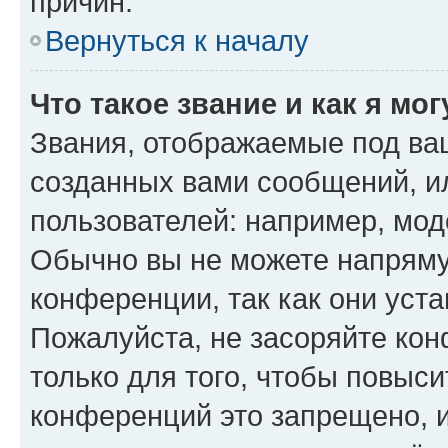
причин.
Вернуться к началу
Что такое звание и как я мо
Звания, отображаемые под ва
созданных вами сообщений, 
пользователей: например, мод
Обычно вы не можете напряму
конференции, так как они уст
Пожалуйста, не засоряйте к
только для того, чтобы повыс
конференций это запрещено, 