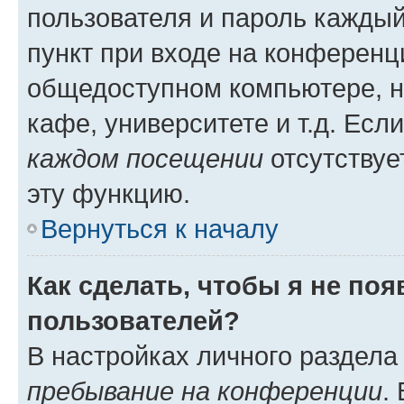
пользователя и пароль каждый
пункт при входе на конференц
общедоступном компьютере, н
кафе, университете и т.д. Есл
каждом посещении
отсутствуе
эту функцию.
Вернуться к началу
Как сделать, чтобы я не по
пользователей?
В настройках личного раздел
пребывание на конференции
.