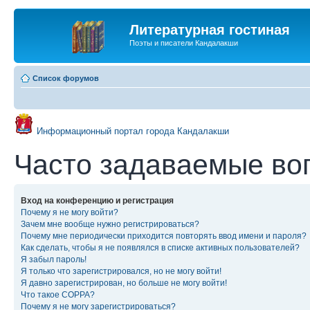
Литературная гостиная
Поэты и писатели Кандалакши
Список форумов
Информационный портал города Кандалакши
Часто задаваемые во
Вход на конференцию и регистрация
Почему я не могу войти?
Зачем мне вообще нужно регистрироваться?
Почему мне периодически приходится повторять ввод имени и пароля?
Как сделать, чтобы я не появлялся в списке активных пользователей?
Я забыл пароль!
Я только что зарегистрировался, но не могу войти!
Я давно зарегистрирован, но больше не могу войти!
Что такое COPPA?
Почему я не могу зарегистрироваться?