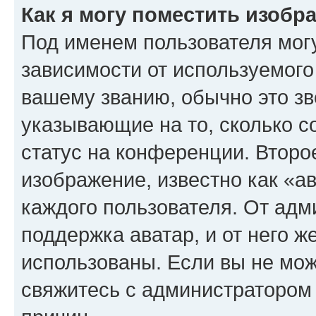
Как я могу поместить изоб
Под именем пользователя могу
зависимости от используемого
вашему званию, обычно это звё
указывающие на то, сколько с
статус на конференции. Второ
изображение, известно как «а
каждого пользователя. От адм
поддержка аватар, и от него ж
использованы. Если вы не мож
свяжитесь с администратором