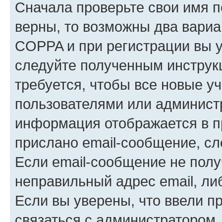
Сначала проверьте свои имя п
верны, то возможны два вариа
COPPA и при регистрации вы ук
следуйте полученным инструк
требуется, чтобы все новые у
пользователями или администр
информация отображается в п
прислано email-сообщение, с
Если email-сообщение не полу
неправильный адрес email, ли
Если вы уверены, что ввели п
связаться с администратором.