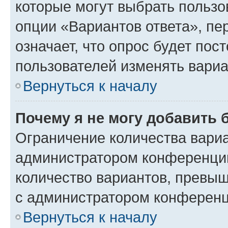
которые могут выбрать пользо
опции «Вариантов ответа», пе
означает, что опрос будет пос
пользователей изменять вариа
Вернуться к началу
Почему я не могу добавить 
Ограничение количества вариа
администратором конференции
количество вариантов, превы
с администратором конференц
Вернуться к началу