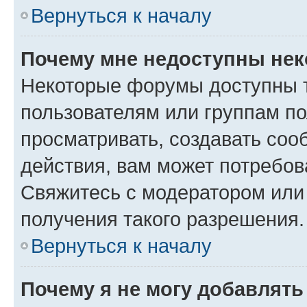
Вернуться к началу
Почему мне недоступны не
Некоторые форумы доступны 
пользователям или группам по
просматривать, создавать соо
действия, вам может потребо
Свяжитесь с модератором или
получения такого разрешения.
Вернуться к началу
Почему я не могу добавлят