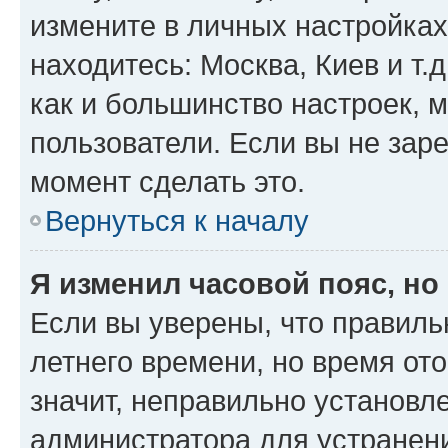
измените в личных настройках 
находитесь: Москва, Киев и т.д
как и большинство настроек, 
пользователи. Если вы не зар
момент сделать это.
Вернуться к началу
Я изменил часовой пояс, но
Если вы уверены, что правиль
летнего времени, но время от
значит, неправильно установл
администратора для устранен