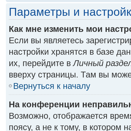
Параметры и настройк
Как мне изменить мои настр
Если вы являетесь зарегистр
настройки хранятся в базе да
их, перейдите в
Личный разде
вверху страницы. Там вы може
Вернуться к началу
На конференции неправиль
Возможно, отображается врем
поясу, а не к тому, в котором 