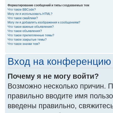
Форматирование сообщений и типы создаваемых тем
Что такое BBCode?
Могу ли я использовать HTML?
Что такое смайлики?
Могу ли я добавлять изображения к сообщениям?
Что такое важные объявления?
Что такое объявления?
Что такое прилепленные темы?
Что такое закрытые темы?
Что такое значки тем?
Вход на конференцию 
Почему я не могу войти?
Возможно несколько причин. П
правильно вводите имя пользо
введены правильно, свяжитес