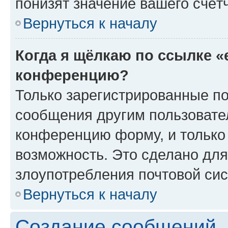
понизят значение вашего счёт
Вернуться к началу
Когда я щёлкаю по ссылке «
конференцию?
Только зарегистрированные по
сообщения другим пользовате
конференцию форму, и только
возможность. Это сделано для
злоупотребления почтовой си
Вернуться к началу
Создание сообщений