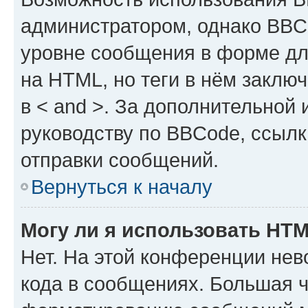
администратором, однако BBC
уровне сообщения в форме дл
на HTML, но теги в нём заключа
в < and >. За дополнительной
руководству по BBCode, ссылк
отправки сообщений.
Вернуться к началу
Могу ли я использовать HT
Нет. На этой конференции не
кода в сообщениях. Большая 