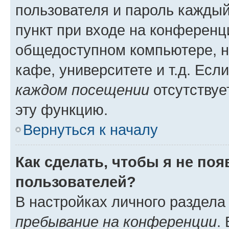
пользователя и пароль каждый
пункт при входе на конференц
общедоступном компьютере, н
кафе, университете и т.д. Есл
каждом посещении
отсутствуе
эту функцию.
Вернуться к началу
Как сделать, чтобы я не по
пользователей?
В настройках личного раздел
пребывание на конференции
.