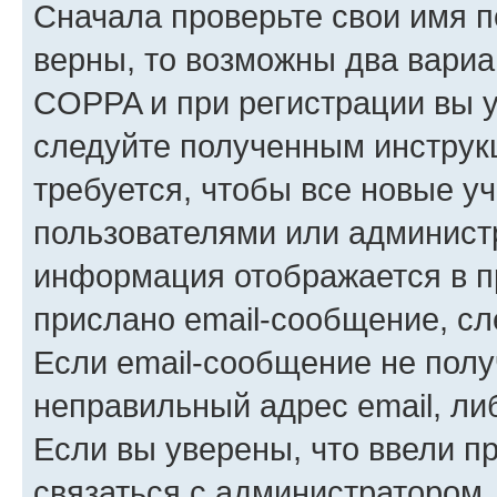
Сначала проверьте свои имя п
верны, то возможны два вариа
COPPA и при регистрации вы ук
следуйте полученным инструк
требуется, чтобы все новые у
пользователями или администр
информация отображается в п
прислано email-сообщение, с
Если email-сообщение не полу
неправильный адрес email, ли
Если вы уверены, что ввели п
связаться с администратором.