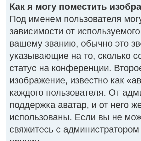
Как я могу поместить изоб
Под именем пользователя могу
зависимости от используемого
вашему званию, обычно это звё
указывающие на то, сколько с
статус на конференции. Второ
изображение, известно как «а
каждого пользователя. От адм
поддержка аватар, и от него ж
использованы. Если вы не мож
свяжитесь с администратором