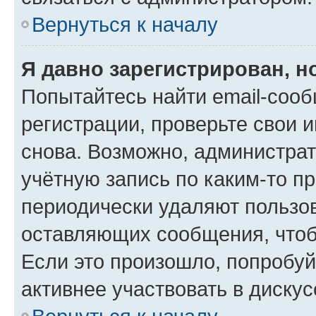
Вернуться к началу
Я давно зарегистрирован, н
Попытайтесь найти email-соо
регистрации, проверьте свои и
снова. Возможно, администра
учётную запись по каким-то п
периодически удаляют пользов
оставляющих сообщения, чтоб
Если это произошло, попробуй
активнее участвовать в дискус