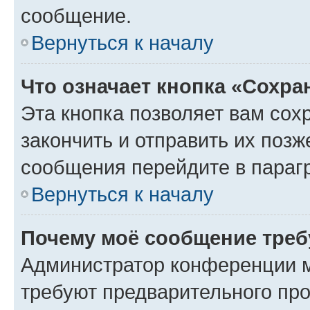
сообщение.
Вернуться к началу
Что означает кнопка «Сохр
Эта кнопка позволяет вам сох
закончить и отправить их позж
сообщения перейдите в параг
Вернуться к началу
Почему моё сообщение треб
Администратор конференции м
требуют предварительного про