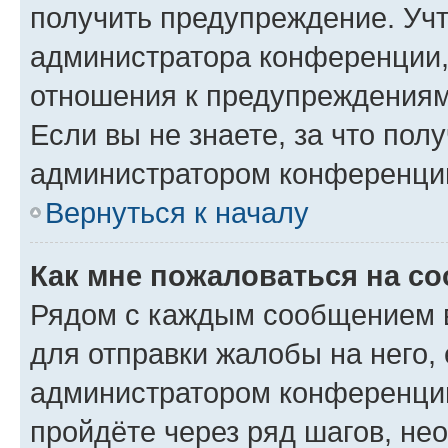
получить предупреждение. Учт
администратора конференции, 
отношения к предупреждениям
Если вы не знаете, за что по
администратором конференци
Вернуться к началу
Как мне пожаловаться на с
Рядом с каждым сообщением в
для отправки жалобы на него,
администратором конференции
пройдёте через ряд шагов, н