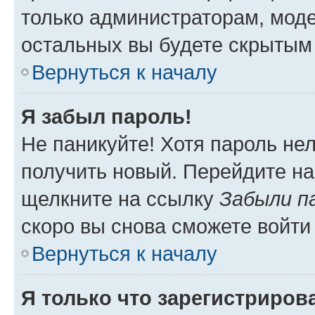
только администраторам, моде
остальных вы будете скрытым
Вернуться к началу
Я забыл пароль!
Не паникуйте! Хотя пароль не
получить новый. Перейдите на
щелкните на ссылку
Забыли п
скоро вы снова сможете войти
Вернуться к началу
Я только что зарегистрирова