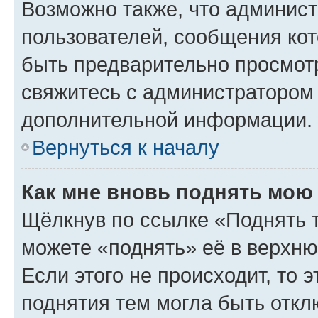
Возможно также, что админист
пользователей, сообщения кот
быть предварительно просмот
свяжитесь с администратором
дополнительной информации.
Вернуться к началу
Как мне вновь поднять мою
Щёлкнув по ссылке «Поднять 
можете «поднять» её в верхн
Если этого не происходит, то э
поднятия тем могла быть откл