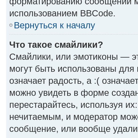
форматированию сообщений м
использованием BBCode.
Вернуться к началу
Что такое смайлики?
Смайлики, или эмотиконы — эт
могут быть использованы для 
означает радость, а :( означа
можно увидеть в форме созда
перестарайтесь, используя их
нечитаемым, и модератор мож
сообщение, или вообще удали