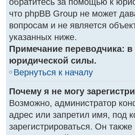
обратитесь за помощью к юрис
что phpBB Group не может да
вопросам и не является объе
указанных ниже.
Примечание переводчика: в 
юридической силы.
Вернуться к началу
Почему я не могу зарегистр
Возможно, администратор кон
адрес или запретил имя, под 
зарегистрироваться. Он также