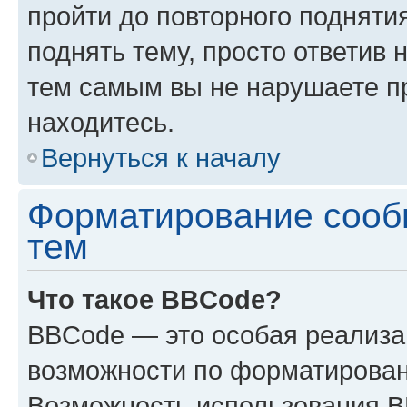
пройти до повторного подняти
поднять тему, просто ответив 
тем самым вы не нарушаете п
находитесь.
Вернуться к началу
Форматирование сооб
тем
Что такое BBCode?
BBCode — это особая реализ
возможности по форматирован
Возможность использования 