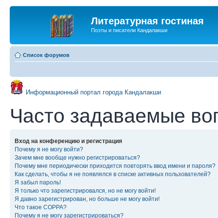
Литературная гостиная
Поэты и писатели Кандалакши
Список форумов
Информационный портал города Кандалакши
Часто задаваемые во
Вход на конференцию и регистрация
Почему я не могу войти?
Зачем мне вообще нужно регистрироваться?
Почему мне периодически приходится повторять ввод имени и пароля?
Как сделать, чтобы я не появлялся в списке активных пользователей?
Я забыл пароль!
Я только что зарегистрировался, но не могу войти!
Я давно зарегистрирован, но больше не могу войти!
Что такое COPPA?
Почему я не могу зарегистрироваться?