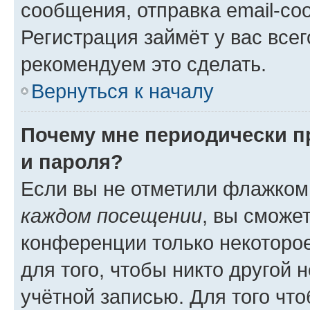
сообщения, отправка email-соо
Регистрация займёт у вас всег
рекомендуем это сделать.
Вернуться к началу
Почему мне периодически п
и пароля?
Если вы не отметили флажком
каждом посещении
, вы сможе
конференции только некоторое
для того, чтобы никто другой 
учётной записью. Для того чт