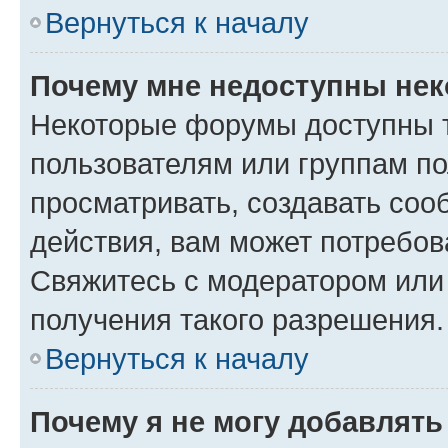
Вернуться к началу
Почему мне недоступны не
Некоторые форумы доступны 
пользователям или группам по
просматривать, создавать соо
действия, вам может потребо
Свяжитесь с модератором или
получения такого разрешения.
Вернуться к началу
Почему я не могу добавлят