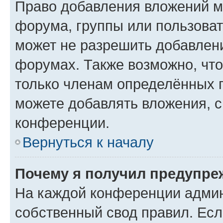
Право добавления вложений м
форума, группы или пользова
может не разрешить добавлен
форумах. Также возможно, чт
только членам определённых г
можете добавлять вложения, 
конференции.
Вернуться к началу
Почему я получил предупре
На каждой конференции админ
собственный свод правил. Ес