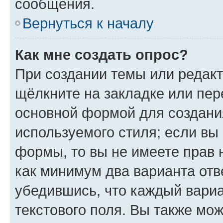
сообщения.
Вернуться к началу
Как мне создать опрос?
При создании темы или редак
щёлкните на закладке или пе
основной формой для создани
используемого стиля; если вы 
формы, то вы не имеете прав 
как минимум два варианта отв
убедившись, что каждый вариа
текстового поля. Вы также мож