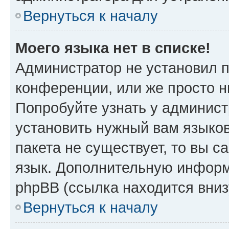
Вернуться к началу
Моего языка нет в списке!
Администратор не установил 
конференции, или же просто н
Попробуйте узнать у админист
установить нужный вам языков
пакета не существует, то вы 
язык. Дополнительную информ
phpBB (ссылка находится вни
Вернуться к началу