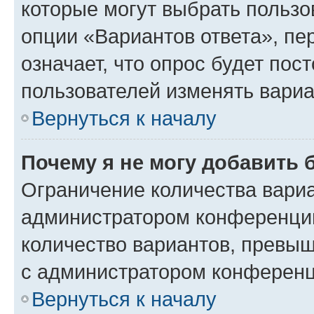
которые могут выбрать пользо
опции «Вариантов ответа», пе
означает, что опрос будет пос
пользователей изменять вариа
Вернуться к началу
Почему я не могу добавить 
Ограничение количества вариа
администратором конференции
количество вариантов, превы
с администратором конференц
Вернуться к началу