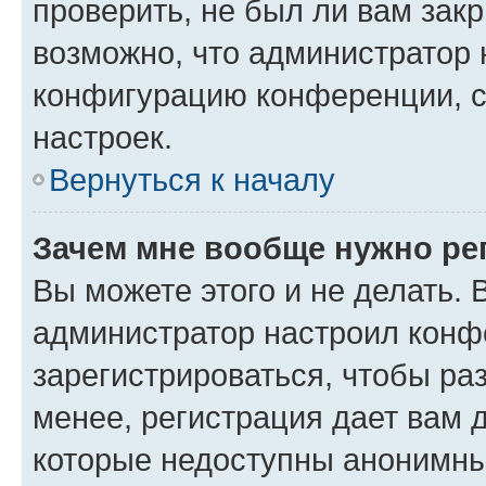
проверить, не был ли вам зак
возможно, что администратор
конфигурацию конференции, с
настроек.
Вернуться к началу
Зачем мне вообще нужно ре
Вы можете этого и не делать. В
администратор настроил конф
зарегистрироваться, чтобы ра
менее, регистрация дает вам 
которые недоступны анонимны