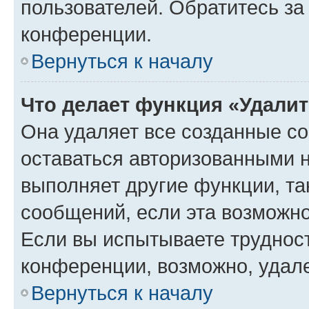
пользователей. Обратитесь з
конференции.
Вернуться к началу
Что делает функция «Удали
Она удаляет все созданные co
оставаться авторизованными н
выполняет другие функции, та
сообщений, если эта возможн
Если вы испытываете трудност
конференции, возможно, удале
Вернуться к началу