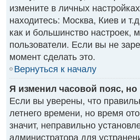
измените в личных настройках 
находитесь: Москва, Киев и т.д
как и большинство настроек, 
пользователи. Если вы не зар
момент сделать это.
Вернуться к началу
Я изменил часовой пояс, но
Если вы уверены, что правиль
летнего времени, но время от
значит, неправильно установл
администратора для устранен