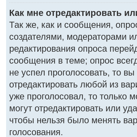
Как мне отредактировать ил
Так же, как и сообщения, опро
создателями, модераторами и
редактирования опроса перейд
сообщения в теме; опрос всег
не успел проголосовать, то вы
отредактировать любой из вари
уже проголосовал, то только 
могут отредактировать или уда
чтобы нельзя было менять вар
голосования.