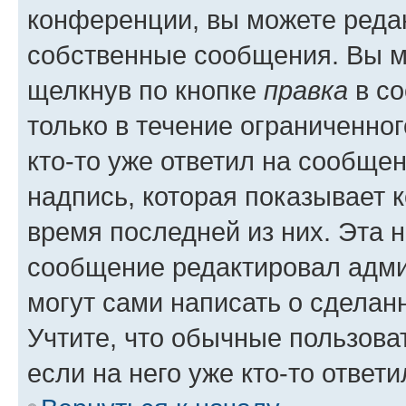
конференции, вы можете редак
собственные сообщения. Вы м
щелкнув по кнопке
правка
в со
только в течение ограниченног
кто-то уже ответил на сообще
надпись, которая показывает к
время последней из них. Эта 
сообщение редактировал адми
могут сами написать о сделан
Учтите, что обычные пользова
если на него уже кто-то ответи