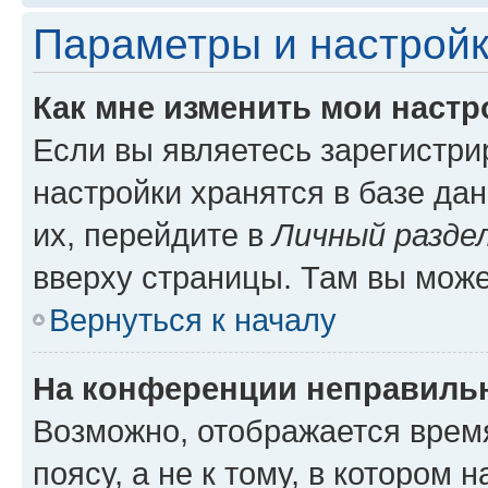
Параметры и настройк
Как мне изменить мои настр
Если вы являетесь зарегистр
настройки хранятся в базе да
их, перейдите в
Личный разде
вверху страницы. Там вы може
Вернуться к началу
На конференции неправиль
Возможно, отображается врем
поясу, а не к тому, в котором 