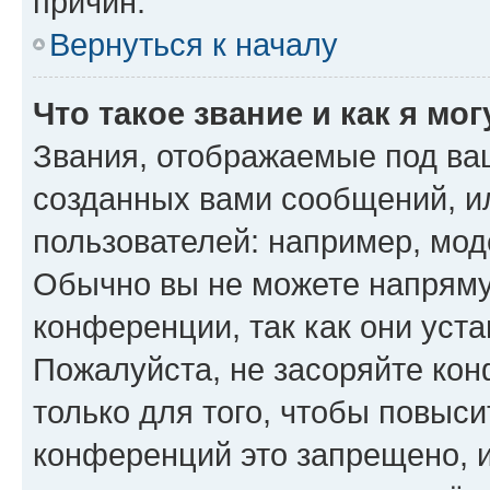
причин.
Вернуться к началу
Что такое звание и как я мо
Звания, отображаемые под ва
созданных вами сообщений, 
пользователей: например, мод
Обычно вы не можете напряму
конференции, так как они уст
Пожалуйста, не засоряйте к
только для того, чтобы повыс
конференций это запрещено, 