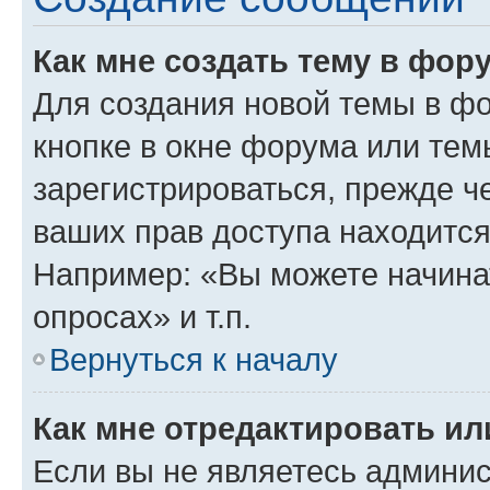
Как мне создать тему в фор
Для создания новой темы в ф
кнопке в окне форума или тем
зарегистрироваться, прежде ч
ваших прав доступа находится
Например: «Вы можете начина
опросах» и т.п.
Вернуться к началу
Как мне отредактировать и
Если вы не являетесь админи