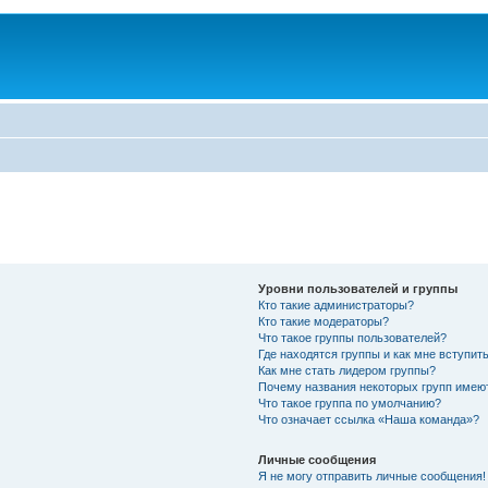
Уровни пользователей и группы
Кто такие администраторы?
Кто такие модераторы?
Что такое группы пользователей?
Где находятся группы и как мне вступить
Как мне стать лидером группы?
Почему названия некоторых групп имею
Что такое группа по умолчанию?
Что означает ссылка «Наша команда»?
Личные сообщения
Я не могу отправить личные сообщения!