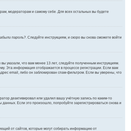
орам, модераторам и самому себе. Для всех остальных вы будете
абыли пароль?
. Следуйте инструкциям, и скоро вы снова сможете войти
вы указали, что вам менее 13 лет, следуйте полученным инструкциям.
му. Эта информация отображается в процессе регистрации. Если вам
дрес email, либо он заблокирован спам-фильтром. Если вы уверены, что
ратор деактивировал или удалил вашу учётную запись по каким-то
 данных. Если это произошло, попробуйте зарегистрироваться снова и
ребующий от сайтов, которые могут собирать информацию от