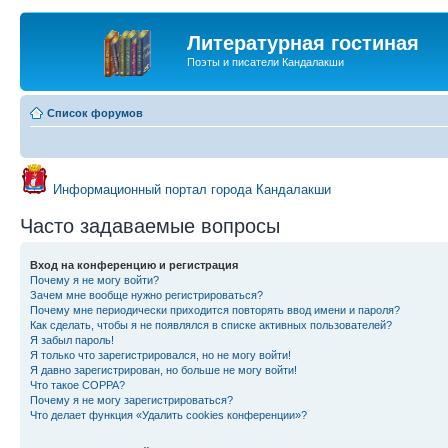
Литературная гостиная
Поэты и писатели Кандалакши
Список форумов
Информационный портал города Кандалакши
Часто задаваемые вопросы
Вход на конференцию и регистрация
Почему я не могу войти?
Зачем мне вообще нужно регистрироваться?
Почему мне периодически приходится повторять ввод имени и пароля?
Как сделать, чтобы я не появлялся в списке активных пользователей?
Я забыл пароль!
Я только что зарегистрировался, но не могу войти!
Я давно зарегистрирован, но больше не могу войти!
Что такое COPPA?
Почему я не могу зарегистрироваться?
Что делает функция «Удалить cookies конференции»?