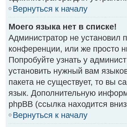
Вернуться к началу
Моего языка нет в списке!
Администратор не установил 
конференции, или же просто н
Попробуйте узнать у админист
установить нужный вам языков
пакета не существует, то вы 
язык. Дополнительную информ
phpBB (ссылка находится вни
Вернуться к началу