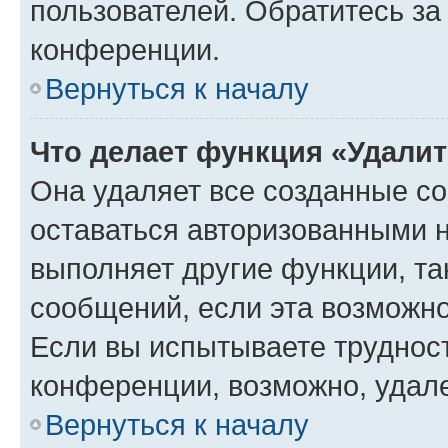
пользователей. Обратитесь з
конференции.
Вернуться к началу
Что делает функция «Удали
Она удаляет все созданные co
оставаться авторизованными н
выполняет другие функции, та
сообщений, если эта возможн
Если вы испытываете трудност
конференции, возможно, удале
Вернуться к началу