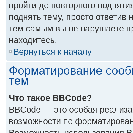
пройти до повторного подняти
поднять тему, просто ответив 
тем самым вы не нарушаете п
находитесь.
Вернуться к началу
Форматирование сооб
тем
Что такое BBCode?
BBCode — это особая реализ
возможности по форматирован
Возможность использования 