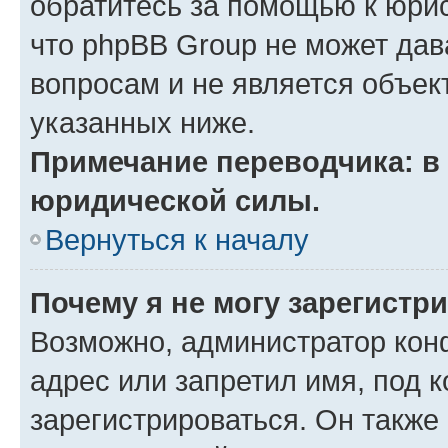
обратитесь за помощью к юрис
что phpBB Group не может да
вопросам и не является объе
указанных ниже.
Примечание переводчика: в 
юридической силы.
Вернуться к началу
Почему я не могу зарегистр
Возможно, администратор кон
адрес или запретил имя, под 
зарегистрироваться. Он также