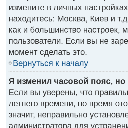
измените в личных настройках 
находитесь: Москва, Киев и т.д
как и большинство настроек, 
пользователи. Если вы не зар
момент сделать это.
Вернуться к началу
Я изменил часовой пояс, но
Если вы уверены, что правиль
летнего времени, но время от
значит, неправильно установл
администратора для устранен