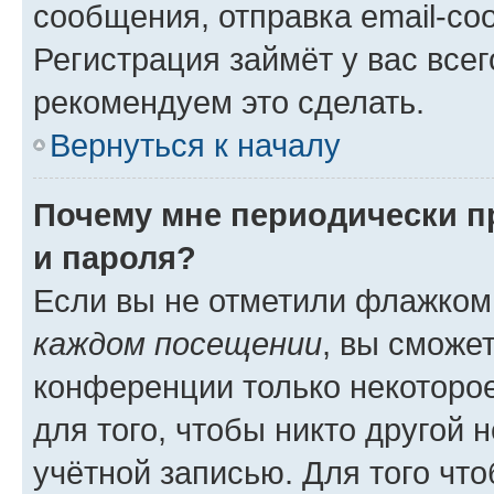
сообщения, отправка email-соо
Регистрация займёт у вас всег
рекомендуем это сделать.
Вернуться к началу
Почему мне периодически п
и пароля?
Если вы не отметили флажком
каждом посещении
, вы сможе
конференции только некоторое
для того, чтобы никто другой 
учётной записью. Для того чт