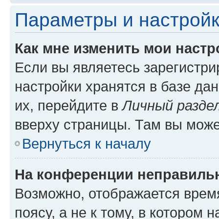
Параметры и настройк
Как мне изменить мои настр
Если вы являетесь зарегистр
настройки хранятся в базе да
их, перейдите в
Личный разде
вверху страницы. Там вы може
Вернуться к началу
На конференции неправиль
Возможно, отображается врем
поясу, а не к тому, в котором 