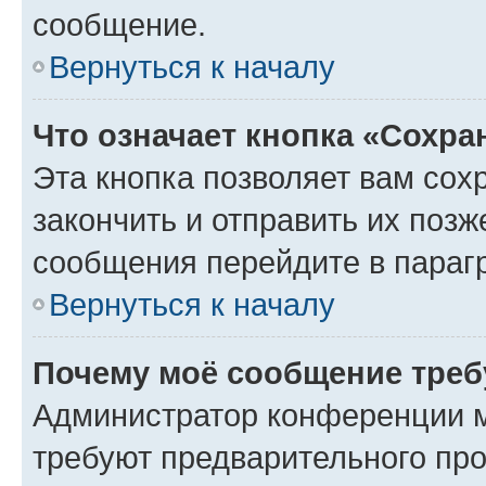
сообщение.
Вернуться к началу
Что означает кнопка «Сохр
Эта кнопка позволяет вам сох
закончить и отправить их позж
сообщения перейдите в параг
Вернуться к началу
Почему моё сообщение треб
Администратор конференции м
требуют предварительного про