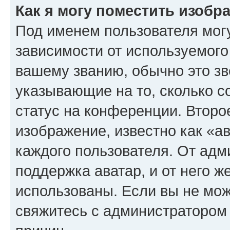
Как я могу поместить изоб
Под именем пользователя могу
зависимости от используемого
вашему званию, обычно это звё
указывающие на то, сколько с
статус на конференции. Второ
изображение, известно как «а
каждого пользователя. От адм
поддержка аватар, и от него ж
использованы. Если вы не мож
свяжитесь с администратором