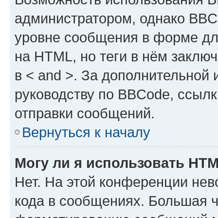
администратором, однако BBC
уровне сообщения в форме дл
на HTML, но теги в нём заключа
в < and >. За дополнительной
руководству по BBCode, ссылк
отправки сообщений.
Вернуться к началу
Могу ли я использовать HT
Нет. На этой конференции не
кода в сообщениях. Большая 