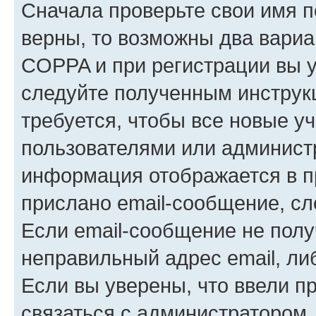
Сначала проверьте свои имя п
верны, то возможны два вариа
COPPA и при регистрации вы ук
следуйте полученным инструк
требуется, чтобы все новые у
пользователями или администр
информация отображается в п
прислано email-сообщение, с
Если email-сообщение не полу
неправильный адрес email, ли
Если вы уверены, что ввели п
связаться с администратором.