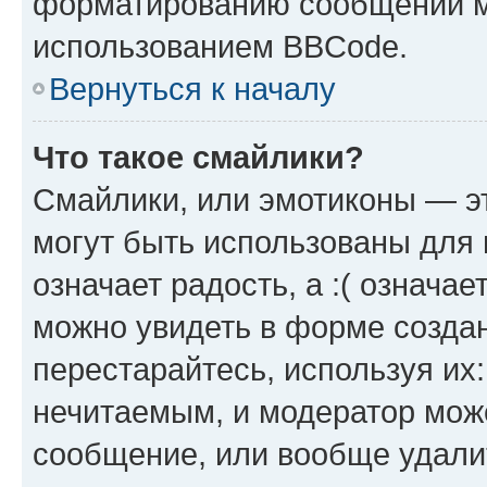
форматированию сообщений м
использованием BBCode.
Вернуться к началу
Что такое смайлики?
Смайлики, или эмотиконы — эт
могут быть использованы для 
означает радость, а :( означа
можно увидеть в форме созда
перестарайтесь, используя их
нечитаемым, и модератор мож
сообщение, или вообще удали