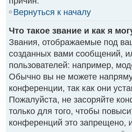
причин.
Вернуться к началу
Что такое звание и как я мо
Звания, отображаемые под ва
созданных вами сообщений, 
пользователей: например, мод
Обычно вы не можете напряму
конференции, так как они уст
Пожалуйста, не засоряйте к
только для того, чтобы повыс
конференций это запрещено, 