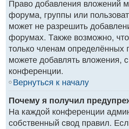
Право добавления вложений м
форума, группы или пользова
может не разрешить добавлен
форумах. Также возможно, чт
только членам определённых г
можете добавлять вложения, 
конференции.
Вернуться к началу
Почему я получил предупре
На каждой конференции админ
собственный свод правил. Ес