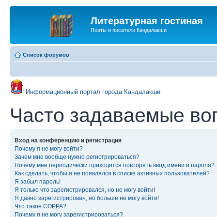
Литературная гостиная
Поэты и писатели Кандалакши
Список форумов
Информационный портал города Кандалакши
Часто задаваемые во
Вход на конференцию и регистрация
Почему я не могу войти?
Зачем мне вообще нужно регистрироваться?
Почему мне периодически приходится повторять ввод имени и пароля?
Как сделать, чтобы я не появлялся в списке активных пользователей?
Я забыл пароль!
Я только что зарегистрировался, но не могу войти!
Я давно зарегистрирован, но больше не могу войти!
Что такое COPPA?
Почему я не могу зарегистрироваться?