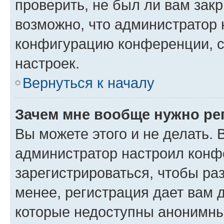
проверить, не был ли вам зак
возможно, что администратор
конфигурацию конференции, с
настроек.
Вернуться к началу
Зачем мне вообще нужно ре
Вы можете этого и не делать. В
администратор настроил конф
зарегистрироваться, чтобы ра
менее, регистрация дает вам 
которые недоступны анонимны