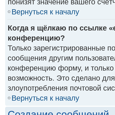
понизят значение вашего счёт
Вернуться к началу
Когда я щёлкаю по ссылке «
конференцию?
Только зарегистрированные по
сообщения другим пользовате
конференцию форму, и только
возможность. Это сделано для
злоупотребления почтовой си
Вернуться к началу
Создание сообщений