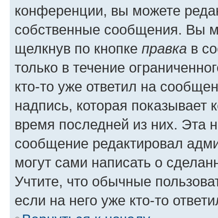
конференции, вы можете редак
собственные сообщения. Вы м
щелкнув по кнопке
правка
в со
только в течение ограниченног
кто-то уже ответил на сообще
надпись, которая показывает к
время последней из них. Эта 
сообщение редактировал адми
могут сами написать о сделан
Учтите, что обычные пользова
если на него уже кто-то ответи