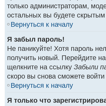
только администраторам, моде
остальных вы будете скрытым
Вернуться к началу
Я забыл пароль!
Не паникуйте! Хотя пароль не
получить новый. Перейдите на
щелкните на ссылку
Забыли п
скоро вы снова сможете войти
Вернуться к началу
Я только что зарегистрирова