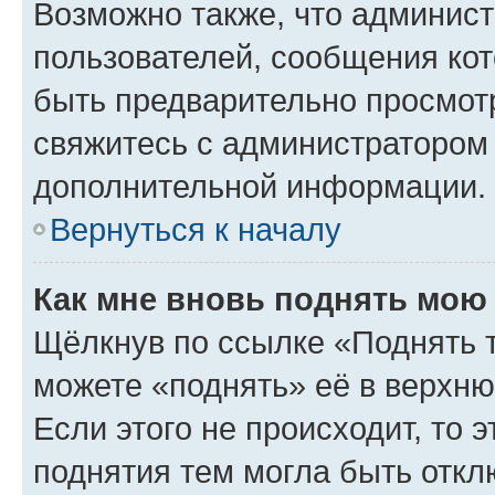
Возможно также, что админист
пользователей, сообщения кот
быть предварительно просмот
свяжитесь с администратором
дополнительной информации.
Вернуться к началу
Как мне вновь поднять мою
Щёлкнув по ссылке «Поднять 
можете «поднять» её в верхн
Если этого не происходит, то э
поднятия тем могла быть откл