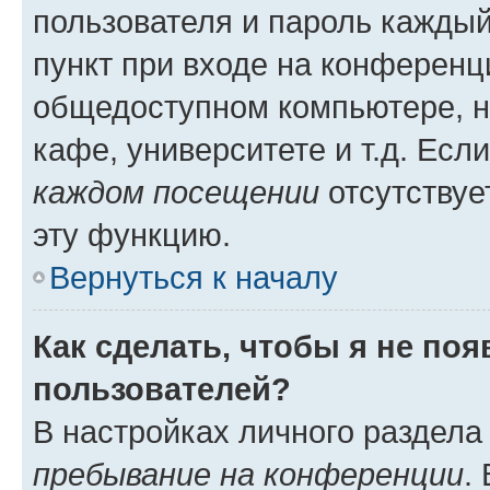
пользователя и пароль каждый
пункт при входе на конференц
общедоступном компьютере, н
кафе, университете и т.д. Есл
каждом посещении
отсутствуе
эту функцию.
Вернуться к началу
Как сделать, чтобы я не по
пользователей?
В настройках личного раздел
пребывание на конференции
.