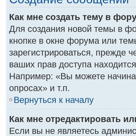
Как мне создать тему в фор
Для создания новой темы в ф
кнопке в окне форума или тем
зарегистрироваться, прежде ч
ваших прав доступа находится
Например: «Вы можете начина
опросах» и т.п.
Вернуться к началу
Как мне отредактировать и
Если вы не являетесь админи