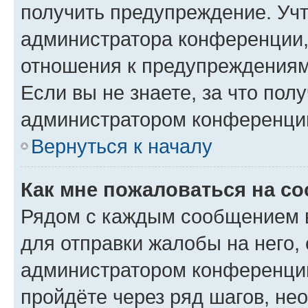
получить предупреждение. Учт
администратора конференции, 
отношения к предупреждениям
Если вы не знаете, за что по
администратором конференци
Вернуться к началу
Как мне пожаловаться на с
Рядом с каждым сообщением в
для отправки жалобы на него,
администратором конференции
пройдёте через ряд шагов, н