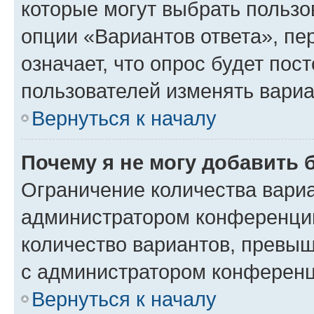
которые могут выбрать пользо
опции «Вариантов ответа», пе
означает, что опрос будет пос
пользователей изменять вариа
Вернуться к началу
Почему я не могу добавить 
Ограничение количества вариа
администратором конференции
количество вариантов, превы
с администратором конференц
Вернуться к началу