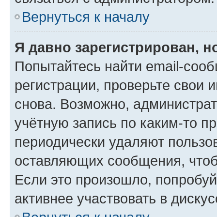
Вернуться к началу
Я давно зарегистрирован, н
Попытайтесь найти email-соо
регистрации, проверьте свои и
снова. Возможно, администра
учётную запись по каким-то п
периодически удаляют пользов
оставляющих сообщения, чтоб
Если это произошло, попробуй
активнее участвовать в дискус