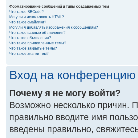
Форматирование сообщений и типы создаваемых тем
Что такое BBCode?
Могу ли я использовать HTML?
Что такое смайлики?
Могу ли я добавлять изображения к сообщениям?
Что такое важные объявления?
Что такое объявления?
Что такое прилепленные темы?
Что такое закрытые темы?
Что такое значки тем?
Вход на конференцию 
Почему я не могу войти?
Возможно несколько причин. П
правильно вводите имя пользо
введены правильно, свяжитес