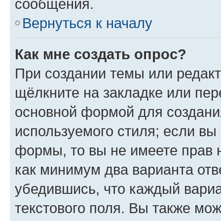
сообщения.
Вернуться к началу
Как мне создать опрос?
При создании темы или редак
щёлкните на закладке или пе
основной формой для создани
используемого стиля; если вы 
формы, то вы не имеете прав 
как минимум два варианта отв
убедившись, что каждый вариа
текстового поля. Вы также мож