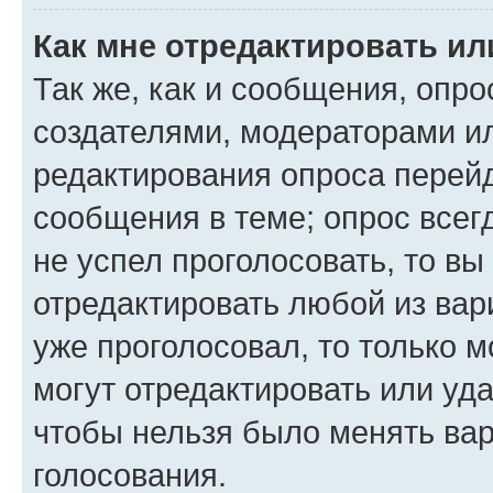
Как мне отредактировать ил
Так же, как и сообщения, опро
создателями, модераторами и
редактирования опроса перейд
сообщения в теме; опрос всег
не успел проголосовать, то вы
отредактировать любой из вари
уже проголосовал, то только 
могут отредактировать или уда
чтобы нельзя было менять вар
голосования.