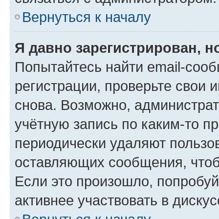
Вернуться к началу
Я давно зарегистрирован, н
Попытайтесь найти email-соо
регистрации, проверьте свои и
снова. Возможно, администра
учётную запись по каким-то п
периодически удаляют пользов
оставляющих сообщения, чтоб
Если это произошло, попробуй
активнее участвовать в дискус