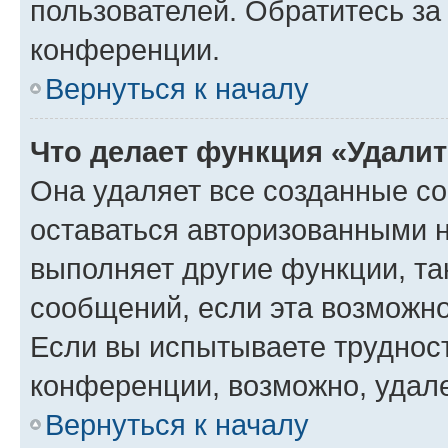
пользователей. Обратитесь з
конференции.
Вернуться к началу
Что делает функция «Удали
Она удаляет все созданные co
оставаться авторизованными н
выполняет другие функции, та
сообщений, если эта возможн
Если вы испытываете трудност
конференции, возможно, удале
Вернуться к началу