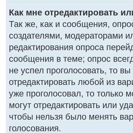
Как мне отредактировать ил
Так же, как и сообщения, опро
создателями, модераторами и
редактирования опроса перейд
сообщения в теме; опрос всег
не успел проголосовать, то вы
отредактировать любой из вари
уже проголосовал, то только 
могут отредактировать или уда
чтобы нельзя было менять вар
голосования.