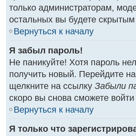
только администраторам, моде
остальных вы будете скрытым
Вернуться к началу
Я забыл пароль!
Не паникуйте! Хотя пароль не
получить новый. Перейдите на
щелкните на ссылку
Забыли п
скоро вы снова сможете войти
Вернуться к началу
Я только что зарегистрирова