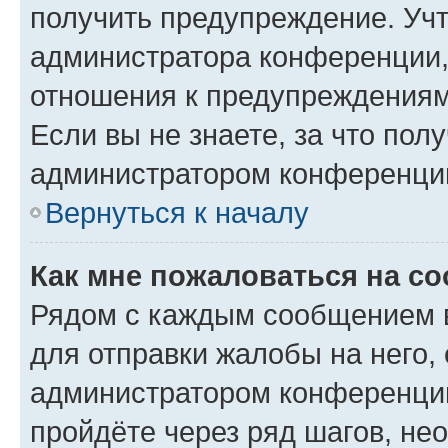
получить предупреждение. Учт
администратора конференции, 
отношения к предупреждениям
Если вы не знаете, за что по
администратором конференци
Вернуться к началу
Как мне пожаловаться на с
Рядом с каждым сообщением в
для отправки жалобы на него,
администратором конференции
пройдёте через ряд шагов, н