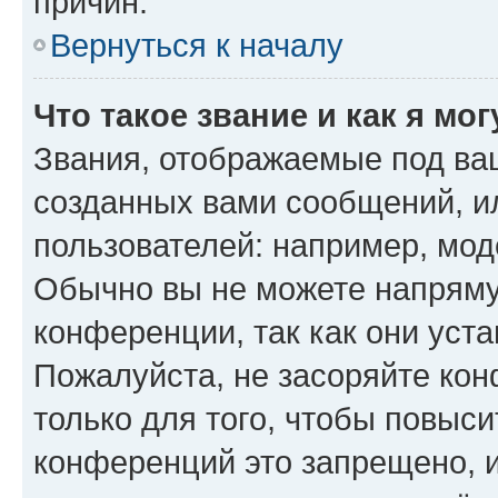
причин.
Вернуться к началу
Что такое звание и как я мо
Звания, отображаемые под ва
созданных вами сообщений, 
пользователей: например, мод
Обычно вы не можете напряму
конференции, так как они уст
Пожалуйста, не засоряйте к
только для того, чтобы повыс
конференций это запрещено, 