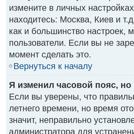
измените в личных настройках 
находитесь: Москва, Киев и т.д
как и большинство настроек, 
пользователи. Если вы не зар
момент сделать это.
Вернуться к началу
Я изменил часовой пояс, но
Если вы уверены, что правиль
летнего времени, но время от
значит, неправильно установл
администратора для устранен