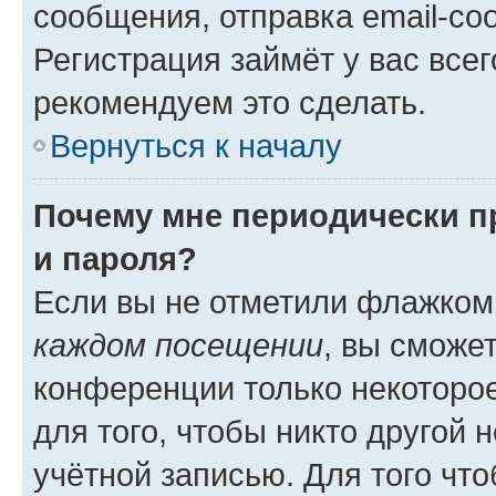
сообщения, отправка email-соо
Регистрация займёт у вас всег
рекомендуем это сделать.
Вернуться к началу
Почему мне периодически п
и пароля?
Если вы не отметили флажком
каждом посещении
, вы сможе
конференции только некоторое
для того, чтобы никто другой 
учётной записью. Для того чт