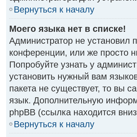
Вернуться к началу
Моего языка нет в списке!
Администратор не установил 
конференции, или же просто н
Попробуйте узнать у админист
установить нужный вам языков
пакета не существует, то вы 
язык. Дополнительную информ
phpBB (ссылка находится вни
Вернуться к началу