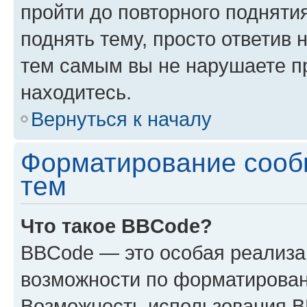
пройти до повторного подняти
поднять тему, просто ответив 
тем самым вы не нарушаете п
находитесь.
Вернуться к началу
Форматирование сооб
тем
Что такое BBCode?
BBCode — это особая реализ
возможности по форматирован
Возможность использования 