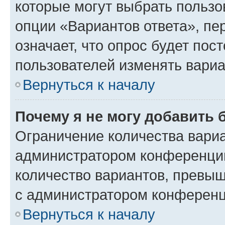
которые могут выбрать пользо
опции «Вариантов ответа», пе
означает, что опрос будет пос
пользователей изменять вариа
Вернуться к началу
Почему я не могу добавить 
Ограничение количества вариа
администратором конференции
количество вариантов, превы
с администратором конференц
Вернуться к началу