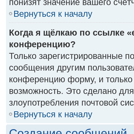
понизят значение вашего счёт
Вернуться к началу
Когда я щёлкаю по ссылке «
конференцию?
Только зарегистрированные по
сообщения другим пользовате
конференцию форму, и только
возможность. Это сделано для
злоупотребления почтовой си
Вернуться к началу
Создание сообщений