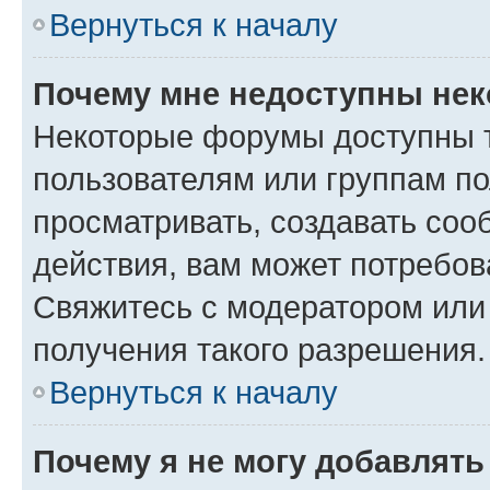
Вернуться к началу
Почему мне недоступны не
Некоторые форумы доступны 
пользователям или группам по
просматривать, создавать соо
действия, вам может потребо
Свяжитесь с модератором или
получения такого разрешения.
Вернуться к началу
Почему я не могу добавлят