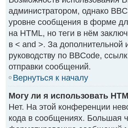
администратором, однако BBC
уровне сообщения в форме дл
на HTML, но теги в нём заключа
в < and >. За дополнительной
руководству по BBCode, ссылк
отправки сообщений.
Вернуться к началу
Могу ли я использовать HT
Нет. На этой конференции не
кода в сообщениях. Большая 