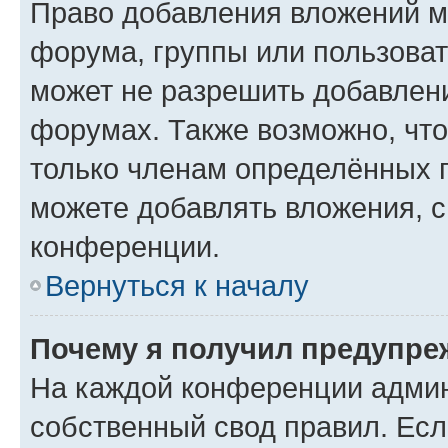
Право добавления вложений м
форума, группы или пользова
может не разрешить добавлен
форумах. Также возможно, чт
только членам определённых г
можете добавлять вложения, 
конференции.
Вернуться к началу
Почему я получил предупре
На каждой конференции админ
собственный свод правил. Ес