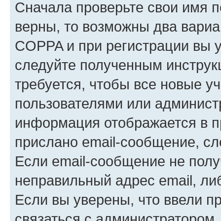
Сначала проверьте свои имя п
верны, то возможны два вариа
COPPA и при регистрации вы ук
следуйте полученным инструк
требуется, чтобы все новые у
пользователями или администр
информация отображается в п
прислано email-сообщение, с
Если email-сообщение не полу
неправильный адрес email, ли
Если вы уверены, что ввели п
связаться с администратором.