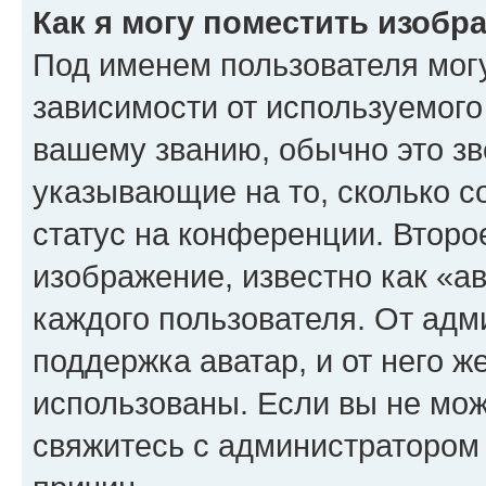
Как я могу поместить изоб
Под именем пользователя могу
зависимости от используемого
вашему званию, обычно это звё
указывающие на то, сколько с
статус на конференции. Второ
изображение, известно как «а
каждого пользователя. От адм
поддержка аватар, и от него ж
использованы. Если вы не мож
свяжитесь с администратором