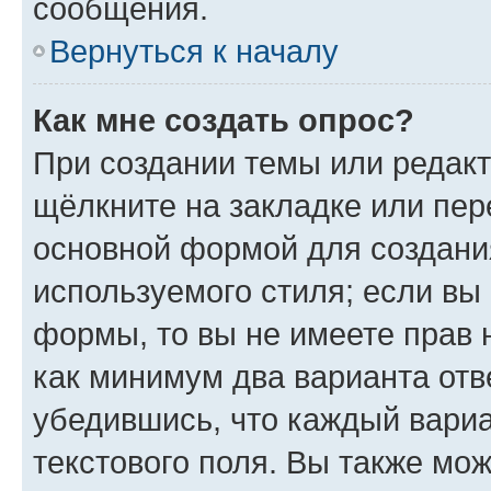
сообщения.
Вернуться к началу
Как мне создать опрос?
При создании темы или редак
щёлкните на закладке или пе
основной формой для создани
используемого стиля; если вы 
формы, то вы не имеете прав 
как минимум два варианта отв
убедившись, что каждый вариа
текстового поля. Вы также мож