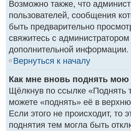
Возможно также, что админист
пользователей, сообщения кот
быть предварительно просмот
свяжитесь с администратором
дополнительной информации.
Вернуться к началу
Как мне вновь поднять мою
Щёлкнув по ссылке «Поднять 
можете «поднять» её в верхн
Если этого не происходит, то э
поднятия тем могла быть откл