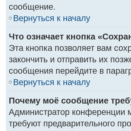
сообщение.
Вернуться к началу
Что означает кнопка «Сохр
Эта кнопка позволяет вам сох
закончить и отправить их позж
сообщения перейдите в параг
Вернуться к началу
Почему моё сообщение треб
Администратор конференции м
требуют предварительного про