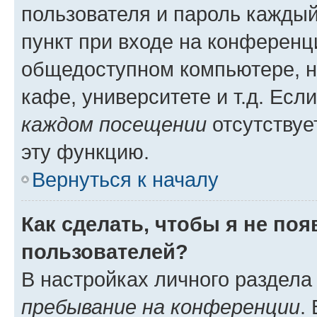
пользователя и пароль каждый
пункт при входе на конференц
общедоступном компьютере, н
кафе, университете и т.д. Есл
каждом посещении
отсутствуе
эту функцию.
Вернуться к началу
Как сделать, чтобы я не по
пользователей?
В настройках личного раздел
пребывание на конференции
.