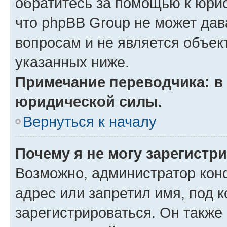
обратитесь за помощью к юрис
что phpBB Group не может да
вопросам и не является объе
указанных ниже.
Примечание переводчика: в 
юридической силы.
Вернуться к началу
Почему я не могу зарегистр
Возможно, администратор кон
адрес или запретил имя, под 
зарегистрироваться. Он также