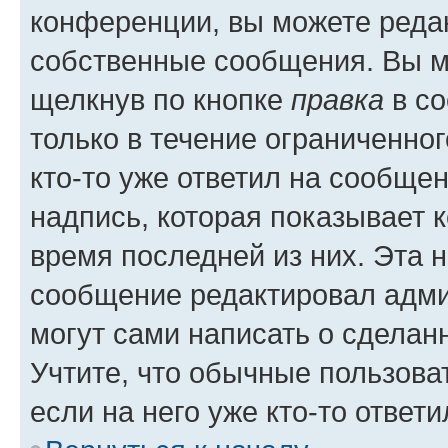
конференции, вы можете редак
собственные сообщения. Вы м
щелкнув по кнопке
правка
в со
только в течение ограниченног
кто-то уже ответил на сообще
надпись, которая показывает к
время последней из них. Эта 
сообщение редактировал адми
могут сами написать о сделан
Учтите, что обычные пользова
если на него уже кто-то ответи