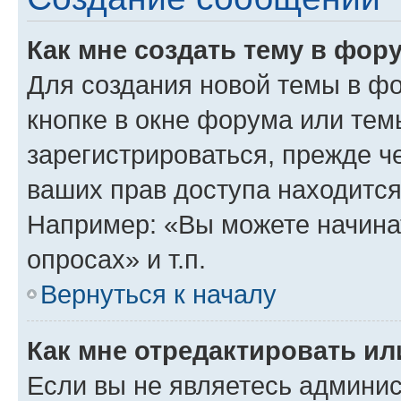
Как мне создать тему в фор
Для создания новой темы в ф
кнопке в окне форума или тем
зарегистрироваться, прежде ч
ваших прав доступа находится
Например: «Вы можете начина
опросах» и т.п.
Вернуться к началу
Как мне отредактировать и
Если вы не являетесь админи