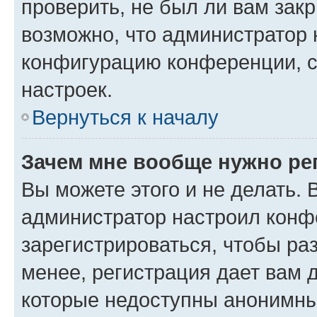
проверить, не был ли вам зак
возможно, что администратор
конфигурацию конференции, с
настроек.
Вернуться к началу
Зачем мне вообще нужно ре
Вы можете этого и не делать. В
администратор настроил конф
зарегистрироваться, чтобы ра
менее, регистрация дает вам 
которые недоступны анонимны