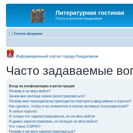
Литературная гостиная
Поэты и писатели Кандалакши
Список форумов
Информационный портал города Кандалакши
Часто задаваемые во
Вход на конференцию и регистрация
Почему я не могу войти?
Зачем мне вообще нужно регистрироваться?
Почему мне периодически приходится повторять ввод имени и пароля?
Как сделать, чтобы я не появлялся в списке активных пользователей?
Я забыл пароль!
Я только что зарегистрировался, но не могу войти!
Я давно зарегистрирован, но больше не могу войти!
Что такое COPPA?
Почему я не могу зарегистрироваться?