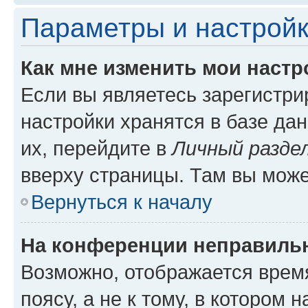
Параметры и настройк
Как мне изменить мои настр
Если вы являетесь зарегистр
настройки хранятся в базе да
их, перейдите в
Личный разде
вверху страницы. Там вы може
Вернуться к началу
На конференции неправиль
Возможно, отображается врем
поясу, а не к тому, в котором 