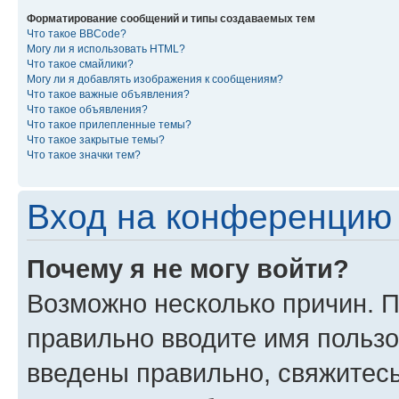
Форматирование сообщений и типы создаваемых тем
Что такое BBCode?
Могу ли я использовать HTML?
Что такое смайлики?
Могу ли я добавлять изображения к сообщениям?
Что такое важные объявления?
Что такое объявления?
Что такое прилепленные темы?
Что такое закрытые темы?
Что такое значки тем?
Вход на конференцию 
Почему я не могу войти?
Возможно несколько причин. П
правильно вводите имя пользо
введены правильно, свяжитес