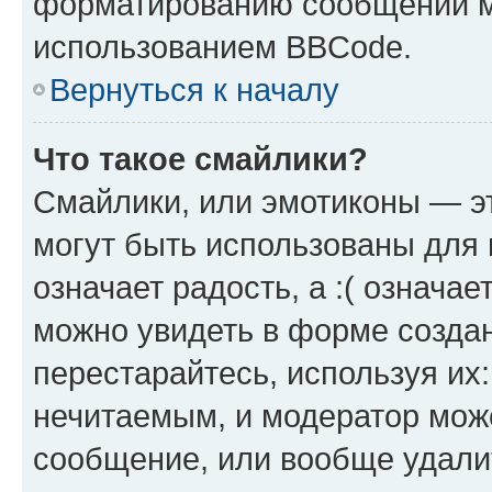
форматированию сообщений м
использованием BBCode.
Вернуться к началу
Что такое смайлики?
Смайлики, или эмотиконы — эт
могут быть использованы для 
означает радость, а :( означа
можно увидеть в форме созда
перестарайтесь, используя их
нечитаемым, и модератор мож
сообщение, или вообще удали