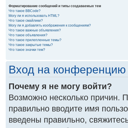
Форматирование сообщений и типы создаваемых тем
Что такое BBCode?
Могу ли я использовать HTML?
Что такое смайлики?
Могу ли я добавлять изображения к сообщениям?
Что такое важные объявления?
Что такое объявления?
Что такое прилепленные темы?
Что такое закрытые темы?
Что такое значки тем?
Вход на конференцию 
Почему я не могу войти?
Возможно несколько причин. П
правильно вводите имя пользо
введены правильно, свяжитес