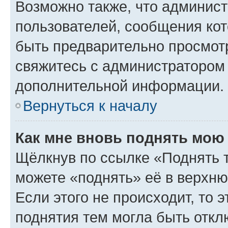
Возможно также, что админист
пользователей, сообщения кот
быть предварительно просмот
свяжитесь с администратором
дополнительной информации.
Вернуться к началу
Как мне вновь поднять мою
Щёлкнув по ссылке «Поднять 
можете «поднять» её в верхн
Если этого не происходит, то э
поднятия тем могла быть откл