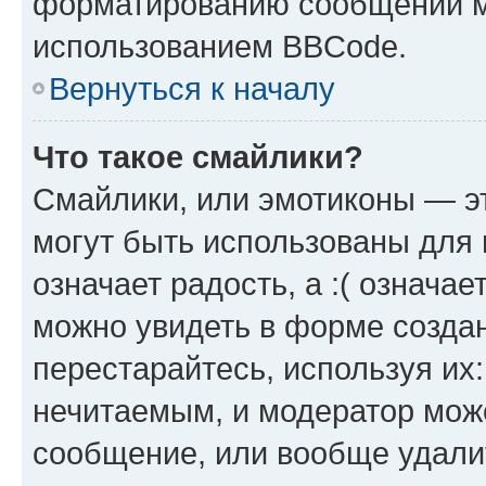
форматированию сообщений м
использованием BBCode.
Вернуться к началу
Что такое смайлики?
Смайлики, или эмотиконы — эт
могут быть использованы для 
означает радость, а :( означа
можно увидеть в форме созда
перестарайтесь, используя их
нечитаемым, и модератор мож
сообщение, или вообще удали