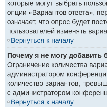
которые могут выбрать пользо
опции «Вариантов ответа», пе
означает, что опрос будет пос
пользователей изменять вариа
Вернуться к началу
Почему я не могу добавить 
Ограничение количества вариа
администратором конференции
количество вариантов, превы
с администратором конференц
Вернуться к началу