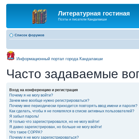
Литературная гостиная
Поэты и писатели Кандалакши
Список форумов
Информационный портал города Кандалакши
Часто задаваемые во
Вход на конференцию и регистрация
Почему я не могу войти?
Зачем мне вообще нужно регистрироваться?
Почему мне периодически приходится повторять ввод имени и пароля?
Как сделать, чтобы я не появлялся в списке активных пользователей?
Я забыл пароль!
Я только что зарегистрировался, но не могу войти!
Я давно зарегистрирован, но больше не могу войти!
Что такое COPPA?
Почему я не могу зарегистрироваться?