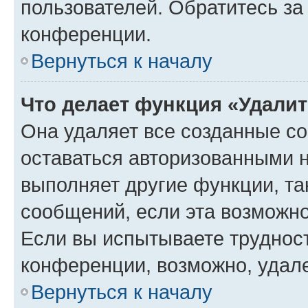
пользователей. Обратитесь з
конференции.
Вернуться к началу
Что делает функция «Удали
Она удаляет все созданные co
оставаться авторизованными н
выполняет другие функции, та
сообщений, если эта возможн
Если вы испытываете трудност
конференции, возможно, удале
Вернуться к началу