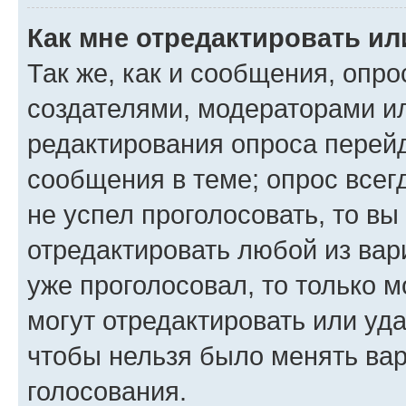
Как мне отредактировать ил
Так же, как и сообщения, опро
создателями, модераторами и
редактирования опроса перейд
сообщения в теме; опрос всег
не успел проголосовать, то вы
отредактировать любой из вари
уже проголосовал, то только 
могут отредактировать или уда
чтобы нельзя было менять вар
голосования.