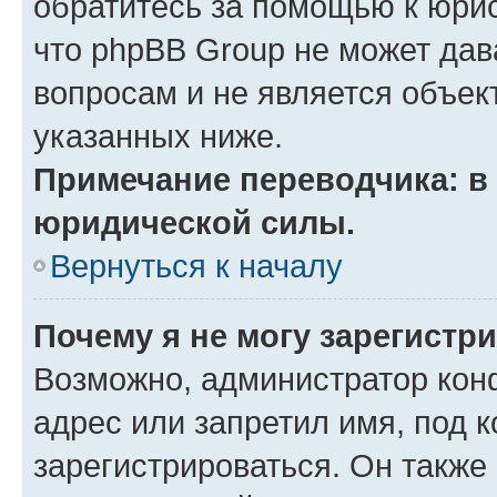
обратитесь за помощью к юрис
что phpBB Group не может да
вопросам и не является объе
указанных ниже.
Примечание переводчика: в 
юридической силы.
Вернуться к началу
Почему я не могу зарегистр
Возможно, администратор кон
адрес или запретил имя, под 
зарегистрироваться. Он также