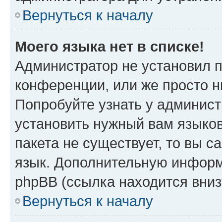
Вернуться к началу
Моего языка нет в списке!
Администратор не установил 
конференции, или же просто н
Попробуйте узнать у админист
установить нужный вам языков
пакета не существует, то вы 
язык. Дополнительную информ
phpBB (ссылка находится вни
Вернуться к началу