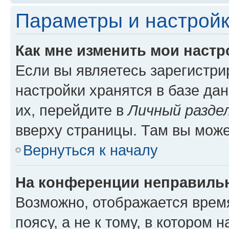
Параметры и настройк
Как мне изменить мои настр
Если вы являетесь зарегистр
настройки хранятся в базе да
их, перейдите в
Личный разде
вверху страницы. Там вы може
Вернуться к началу
На конференции неправиль
Возможно, отображается врем
поясу, а не к тому, в котором 