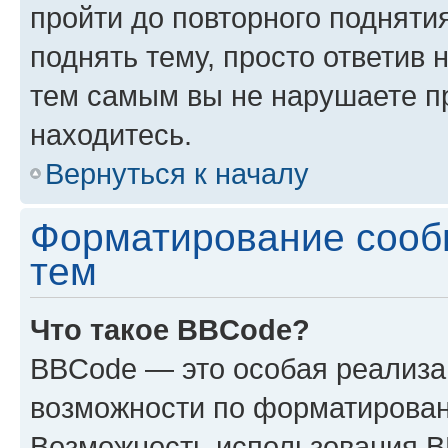
пройти до повторного подняти
поднять тему, просто ответив 
тем самым вы не нарушаете п
находитесь.
Вернуться к началу
Форматирование сооб
тем
Что такое BBCode?
BBCode — это особая реализ
возможности по форматирован
Возможность использования 