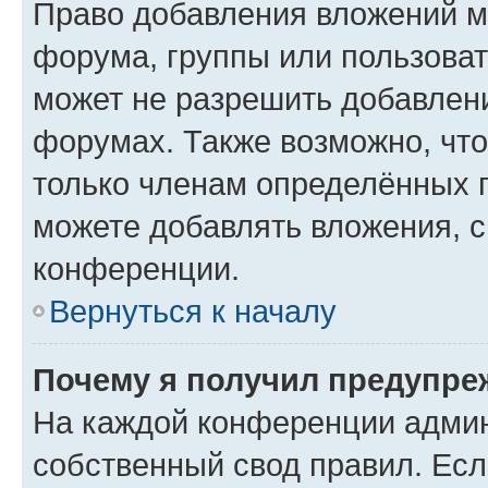
Право добавления вложений м
форума, группы или пользова
может не разрешить добавлен
форумах. Также возможно, чт
только членам определённых г
можете добавлять вложения, 
конференции.
Вернуться к началу
Почему я получил предупре
На каждой конференции админ
собственный свод правил. Ес