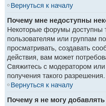
Вернуться к началу
Почему мне недоступны не
Некоторые форумы доступны 
пользователям или группам по
просматривать, создавать соо
действия, вам может потребо
Свяжитесь с модератором или
получения такого разрешения.
Вернуться к началу
Почему я не могу добавлят