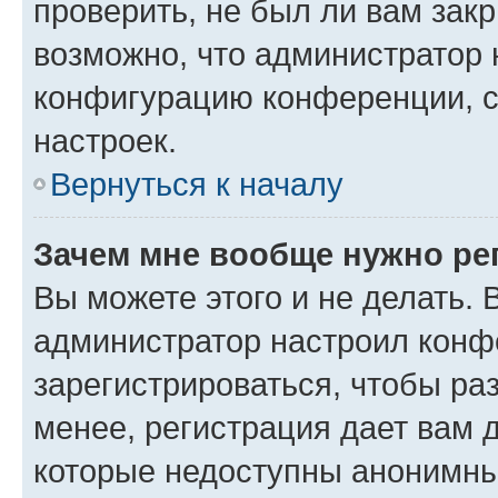
проверить, не был ли вам зак
возможно, что администратор
конфигурацию конференции, с
настроек.
Вернуться к началу
Зачем мне вообще нужно ре
Вы можете этого и не делать. В
администратор настроил конф
зарегистрироваться, чтобы ра
менее, регистрация дает вам 
которые недоступны анонимны