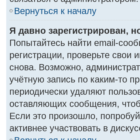
Вернуться к началу
Я давно зарегистрирован, н
Попытайтесь найти email-соо
регистрации, проверьте свои и
снова. Возможно, администра
учётную запись по каким-то п
периодически удаляют пользов
оставляющих сообщения, чтоб
Если это произошло, попробуй
активнее участвовать в дискус