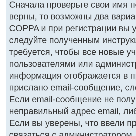
Сначала проверьте свои имя п
верны, то возможны два вариа
COPPA и при регистрации вы ук
следуйте полученным инструк
требуется, чтобы все новые у
пользователями или администр
информация отображается в п
прислано email-сообщение, с
Если email-сообщение не полу
неправильный адрес email, ли
Если вы уверены, что ввели п
связаться с администратором.