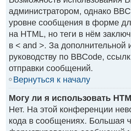
администратором, однако BBC
уровне сообщения в форме дл
на HTML, но теги в нём заключа
в < and >. За дополнительной
руководству по BBCode, ссылк
отправки сообщений.
Вернуться к началу
Могу ли я использовать HT
Нет. На этой конференции не
кода в сообщениях. Большая 