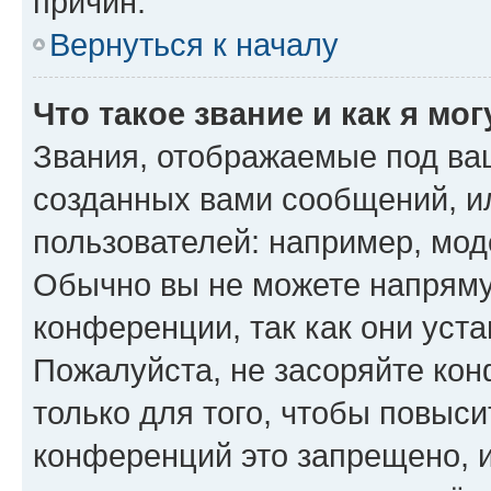
причин.
Вернуться к началу
Что такое звание и как я мо
Звания, отображаемые под ва
созданных вами сообщений, 
пользователей: например, мод
Обычно вы не можете напряму
конференции, так как они уст
Пожалуйста, не засоряйте к
только для того, чтобы повыс
конференций это запрещено, 