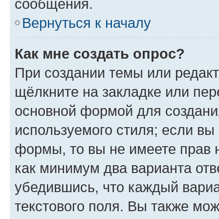
сообщения.
Вернуться к началу
Как мне создать опрос?
При создании темы или редак
щёлкните на закладке или пе
основной формой для создани
используемого стиля; если вы 
формы, то вы не имеете прав 
как минимум два варианта отв
убедившись, что каждый вариа
текстового поля. Вы также мож