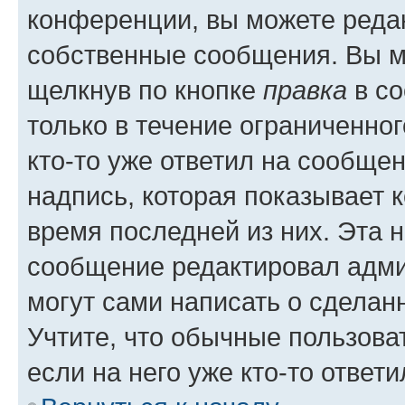
конференции, вы можете редак
собственные сообщения. Вы м
щелкнув по кнопке
правка
в со
только в течение ограниченног
кто-то уже ответил на сообще
надпись, которая показывает к
время последней из них. Эта 
сообщение редактировал адми
могут сами написать о сделан
Учтите, что обычные пользова
если на него уже кто-то ответи