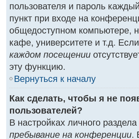
пользователя и пароль каждый
пункт при входе на конференц
общедоступном компьютере, н
кафе, университете и т.д. Есл
каждом посещении
отсутствуе
эту функцию.
Вернуться к началу
Как сделать, чтобы я не по
пользователей?
В настройках личного раздел
пребывание на конференции
.