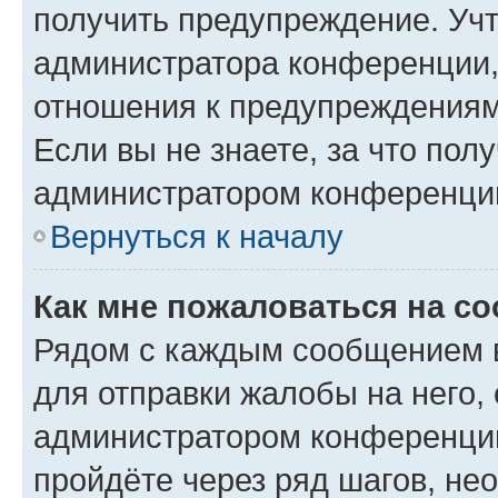
получить предупреждение. Учт
администратора конференции, 
отношения к предупреждениям
Если вы не знаете, за что по
администратором конференци
Вернуться к началу
Как мне пожаловаться на с
Рядом с каждым сообщением в
для отправки жалобы на него,
администратором конференции
пройдёте через ряд шагов, н