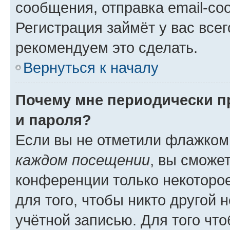
сообщения, отправка email-соо
Регистрация займёт у вас всег
рекомендуем это сделать.
Вернуться к началу
Почему мне периодически п
и пароля?
Если вы не отметили флажком
каждом посещении
, вы сможе
конференции только некоторое
для того, чтобы никто другой 
учётной записью. Для того чт