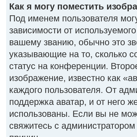
Как я могу поместить изоб
Под именем пользователя могу
зависимости от используемого
вашему званию, обычно это звё
указывающие на то, сколько с
статус на конференции. Второ
изображение, известно как «а
каждого пользователя. От адм
поддержка аватар, и от него ж
использованы. Если вы не мож
свяжитесь с администратором