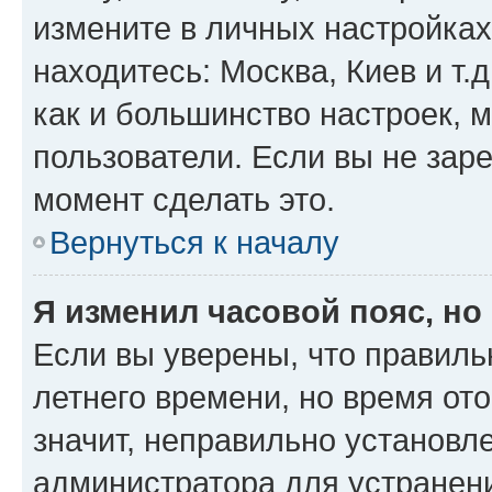
измените в личных настройках 
находитесь: Москва, Киев и т.д
как и большинство настроек, 
пользователи. Если вы не зар
момент сделать это.
Вернуться к началу
Я изменил часовой пояс, но
Если вы уверены, что правиль
летнего времени, но время от
значит, неправильно установл
администратора для устранен