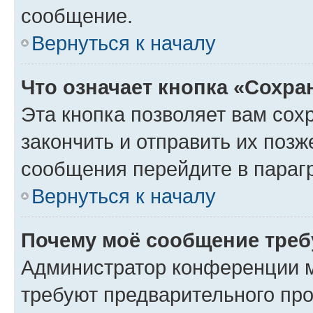
сообщение.
Вернуться к началу
Что означает кнопка «Сохр
Эта кнопка позволяет вам сох
закончить и отправить их позж
сообщения перейдите в параг
Вернуться к началу
Почему моё сообщение треб
Администратор конференции м
требуют предварительного про