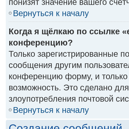
понизят значение вашего счёт
Вернуться к началу
Когда я щёлкаю по ссылке «
конференцию?
Только зарегистрированные по
сообщения другим пользовате
конференцию форму, и только
возможность. Это сделано для
злоупотребления почтовой си
Вернуться к началу
Создание сообщений