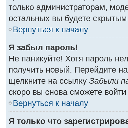
только администраторам, моде
остальных вы будете скрытым
Вернуться к началу
Я забыл пароль!
Не паникуйте! Хотя пароль не
получить новый. Перейдите на
щелкните на ссылку
Забыли п
скоро вы снова сможете войти
Вернуться к началу
Я только что зарегистрирова