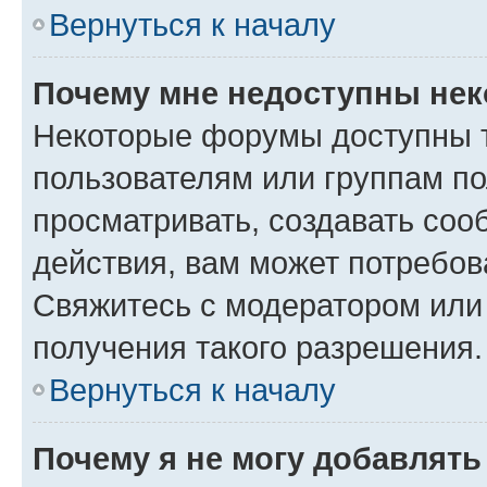
Вернуться к началу
Почему мне недоступны не
Некоторые форумы доступны 
пользователям или группам по
просматривать, создавать соо
действия, вам может потребо
Свяжитесь с модератором или
получения такого разрешения.
Вернуться к началу
Почему я не могу добавлят