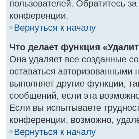
пользователей. Обратитесь з
конференции.
Вернуться к началу
Что делает функция «Удали
Она удаляет все созданные co
оставаться авторизованными н
выполняет другие функции, та
сообщений, если эта возможн
Если вы испытываете трудност
конференции, возможно, удале
Вернуться к началу