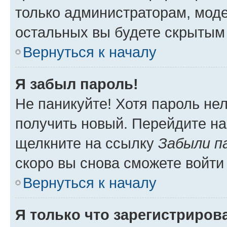
только администраторам, моде
остальных вы будете скрытым
Вернуться к началу
Я забыл пароль!
Не паникуйте! Хотя пароль не
получить новый. Перейдите на
щелкните на ссылку
Забыли п
скоро вы снова сможете войти
Вернуться к началу
Я только что зарегистрирова