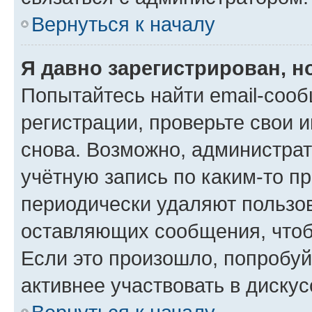
Вернуться к началу
Я давно зарегистрирован, н
Попытайтесь найти email-соо
регистрации, проверьте свои и
снова. Возможно, администра
учётную запись по каким-то п
периодически удаляют пользов
оставляющих сообщения, чтоб
Если это произошло, попробуй
активнее участвовать в дискус