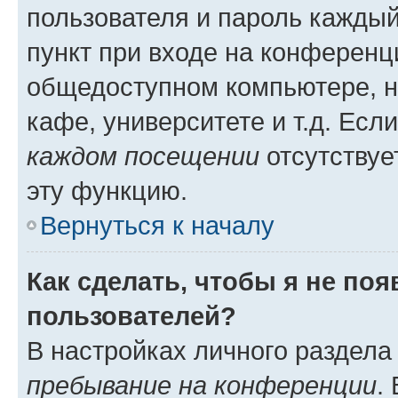
пользователя и пароль каждый
пункт при входе на конференц
общедоступном компьютере, н
кафе, университете и т.д. Есл
каждом посещении
отсутствуе
эту функцию.
Вернуться к началу
Как сделать, чтобы я не по
пользователей?
В настройках личного раздел
пребывание на конференции
.