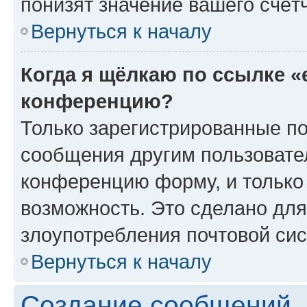
понизят значение вашего счёт
Вернуться к началу
Когда я щёлкаю по ссылке «
конференцию?
Только зарегистрированные по
сообщения другим пользовате
конференцию форму, и только
возможность. Это сделано для
злоупотребления почтовой си
Вернуться к началу
Создание сообщений