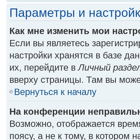
Параметры и настройк
Как мне изменить мои настр
Если вы являетесь зарегистр
настройки хранятся в базе да
их, перейдите в
Личный разде
вверху страницы. Там вы може
Вернуться к началу
На конференции неправиль
Возможно, отображается врем
поясу, а не к тому, в котором 