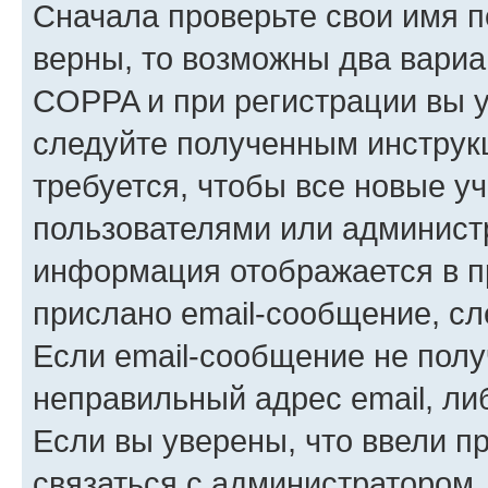
Сначала проверьте свои имя п
верны, то возможны два вариа
COPPA и при регистрации вы ук
следуйте полученным инструк
требуется, чтобы все новые у
пользователями или администр
информация отображается в п
прислано email-сообщение, с
Если email-сообщение не полу
неправильный адрес email, ли
Если вы уверены, что ввели п
связаться с администратором.