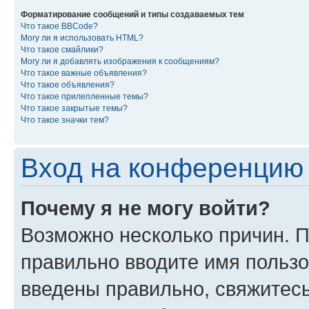
Форматирование сообщений и типы создаваемых тем
Что такое BBCode?
Могу ли я использовать HTML?
Что такое смайлики?
Могу ли я добавлять изображения к сообщениям?
Что такое важные объявления?
Что такое объявления?
Что такое прилепленные темы?
Что такое закрытые темы?
Что такое значки тем?
Вход на конференцию 
Почему я не могу войти?
Возможно несколько причин. П
правильно вводите имя пользо
введены правильно, свяжитес