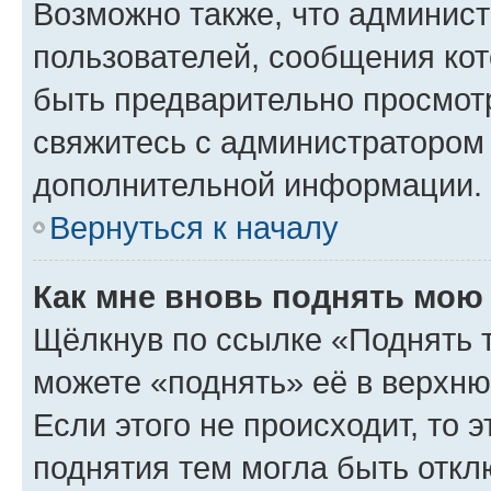
Возможно также, что админист
пользователей, сообщения кот
быть предварительно просмот
свяжитесь с администратором
дополнительной информации.
Вернуться к началу
Как мне вновь поднять мою
Щёлкнув по ссылке «Поднять 
можете «поднять» её в верхн
Если этого не происходит, то э
поднятия тем могла быть откл