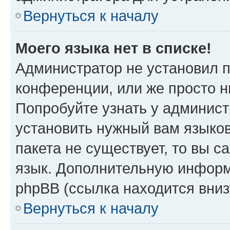
Вернуться к началу
Моего языка нет в списке!
Администратор не установил 
конференции, или же просто н
Попробуйте узнать у админист
установить нужный вам языков
пакета не существует, то вы 
язык. Дополнительную информ
phpBB (ссылка находится вни
Вернуться к началу