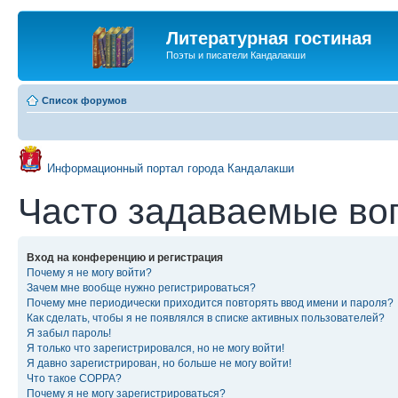
Литературная гостиная
Поэты и писатели Кандалакши
Список форумов
Информационный портал города Кандалакши
Часто задаваемые во
Вход на конференцию и регистрация
Почему я не могу войти?
Зачем мне вообще нужно регистрироваться?
Почему мне периодически приходится повторять ввод имени и пароля?
Как сделать, чтобы я не появлялся в списке активных пользователей?
Я забыл пароль!
Я только что зарегистрировался, но не могу войти!
Я давно зарегистрирован, но больше не могу войти!
Что такое COPPA?
Почему я не могу зарегистрироваться?