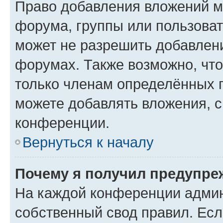
Право добавления вложений м
форума, группы или пользова
может не разрешить добавлен
форумах. Также возможно, чт
только членам определённых г
можете добавлять вложения, 
конференции.
Вернуться к началу
Почему я получил предупре
На каждой конференции админ
собственный свод правил. Ес