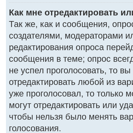
Как мне отредактировать ил
Так же, как и сообщения, опро
создателями, модераторами и
редактирования опроса перейд
сообщения в теме; опрос всег
не успел проголосовать, то вы
отредактировать любой из вари
уже проголосовал, то только 
могут отредактировать или уда
чтобы нельзя было менять вар
голосования.