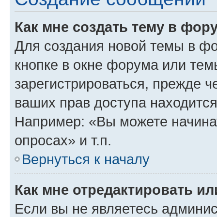
Как мне создать тему в фор
Для создания новой темы в ф
кнопке в окне форума или тем
зарегистрироваться, прежде ч
ваших прав доступа находится
Например: «Вы можете начина
опросах» и т.п.
Вернуться к началу
Как мне отредактировать и
Если вы не являетесь админи