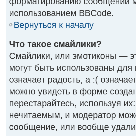
форматированию сообщений м
использованием BBCode.
Вернуться к началу
Что такое смайлики?
Смайлики, или эмотиконы — эт
могут быть использованы для 
означает радость, а :( означа
можно увидеть в форме созда
перестарайтесь, используя их
нечитаемым, и модератор мож
сообщение, или вообще удали