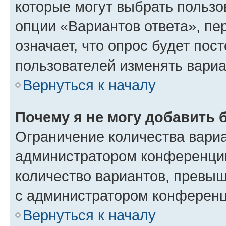
которые могут выбрать пользо
опции «Вариантов ответа», пе
означает, что опрос будет пос
пользователей изменять вариа
Вернуться к началу
Почему я не могу добавить 
Ограничение количества вариа
администратором конференции
количество вариантов, превы
с администратором конференц
Вернуться к началу