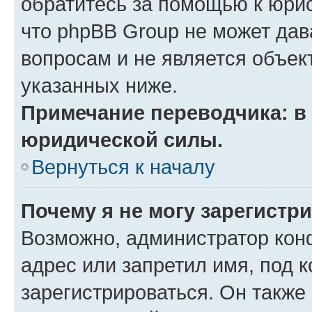
обратитесь за помощью к юрис
что phpBB Group не может да
вопросам и не является объе
указанных ниже.
Примечание переводчика: в 
юридической силы.
Вернуться к началу
Почему я не могу зарегистр
Возможно, администратор кон
адрес или запретил имя, под 
зарегистрироваться. Он также