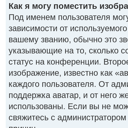
Как я могу поместить изоб
Под именем пользователя могу
зависимости от используемого
вашему званию, обычно это звё
указывающие на то, сколько с
статус на конференции. Второ
изображение, известно как «а
каждого пользователя. От адм
поддержка аватар, и от него ж
использованы. Если вы не мож
свяжитесь с администратором