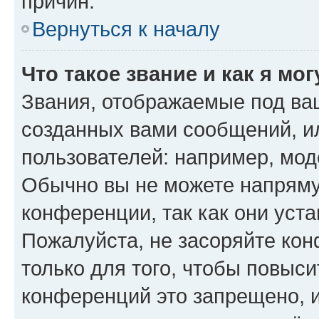
причин.
Вернуться к началу
Что такое звание и как я мо
Звания, отображаемые под ва
созданных вами сообщений, 
пользователей: например, мод
Обычно вы не можете напряму
конференции, так как они уст
Пожалуйста, не засоряйте к
только для того, чтобы повыс
конференций это запрещено, 