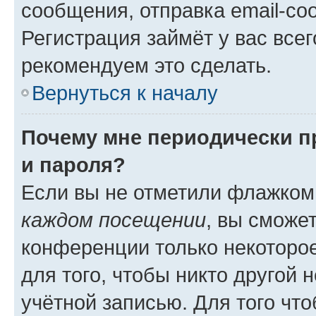
сообщения, отправка email-соо
Регистрация займёт у вас всег
рекомендуем это сделать.
Вернуться к началу
Почему мне периодически п
и пароля?
Если вы не отметили флажком
каждом посещении
, вы сможе
конференции только некоторое
для того, чтобы никто другой 
учётной записью. Для того чт