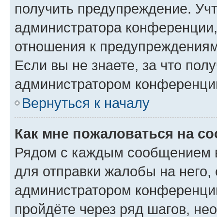
получить предупреждение. Учт
администратора конференции, 
отношения к предупреждениям
Если вы не знаете, за что по
администратором конференци
Вернуться к началу
Как мне пожаловаться на с
Рядом с каждым сообщением в
для отправки жалобы на него,
администратором конференции
пройдёте через ряд шагов, н