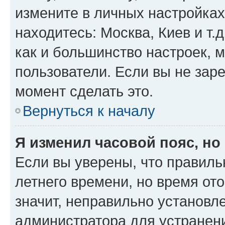
измените в личных настройках 
находитесь: Москва, Киев и т.д
как и большинство настроек, 
пользователи. Если вы не зар
момент сделать это.
Вернуться к началу
Я изменил часовой пояс, но
Если вы уверены, что правиль
летнего времени, но время от
значит, неправильно установл
администратора для устранен