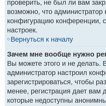
проверить, не был ли вам зак
возможно, что администратор
конфигурацию конференции, с
настроек.
Вернуться к началу
Зачем мне вообще нужно ре
Вы можете этого и не делать. В
администратор настроил конф
зарегистрироваться, чтобы ра
менее, регистрация дает вам 
которые недоступны анонимны