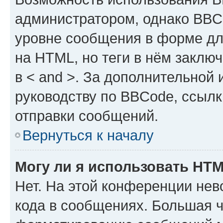
администратором, однако BBC
уровне сообщения в форме дл
на HTML, но теги в нём заключа
в < and >. За дополнительной
руководству по BBCode, ссылк
отправки сообщений.
Вернуться к началу
Могу ли я использовать HT
Нет. На этой конференции не
кода в сообщениях. Большая 