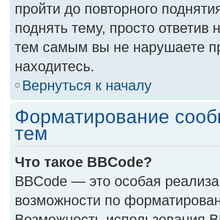
пройти до повторного подняти
поднять тему, просто ответив 
тем самым вы не нарушаете п
находитесь.
Вернуться к началу
Форматирование сооб
тем
Что такое BBCode?
BBCode — это особая реализ
возможности по форматирован
Возможность использования 