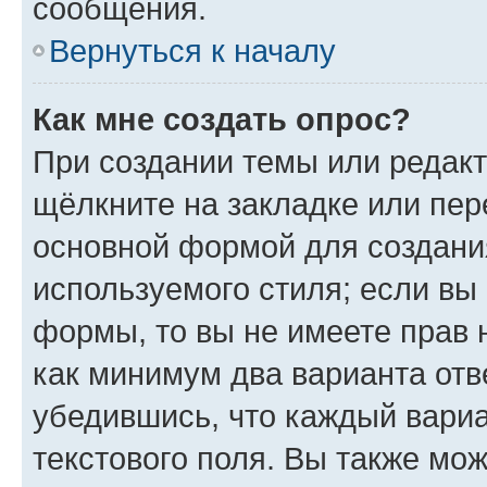
сообщения.
Вернуться к началу
Как мне создать опрос?
При создании темы или редак
щёлкните на закладке или пе
основной формой для создани
используемого стиля; если вы 
формы, то вы не имеете прав 
как минимум два варианта отв
убедившись, что каждый вариа
текстового поля. Вы также мож