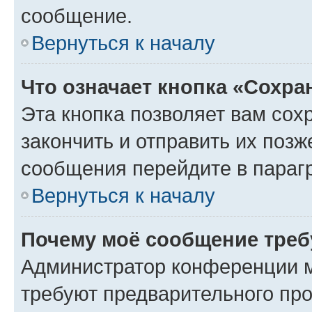
сообщение.
Вернуться к началу
Что означает кнопка «Сохр
Эта кнопка позволяет вам сох
закончить и отправить их позж
сообщения перейдите в параг
Вернуться к началу
Почему моё сообщение треб
Администратор конференции м
требуют предварительного про