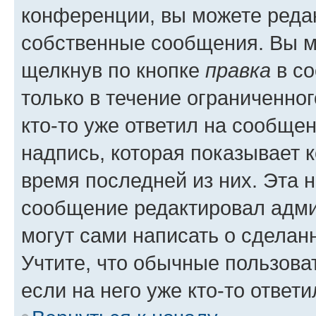
конференции, вы можете редак
собственные сообщения. Вы м
щелкнув по кнопке
правка
в со
только в течение ограниченног
кто-то уже ответил на сообще
надпись, которая показывает к
время последней из них. Эта 
сообщение редактировал адми
могут сами написать о сделан
Учтите, что обычные пользова
если на него уже кто-то ответи